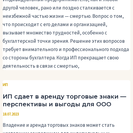
другой человек, рано или поздно сталкивается с
неизбежной частью жизни — смертью. Вопрос о том,
что происходит с его делами и организацией,
вызывает множество трудностей, особенно с
бухгалтерской точки зрения. Решение этих вопросов
требует внимательного и профессионального подхода
со стороны бухгалтера. Когда ИП прекращает свою
деятельность в связи с смертью,
ИП
ИП сдает в аренду торговые знаки —
перспективы и выгоды для ООО
18.07.2023
Владение и аренда торговых знаков может стать