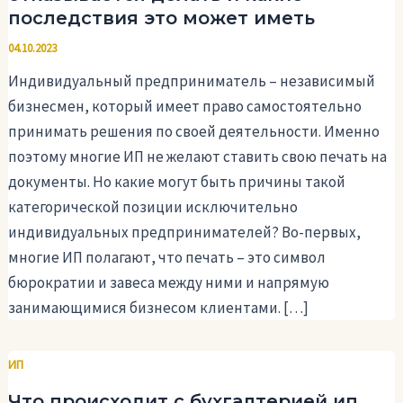
последствия это может иметь
04.10.2023
Индивидуальный предприниматель – независимый
бизнесмен, который имеет право самостоятельно
принимать решения по своей деятельности. Именно
поэтому многие ИП не желают ставить свою печать на
документы. Но какие могут быть причины такой
категорической позиции исключительно
индивидуальных предпринимателей? Во-первых,
многие ИП полагают, что печать – это символ
бюрократии и завеса между ними и напрямую
занимающимися бизнесом клиентами. […]
ИП
Что происходит с бухгалтерией ип