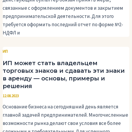
связанные с оформлением документов и закрытием
предпринимательской деятельности. Для этого
требуется оформить последний отчет по форме №2-
НДФЛ и
ИП
ИП может стать владельцем
торговых знаков и сдавать эти знаки
в аренду — основы, примеры и
решения
12.08.2023
Основание бизнеса на сегодняшний день является
главной задачей предпринимателей. Многочисленные
возможности рынка делают свои условия все более
сложными и требовательными. Для успешного