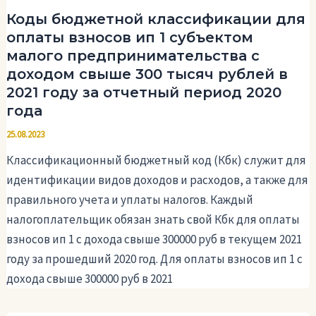
Коды бюджетной классификации для
оплаты взносов ип 1 субъектом
малого предпринимательства с
доходом свыше 300 тысяч рублей в
2021 году за отчетный период 2020
года
25.08.2023
Классификационный бюджетный код (Кбк) служит для
идентификации видов доходов и расходов, а также для
правильного учета и уплаты налогов. Каждый
налогоплательщик обязан знать свой Кбк для оплаты
взносов ип 1 с дохода свыше 300000 руб в текущем 2021
году за прошедший 2020 год. Для оплаты взносов ип 1 с
дохода свыше 300000 руб в 2021