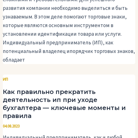
развития компании необходимо выделиться и быть
узнаваемым. В этом деле помогают торговые знаки,
которые являются основным инструментом в
установлении идентификации товара или услуги.
Индивидуальный предприниматель (ИП), как
потенциальный владелец ипорядчик торговых знаков,
обладает
ИП
Как правильно прекратить
деятельность ип при уходе
бухгалтера — ключевые моменты и
правила
04.08.2023
Индивидуальный предприниматель, как и любой