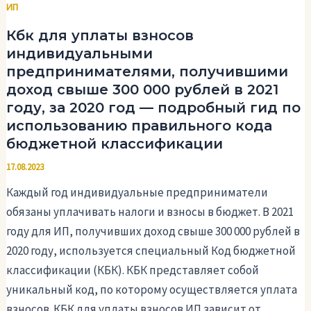
ИП
Кбк для уплаты взносов
индивидуальными
предпринимателями, получившими
доход свыше 300 000 рублей в 2021
году, за 2020 год — подробный гид по
использованию правильного кода
бюджетной классификации
17.08.2023
Каждый год индивидуальные предприниматели
обязаны уплачивать налоги и взносы в бюджет. В 2021
году для ИП, получивших доход свыше 300 000 рублей в
2020 году, используется специальный Код бюджетной
классификации (КБК). КБК представляет собой
уникальный код, по которому осуществляется уплата
взносов. КБК для уплаты взносов ИП зависит от