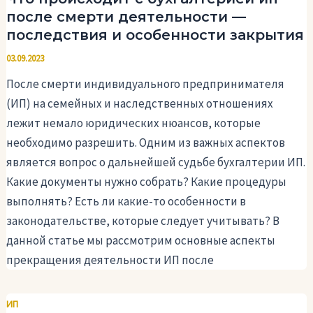
после смерти деятельности —
последствия и особенности закрытия
03.09.2023
После смерти индивидуального предпринимателя
(ИП) на семейных и наследственных отношениях
лежит немало юридических нюансов, которые
необходимо разрешить. Одним из важных аспектов
является вопрос о дальнейшей судьбе бухгалтерии ИП.
Какие документы нужно собрать? Какие процедуры
выполнять? Есть ли какие-то особенности в
законодательстве, которые следует учитывать? В
данной статье мы рассмотрим основные аспекты
прекращения деятельности ИП после
ИП