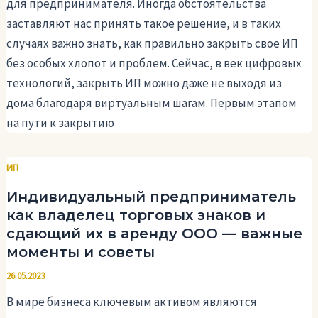
для предпринимателя. Иногда обстоятельства
заставляют нас принять такое решение, и в таких
случаях важно знать, как правильно закрыть свое ИП
без особых хлопот и проблем. Сейчас, в век цифровых
технологий, закрыть ИП можно даже не выходя из
дома благодаря виртуальным шагам. Первым этапом
на пути к закрытию
ИП
Индивидуальный предприниматель
как владелец торговых знаков и
сдающий их в аренду ООО — важные
моменты и советы
26.05.2023
В мире бизнеса ключевым активом являются