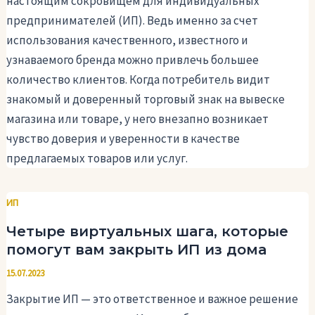
настоящим сокровищем для индивидуальных
предпринимателей (ИП). Ведь именно за счет
использования качественного, известного и
узнаваемого бренда можно привлечь большее
количество клиентов. Когда потребитель видит
знакомый и доверенный торговый знак на вывеске
магазина или товаре, у него внезапно возникает
чувство доверия и уверенности в качестве
предлагаемых товаров или услуг.
ИП
Четыре виртуальных шага, которые
помогут вам закрыть ИП из дома
15.07.2023
Закрытие ИП — это ответственное и важное решение