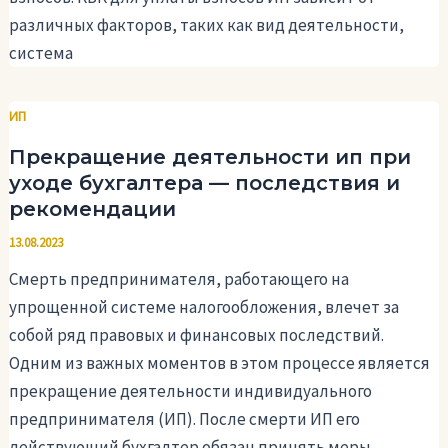
различных факторов, таких как вид деятельности,
система
ИП
Прекращение деятельности ип при
уходе бухгалтера — последствия и
рекомендации
13.08.2023
Смерть предпринимателя, работающего на
упрощенной системе налогообложения, влечет за
собой ряд правовых и финансовых последствий.
Одним из важных моментов в этом процессе является
прекращение деятельности индивидуального
предпринимателя (ИП). После смерти ИП его
действующий бухгалтер обязан принять меры,