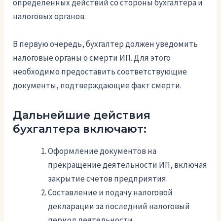
определенных действий со стороны бухгалтера и
налоговых органов.
В первую очередь, бухгалтер должен уведомить
налоговые органы о смерти ИП. Для этого
необходимо предоставить соответствующие
документы, подтверждающие факт смерти.
Дальнейшие действия
бухгалтера включают:
Оформление документов на
прекращение деятельности ИП, включая
закрытие счетов предприятия.
Составление и подачу налоговой
декларации за последний налоговый
период деятельности.