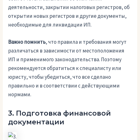
деятельности, закрытии налоговых регистров, об
открытии новых регистров и другие документы,
необходимые для ликвидации ИП.
Важно помнить
, что правила и требования могут
различаться в зависимости от местоположения
ИП и применимого законодательства. Поэтому
рекомендуется обратиться к специалисту или
юристу, чтобы убедиться, что все сделано
правильно и в соответствии с действующими
нормами.
3. Подготовка финансовой
документации