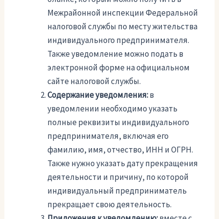
Межрайонной инспекции Федеральной
налоговой службы по месту жительства
индивидуального предпринимателя.
Также уведомление можно подать в
электронной форме на официальном
сайте налоговой службы.
Содержание уведомления:
в
уведомлении необходимо указать
полные реквизиты индивидуального
предпринимателя, включая его
фамилию, имя, отчество, ИНН и ОГРН.
Также нужно указать дату прекращения
деятельности и причину, по которой
индивидуальный предприниматель
прекращает свою деятельность.
Приложения к уведомлению:
вместе с