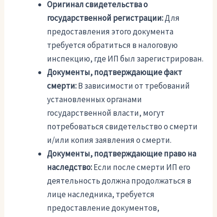
Оригинал свидетельства о
государственной регистрации:
Для
предоставления этого документа
требуется обратиться в налоговую
инспекцию, где ИП был зарегистрирован.
Документы, подтверждающие факт
смерти:
В зависимости от требований
установленных органами
государственной власти, могут
потребоваться свидетельство о смерти
и/или копия заявления о смерти.
Документы, подтверждающие право на
наследство:
Если после смерти ИП его
деятельность должна продолжаться в
лице наследника, требуется
предоставление документов,