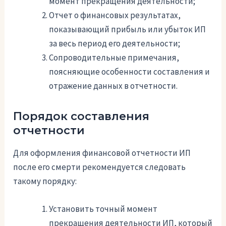
момент прекращения деятельности;
Отчет о финансовых результатах,
показывающий прибыль или убыток ИП
за весь период его деятельности;
Сопроводительные примечания,
поясняющие особенности составления и
отражение данных в отчетности.
Порядок составления
отчетности
Для оформления финансовой отчетности ИП
после его смерти рекомендуется следовать
такому порядку:
Установить точный момент
прекращения деятельности ИП, который