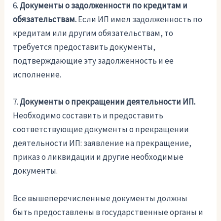
6.
Документы о задолженности по кредитам и
обязательствам.
Если ИП имел задолженность по
кредитам или другим обязательствам, то
требуется предоставить документы,
подтверждающие эту задолженность и ее
исполнение.
7.
Документы о прекращении деятельности ИП.
Необходимо составить и предоставить
соответствующие документы о прекращении
деятельности ИП: заявление на прекращение,
приказ о ликвидации и другие необходимые
документы.
Все вышеперечисленные документы должны
быть предоставлены в государственные органы и