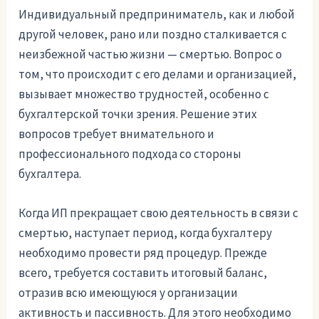
Индивидуальный предприниматель, как и любой
другой человек, рано или поздно сталкивается с
неизбежной частью жизни — смертью. Вопрос о
том, что происходит с его делами и организацией,
вызывает множество трудностей, особенно с
бухгалтерской точки зрения. Решение этих
вопросов требует внимательного и
профессионального подхода со стороны
бухгалтера.
Когда ИП прекращает свою деятельность в связи с
смертью, наступает период, когда бухгалтеру
необходимо провести ряд процедур. Прежде
всего, требуется составить итоговый баланс,
отразив всю имеющуюся у организации
активность и пассивность. Для этого необходимо