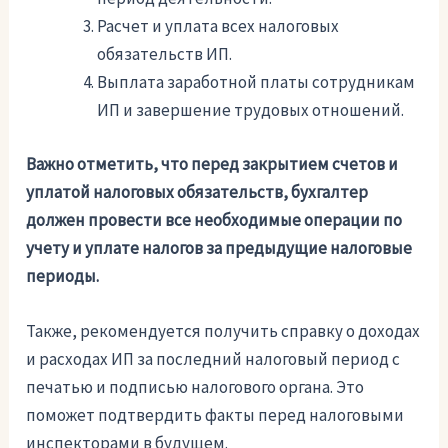
Расчет и уплата всех налоговых
обязательств ИП.
Выплата заработной платы сотрудникам
ИП и завершение трудовых отношений.
Важно отметить, что перед закрытием счетов и
уплатой налоговых обязательств, бухгалтер
должен провести все необходимые операции по
учету и уплате налогов за предыдущие налоговые
периоды.
Также, рекомендуется получить справку о доходах
и расходах ИП за последний налоговый период с
печатью и подписью налогового органа. Это
поможет подтвердить факты перед налоговыми
инспекторами в будущем.