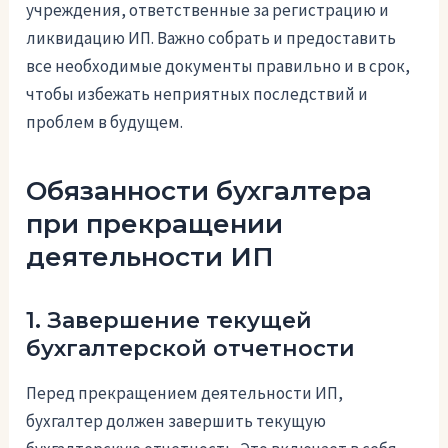
учреждения, ответственные за регистрацию и
ликвидацию ИП. Важно собрать и предоставить
все необходимые документы правильно и в срок,
чтобы избежать неприятных последствий и
проблем в будущем.
Обязанности бухгалтера
при прекращении
деятельности ИП
1. Завершение текущей
бухгалтерской отчетности
Перед прекращением деятельности ИП,
бухгалтер должен завершить текущую