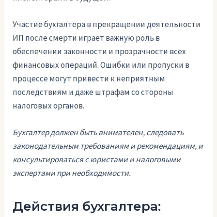
Участие бухгалтера в прекращении деятельности
ИП после смерти играет важную роль в
обеспечении законности и прозрачности всех
финансовых операций. Ошибки или пропуски в
процессе могут привести к неприятным
последствиям и даже штрафам со стороны
налоговых органов.
Бухгалтер должен быть внимателен, следовать
законодательным требованиям и рекомендациям, и
консультироваться с юристами и налоговыми
экспертами при необходимости.
Действия бухгалтера: