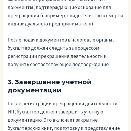
документы, подтверждающие основание для
прекращения (например, свидетельство о смерти
индивидуального предпринимателя).
После подачи документов в налоговые органы,
бухгалтер должен следить за процессом
регистрации прекращения деятельности и
получить соответствующее подтверждение.
3. Завершение учетной
документации
После регистрации прекращения деятельности
ИП, бухгалтер должен завершить учетную
документацию. Это включает закрытие
бухгалтерских книг, подготовку и представление