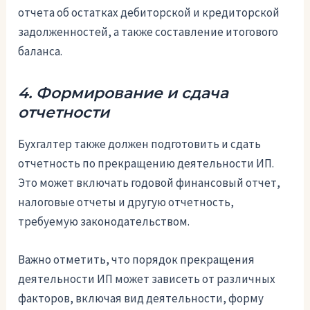
отчета об остатках дебиторской и кредиторской
задолженностей, а также составление итогового
баланса.
4. Формирование и сдача
отчетности
Бухгалтер также должен подготовить и сдать
отчетность по прекращению деятельности ИП.
Это может включать годовой финансовый отчет,
налоговые отчеты и другую отчетность,
требуемую законодательством.
Важно отметить, что порядок прекращения
деятельности ИП может зависеть от различных
факторов, включая вид деятельности, форму