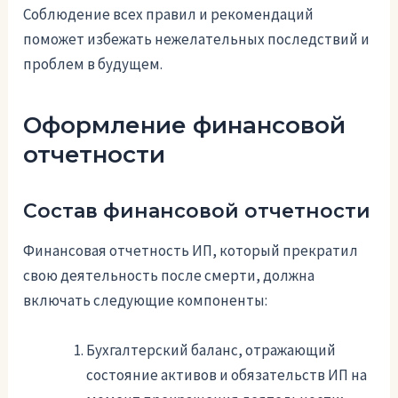
Соблюдение всех правил и рекомендаций
поможет избежать нежелательных последствий и
проблем в будущем.
Оформление финансовой
отчетности
Состав финансовой отчетности
Финансовая отчетность ИП, который прекратил
свою деятельность после смерти, должна
включать следующие компоненты:
Бухгалтерский баланс, отражающий
состояние активов и обязательств ИП на