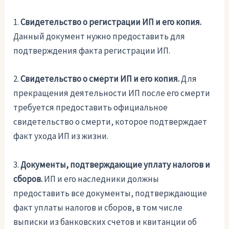
1.
Свидетельство о регистрации ИП и его копия.
Данный документ нужно предоставить для
подтверждения факта регистрации ИП.
2.
Свидетельство о смерти ИП и его копия.
Для
прекращения деятельности ИП после его смерти
требуется предоставить официальное
свидетельство о смерти, которое подтверждает
факт ухода ИП из жизни.
3.
Документы, подтверждающие уплату налогов и
сборов.
ИП и его наследники должны
предоставить все документы, подтверждающие
факт уплаты налогов и сборов, в том числе
выписки из банковских счетов и квитанции об