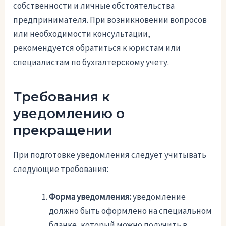
собственности и личные обстоятельства
предпринимателя. При возникновении вопросов
или необходимости консультации,
рекомендуется обратиться к юристам или
специалистам по бухгалтерскому учету.
Требования к
уведомлению о
прекращении
При подготовке уведомления следует учитывать
следующие требования:
Форма уведомления:
уведомление
должно быть оформлено на специальном
бланке, который можно получить в