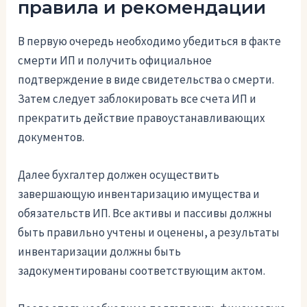
правила и рекомендации
В первую очередь необходимо убедиться в факте
смерти ИП и получить официальное
подтверждение в виде свидетельства о смерти.
Затем следует заблокировать все счета ИП и
прекратить действие правоустанавливающих
документов.
Далее бухгалтер должен осуществить
завершающую инвентаризацию имущества и
обязательств ИП. Все активы и пассивы должны
быть правильно учтены и оценены, а результаты
инвентаризации должны быть
задокументированы соответствующим актом.