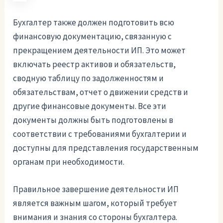
Бухгалтер также должен подготовить всю
финансовую документацию, связанную с
прекращением деятельности ИП. Это может
включать реестр активов и обязательств,
сводную таблицу по задолженностям и
обязательствам, отчет о движении средств и
другие финансовые документы. Все эти
документы должны быть подготовлены в
соответствии с требованиями бухгалтерии и
доступны для представления государственным
органам при необходимости.
Правильное завершение деятельности ИП
является важным шагом, который требует
внимания и знания со стороны бухгалтера.