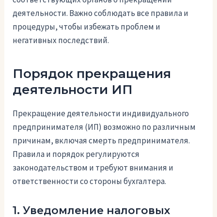
деятельности. Важно соблюдать все правила и
процедуры, чтобы избежать проблем и
негативных последствий.
Порядок прекращения
деятельности ИП
Прекращение деятельности индивидуального
предпринимателя (ИП) возможно по различным
причинам, включая смерть предпринимателя.
Правила и порядок регулируются
законодательством и требуют внимания и
ответственности со стороны бухгалтера.
1. Уведомление налоговых