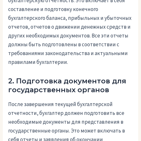
бухгалтерскую отчетность. Это включает в себя
составление и подготовку конечного
бухгалтерского баланса, прибыльных и убыточных
отчетов, отчетов о движении денежных средств и
других необходимых документов. Все эти отчеты
должны быть подготовлены в соответствии с
требованиями законодательства и актуальными
правилами бухгалтерии.
2. Подготовка документов для
государственных органов
После завершения текущей бухгалтерской
отчетности, бухгалтер должен подготовить все
необходимые документы для представления в
государственные органы. Это может включать в
себя отчеты и заявления об окончании