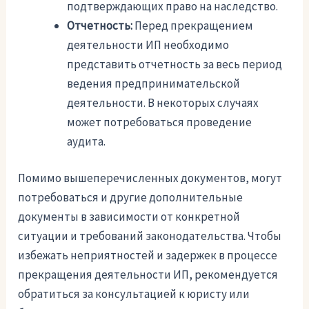
подтверждающих право на наследство.
Отчетность:
Перед прекращением
деятельности ИП необходимо
представить отчетность за весь период
ведения предпринимательской
деятельности. В некоторых случаях
может потребоваться проведение
аудита.
Помимо вышеперечисленных документов, могут
потребоваться и другие дополнительные
документы в зависимости от конкретной
ситуации и требований законодательства. Чтобы
избежать неприятностей и задержек в процессе
прекращения деятельности ИП, рекомендуется
обратиться за консультацией к юристу или