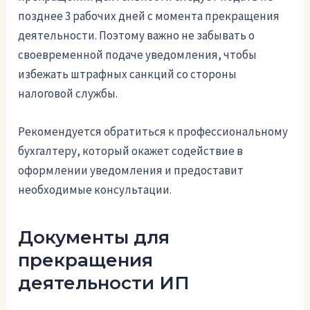
позднее 3 рабочих дней с момента прекращения
деятельности. Поэтому важно не забывать о
своевременной подаче уведомления, чтобы
избежать штрафных санкций со стороны
налоговой службы.
Рекомендуется обратиться к профессиональному
бухгалтеру, который окажет содействие в
оформлении уведомления и предоставит
необходимые консультации.
Документы для
прекращения
деятельности ИП