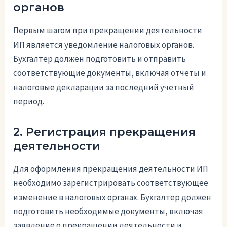
органов
Первым шагом при прекращении деятельности
ИП является уведомление налоговых органов.
Бухгалтер должен подготовить и отправить
соответствующие документы, включая отчеты и
налоговые декларации за последний учетный
период.
2. Регистрация прекращения
деятельности
Для оформления прекращения деятельности ИП
необходимо зарегистрировать соответствующее
изменение в налоговых органах. Бухгалтер должен
подготовить необходимые документы, включая
заявление о прекращении деятельности и