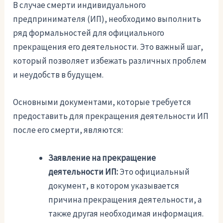
В случае смерти индивидуального
предпринимателя (ИП), необходимо выполнить
ряд формальностей для официального
прекращения его деятельности. Это важный шаг,
который позволяет избежать различных проблем
и неудобств в будущем.
Основными документами, которые требуется
предоставить для прекращения деятельности ИП
после его смерти, являются:
Заявление на прекращение
деятельности ИП:
Это официальный
документ, в котором указывается
причина прекращения деятельности, а
также другая необходимая информация.