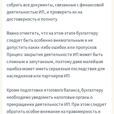
собрать все документы, связанные с финансовой
деятельностью ИП, и проверить их на
достоверность и полноту.
Важно отметить, что на этом этапе бухгалтеру
следует быть особенно внимательным и не
допустить каких-либо ошибок или пропусков.
Процесс закрытия деятельности ИП может быть
сложным и запутанным, поэтому даже малейшая
ошибка может иметь серьезные последствия для
наследников или партнеров ИП.
Кроме подготовки итогового баланса, бухгалтеру
необходимо уведомить налоговые органы о
прекращении деятельности ИП. При этом следует
обратить особое внимание на правомерность и