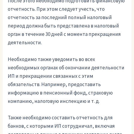
После этого необходимо подготовить финансовую
отчетность. При этом следует учесть, что
отчетность за последний полный налоговый
период должна быть представлена в налоговый
орган в течение 30 дней с момента прекращения
деятельности.
Необходимо также уведомить во всех
необходимых органах об окончании деятельности
ИП и прекращении связанных с этим
обязательств. Например, предоставить
информацию в пенсионный фонд, страховую
компанию, налоговую инспекцию и т. д.
Также необходимо составить отчетность для
банков, с которыми ИП сотрудничал, включая