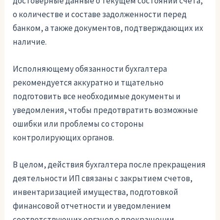
достоверные данные о текущем состоянии счета,
о количестве и составе задолженности перед
банком, а также документов, подтверждающих их
наличие.
Исполняющему обязанности бухгалтера
рекомендуется аккуратно и тщательно
подготовить все необходимые документы и
уведомления, чтобы предотвратить возможные
ошибки или проблемы со стороны
контролирующих органов.
В целом, действия бухгалтера после прекращения
деятельности ИП связаны с закрытием счетов,
инвентаризацией имущества, подготовкой
финансовой отчетности и уведомлением
соответствующих органов о прекращении