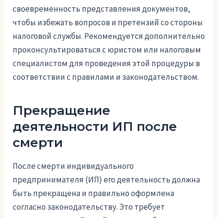
своевременность представления документов,
чтобы избежать вопросов и претензий со стороны
налоговой службы. Рекомендуется дополнительно
проконсультироваться с юристом или налоговым
специалистом для проведения этой процедуры в
соответствии с правилами и законодательством.
Прекращение
деятельности ИП после
смерти
После смерти индивидуального
предпринимателя (ИП) его деятельность должна
быть прекращена и правильно оформлена
согласно законодательству. Это требует