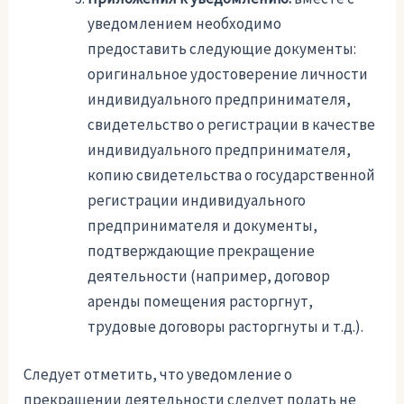
уведомлением необходимо
предоставить следующие документы:
оригинальное удостоверение личности
индивидуального предпринимателя,
свидетельство о регистрации в качестве
индивидуального предпринимателя,
копию свидетельства о государственной
регистрации индивидуального
предпринимателя и документы,
подтверждающие прекращение
деятельности (например, договор
аренды помещения расторгнут,
трудовые договоры расторгнуты и т.д.).
Следует отметить, что уведомление о
прекращении деятельности следует подать не