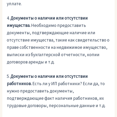
уплате.
4.
Документы о наличии или отсутствии
имущества.
Необходимо предоставить
документы, подтверждающие наличие или
отсутствие имущества, такие как свидетельство о
праве собственности на недвижимое имущество,
выписки из бухгалтерской отчетности, копии
договоров аренды и т.д.
5.
Документы о наличии или отсутствии
работников.
Есть ли у ИП работники? Если да, то
нужно предоставить документы,
подтверждающие факт наличия работников, их
трудовые договоры, персональные данные и т.д.