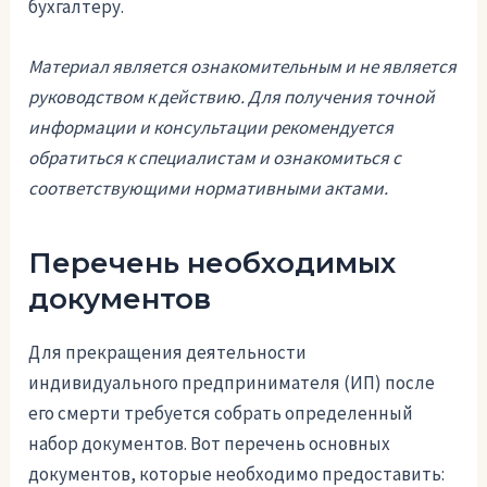
бухгалтеру.
Материал является ознакомительным и не является
руководством к действию. Для получения точной
информации и консультации рекомендуется
обратиться к специалистам и ознакомиться с
соответствующими нормативными актами.
Перечень необходимых
документов
Для прекращения деятельности
индивидуального предпринимателя (ИП) после
его смерти требуется собрать определенный
набор документов. Вот перечень основных
документов, которые необходимо предоставить: