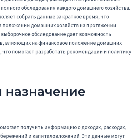
полного обследования каждого домашнего хозяйства.
оляет собрать данные за краткое время, что
м положении домашних хозяйств на протяжении
, выборочное обследование дает возможность
ов, влияющих на финансовое положение домашних
, что помогает разработать рекомендации и политику
 назначение
омогает получить информацию о доходах, расходах,
сбережений и капиталовложений. Эти данные могут