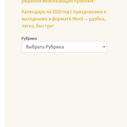
решении возникающих проблем?
Календарь на 2020 год с праздниками и
выходными в формате Word — удобно,
легко, быстро!
Рубрики