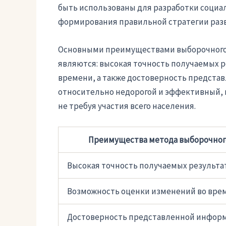
быть использованы для разработки социа
формирования правильной стратегии разв
Основными преимуществами выборочного
являются: высокая точность получаемых 
времени, а также достоверность представ
относительно недорогой и эффективный, 
не требуя участия всего населения.
Преимущества метода выборочного
Высокая точность получаемых результа
Возможность оценки изменений во вре
Достоверность представленной инфор