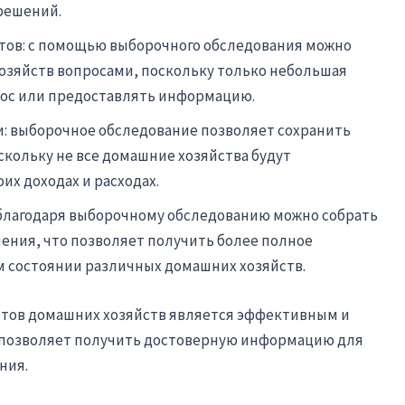
решений.
тов: с помощью выборочного обследования можно
озяйств вопросами, поскольку только небольшая
прос или предоставлять информацию.
 выборочное обследование позволяет сохранить
кольку не все домашние хозяйства будут
х доходах и расходах.
благодаря выборочному обследованию можно собрать
ения, что позволяет получить более полное
 состоянии различных домашних хозяйств.
етов домашних хозяйств является эффективным и
 позволяет получить достоверную информацию для
ния.