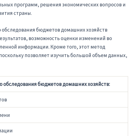
льных программ, решения экономических вопросов и
ития страны.
 обследования бюджетов домашних хозяйств
результатов, возможность оценки изменений во
ленной информации. Кроме того, этот метод
поскольку позволяет изучить большой объем данных,
 обследования бюджетов домашних хозяйств:
тов
мени
мации