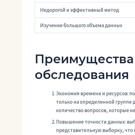
Недорогой и эффективный метод
Изучение большого объема данных
Преимущества
обследования
Экономия времени и ресурсов: п
только на определенной группе 
количество вопросов, которые н
Повышение точности данных: вы
представительную выборку, что 