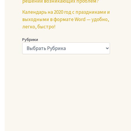
решении возникающих проблем?
Календарь на 2020 год с праздниками и
выходными в формате Word — удобно,
легко, быстро!
Рубрики