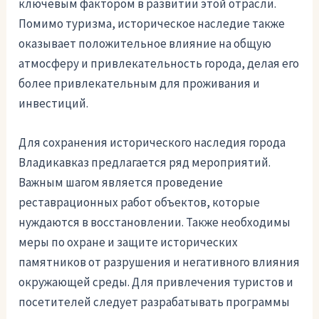
ключевым фактором в развитии этой отрасли.
Помимо туризма, историческое наследие также
оказывает положительное влияние на общую
атмосферу и привлекательность города, делая его
более привлекательным для проживания и
инвестиций.
Для сохранения исторического наследия города
Владикавказ предлагается ряд мероприятий.
Важным шагом является проведение
реставрационных работ объектов, которые
нуждаются в восстановлении. Также необходимы
меры по охране и защите исторических
памятников от разрушения и негативного влияния
окружающей среды. Для привлечения туристов и
посетителей следует разрабатывать программы