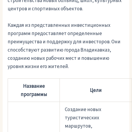
строительства новых больниц, школ, культурных
центров и спортивных объектов.
Каждая из представленных инвестиционных
программ предоставляет определенные
преимущества и поддержку для инвесторов. Они
способствуют развитию города Владикавказ,
созданию новых рабочих мест и повышению
уровня жизни его жителей.
Название
Цели
программы
Создание новых
туристических
маршрутов,