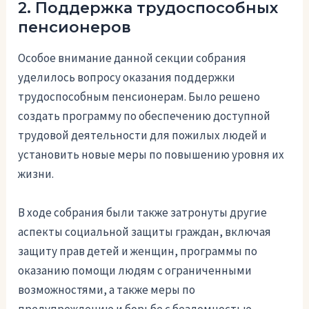
2. Поддержка трудоспособных
пенсионеров
Особое внимание данной секции собрания
уделилось вопросу оказания поддержки
трудоспособным пенсионерам. Было решено
создать программу по обеспечению доступной
трудовой деятельности для пожилых людей и
установить новые меры по повышению уровня их
жизни.
В ходе собрания были также затронуты другие
аспекты социальной защиты граждан, включая
защиту прав детей и женщин, программы по
оказанию помощи людям с ограниченными
возможностями, а также меры по
предупреждению и борьбе с бездомностью.