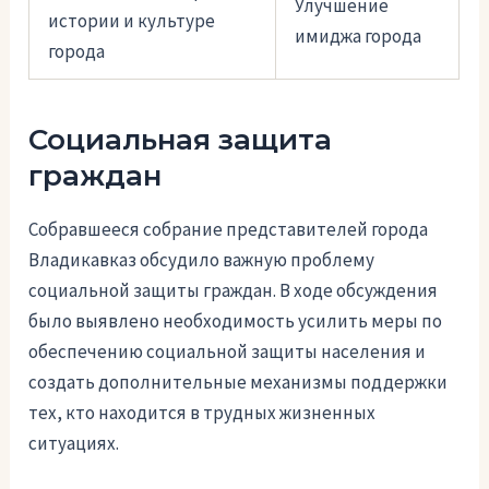
Улучшение
истории и культуре
имиджа города
города
Социальная защита
граждан
Собравшееся собрание представителей города
Владикавказ обсудило важную проблему
социальной защиты граждан. В ходе обсуждения
было выявлено необходимость усилить меры по
обеспечению социальной защиты населения и
создать дополнительные механизмы поддержки
тех, кто находится в трудных жизненных
ситуациях.