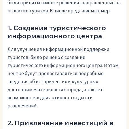
были приняты важные решения, направленные на
развитие туризма. В числе предлагаемых мер:
1. Создание туристического
информационного центра
Для улучшения информационной поддержки
туристов, было решено о создании
туристического информационного центра. В этом
центре будут предоставляться подробные
сведения об исторических и культурных
достопримечательностях города, а также о
возможностях для активного отдыха и
развлечений.
2. Привлечение инвестиций в