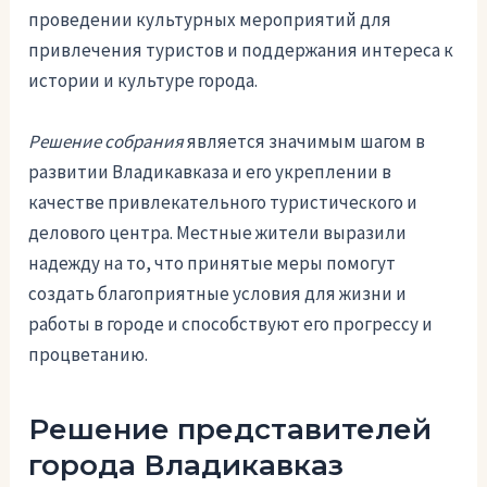
проведении культурных мероприятий для
привлечения туристов и поддержания интереса к
истории и культуре города.
Решение собрания
является значимым шагом в
развитии Владикавказа и его укреплении в
качестве привлекательного туристического и
делового центра. Местные жители выразили
надежду на то, что принятые меры помогут
создать благоприятные условия для жизни и
работы в городе и способствуют его прогрессу и
процветанию.
Решение представителей
города Владикавказ