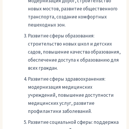
модернизация дорог, строительство
новых мостов, развитие общественного
транспорта, создание комфортных
пешеходных зон.
Развитие сферы образования:
строительство новых школ и детских
садов, повышение качества образования,
обеспечение доступа к образованию для
всех граждан.
Развитие сферы здравоохранения:
модернизация медицинских
учреждений, повышение доступности
медицинских услуг, развитие
профилактики заболеваний.
Развитие социальной сферы: поддержка