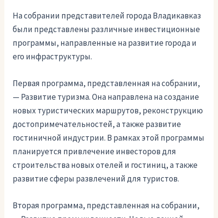
На собрании представителей города Владикавказ
были представлены различные инвестиционные
программы, направленные на развитие города и
его инфраструктуры.
Первая программа, представленная на собрании,
— Развитие туризма. Она направлена на создание
новых туристических маршрутов, реконструкцию
достопримечательностей, а также развитие
гостиничной индустрии. В рамках этой программы
планируется привлечение инвесторов для
строительства новых отелей и гостиниц, а также
развитие сферы развлечений для туристов.
Вторая программа, представленная на собрании,