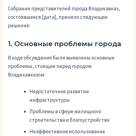
Собрание представителей города Владикавказ,
состоявшееся [дата], приняло следующее
решение:
1. Основные проблемы города
В ходе обсуждения были выявлены основные
проблемы, стоящие перед городом
Владикавказом:
Недостаточное развитие
инфраструктуры
Проблемы в сфере жилищного
строительства и благоустройства
Неэффективное использование