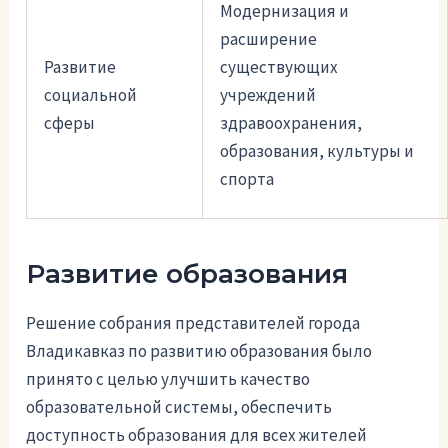
Модернизация и
расширение
Развитие
существующих
социальной
учреждений
сферы
здравоохранения,
образования, культуры и
спорта
Развитие образования
Решение собрания представителей города
Владикавказ по развитию образования было
принято с целью улучшить качество
образовательной системы, обеспечить
доступность образования для всех жителей