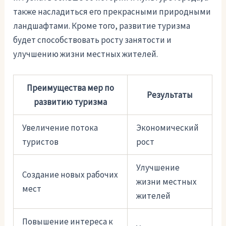
также насладиться его прекрасными природными
ландшафтами. Кроме того, развитие туризма
будет способствовать росту занятости и
улучшению жизни местных жителей.
Преимущества мер по
Результаты
развитию туризма
Увеличение потока
Экономический
туристов
рост
Улучшение
Создание новых рабочих
жизни местных
мест
жителей
Повышение интереса к