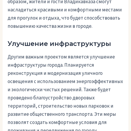
образом, жители и гости Владикавказа смогут
насладиться красивыми и комфортными местами
для прогулок и отдыха, что будет способствовать
повышению качества жизни в городе.
Улучшение инфраструктуры
Другим важным проектом является улучшение
инфраструктуры города. Планируется
реконструкция и модернизация уличного
освещения с использованием энергоэффективных
и экологически чистых решений. Также будет
проведено благоустройство дворовых
территорий, строительство новых парковок и
развитие общественного транспорта. Эти меры
позволят создать комфортные условия для
проживания и передвижения по городу.