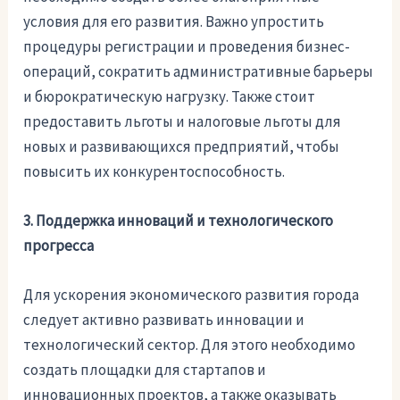
условия для его развития. Важно упростить
процедуры регистрации и проведения бизнес-
операций, сократить административные барьеры
и бюрократическую нагрузку. Также стоит
предоставить льготы и налоговые льготы для
новых и развивающихся предприятий, чтобы
повысить их конкурентоспособность.
3. Поддержка инноваций и технологического
прогресса
Для ускорения экономического развития города
следует активно развивать инновации и
технологический сектор. Для этого необходимо
создать площадки для стартапов и
инновационных проектов, а также оказывать