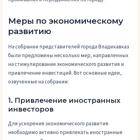
Меры по экономическому
развитию
На собрании представителей города Владикавказ
были предложены несколько мер, направленных
на стимулирование экономического развития и
привлечение инвестиций. Вот основные идеи,
озвученные на собрании:
1. Привлечение иностранных
инвесторов
Для ускорения экономического развития
необходимо активно привлекать иностранные