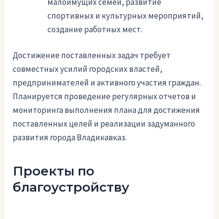
малоимущих семей, развитие
спортивных и культурных мероприятий,
создание работных мест.
Достижение поставленных задач требует
совместных усилий городских властей,
предпринимателей и активного участия граждан.
Планируется проведение регулярных отчетов и
мониторинга выполнения плана для достижения
поставленных целей и реализации задуманного
развития города Владикавказ.
Проекты по
благоустройству