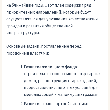
на ближайшие годы. Этот план содержит ряд
приоритетных направлений, которые будут
осуществляться для улучшения качества жизни
граждан и развития общественной
инфраструктуры.
Основные задачи, поставленные перед
городскими властями:
Развитие жилищного фонда:
строительство новых многоквартирных
домов, реконструкция старых зданий,
предоставление льготных условий для
молодых семей и малоимущих граждан.
Развитие транспортной системы: