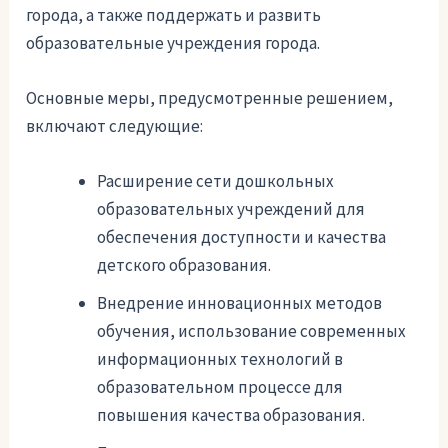
города, а также поддержать и развить
образовательные учреждения города.
Основные меры, предусмотренные решением,
включают следующие:
Расширение сети дошкольных
образовательных учреждений для
обеспечения доступности и качества
детского образования.
Внедрение инновационных методов
обучения, использование современных
информационных технологий в
образовательном процессе для
повышения качества образования.