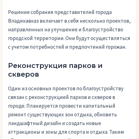
Решение собрания представителей города
Владикавказ включает в себя несколько проектов,
направленных на улучшение и благоустройство
городской территории. Они будут осуществляться
с учетом потребностей и предпочтений горожан.
Реконструкция парков и
скверов
Один из основных проектов по благоустройству
связан с реконструкцией парков и скверов в
городе. Планируется провести капитальный
ремонт существующих зон отдыха, обновить
ландшафтный дизайн и создать новые
аттракционы и зоны для спорта и отдыха. Таким