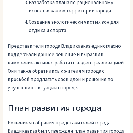
Разработка плана по рациональному
использованию территории города
Создание экологически чистых зон для
отдыха и спорта
Представители города Владикавказ единогласно
поддержали данное решение и выразили
намерение активно работать над его реализацией.
Они также обратились к жителям города с
просьбой предлагать свои идеи и решения по
улучшению ситуации в городе.
План развития города
Решением собрания представителей города
Владикавказ был утвержден план развития города