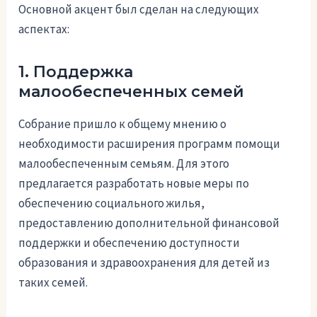
Основной акцент был сделан на следующих
аспектах:
1. Поддержка
малообеспеченных семей
Собрание пришло к общему мнению о
необходимости расширения программ помощи
малообеспеченным семьям. Для этого
предлагается разработать новые меры по
обеспечению социального жилья,
предоставлению дополнительной финансовой
поддержки и обеспечению доступности
образования и здравоохранения для детей из
таких семей.