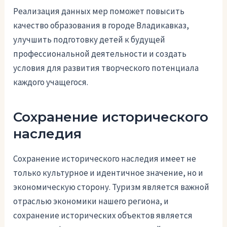
Реализация данных мер поможет повысить
качество образования в городе Владикавказ,
улучшить подготовку детей к будущей
профессиональной деятельности и создать
условия для развития творческого потенциала
каждого учащегося.
Сохранение исторического
наследия
Сохранение исторического наследия имеет не
только культурное и идентичное значение, но и
экономическую сторону. Туризм является важной
отраслью экономики нашего региона, и
сохранение исторических объектов является