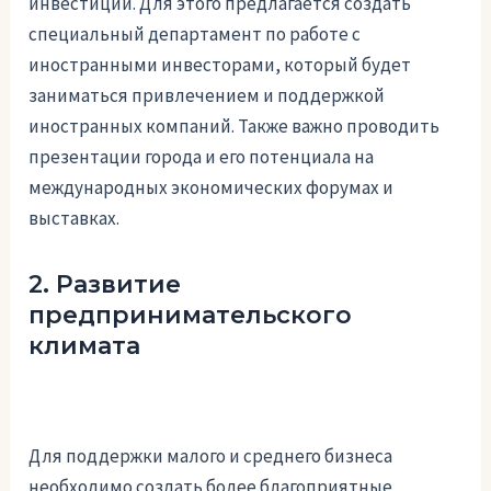
инвестиции. Для этого предлагается создать
специальный департамент по работе с
иностранными инвесторами, который будет
заниматься привлечением и поддержкой
иностранных компаний. Также важно проводить
презентации города и его потенциала на
международных экономических форумах и
выставках.
2. Развитие
предпринимательского
климата
Для поддержки малого и среднего бизнеса
необходимо создать более благоприятные