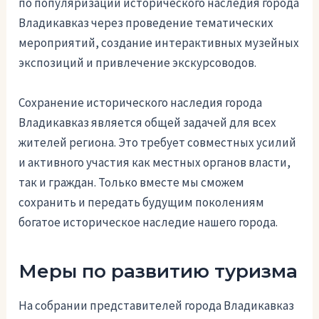
по популяризации исторического наследия города
Владикавказ через проведение тематических
мероприятий, создание интерактивных музейных
экспозиций и привлечение экскурсоводов.
Сохранение исторического наследия города
Владикавказ является общей задачей для всех
жителей региона. Это требует совместных усилий
и активного участия как местных органов власти,
так и граждан. Только вместе мы сможем
сохранить и передать будущим поколениям
богатое историческое наследие нашего города.
Меры по развитию туризма
На собрании представителей города Владикавказ