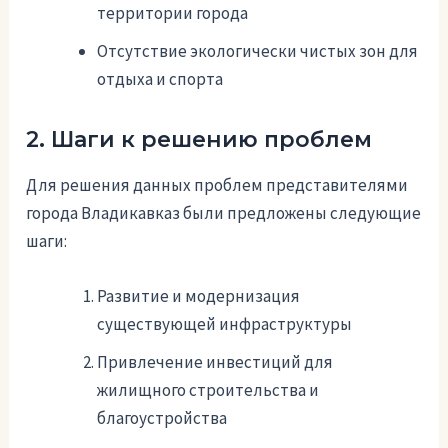
территории города
Отсутствие экологически чистых зон для
отдыха и спорта
2. Шаги к решению проблем
Для решения данных проблем представителями
города Владикавказ были предложены следующие
шаги:
Развитие и модернизация
существующей инфраструктуры
Привлечение инвестиций для
жилищного строительства и
благоустройства