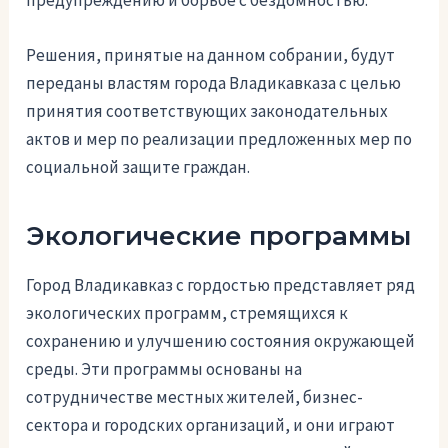
Решения, принятые на данном собрании, будут
переданы властям города Владикавказа с целью
принятия соответствующих законодательных
актов и мер по реализации предложенных мер по
социальной защите граждан.
Экологические программы
Город Владикавказ с гордостью представляет ряд
экологических программ, стремящихся к
сохранению и улучшению состояния окружающей
среды. Эти программы основаны на
сотрудничестве местных жителей, бизнес-
сектора и городских организаций, и они играют