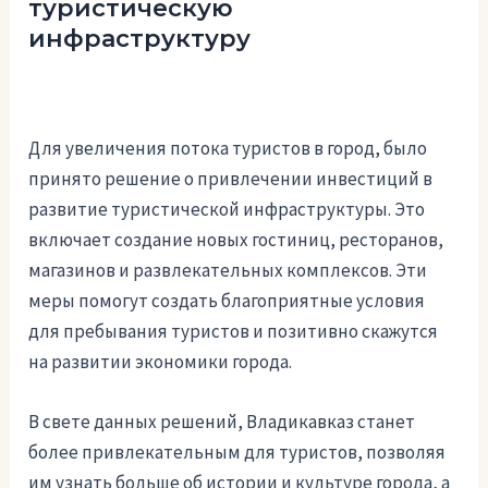
туристическую
инфраструктуру
Для увеличения потока туристов в город, было
принято решение о привлечении инвестиций в
развитие туристической инфраструктуры. Это
включает создание новых гостиниц, ресторанов,
магазинов и развлекательных комплексов. Эти
меры помогут создать благоприятные условия
для пребывания туристов и позитивно скажутся
на развитии экономики города.
В свете данных решений, Владикавказ станет
более привлекательным для туристов, позволяя
им узнать больше об истории и культуре города, а