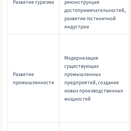
Развитие туризма
реконструкция
достопримечательностей,
развитие гостиничной
индустрии
Модернизация
существующих
Развитие
промышленных
промышленности
предприятий, создание
новых производственных
мощностей