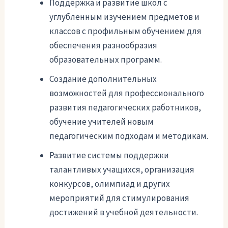
Поддержка и развитие школ с
углубленным изучением предметов и
классов с профильным обучением для
обеспечения разнообразия
образовательных программ.
Создание дополнительных
возможностей для профессионального
развития педагогических работников,
обучение учителей новым
педагогическим подходам и методикам.
Развитие системы поддержки
талантливых учащихся, организация
конкурсов, олимпиад и других
мероприятий для стимулирования
достижений в учебной деятельности.