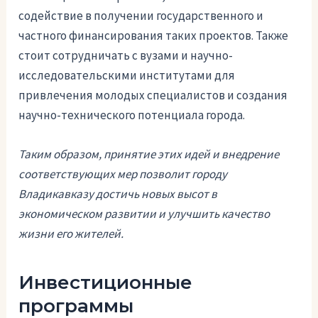
содействие в получении государственного и
частного финансирования таких проектов. Также
стоит сотрудничать с вузами и научно-
исследовательскими институтами для
привлечения молодых специалистов и создания
научно-технического потенциала города.
Таким образом, принятие этих идей и внедрение
соответствующих мер позволит городу
Владикавказу достичь новых высот в
экономическом развитии и улучшить качество
жизни его жителей.
Инвестиционные
программы