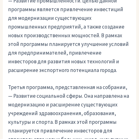
— Развитие промышленности. Целью данной
программы является привлечение инвестиций
для модернизации существующих
промышленных предприятий, а также создание
новых производственных мощностей. В рамках
этой программы планируется улучшение условий
для предпринимателей, привлечение
инвесторов для развития новых технологий и
расширение экспортного потенциала города.
Третья программа, представленная на собрании,
— Развитие социальной сферы. Она направлена на
модернизацию и расширение существующих
учреждений здравоохранения, образования,
культуры и спорта. В рамках этой программы
планируется привлечение инвесторов для