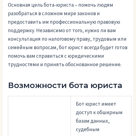
Основная цель бота-юриста – помочь людям
разобраться в сложном мире законов и
предоставить им профессиональную правовую
поддержку. Независимо от того, нужно ли вам
консультация по налоговому праву, трудовым или
семейным вопросам, бот юрист всегда будет готов
помочь вам справиться с юридическими
трудностями и принять обоснованное решение.
Возможности бота юриста
Бот юрист имеет
доступ к обширным
базам данных,
судебным