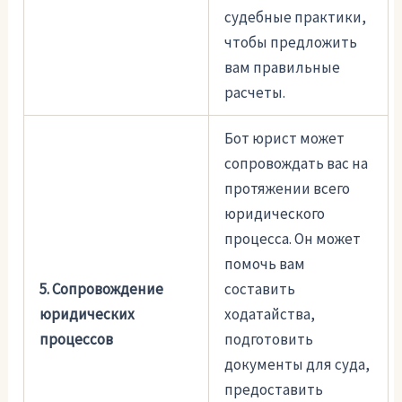
судебные практики,
чтобы предложить
вам правильные
расчеты.
Бот юрист может
сопровождать вас на
протяжении всего
юридического
процесса. Он может
помочь вам
5. Сопровождение
составить
юридических
ходатайства,
процессов
подготовить
документы для суда,
предоставить