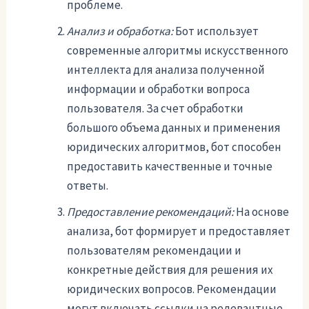
проблеме.
Анализ и обработка:
Бот использует
современные алгоритмы искусственного
интеллекта для анализа полученной
информации и обработки вопроса
пользователя. За счет обработки
большого объема данных и применения
юридических алгоритмов, бот способен
предоставить качественные и точные
ответы.
Предоставление рекомендаций:
На основе
анализа, бот формирует и предоставляет
пользователям рекомендации и
конкретные действия для решения их
юридических вопросов. Рекомендации
могут включать ссылки на релевантные