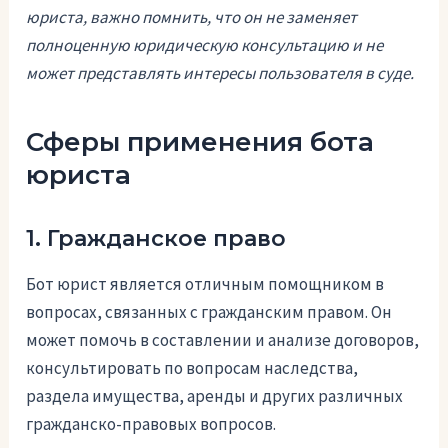
юриста, важно помнить, что он не заменяет
полноценную юридическую консультацию и не
может представлять интересы пользователя в суде.
Сферы применения бота
юриста
1. Гражданское право
Бот юрист является отличным помощником в
вопросах, связанных с гражданским правом. Он
может помочь в составлении и анализе договоров,
консультировать по вопросам наследства,
раздела имущества, аренды и других различных
гражданско-правовых вопросов.