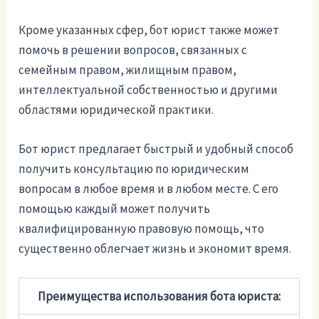
Кроме указанных сфер, бот юрист также может
помочь в решении вопросов, связанных с
семейным правом, жилищным правом,
интеллектуальной собственностью и другими
областями юридической практики.
Бот юрист предлагает быстрый и удобный способ
получить консультацию по юридическим
вопросам в любое время и в любом месте. С его
помощью каждый может получить
квалифицированную правовую помощь, что
существенно облегчает жизнь и экономит время.
Преимущества использования бота юриста: