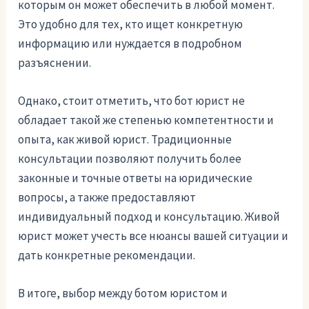
которым он может обеспечить в любой момент.
Это удобно для тех, кто ищет конкретную
информацию или нуждается в подробном
разъяснении.
Однако, стоит отметить, что бот юрист не
обладает такой же степенью компетентности и
опыта, как живой юрист. Традиционные
консультации позволяют получить более
законные и точные ответы на юридические
вопросы, а также предоставляют
индивидуальный подход и консультацию. Живой
юрист может учесть все нюансы вашей ситуации и
дать конкретные рекомендации.
В итоге, выбор между ботом юристом и