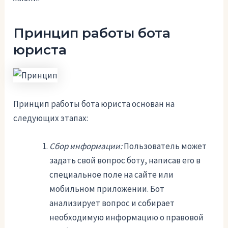
Принцип работы бота
юриста
Принцип работы бота юриста основан на
следующих этапах:
Сбор информации:
Пользователь может
задать свой вопрос боту, написав его в
специальное поле на сайте или
мобильном приложении. Бот
анализирует вопрос и собирает
необходимую информацию о правовой