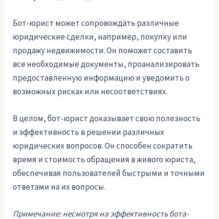
Бот-юрист может сопровождать различные
юридические сделки, например, покупку или
продажу недвижимости. Он поможет составить
все необходимые документы, проанализировать
предоставленную информацию и уведомить о
возможных рисках или несоответствиях.
В целом, бот-юрист доказывает свою полезность
и эффективность в решении различных
юридических вопросов. Он способен сократить
время и стоимость обращения в живого юриста,
обеспечивая пользователей быстрыми и точными
ответами на их вопросы.
Примечание: несмотря на эффективность бота-