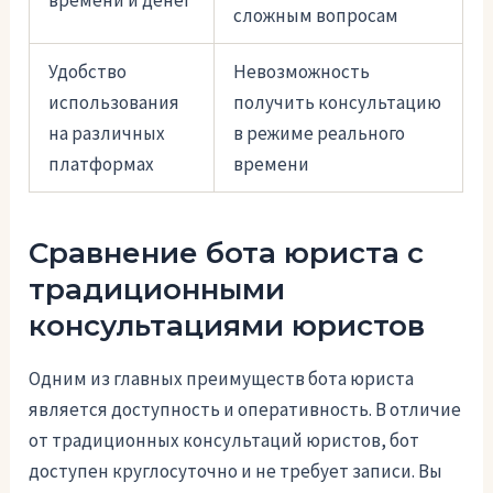
сложным вопросам
Удобство
Невозможность
использования
получить консультацию
на различных
в режиме реального
платформах
времени
Сравнение бота юриста с
традиционными
консультациями юристов
Одним из главных преимуществ бота юриста
является доступность и оперативность. В отличие
от традиционных консультаций юристов, бот
доступен круглосуточно и не требует записи. Вы