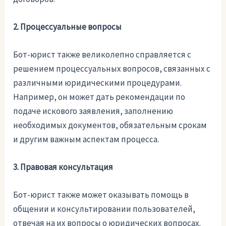
2. Процессуальные вопросы
Бот-юрист также великолепно справляется с
решением процессуальных вопросов, связанных с
различными юридическими процедурами.
Например, он может дать рекомендации по
подаче искового заявления, заполнению
необходимых документов, обязательным срокам
и другим важным аспектам процесса.
3. Правовая консультация
Бот-юрист также может оказывать помощь в
общении и консультировании пользователей,
отвечая на их вопросы о юридических вопросах.