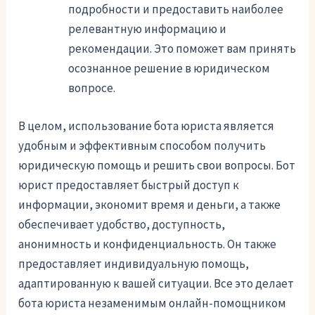
подробности и предоставить наиболее
релевантную информацию и
рекомендации. Это поможет вам принять
осознанное решение в юридическом
вопросе.
В целом, использование бота юриста является
удобным и эффективным способом получить
юридическую помощь и решить свои вопросы. Бот
юрист предоставляет быстрый доступ к
информации, экономит время и деньги, а также
обеспечивает удобство, доступность,
анонимность и конфиденциальность. Он также
предоставляет индивидуальную помощь,
адаптированную к вашей ситуации. Все это делает
бота юриста незаменимым онлайн-помощником