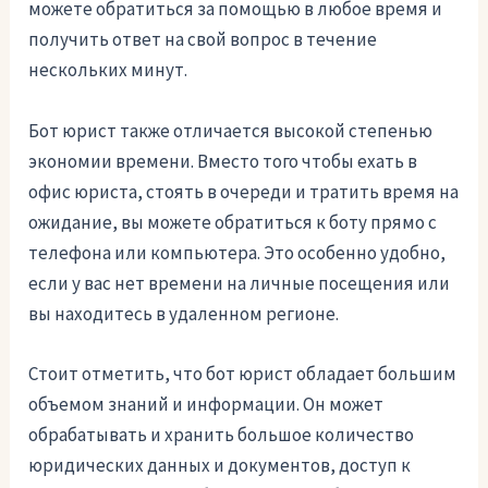
можете обратиться за помощью в любое время и
получить ответ на свой вопрос в течение
нескольких минут.
Бот юрист также отличается высокой степенью
экономии времени. Вместо того чтобы ехать в
офис юриста, стоять в очереди и тратить время на
ожидание, вы можете обратиться к боту прямо с
телефона или компьютера. Это особенно удобно,
если у вас нет времени на личные посещения или
вы находитесь в удаленном регионе.
Стоит отметить, что бот юрист обладает большим
объемом знаний и информации. Он может
обрабатывать и хранить большое количество
юридических данных и документов, доступ к