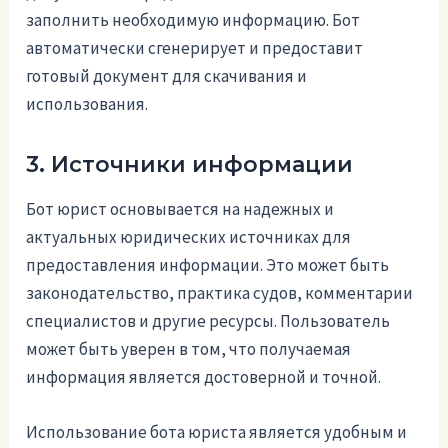
заполнить необходимую информацию. Бот
автоматически сгенерирует и предоставит
готовый документ для скачивания и
использования.
3. Источники информации
Бот юрист основывается на надежных и
актуальных юридических источниках для
предоставления информации. Это может быть
законодательство, практика судов, комментарии
специалистов и другие ресурсы. Пользователь
может быть уверен в том, что получаемая
информация является достоверной и точной.
Использование бота юриста является удобным и