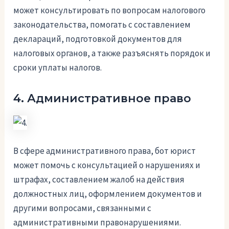
может консультировать по вопросам налогового
законодательства, помогать с составлением
деклараций, подготовкой документов для
налоговых органов, а также разъяснять порядок и
сроки уплаты налогов.
4. Административное право
В сфере административного права, бот юрист
может помочь с консультацией о нарушениях и
штрафах, составлением жалоб на действия
должностных лиц, оформлением документов и
другими вопросами, связанными с
административными правонарушениями.