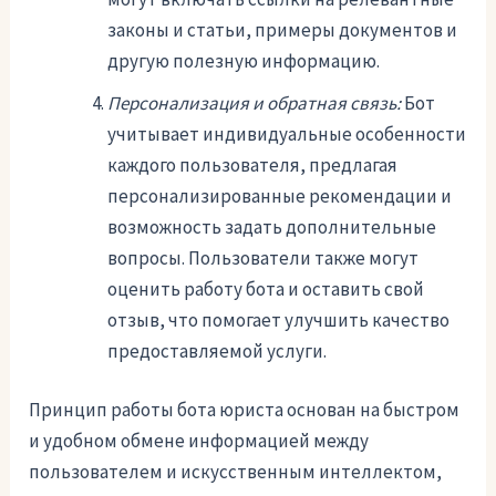
законы и статьи, примеры документов и
другую полезную информацию.
Персонализация и обратная связь:
Бот
учитывает индивидуальные особенности
каждого пользователя, предлагая
персонализированные рекомендации и
возможность задать дополнительные
вопросы. Пользователи также могут
оценить работу бота и оставить свой
отзыв, что помогает улучшить качество
предоставляемой услуги.
Принцип работы бота юриста основан на быстром
и удобном обмене информацией между
пользователем и искусственным интеллектом,