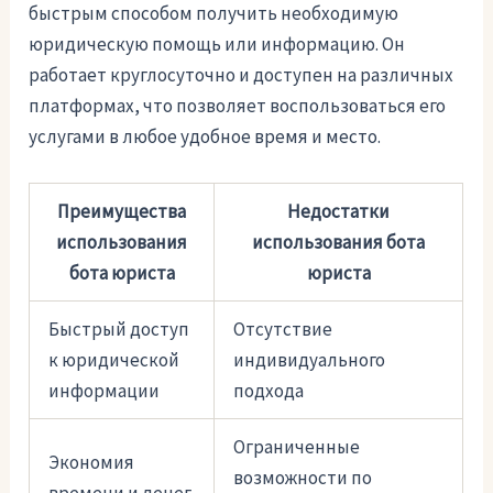
быстрым способом получить необходимую
юридическую помощь или информацию. Он
работает круглосуточно и доступен на различных
платформах, что позволяет воспользоваться его
услугами в любое удобное время и место.
Преимущества
Недостатки
использования
использования бота
бота юриста
юриста
Быстрый доступ
Отсутствие
к юридической
индивидуального
информации
подхода
Ограниченные
Экономия
возможности по
времени и денег