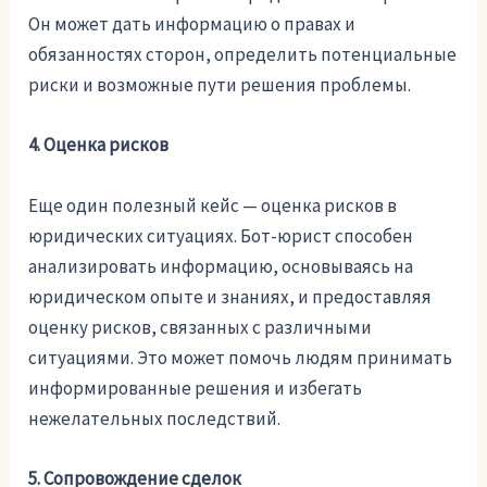
Он может дать информацию о правах и
обязанностях сторон, определить потенциальные
риски и возможные пути решения проблемы.
4. Оценка рисков
Еще один полезный кейс — оценка рисков в
юридических ситуациях. Бот-юрист способен
анализировать информацию, основываясь на
юридическом опыте и знаниях, и предоставляя
оценку рисков, связанных с различными
ситуациями. Это может помочь людям принимать
информированные решения и избегать
нежелательных последствий.
5. Сопровождение сделок