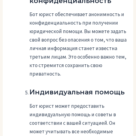
конфиденциальность
Бот юрист обеспечивает анонимность и
конфиденциальность при получении
юридической помощи. Вы можете задать
свой вопрос без опасения о том, что ваша
личная информация станет известна
третьим лицам. Это особенно важно тем,
кто стремится сохранить свою
приватность.
Индивидуальная помощь
Бот юрист может предоставить
индивидуальную помощь и советы в
соответствии с вашей ситуацией. Он
может учитывать все необходимые