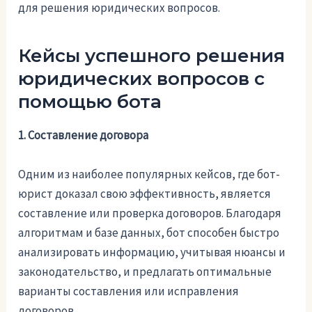
для решения юридических вопросов.
Кейсы успешного решения
юридических вопросов с
помощью бота
1. Составление договора
Одним из наиболее популярных кейсов, где бот-
юрист доказал свою эффективность, является
составление или проверка договоров. Благодаря
алгоритмам и базе данных, бот способен быстро
анализировать информацию, учитывая нюансы и
законодательство, и предлагать оптимальные
варианты составления или исправления
договоров.