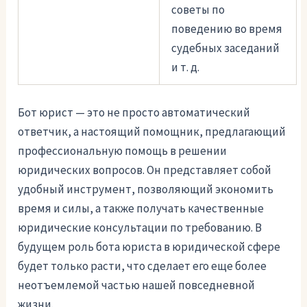
советы по
поведению во время
судебных заседаний
и т. д.
Бот юрист — это не просто автоматический
ответчик, а настоящий помощник, предлагающий
профессиональную помощь в решении
юридических вопросов. Он представляет собой
удобный инструмент, позволяющий экономить
время и силы, а также получать качественные
юридические консультации по требованию. В
будущем роль бота юриста в юридической сфере
будет только расти, что сделает его еще более
неотъемлемой частью нашей повседневной
жизни.