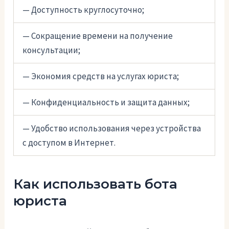
— Доступность круглосуточно;
— Сокращение времени на получение
консультации;
— Экономия средств на услугах юриста;
— Конфиденциальность и защита данных;
— Удобство использования через устройства
с доступом в Интернет.
Как использовать бота
юриста