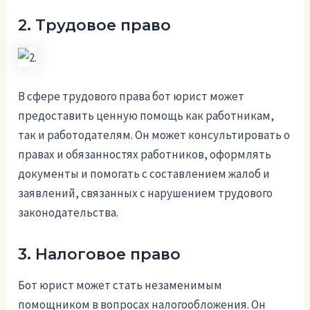
2. Трудовое право
В сфере трудового права бот юрист может
предоставить ценную помощь как работникам,
так и работодателям. Он может консультировать о
правах и обязанностях работников, оформлять
документы и помогать с составлением жалоб и
заявлений, связанных с нарушением трудового
законодательства.
3. Налоговое право
Бот юрист может стать незаменимым
помощником в вопросах налогообложения. Он