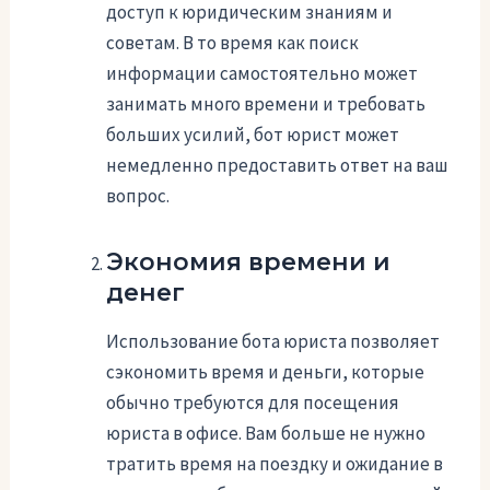
доступ к юридическим знаниям и
советам. В то время как поиск
информации самостоятельно может
занимать много времени и требовать
больших усилий, бот юрист может
немедленно предоставить ответ на ваш
вопрос.
Экономия времени и
денег
Использование бота юриста позволяет
сэкономить время и деньги, которые
обычно требуются для посещения
юриста в офисе. Вам больше не нужно
тратить время на поездку и ожидание в