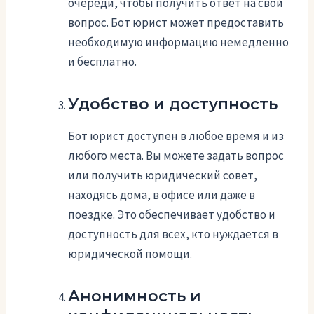
очереди, чтобы получить ответ на свой
вопрос. Бот юрист может предоставить
необходимую информацию немедленно
и бесплатно.
Удобство и доступность
Бот юрист доступен в любое время и из
любого места. Вы можете задать вопрос
или получить юридический совет,
находясь дома, в офисе или даже в
поездке. Это обеспечивает удобство и
доступность для всех, кто нуждается в
юридической помощи.
Анонимность и