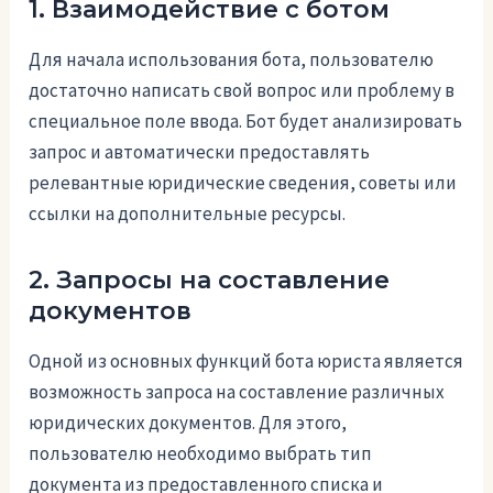
1. Взаимодействие с ботом
Для начала использования бота, пользователю
достаточно написать свой вопрос или проблему в
специальное поле ввода. Бот будет анализировать
запрос и автоматически предоставлять
релевантные юридические сведения, советы или
ссылки на дополнительные ресурсы.
2. Запросы на составление
документов
Одной из основных функций бота юриста является
возможность запроса на составление различных
юридических документов. Для этого,
пользователю необходимо выбрать тип
документа из предоставленного списка и