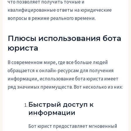
что позволяет получить точные и
квалифицированные ответы на юридические
вопросы в режиме реального времени.
Плюсы использования бота
юриста
В современном мире, где все больше людей
обращается к онлайн-ресурсам для получения
информации, использование бота юриста имеет
ряд значимых преимуществ. Вот несколько из них:
Быстрый доступ к
информации
Бот юрист предоставляет мгновенный