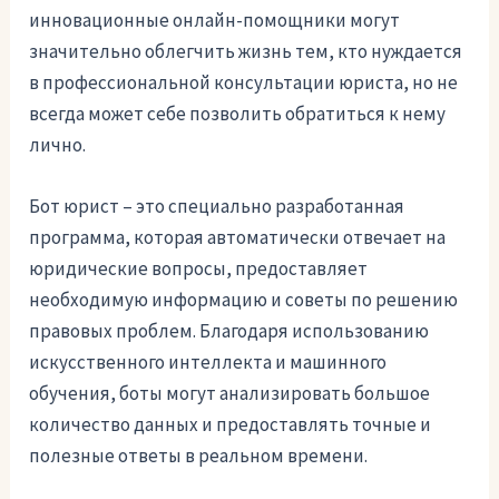
инновационные онлайн-помощники могут
значительно облегчить жизнь тем, кто нуждается
в профессиональной консультации юриста, но не
всегда может себе позволить обратиться к нему
лично.
Бот юрист – это специально разработанная
программа, которая автоматически отвечает на
юридические вопросы, предоставляет
необходимую информацию и советы по решению
правовых проблем. Благодаря использованию
искусственного интеллекта и машинного
обучения, боты могут анализировать большое
количество данных и предоставлять точные и
полезные ответы в реальном времени.