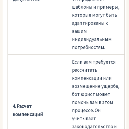
шаблоны и примеры,
которые могут быть
адаптированы к
вашим
индивидуальным
потребностям.
Если вам требуется
рассчитать
компенсации или
возмещение ущерба,
бот юрист может
помочь вам в этом
4. Расчет
процессе. Он
компенсаций
учитывает
законодательство и