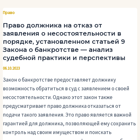
Право
Право должника на отказ от
заявления о несостоятельности в
порядке, установленном статьей 9
Закона о банкротстве — анализ
судебной практики и перспективы
06.10.2023
Закон о банкротстве предоставляет должнику
возможность обратиться в суд с заявлением о своей
несостоятельности. Однако этот закон также
предусматривает право должника отказаться от
подачи такого заявления. Это право является важной
гарантией для должника, позволяющей ему сохранить
контроль над своим имуществом и поискать