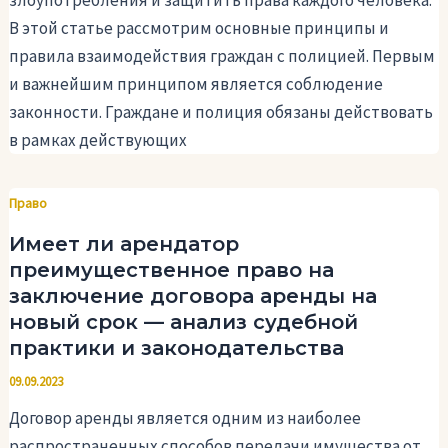
злоупотребления и защитить права каждого человека.
В этой статье рассмотрим основные принципы и
правила взаимодействия граждан с полицией. Первым
и важнейшим принципом является соблюдение
законности. Граждане и полиция обязаны действовать
в рамках действующих
Право
Имеет ли арендатор
преимущественное право на
заключение договора аренды на
новый срок — анализ судебной
практики и законодательства
09.09.2023
Договор аренды является одним из наиболее
распространенных способов передачи имущества от