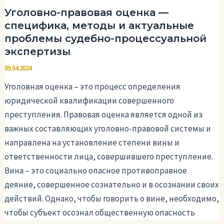
Уголовно-правовая оценка —
специфика, методы и актуальные
проблемы судебно-процессуальной
экспертизы
09.04.2024
Уголовная оценка – это процесс определения
юридической квалификации совершенного
преступления. Правовая оценка является одной из
важных составляющих уголовно-правовой системы и
направлена на установление степени вины и
ответственности лица, совершившего преступление.
Вина – это социально опасное противоправное
деяние, совершенное сознательно и в осознании своих
действий. Однако, чтобы говорить о вине, необходимо,
чтобы субъект осознал общественную опасность