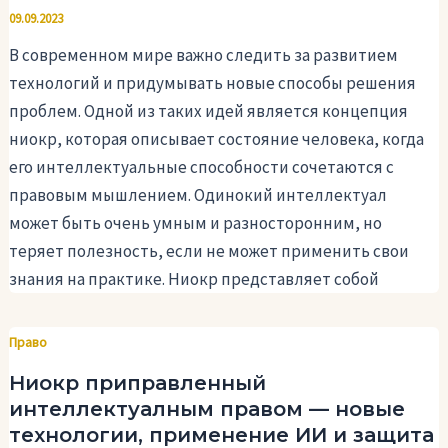
09.09.2023
В современном мире важно следить за развитием
технологий и придумывать новые способы решения
проблем. Одной из таких идей является концепция
ниокр, которая описывает состояние человека, когда
его интеллектуальные способности сочетаются с
правовым мышлением. Одинокий интеллектуал
может быть очень умным и разносторонним, но
теряет полезность, если не может применить свои
знания на практике. Ниокр представляет собой
Право
Ниокр приправленный
интеллектуалным правом — новые
технологии, применение ИИ и защита