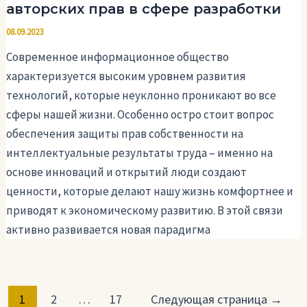
авторских прав в сфере разработки
08.09.2023
Современное информационное общество
характеризуется высоким уровнем развития
технологий, которые неуклонно проникают во все
сферы нашей жизни. Особенно остро стоит вопрос
обеспечения защиты прав собственности на
интеллектуальные результаты труда – именно на
основе инноваций и открытий люди создают
ценности, которые делают нашу жизнь комфортнее и
приводят к экономическому развитию. В этой связи
активно развивается новая парадигма
Постраничная
1
2
…
17
Следующая страница
→