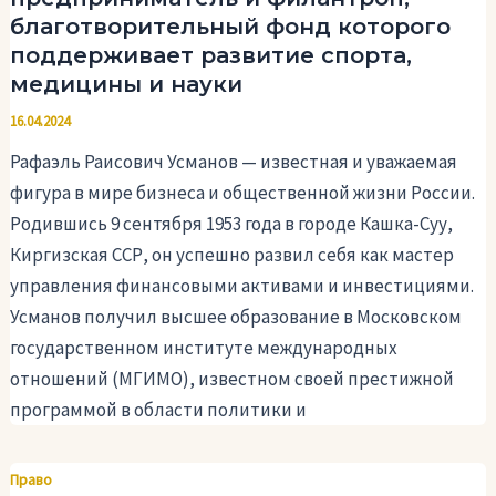
благотворительный фонд которого
поддерживает развитие спорта,
медицины и науки
16.04.2024
Рафаэль Раисович Усманов — известная и уважаемая
фигура в мире бизнеса и общественной жизни России.
Родившись 9 сентября 1953 года в городе Кашка-Суу,
Киргизская ССР, он успешно развил себя как мастер
управления финансовыми активами и инвестициями.
Усманов получил высшее образование в Московском
государственном институте международных
отношений (МГИМО), известном своей престижной
программой в области политики и
Право