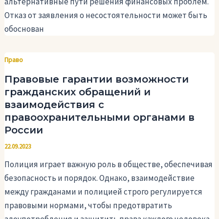
альтернативные пути решения финансовых проблем.
Отказ от заявления о несостоятельности может быть
обоснован
Право
Правовые гарантии возможности
гражданских обращений и
взаимодействия с
правоохранительными органами в
России
22.09.2023
Полиция играет важную роль в обществе, обеспечивая
безопасность и порядок. Однако, взаимодействие
между гражданами и полицией строго регулируется
правовыми нормами, чтобы предотвратить