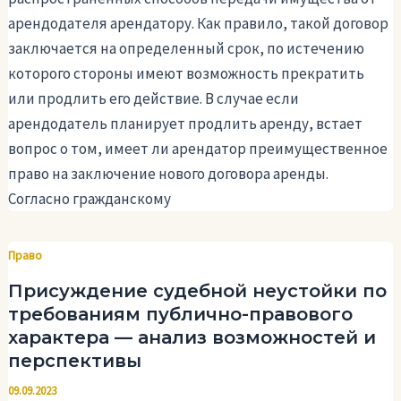
арендодателя арендатору. Как правило, такой договор
заключается на определенный срок, по истечению
которого стороны имеют возможность прекратить
или продлить его действие. В случае если
арендодатель планирует продлить аренду, встает
вопрос о том, имеет ли арендатор преимущественное
право на заключение нового договора аренды.
Согласно гражданскому
Право
Присуждение судебной неустойки по
требованиям публично-правового
характера — анализ возможностей и
перспективы
09.09.2023