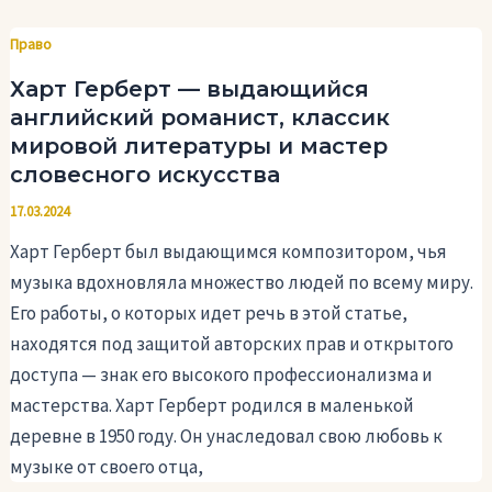
Право
Харт Герберт — выдающийся
английский романист, классик
мировой литературы и мастер
словесного искусства
17.03.2024
Харт Герберт был выдающимся композитором, чья
музыка вдохновляла множество людей по всему миру.
Его работы, о которых идет речь в этой статье,
находятся под защитой авторских прав и открытого
доступа — знак его высокого профессионализма и
мастерства. Харт Герберт родился в маленькой
деревне в 1950 году. Он унаследовал свою любовь к
музыке от своего отца,