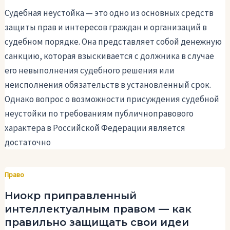
Судебная неустойка — это одно из основных средств
защиты прав и интересов граждан и организаций в
судебном порядке. Она представляет собой денежную
санкцию, которая взыскивается с должника в случае
его невыполнения судебного решения или
неисполнения обязательств в установленный срок.
Однако вопрос о возможности присуждения судебной
неустойки по требованиям публичноправового
характера в Российской Федерации является
достаточно
Право
Ниокр приправленный
интеллектуалным правом — как
правильно защищать свои идеи