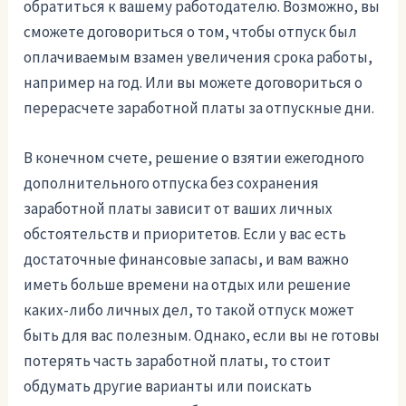
обратиться к вашему работодателю. Возможно, вы
сможете договориться о том, чтобы отпуск был
оплачиваемым взамен увеличения срока работы,
например на год. Или вы можете договориться о
перерасчете заработной платы за отпускные дни.
В конечном счете, решение о взятии ежегодного
дополнительного отпуска без сохранения
заработной платы зависит от ваших личных
обстоятельств и приоритетов. Если у вас есть
достаточные финансовые запасы, и вам важно
иметь больше времени на отдых или решение
каких-либо личных дел, то такой отпуск может
быть для вас полезным. Однако, если вы не готовы
потерять часть заработной платы, то стоит
обдумать другие варианты или поискать