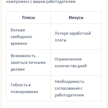
компромисс с вашим работодателем.
Плюсы
Минусы
Больше
Потеря заработной
свободного
платы
времени
Возможность
Ограниченное
заняться личными
количество дней
делами
Необходимость
Гибкость в
согласования с
планировании
работодателем