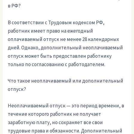
в РФ?
В соответствии с Трудовым кодексом РФ,
работник имеет право на ежегодный
оплачиваемый отпуск не менее 28 календарных
дней. Однако, дополнительный неоплачиваемый
отпуск может быть предоставлен работнику
только по согласованию с работодателем.
Что такое неоплачиваемый или дополнительный
отпуск?
Неоплачиваемый отпуск — это период времени, в
течение которого работник не получает
заработную плату, но сохраняет все свои
трудовые права и обязанности. Дополнительный