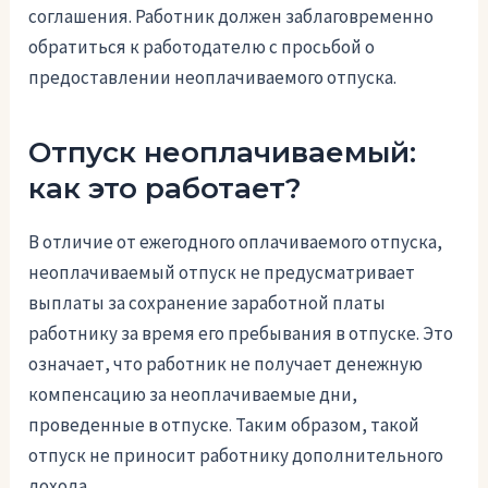
соглашения. Работник должен заблаговременно
обратиться к работодателю с просьбой о
предоставлении неоплачиваемого отпуска.
Отпуск неоплачиваемый:
как это работает?
В отличие от ежегодного оплачиваемого отпуска,
неоплачиваемый отпуск не предусматривает
выплаты за сохранение заработной платы
работнику за время его пребывания в отпуске. Это
означает, что работник не получает денежную
компенсацию за неоплачиваемые дни,
проведенные в отпуске. Таким образом, такой
отпуск не приносит работнику дополнительного
дохода.