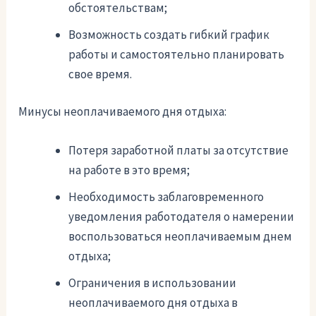
обстоятельствам;
Возможность создать гибкий график
работы и самостоятельно планировать
свое время.
Минусы неоплачиваемого дня отдыха:
Потеря заработной платы за отсутствие
на работе в это время;
Необходимость заблаговременного
уведомления работодателя о намерении
воспользоваться неоплачиваемым днем
отдыха;
Ограничения в использовании
неоплачиваемого дня отдыха в