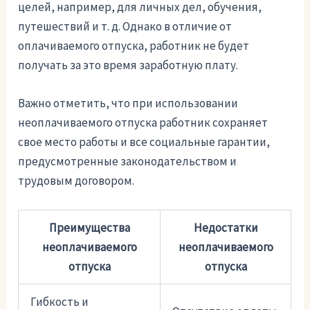
целей, например, для личных дел, обучения,
путешествий и т. д. Однако в отличие от
оплачиваемого отпуска, работник не будет
получать за это время заработную плату.
Важно отметить, что при использовании
неоплачиваемого отпуска работник сохраняет
свое место работы и все социальные гарантии,
предусмотренные законодательством и
трудовым договором.
Преимущества
Недостатки
неоплачиваемого
неоплачиваемого
отпуска
отпуска
Гибкость и