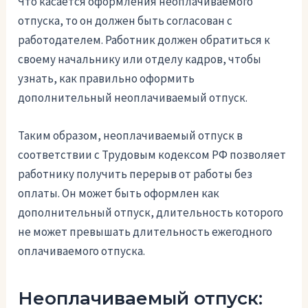
Что касается оформления неоплачиваемого
отпуска, то он должен быть согласован с
работодателем. Работник должен обратиться к
своему начальнику или отделу кадров, чтобы
узнать, как правильно оформить
дополнительный неоплачиваемый отпуск.
Таким образом, неоплачиваемый отпуск в
соответствии с Трудовым кодексом РФ позволяет
работнику получить перерыв от работы без
оплаты. Он может быть оформлен как
дополнительный отпуск, длительность которого
не может превышать длительность ежегодного
оплачиваемого отпуска.
Неоплачиваемый отпуск: