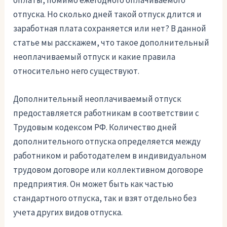
оплаты, помимо ежегодного оплачиваемого
отпуска. Но сколько дней такой отпуск длится и
заработная плата сохраняется или нет? В данной
статье мы расскажем, что такое дополнительный
неоплачиваемый отпуск и какие правила
относительно него существуют.
Дополнительный неоплачиваемый отпуск
предоставляется работникам в соответствии с
Трудовым кодексом РФ. Количество дней
дополнительного отпуска определяется между
работником и работодателем в индивидуальном
трудовом договоре или коллективном договоре
предприятия. Он может быть как частью
стандартного отпуска, так и взят отдельно без
учета других видов отпуска.