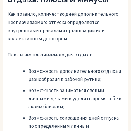
Как правило, количество дней дополнительного
неоплачиваемого отпуска определяется
внутренними правилами организации или
коллективным договором.
Плюсы неоплачиваемого дня отдыха:
Возможность дополнительного отдыха и
разнообразия в рабочей рутине;
Возможность заниматься своими
личными делами и уделить время себе и
своим близким;
Возможность сокращения дней отпуска
по определенным личным