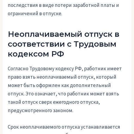
последствия в виде потери заработной платы и
ограничений в отпуске.
Неоплачиваемый отпуск в
соответствии с Трудовым
кодексом РФ
Согласно Трудовому кодексу РФ, работник имеет
право взять неоплачиваемый отпуск, который
может быть оформлен как дополнительный
отпуск. Это означает, что работник может взять
такой отпуск сверх ежегодного отпуска,
предусмотренного законом.
Срок неоплачиваемого отпуска устанавливается