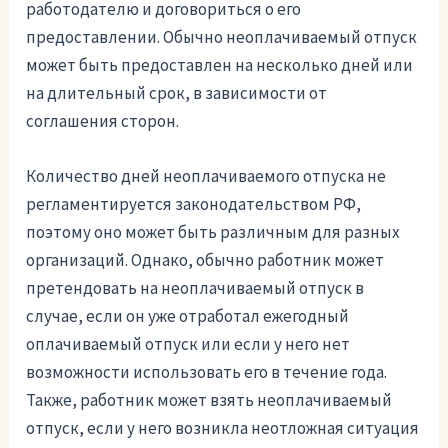
работодателю и договориться о его
предоставлении. Обычно неоплачиваемый отпуск
может быть предоставлен на несколько дней или
на длительный срок, в зависимости от
соглашения сторон.
Количество дней неоплачиваемого отпуска не
регламентируется законодательством РФ,
поэтому оно может быть различным для разных
организаций. Однако, обычно работник может
претендовать на неоплачиваемый отпуск в
случае, если он уже отработал ежегодный
оплачиваемый отпуск или если у него нет
возможности использовать его в течение года.
Также, работник может взять неоплачиваемый
отпуск, если у него возникла неотложная ситуация