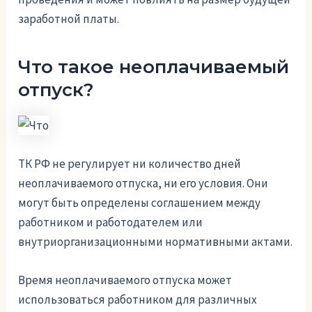
заработной платы.
Что такое неоплачиваемый
отпуск?
ТК РФ не регулирует ни количество дней
неоплачиваемого отпуска, ни его условия. Они
могут быть определены соглашением между
работником и работодателем или
внутриорганизационными нормативными актами.
Время неоплачиваемого отпуска может
использоваться работником для различных