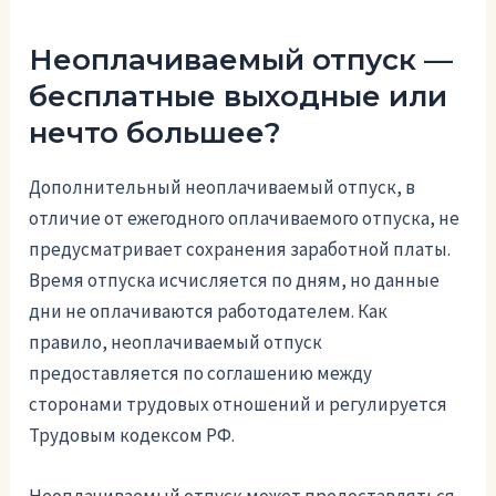
Неоплачиваемый отпуск —
бесплатные выходные или
нечто большее?
Дополнительный неоплачиваемый отпуск, в
отличие от ежегодного оплачиваемого отпуска, не
предусматривает сохранения заработной платы.
Время отпуска исчисляется по дням, но данные
дни не оплачиваются работодателем. Как
правило, неоплачиваемый отпуск
предоставляется по соглашению между
сторонами трудовых отношений и регулируется
Трудовым кодексом РФ.
Неоплачиваемый отпуск может предоставляться