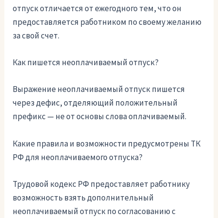
отпуск отличается от ежегодного тем, что он
предоставляется работником по своему желанию
за свой счет.
Как пишется неоплачиваемый отпуск?
Выражение неоплачиваемый отпуск пишется
через дефис, отделяющий положительный
префикс — не от основы слова оплачиваемый.
Какие правила и возможности предусмотрены ТК
РФ для неоплачиваемого отпуска?
Трудовой кодекс РФ предоставляет работнику
возможность взять дополнительный
неоплачиваемый отпуск по согласованию с