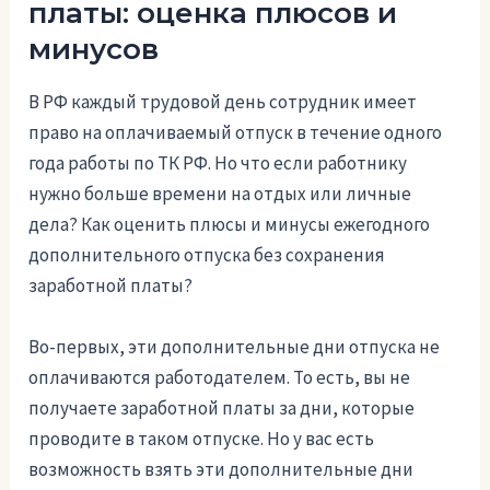
платы: оценка плюсов и
минусов
В РФ каждый трудовой день сотрудник имеет
право на оплачиваемый отпуск в течение одного
года работы по ТК РФ. Но что если работнику
нужно больше времени на отдых или личные
дела? Как оценить плюсы и минусы ежегодного
дополнительного отпуска без сохранения
заработной платы?
Во-первых, эти дополнительные дни отпуска не
оплачиваются работодателем. То есть, вы не
получаете заработной платы за дни, которые
проводите в таком отпуске. Но у вас есть
возможность взять эти дополнительные дни