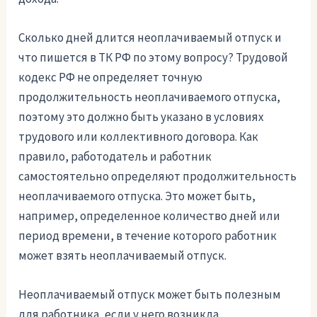
Сколько дней длится неоплачиваемый отпуск и
что пишется в ТК РФ по этому вопросу? Трудовой
кодекс РФ не определяет точную
продолжительность неоплачиваемого отпуска,
поэтому это должно быть указано в условиях
трудового или коллективного договора. Как
правило, работодатель и работник
самостоятельно определяют продолжительность
неоплачиваемого отпуска. Это может быть,
например, определенное количество дней или
период времени, в течение которого работник
может взять неоплачиваемый отпуск.
Неоплачиваемый отпуск может быть полезным
для работника, если у него возникла