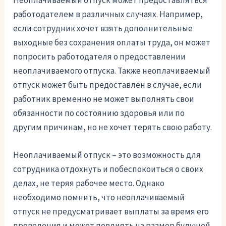
работодателем в различных случаях. Например,
если сотрудник хочет взять дополнительные
выходные без сохранения оплаты труда, он может
попросить работодателя о предоставлении
неоплачиваемого отпуска. Также неоплачиваемый
отпуск может быть предоставлен в случае, если
работник временно не может выполнять свои
обязанности по состоянию здоровья или по
другим причинам, но не хочет терять свою работу.
Неоплачиваемый отпуск – это возможность для
сотрудника отдохнуть и побеспокоиться о своих
делах, не теряя рабочее место. Однако
необходимо помнить, что неоплачиваемый
отпуск не предусматривает выплаты за время его
проведения и может повлиять на размер будущей