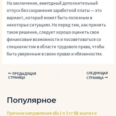
На заключение, ежегодный дополнительный
отпуск без сохранения заработной платы — это
вариант, который может быть полезным в
некоторых ситуациях. Но перед тем, как принять
такое решение, следует хорошо оценить свои
финансовые возможности и посоветоваться со
специалистом в области трудового права, чтобы
быть уверенным в своих правах и обязанностях.
СЛЕДУЮЩАЯ
Навигация
ПРЕДЫДУЩАЯ
СТРАНИЦА
СТРАНИЦА
по
записям
Популярное
Причина направления абз 1 п 3 ст 88: анализ и