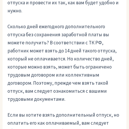
отпуска и провести их так, как вам будет удобно и
нужно.
Сколько дней ежегодного дополнительного
отпуска без сохранения заработной платы вы
можете получить? В соответствии с ТК РФ,
работник может взять до 14 дней такого отпуска,
который не оплачивается. Но количество дней,
которые можно взять, может быть ограничено
трудовым договором или коллективным
договором. Поэтому, прежде чем взять такой
отпуск, вам следует ознакомиться с вашими
трудовыми документами.
Если вы хотите взять дополнительный отпуск, но
оплатить его как оплачиваемый, вам следует