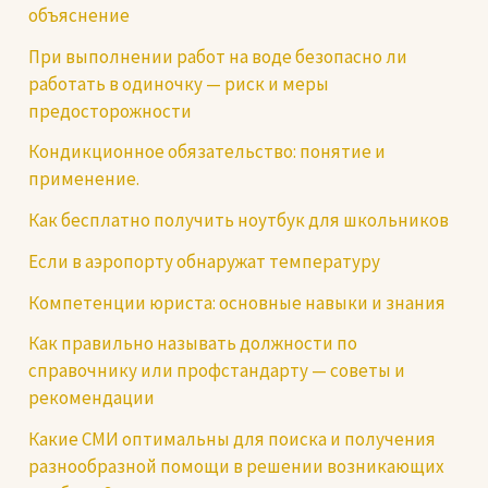
объяснение
При выполнении работ на воде безопасно ли
работать в одиночку — риск и меры
предосторожности
Кондикционное обязательство: понятие и
применение.
Как бесплатно получить ноутбук для школьников
Если в аэропорту обнаружат температуру
Компетенции юриста: основные навыки и знания
Как правильно называть должности по
справочнику или профстандарту — советы и
рекомендации
Какие СМИ оптимальны для поиска и получения
разнообразной помощи в решении возникающих