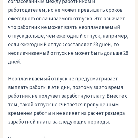
согласованным между работником и
работодателем, но не может превышать сроков
ежегодного оплачиваемого отпуска. Это означает,
что работник не может взять неоплачиваемый
отпуск дольше, чем ежегодный отпуск, например,
если ежегодный отпуск составляет 28 дней, то
неоплачиваемый отпуск не может быть дольше 28
дней.
Неоплачиваемый отпуск не предусматривает
выплату работы в эти дни, поэтому за это время
работник не получает заработную плату. Вместе с
тем, такой отпуск не считается пропущенным
временем работы и не влияет на расчет размера
заработной платы за следующие периоды.