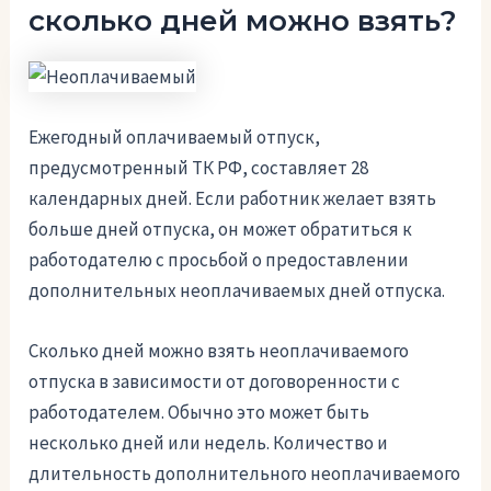
сколько дней можно взять?
Ежегодный оплачиваемый отпуск,
предусмотренный ТК РФ, составляет 28
календарных дней. Если работник желает взять
больше дней отпуска, он может обратиться к
работодателю с просьбой о предоставлении
дополнительных неоплачиваемых дней отпуска.
Сколько дней можно взять неоплачиваемого
отпуска в зависимости от договоренности с
работодателем. Обычно это может быть
несколько дней или недель. Количество и
длительность дополнительного неоплачиваемого