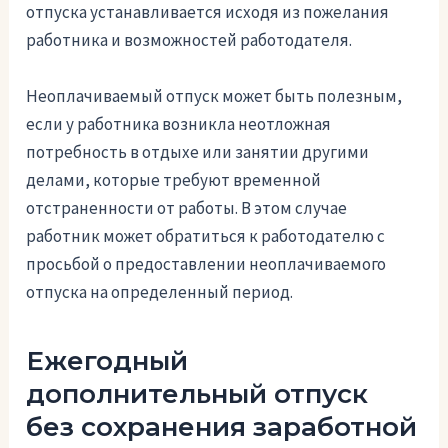
отпуска устанавливается исходя из пожелания
работника и возможностей работодателя.
Неоплачиваемый отпуск может быть полезным,
если у работника возникла неотложная
потребность в отдыхе или занятии другими
делами, которые требуют временной
отстраненности от работы. В этом случае
работник может обратиться к работодателю с
просьбой о предоставлении неоплачиваемого
отпуска на определенный период.
Ежегодный
дополнительный отпуск
без сохранения заработной