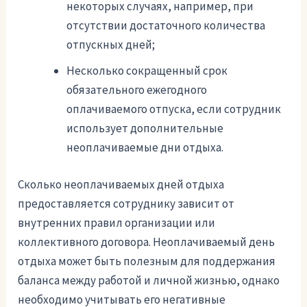
некоторых случаях, например, при
отсутствии достаточного количества
отпускных дней;
Несколько сокращенный срок
обязательного ежегодного
оплачиваемого отпуска, если сотрудник
использует дополнительные
неоплачиваемые дни отдыха.
Сколько неоплачиваемых дней отдыха
предоставляется сотруднику зависит от
внутренних правил организации или
коллективного договора. Неоплачиваемый день
отдыха может быть полезным для поддержания
баланса между работой и личной жизнью, однако
необходимо учитывать его негативные