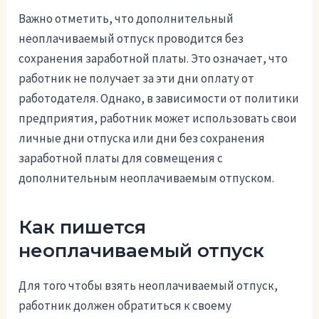
Важно отметить, что дополнительный
неоплачиваемый отпуск проводится без
сохранения заработной платы. Это означает, что
работник не получает за эти дни оплату от
работодателя. Однако, в зависимости от политики
предприятия, работник может использовать свои
личные дни отпуска или дни без сохранения
заработной платы для совмещения с
дополнительным неоплачиваемым отпуском.
Как пишется
неоплачиваемый отпуск
Для того чтобы взять неоплачиваемый отпуск,
работник должен обратиться к своему