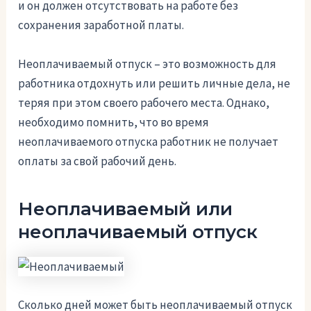
и он должен отсутствовать на работе без
сохранения заработной платы.
Неоплачиваемый отпуск – это возможность для
работника отдохнуть или решить личные дела, не
теряя при этом своего рабочего места. Однако,
необходимо помнить, что во время
неоплачиваемого отпуска работник не получает
оплаты за свой рабочий день.
Неоплачиваемый или
неоплачиваемый отпуск
Сколько дней может быть неоплачиваемый отпуск