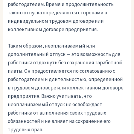
работодателем. Время и продолжительность
такого отпуска определяются сторонами в
индивидуальном трудовом договоре или
коллективном договоре предприятия.
Таким образом, неоплачиваемый или
дополнительный отпуск — это возможность для
работника отдохнуть без сохранения заработной
платы. Он предоставляется по согласованию с
работодателем и длительностью, определенной
в трудовом договоре или коллективном договоре
предприятия. Важно учитывать, что
неоплачиваемый отпуск не освобождает
работника от выполнения своих трудовых
обязанностей и не влияет на сохранение его
трудовых прав.