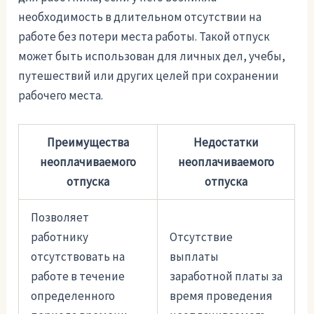
необходимость в длительном отсутствии на
работе без потери места работы. Такой отпуск
может быть использован для личных дел, учебы,
путешествий или других целей при сохранении
рабочего места.
Преимущества
Недостатки
неоплачиваемого
неоплачиваемого
отпуска
отпуска
Позволяет
работнику
Отсутствие
отсутствовать на
выплаты
работе в течение
заработной платы за
определенного
время проведения