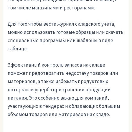
том числе магазинами и ресторанами.
Для того чтобы вести журнал складского учета,
можно использовать готовые образцы или скачать
специальные программы или шаблоны в виде
таблицы.
Эффективный контроль запасов на складе
поможет предотвратить недостачу товаров или
материалов, а также избежать продуктовых
потерь или ущерба при хранении продукции
питания. Это особенно важно для компаний,
участвующих в тендерах и обладающих большим
объемом товаров или материалов на складе.