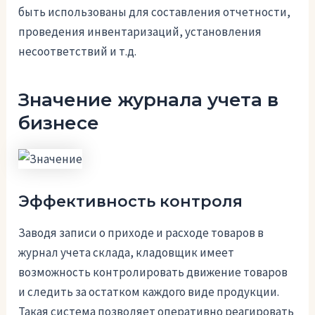
быть использованы для составления отчетности,
проведения инвентаризаций, установления
несоответствий и т.д.
Значение журнала учета в
бизнесе
Эффективность контроля
Заводя записи о приходе и расходе товаров в
журнал учета склада, кладовщик имеет
возможность контролировать движение товаров
и следить за остатком каждого виде продукции.
Такая система позволяет оперативно реагировать