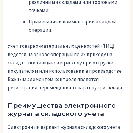
различными складами или торговыми
точками;
Примечания и комментарии к каждой
операции.
Учет товарно-материальных ценностей (ТМЦ)
ведется на основе операций по их приходу на
склад от поставщиков и расходу при отгрузке
покупателям или использовании в производстве.
Важным элементом контроля является
регистрация перемещения товара внутри склада.
Преимущества электронного
журнала складского учета
Электронный вариант журнала складского учета