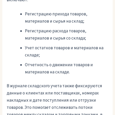
Регистрацию прихода товаров,
материалов и сырья на склад;
Регистрацию расхода товаров,
материалов и сырья со склада;
Учет остатков товаров и материалов на
складе;
Отчетность о движении товаров и
материалов на складе.
В журнале складского учета также фиксируются
данные о клиентах или поставщиках, номерах
накладных и дате поступления или отгрузки
товаров. Это помогает отслеживать потоки
товаров между складом и торговыми точками, в