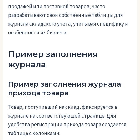
продажей или поставкой товаров, часто
разрабатывают свои собственные таблицы для
журнала складского учета, учитывая специфику и
особенности их бизнеса.
Пример заполнения
журнала
Пример заполнения журнала
прихода товара
Товар, поступивший на склад, фиксируется в
журнале на соответствующей странице. Для
удобства регистрации прихода товара создается
таблица с колонками: