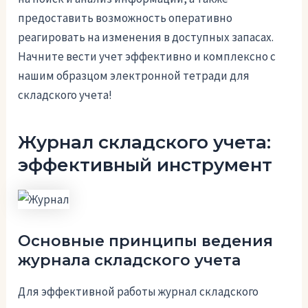
предоставить возможность оперативно
реагировать на изменения в доступных запасах.
Начните вести учет эффективно и комплексно с
нашим образцом электронной тетради для
складского учета!
Журнал складского учета:
эффективный инструмент
Основные принципы ведения
журнала складского учета
Для эффективной работы журнал складского