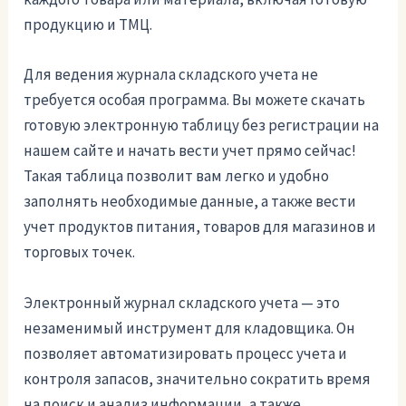
продукцию и ТМЦ.
Для ведения журнала складского учета не
требуется особая программа. Вы можете скачать
готовую электронную таблицу без регистрации на
нашем сайте и начать вести учет прямо сейчас!
Такая таблица позволит вам легко и удобно
заполнять необходимые данные, а также вести
учет продуктов питания, товаров для магазинов и
торговых точек.
Электронный журнал складского учета — это
незаменимый инструмент для кладовщика. Он
позволяет автоматизировать процесс учета и
контроля запасов, значительно сократить время
на поиск и анализ информации, а также