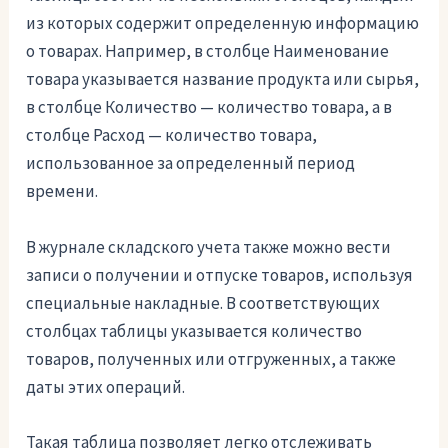
из которых содержит определенную информацию
о товарах. Например, в столбце Наименование
товара указывается название продукта или сырья,
в столбце Количество — количество товара, а в
столбце Расход — количество товара,
использованное за определенный период
времени.
В журнале складского учета также можно вести
записи о получении и отпуске товаров, используя
специальные накладные. В соответствующих
столбцах таблицы указывается количество
товаров, полученных или отгруженных, а также
даты этих операций.
Такая таблица позволяет легко отслеживать