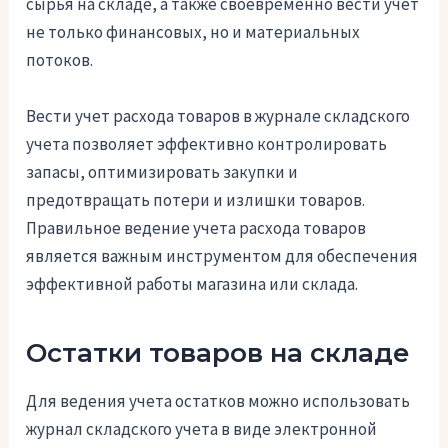
сырья на складе, а также своевременно вести учет
не только финансовых, но и материальных
потоков.
Вести учет расхода товаров в журнале складского
учета позволяет эффективно контролировать
запасы, оптимизировать закупки и
предотвращать потери и излишки товаров.
Правильное ведение учета расхода товаров
является важным инструментом для обеспечения
эффективной работы магазина или склада.
Остатки товаров на складе
Для ведения учета остатков можно использовать
журнал складского учета в виде электронной