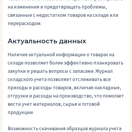
на изменения и предотвращать проблемы,
связанные с недостатком товаров на складе или
перерасходом.
Актуальность данных
Наличие актуальной информации о товарах на
складе позволяет более эффективно планировать
закупки и решать вопросы с запасами. Журнал
складского учета позволяет отслеживать все
приходы и расходы товаров, включая накладные,
отгрузки и расходы на производство, что помогает
вести учет материалов, сырья и готовой
продукции.
Возможность скачивания образцов журнала учета