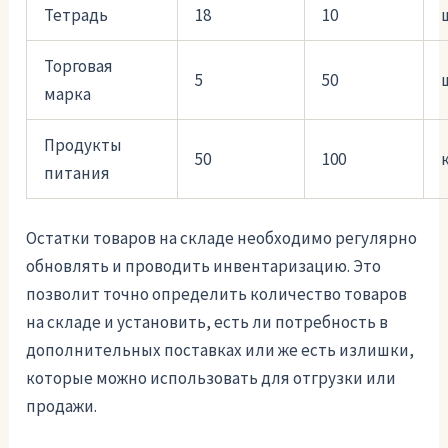
Тетрадь
18
10
Торговая
5
50
марка
Продукты
50
100
питания
Остатки товаров на складе необходимо регулярно
обновлять и проводить инвентаризацию. Это
позволит точно определить количество товаров
на складе и установить, есть ли потребность в
дополнительных поставках или же есть излишки,
которые можно использовать для отгрузки или
продажи.