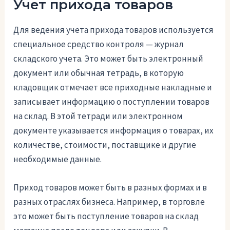
Учет прихода товаров
Для ведения учета прихода товаров используется
специальное средство контроля — журнал
складского учета. Это может быть электронный
документ или обычная тетрадь, в которую
кладовщик отмечает все приходные накладные и
записывает информацию о поступлении товаров
на склад. В этой тетради или электронном
документе указывается информация о товарах, их
количестве, стоимости, поставщике и другие
необходимые данные.
Приход товаров может быть в разных формах и в
разных отраслях бизнеса. Например, в торговле
это может быть поступление товаров на склад