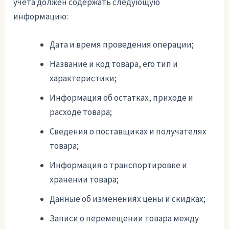
учета должен содержать следующую
информацию:
Дата и время проведения операции;
Название и код товара, его тип и
характеристики;
Информация об остатках, приходе и
расходе товара;
Сведения о поставщиках и получателях
товара;
Информация о транспортировке и
хранении товара;
Данные об изменениях цены и скидках;
Записи о перемещении товара между