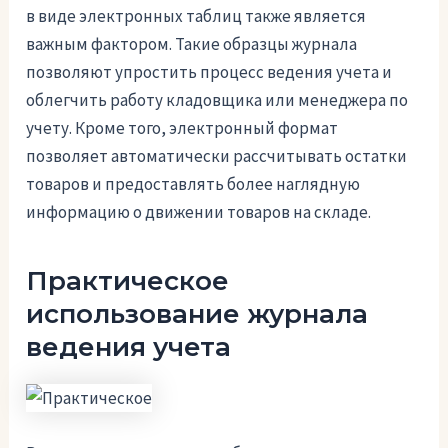
в виде электронных таблиц также является
важным фактором. Такие образцы журнала
позволяют упростить процесс ведения учета и
облегчить работу кладовщика или менеджера по
учету. Кроме того, электронный формат
позволяет автоматически рассчитывать остатки
товаров и предоставлять более наглядную
информацию о движении товаров на складе.
Практическое
использование журнала
ведения учета