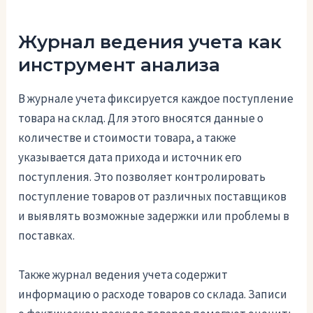
Журнал ведения учета как
инструмент анализа
В журнале учета фиксируется каждое поступление
товара на склад. Для этого вносятся данные о
количестве и стоимости товара, а также
указывается дата прихода и источник его
поступления. Это позволяет контролировать
поступление товаров от различных поставщиков
и выявлять возможные задержки или проблемы в
поставках.
Также журнал ведения учета содержит
информацию о расходе товаров со склада. Записи