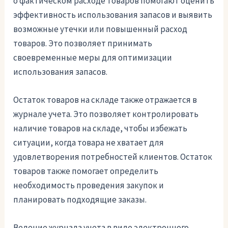
о фактическом расходе товаров помогают оценить
эффективность использования запасов и выявить
возможные утечки или повышенный расход
товаров. Это позволяет принимать
своевременные меры для оптимизации
использования запасов.
Остаток товаров на складе также отражается в
журнале учета. Это позволяет контролировать
наличие товаров на складе, чтобы избежать
ситуации, когда товара не хватает для
удовлетворения потребностей клиентов. Остаток
товаров также помогает определить
необходимость проведения закупок и
планировать подходящие заказы.
Ведение журнала учета в виде электронного