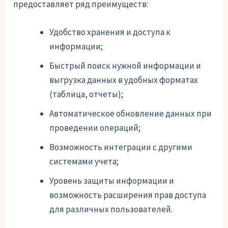
предоставляет ряд преимуществ:
Удобство хранения и доступа к
информации;
Быстрый поиск нужной информации и
выгрузка данных в удобных форматах
(таблица, отчеты);
Автоматическое обновление данных при
проведении операций;
Возможность интеграции с другими
системами учета;
Уровень защиты информации и
возможность расширения прав доступа
для различных пользователей.