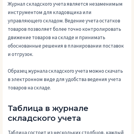
Журнал складского учета является незаменимым
инструментом для кладовщика или
управляющего складом. Ведение учета остатков
товаров позволяет более точно контролировать
движение товаров на складе и принимать
обоснованные решения в планировании поставок
и отгрузок.
Образец журнала складского учета можно скачать
в электронном виде для удобства ведения учета
товаров на складе.
Таблица в журнале
складского учета
Таблица состоит из нескольких столбцов, каждый