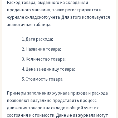
Расход товара, выданного из склада или
проданного магазину, также регистрируется в
журнале складского учета. Для этого используется
аналогичная таблица:
Дата расхода;
Название товара;
Количество товара;
Цена за единицу товара;
Стоимость товара.
Примеры заполнения журнала прихода и расхода
позволяют визуально представить процесс
движения товаров на складе и общий учет их
состояния и стоимости. Данные из журнала могут