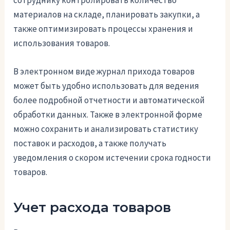
сотруднику контролировать количество
материалов на складе, планировать закупки, а
также оптимизировать процессы хранения и
использования товаров.
В электронном виде журнал прихода товаров
может быть удобно использовать для ведения
более подробной отчетности и автоматической
обработки данных. Также в электронной форме
можно сохранить и анализировать статистику
поставок и расходов, а также получать
уведомления о скором истечении срока годности
товаров.
Учет расхода товаров