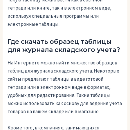
тетради или книге, так и в электронном виде,
используя специальные программы или
электронные таблицы.
Где скачать образец таблицы
для журнала складского учета?
На Интернете можно найти множество образцов
таблиц для журнала складского учета. Некоторые
сайты предлагают таблицы в виде готовой
тетради или в электронном виде в форматах,
удобных для редактирования. Такие таблицы
можно использовать как основу для ведения учета
товаров на вашем складе или в магазине.
Кроме того, в компаниях, занимающихся