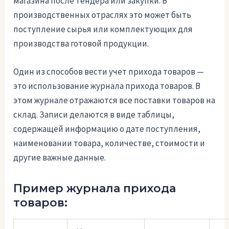
магазина после тендера или закупки. В
производственных отраслях это может быть
поступление сырья или комплектующих для
производства готовой продукции.
Один из способов вести учет прихода товаров —
это использование журнала прихода товаров. В
этом журнале отражаются все поставки товаров на
склад. Записи делаются в виде таблицы,
содержащей информацию о дате поступления,
наименовании товара, количестве, стоимости и
другие важные данные.
Пример журнала прихода
товаров: