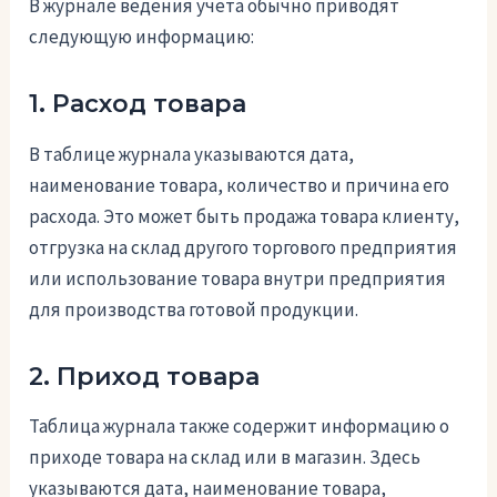
В журнале ведения учета обычно приводят
следующую информацию:
1. Расход товара
В таблице журнала указываются дата,
наименование товара, количество и причина его
расхода. Это может быть продажа товара клиенту,
отгрузка на склад другого торгового предприятия
или использование товара внутри предприятия
для производства готовой продукции.
2. Приход товара
Таблица журнала также содержит информацию о
приходе товара на склад или в магазин. Здесь
указываются дата, наименование товара,