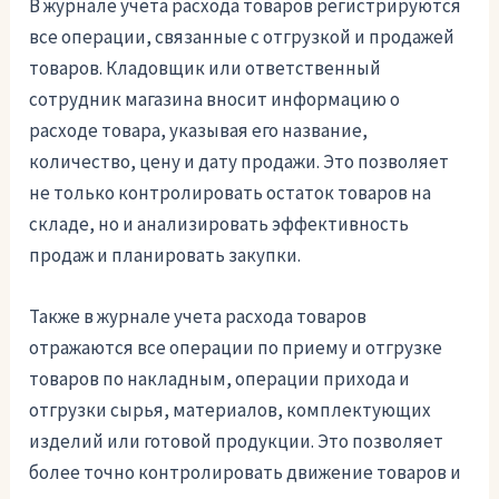
В журнале учета расхода товаров регистрируются
все операции, связанные с отгрузкой и продажей
товаров. Кладовщик или ответственный
сотрудник магазина вносит информацию о
расходе товара, указывая его название,
количество, цену и дату продажи. Это позволяет
не только контролировать остаток товаров на
складе, но и анализировать эффективность
продаж и планировать закупки.
Также в журнале учета расхода товаров
отражаются все операции по приему и отгрузке
товаров по накладным, операции прихода и
отгрузки сырья, материалов, комплектующих
изделий или готовой продукции. Это позволяет
более точно контролировать движение товаров и