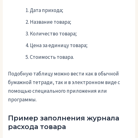
Дата прихода;
Название товара;
Количество товара;
Цена за единицу товара;
Стоимость товара.
Подобную таблицу можно вести как в обычной
бумажной тетради, так и в электронном виде с
помощью специального приложения или
программы.
Пример заполнения журнала
расхода товара