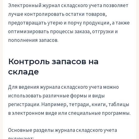
Электронный журнал складского учета позволяет
лучше контролировать остатки товаров,
предотвращать утерю и порчу продукции, а также
оптимизировать процессы заказа, отгрузки и
пополнения запасов.
Контроль запасов на
складе
Для ведения журнала складского учета можно
использовать различные формы и виды
регистрации. Например, тетради, книги, таблицы
в электронном виде или специальные программы.
Основные разделы журнала складского учета
включают: