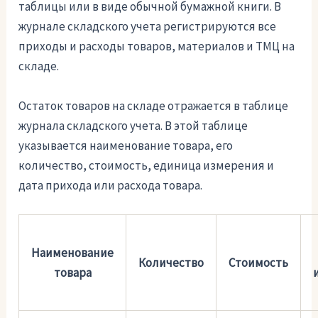
таблицы или в виде обычной бумажной книги. В
журнале складского учета регистрируются все
приходы и расходы товаров, материалов и ТМЦ на
складе.
Остаток товаров на складе отражается в таблице
журнала складского учета. В этой таблице
указывается наименование товара, его
количество, стоимость, единица измерения и
дата прихода или расхода товара.
Наименование
Количество
Стоимость
товара