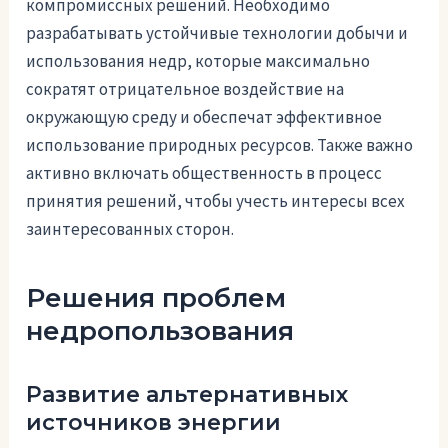
компромиссных решений. Необходимо
разрабатывать устойчивые технологии добычи и
использования недр, которые максимально
сократят отрицательное воздействие на
окружающую среду и обеспечат эффективное
использование природных ресурсов. Также важно
активно включать общественность в процесс
принятия решений, чтобы учесть интересы всех
заинтересованных сторон.
Решения проблем
недропользования
Развитие альтернативных
источников энергии