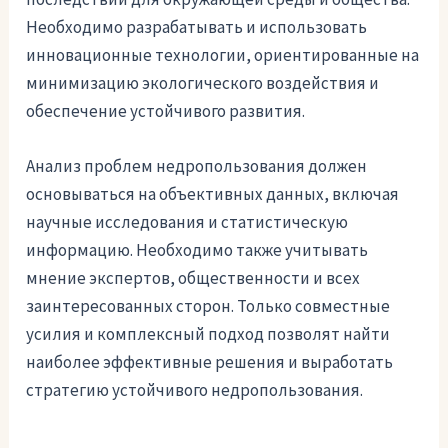
Необходимо разрабатывать и использовать
инновационные технологии, ориентированные на
минимизацию экологического воздействия и
обеспечение устойчивого развития.
Анализ проблем недропользования должен
основываться на объективных данных, включая
научные исследования и статистическую
информацию. Необходимо также учитывать
мнение экспертов, общественности и всех
заинтересованных сторон. Только совместные
усилия и комплексный подход позволят найти
наиболее эффективные решения и выработать
стратегию устойчивого недропользования.