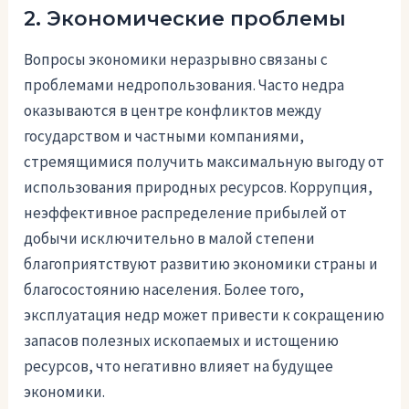
2. Экономические проблемы
Вопросы экономики неразрывно связаны с
проблемами недропользования. Часто недра
оказываются в центре конфликтов между
государством и частными компаниями,
стремящимися получить максимальную выгоду от
использования природных ресурсов. Коррупция,
неэффективное распределение прибылей от
добычи исключительно в малой степени
благоприятствуют развитию экономики страны и
благосостоянию населения. Более того,
эксплуатация недр может привести к сокращению
запасов полезных ископаемых и истощению
ресурсов, что негативно влияет на будущее
экономики.