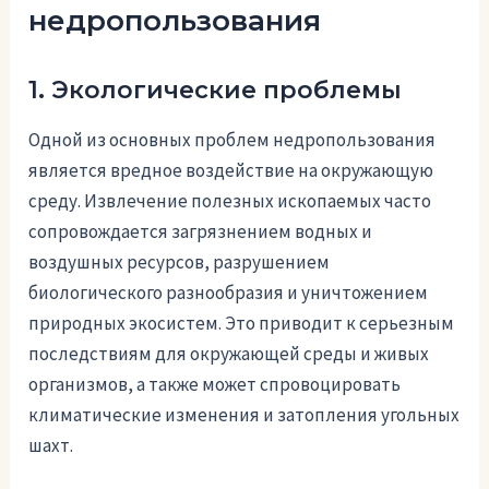
недропользования
1. Экологические проблемы
Одной из основных проблем недропользования
является вредное воздействие на окружающую
среду. Извлечение полезных ископаемых часто
сопровождается загрязнением водных и
воздушных ресурсов, разрушением
биологического разнообразия и уничтожением
природных экосистем. Это приводит к серьезным
последствиям для окружающей среды и живых
организмов, а также может спровоцировать
климатические изменения и затопления угольных
шахт.