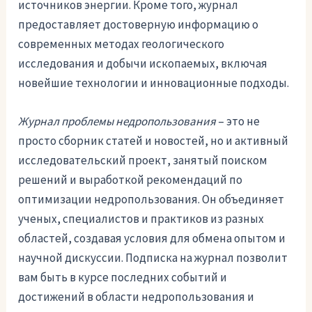
источников энергии. Кроме того, журнал
предоставляет достоверную информацию о
современных методах геологического
исследования и добычи ископаемых, включая
новейшие технологии и инновационные подходы.
Журнал проблемы недропользования
– это не
просто сборник статей и новостей, но и активный
исследовательский проект, занятый поиском
решений и выработкой рекомендаций по
оптимизации недропользования. Он объединяет
ученых, специалистов и практиков из разных
областей, создавая условия для обмена опытом и
научной дискуссии. Подписка на журнал позволит
вам быть в курсе последних событий и
достижений в области недропользования и