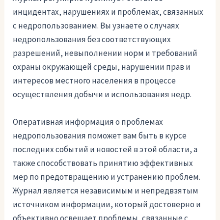
инцидентах, нарушениях и проблемах, связанных
с недропользованием. Вы узнаете о случаях
недропользования без соответствующих
разрешений, невыполнении норм и требований
охраны окружающей среды, нарушении прав и
интересов местного населения в процессе
осуществления добычи и использования недр.
Оперативная информация о проблемах
недропользования поможет вам быть в курсе
последних событий и новостей в этой области, а
также способствовать принятию эффективных
мер по предотвращению и устранению проблем.
Журнал является независимым и непредвзятым
источником информации, который достоверно и
объективно освещает проблемы, связанные с