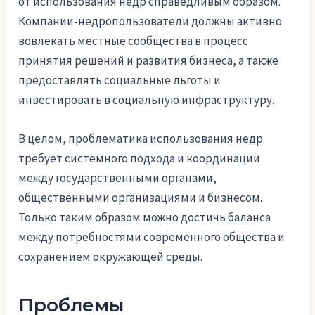
от использования недр справедливым образом.
Компании-недропользователи должны активно
вовлекать местные сообщества в процесс
принятия решений и развития бизнеса, а также
предоставлять социальные льготы и
инвестировать в социальную инфраструктуру.
В целом, проблематика использования недр
требует системного подхода и координации
между государственными органами,
общественными организациями и бизнесом.
Только таким образом можно достичь баланса
между потребностями современного общества и
сохранением окружающей среды.
Проблемы