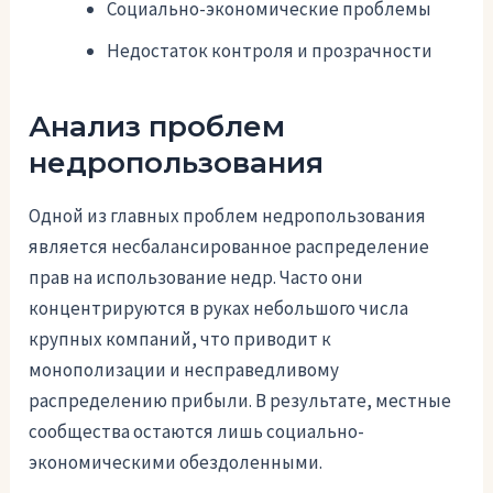
Социально-экономические проблемы
Недостаток контроля и прозрачности
Анализ проблем
недропользования
Одной из главных проблем недропользования
является несбалансированное распределение
прав на использование недр. Часто они
концентрируются в руках небольшого числа
крупных компаний, что приводит к
монополизации и несправедливому
распределению прибыли. В результате, местные
сообщества остаются лишь социально-
экономическими обездоленными.