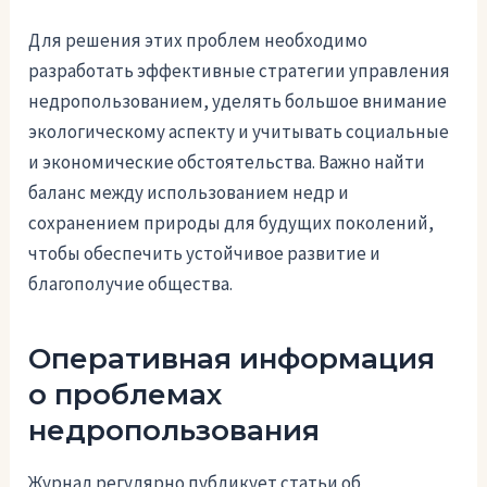
Для решения этих проблем необходимо
разработать эффективные стратегии управления
недропользованием, уделять большое внимание
экологическому аспекту и учитывать социальные
и экономические обстоятельства. Важно найти
баланс между использованием недр и
сохранением природы для будущих поколений,
чтобы обеспечить устойчивое развитие и
благополучие общества.
Оперативная информация
о проблемах
недропользования
Журнал регулярно публикует статьи об