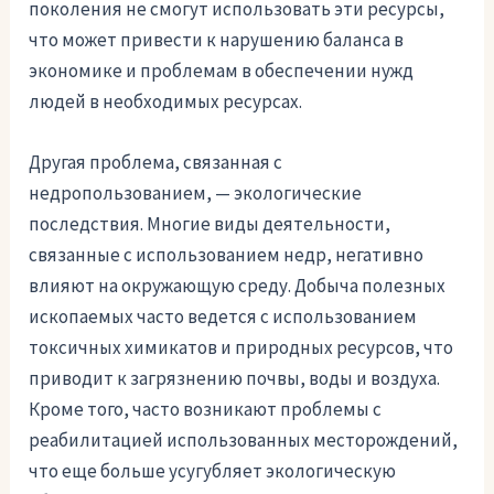
поколения не смогут использовать эти ресурсы,
что может привести к нарушению баланса в
экономике и проблемам в обеспечении нужд
людей в необходимых ресурсах.
Другая проблема, связанная с
недропользованием, — экологические
последствия. Многие виды деятельности,
связанные с использованием недр, негативно
влияют на окружающую среду. Добыча полезных
ископаемых часто ведется с использованием
токсичных химикатов и природных ресурсов, что
приводит к загрязнению почвы, воды и воздуха.
Кроме того, часто возникают проблемы с
реабилитацией использованных месторождений,
что еще больше усугубляет экологическую