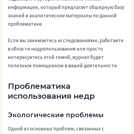
информации, который предлагает обширную базу
знаний и аналитические материалы по данной
проблематике.
Если вы занимаетесь исследованиями, работаете
в области недропользования или просто
интересуетесь этой темой, журнал будет
полезным помощником в вашей деятельности.
Проблематика
использования недр
Экологические проблемы
Одной из основных проблем, связанных с