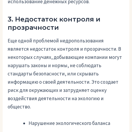
использование денежных ресурсов.
3. Недостаток контроля и
прозрачности
Еще одной проблемой недропользования
является недостаток контроля и прозрачности. В
некоторых случаях, добывающие компании могут
нарушать законы и нормы, не соблюдать
стандарты безопасности, или скрывать
информацию о своей деятельности. Это создает
риск для окружающих и затрудняет оценку
воздействия деятельности на экологию и
общество.
Нарушение экологического баланса