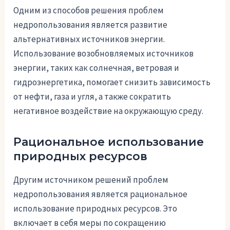
Одним из способов решения проблем
недропользования является развитие
альтернативных источников энергии.
Использование возобновляемых источников
энергии, таких как солнечная, ветровая и
гидроэнергетика, помогает снизить зависимость
от нефти, газа и угля, а также сократить
негативное воздействие на окружающую среду.
Рациональное использование
природных ресурсов
Другим источником решений проблем
недропользования является рациональное
использование природных ресурсов. Это
включает в себя меры по сокращению