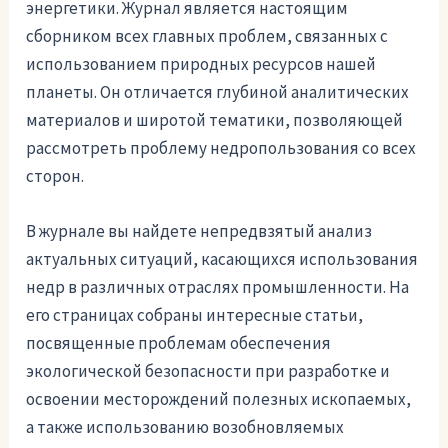
энергетики. Журнал является настоящим
сборником всех главных проблем, связанных с
использованием природных ресурсов нашей
планеты. Он отличается глубиной аналитических
материалов и широтой тематики, позволяющей
рассмотреть проблему недропользования со всех
сторон.
В журнале вы найдете непредвзятый анализ
актуальных ситуаций, касающихся использования
недр в различных отраслях промышленности. На
его страницах собраны интересные статьи,
посвященные проблемам обеспечения
экологической безопасности при разработке и
освоении месторождений полезных ископаемых,
а также использованию возобновляемых