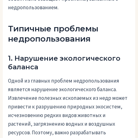
недропользованием.
Типичные проблемы
недропользования
1. Нарушение экологического
баланса
Одной из главных проблем недропользования
является нарушение экологического баланса.
Извлечение полезных ископаемых из недр может
привести к разрушению природных экосистем,
исчезновению редких видов животных и
растений, загрязнению водных и воздушных
ресурсов. Поэтому, важно разрабатывать