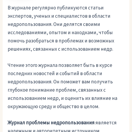
В журнале регулярно публикуются статьи
экспертов, ученых и специалистов в области
недропользования. Они делятся своими
исследованиями, опытом и находками, чтобы
помочь разобраться в проблемах и возможных
решениях, связанных с использованием недр.
Чтение этого журнала позволяет быть в курсе
последних новостей и событий в области
недропользования. Он поможет вам получить
глубокое понимание проблем, связанных с
использованием недр, и оценить их влияние на
окружающую среду и общество в целом.
Журнал проблемы недропользования
является
надежным и авторитетным источником