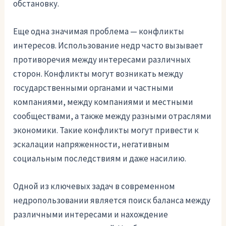
обстановку.
Еще одна значимая проблема — конфликты
интересов. Использование недр часто вызывает
противоречия между интересами различных
сторон. Конфликты могут возникать между
государственными органами и частными
компаниями, между компаниями и местными
сообществами, а также между разными отраслями
экономики. Такие конфликты могут привести к
эскалации напряженности, негативным
социальным последствиям и даже насилию.
Одной из ключевых задач в современном
недропользовании является поиск баланса между
различными интересами и нахождение