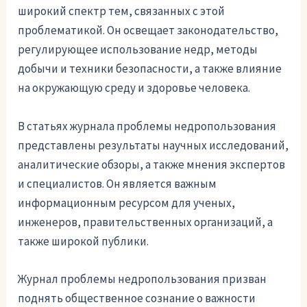
широкий спектр тем, связанных с этой
проблематикой. Он освещает законодательство,
регулирующее использование недр, методы
добычи и техники безопасности, а также влияние
на окружающую среду и здоровье человека.
В статьях журнала проблемы недропользования
представлены результаты научных исследований,
аналитические обзоры, а также мнения экспертов
и специалистов. Он является важным
информационным ресурсом для ученых,
инженеров, правительственных организаций, а
также широкой публики.
Журнал проблемы недропользования призван
поднять общественное сознание о важности