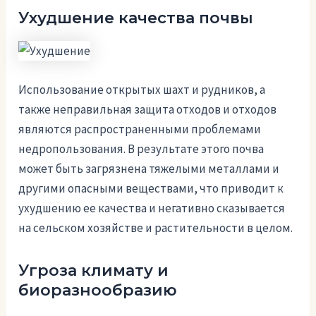
Ухудшение качества почвы
Использование открытых шахт и рудников, а
также неправильная защита отходов и отходов
являются распространенными проблемами
недропользования. В результате этого почва
может быть загрязнена тяжелыми металлами и
другими опасными веществами, что приводит к
ухудшению ее качества и негативно сказывается
на сельском хозяйстве и растительности в целом.
Угроза климату и
биоразнообразию