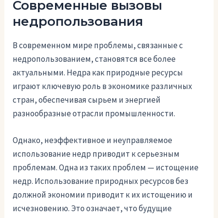
Современные вызовы
недропользования
В современном мире проблемы, связанные с
недропользованием, становятся все более
актуальными. Недра как природные ресурсы
играют ключевую роль в экономике различных
стран, обеспечивая сырьем и энергией
разнообразные отрасли промышленности.
Однако, неэффективное и неуправляемое
использование недр приводит к серьезным
проблемам. Одна из таких проблем — истощение
недр. Использование природных ресурсов без
должной экономии приводит к их истощению и
исчезновению. Это означает, что будущие