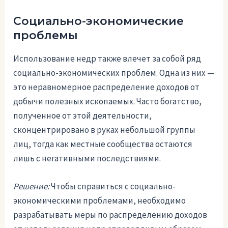
Социально-экономические
проблемы
Использование недр также влечет за собой ряд
социально-экономических проблем. Одна из них —
это неравномерное распределение доходов от
добычи полезных ископаемых. Часто богатство,
полученное от этой деятельности,
сконцентрировано в руках небольшой группы
лиц, тогда как местные сообщества остаются
лишь с негативными последствиями.
Решение:
Чтобы справиться с социально-
экономическими проблемами, необходимо
разрабатывать меры по распределению доходов