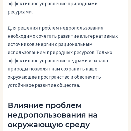
эффективное управление природными
ресурсами.
Для решения проблем недропользования
необходимо сочетать развитие альтернативных
источников энергии с рациональным
использованием природных ресурсов. Только
эффективное управление недрами и охрана
природы позволят нам сохранить наше
окружающее пространство и обеспечить
устойчивое развитие общества.
Влияние проблем
недропользования на
окружающую среду