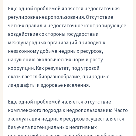
Еще одной проблемой является недостаточная
регулировка недропользования. Отсутствие
четких правил и недостаточное контролирующее
воздействие со стороны государства и
международных организаций приводит к
незаконному добыче недрных ресурсов,
нарушению экологических норм и росту
коррупции. Как результат, под угрозой
оказывается биоразнообразие, природные
ландшафты и здоровье населения.
Еще одной проблемой является отсутствие
комплексного подхода к недропользованию. Часто
эксплуатация недрных ресурсов осуществляется
без учета потенциальных негативных
последствий для окружающей среды и общества.