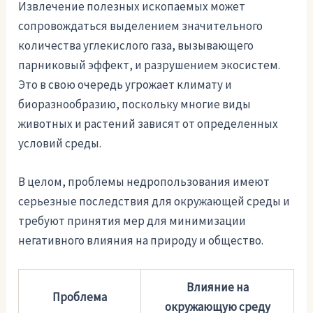
Извлечение полезных ископаемых может
сопровождаться выделением значительного
количества углекислого газа, вызывающего
парниковый эффект, и разрушением экосистем.
Это в свою очередь угрожает климату и
биоразнообразию, поскольку многие виды
животных и растений зависят от определенных
условий среды.
В целом, проблемы недропользования имеют
серьезные последствия для окружающей среды и
требуют принятия мер для минимизации
негативного влияния на природу и общество.
Влияние на
Проблема
окружающую среду