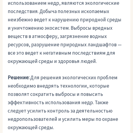
использованием недр, являются экологические
последствия. Добыча полезных ископаемых
неизбежно ведет к нарушению природной среды
и уничтожению экосистем. Выбросы вредных
веществ в атмосферу, загрязнение водных
ресурсов, разрушение природных ландшафтов —
все это ведет к негативным последствиям для
окружающей среды и здоровья людей.
Решение:
Для решения экологических проблем
необходимо внедрять технологии, которые
позволят сократить выбросы и повысить
эффективность использования недр. Также
следует усилить контроль за деятельностью
недропользователей и усилить меры по охране
окружающей среды.