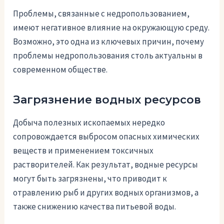
Проблемы, связанные с недропользованием,
имеют негативное влияние на окружающую среду.
Возможно, это одна из ключевых причин, почему
проблемы недропользования столь актуальны в
современном обществе.
Загрязнение водных ресурсов
Добыча полезных ископаемых нередко
сопровождается выбросом опасных химических
веществ и применением токсичных
растворителей. Как результат, водные ресурсы
могут быть загрязнены, что приводит к
отравлению рыб и других водных организмов, а
также снижению качества питьевой воды.