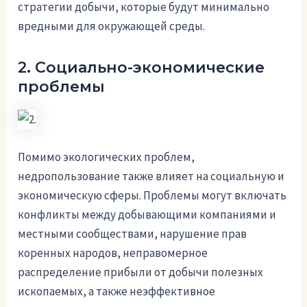
стратегии добычи, которые будут минимально
вредными для окружающей среды.
2. Социально-экономические
проблемы
Помимо экологических проблем,
недропользование также влияет на социальную и
экономическую сферы. Проблемы могут включать
конфликты между добывающими компаниями и
местными сообществами, нарушение прав
коренных народов, неправомерное
распределение прибыли от добычи полезных
ископаемых, а также неэффективное