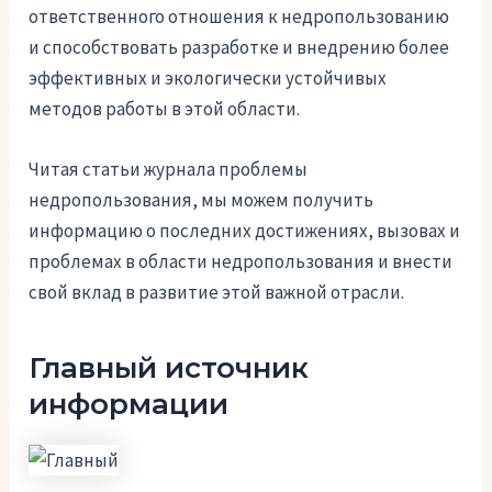
ответственного отношения к недропользованию
и способствовать разработке и внедрению более
эффективных и экологически устойчивых
методов работы в этой области.
Читая статьи журнала проблемы
недропользования, мы можем получить
информацию о последних достижениях, вызовах и
проблемах в области недропользования и внести
свой вклад в развитие этой важной отрасли.
Главный источник
информации