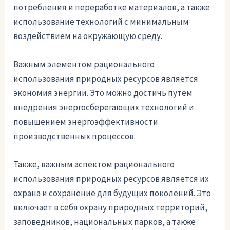
потребления и переработке материалов, а также
использование технологий с минимальным
воздействием на окружающую среду.
Важным элементом рационального
использования природных ресурсов является
экономия энергии. Это можно достичь путем
внедрения энергосберегающих технологий и
повышением энергоэффективности
производственных процессов.
Также, важным аспектом рационального
использования природных ресурсов является их
охрана и сохранение для будущих поколений. Это
включает в себя охрану природных территорий,
заповедников, национальных парков, а также