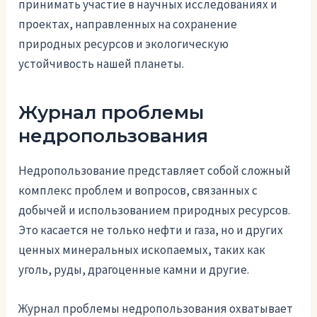
принимать участие в научных исследованиях и
проектах, направленных на сохранение
природных ресурсов и экологическую
устойчивость нашей планеты.
Журнал проблемы
недропользования
Недропользование представляет собой сложный
комплекс проблем и вопросов, связанных с
добычей и использованием природных ресурсов.
Это касается не только нефти и газа, но и других
ценных минеральных ископаемых, таких как
уголь, руды, драгоценные камни и другие.
Журнал проблемы недропользования охватывает