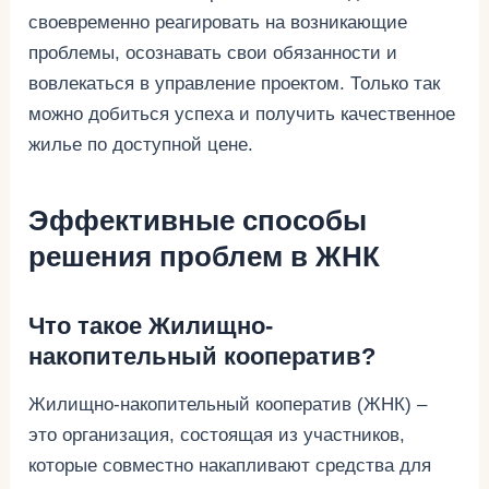
своевременно реагировать на возникающие
проблемы, осознавать свои обязанности и
вовлекаться в управление проектом. Только так
можно добиться успеха и получить качественное
жилье по доступной цене.
Эффективные способы
решения проблем в ЖНК
Что такое Жилищно-
накопительный кооператив?
Жилищно-накопительный кооператив (ЖНК) –
это организация, состоящая из участников,
которые совместно накапливают средства для