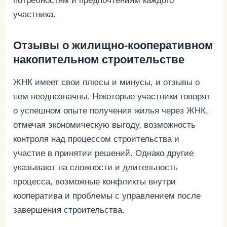
потребностям и предпочтениям каждого
участника.
Отзывы о жилищно-кооперативном
накопительном строительстве
ЖНК имеет свои плюсы и минусы, и отзывы о
нем неоднозначны. Некоторые участники говорят
о успешном опыте получения жилья через ЖНК,
отмечая экономическую выгоду, возможность
контроля над процессом строительства и
участие в принятии решений. Однако другие
указывают на сложности и длительность
процесса, возможные конфликты внутри
кооператива и проблемы с управлением после
завершения строительства.