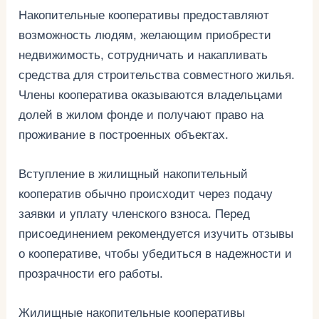
Накопительные кооперативы предоставляют
возможность людям, желающим приобрести
недвижимость, сотрудничать и накапливать
средства для строительства совместного жилья.
Члены кооператива оказываются владельцами
долей в жилом фонде и получают право на
проживание в построенных объектах.
Вступление в жилищный накопительный
кооператив обычно происходит через подачу
заявки и уплату членского взноса. Перед
присоединением рекомендуется изучить отзывы
о кооперативе, чтобы убедиться в надежности и
прозрачности его работы.
Жилищные накопительные кооперативы