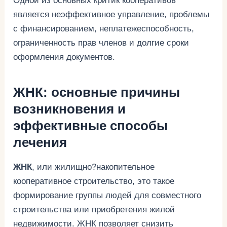
Одной из основных критик кооперативов
является неэффективное управление, проблемы
с финансированием, неплатежеспособность,
ограниченность прав членов и долгие сроки
оформления документов.
ЖНК: основные причины
возникновения и
эффективные способы
лечения
ЖНК
, или жилищно?накопительное
кооперативное строительство, это такое
формирование группы людей для совместного
строительства или приобретения жилой
недвижимости. ЖНК позволяет снизить