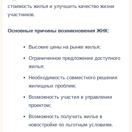
стоимость жилья и улучшить качество жизни
участников.
Основные причины возникновения ЖНК:
Высокие цены на рынке жилья;
Ограниченное предложение доступного
жилья;
Необходимость совместного решения
жилищных проблем;
Возможность участия в управлении
проектом;
Возможность получить жилье в
новостройке по льготным условиям.