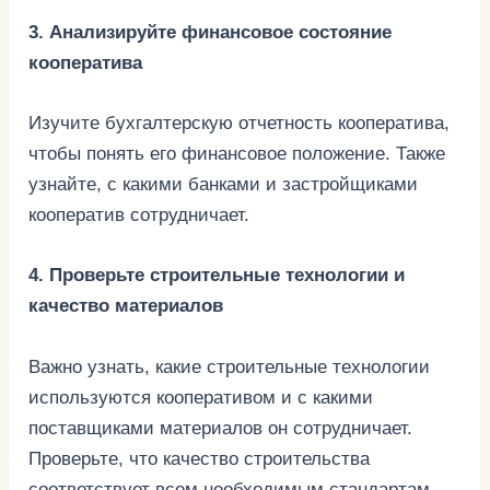
3. Анализируйте финансовое состояние
кооператива
Изучите бухгалтерскую отчетность кооператива,
чтобы понять его финансовое положение. Также
узнайте, с какими банками и застройщиками
кооператив сотрудничает.
4. Проверьте строительные технологии и
качество материалов
Важно узнать, какие строительные технологии
используются кооперативом и с какими
поставщиками материалов он сотрудничает.
Проверьте, что качество строительства
соответствует всем необходимым стандартам.