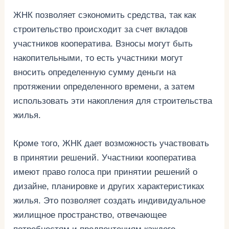
ЖНК позволяет сэкономить средства, так как
строительство происходит за счет вкладов
участников кооператива. Взносы могут быть
накопительными, то есть участники могут
вносить определенную сумму деньги на
протяжении определенного времени, а затем
использовать эти накопления для строительства
жилья.
Кроме того, ЖНК дает возможность участвовать
в принятии решений. Участники кооператива
имеют право голоса при принятии решений о
дизайне, планировке и других характеристиках
жилья. Это позволяет создать индивидуальное
жилищное пространство, отвечающее