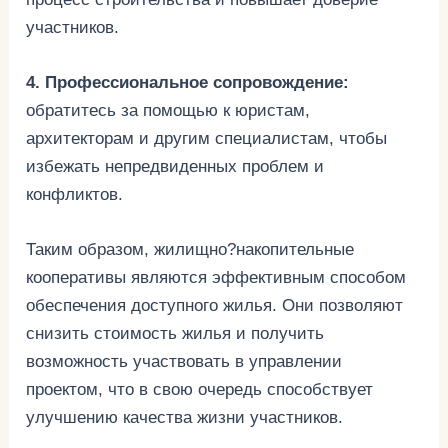
участников.
4. Профессиональное сопровождение:
обратитесь за помощью к юристам,
архитекторам и другим специалистам, чтобы
избежать непредвиденных проблем и
конфликтов.
Таким образом, жилищно?накопительные
кооперативы являются эффективным способом
обеспечения доступного жилья. Они позволяют
снизить стоимость жилья и получить
возможность участвовать в управлении
проектом, что в свою очередь способствует
улучшению качества жизни участников.