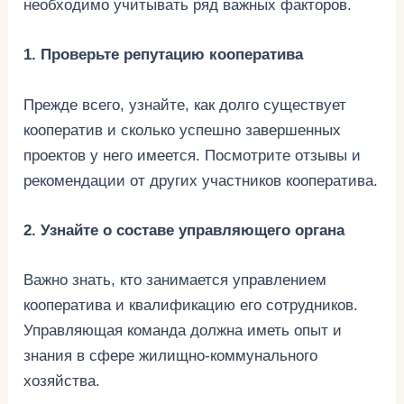
необходимо учитывать ряд важных факторов.
1. Проверьте репутацию кооператива
Прежде всего, узнайте, как долго существует
кооператив и сколько успешно завершенных
проектов у него имеется. Посмотрите отзывы и
рекомендации от других участников кооператива.
2. Узнайте о составе управляющего органа
Важно знать, кто занимается управлением
кооператива и квалификацию его сотрудников.
Управляющая команда должна иметь опыт и
знания в сфере жилищно-коммунального
хозяйства.