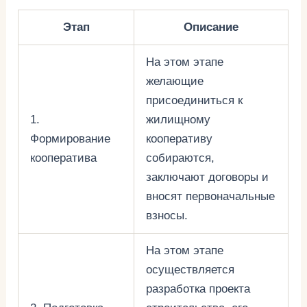
Этап
Описание
На этом этапе
желающие
присоединиться к
1.
жилищному
Формирование
кооперативу
кооператива
собираются,
заключают договоры и
вносят первоначальные
взносы.
На этом этапе
осуществляется
разработка проекта