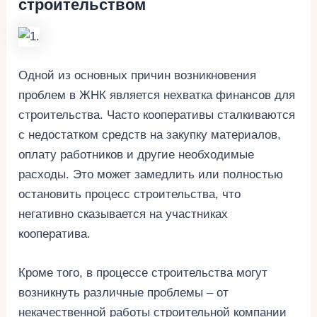
строительством
Одной из основных причин возникновения
проблем в ЖНК является нехватка финансов для
строительства. Часто кооперативы сталкиваются
с недостатком средств на закупку материалов,
оплату работников и другие необходимые
расходы. Это может замедлить или полностью
остановить процесс строительства, что
негативно сказывается на участниках
кооператива.
Кроме того, в процессе строительства могут
возникнуть различные проблемы – от
некачественной работы строительной компании