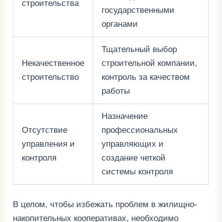
строительства
государственными
органами
Тщательный выбор
Некачественное
строительной компании,
строительство
контроль за качеством
работы
Назначение
Отсутствие
профессиональных
управления и
управляющих и
контроля
создание четкой
системы контроля
В целом, чтобы избежать проблем в жилищно-
накопительных кооперативах, необходимо