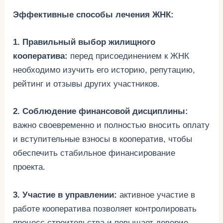
Эффективные способы лечения ЖНК:
1. Правильный выбор жилищного
кооператива:
перед присоединением к ЖНК
необходимо изучить его историю, репутацию,
рейтинг и отзывы других участников.
2. Соблюдение финансовой дисциплины:
важно своевременно и полностью вносить оплату
и вступительные взносы в кооператив, чтобы
обеспечить стабильное финансирование
проекта.
3. Участие в управлении:
активное участие в
работе кооператива позволяет контролировать
процесс строительства и повышает доверие