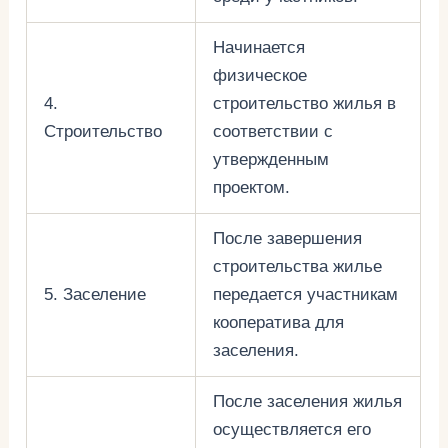
Начинается
физическое
4.
строительство жилья в
Строительство
соответствии с
утвержденным
проектом.
После завершения
строительства жилье
5. Заселение
передается участникам
кооператива для
заселения.
После заселения жилья
осуществляется его