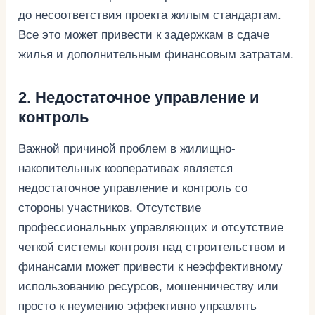
до несоответствия проекта жилым стандартам.
Все это может привести к задержкам в сдаче
жилья и дополнительным финансовым затратам.
2. Недостаточное управление и
контроль
Важной причиной проблем в жилищно-
накопительных кооперативах является
недостаточное управление и контроль со
стороны участников. Отсутствие
профессиональных управляющих и отсутствие
четкой системы контроля над строительством и
финансами может привести к неэффективному
использованию ресурсов, мошенничеству или
просто к неумению эффективно управлять