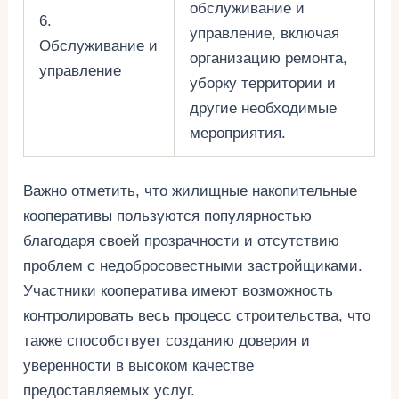
обслуживание и
6.
управление, включая
Обслуживание и
организацию ремонта,
управление
уборку территории и
другие необходимые
мероприятия.
Важно отметить, что жилищные накопительные
кооперативы пользуются популярностью
благодаря своей прозрачности и отсутствию
проблем с недобросовестными застройщиками.
Участники кооператива имеют возможность
контролировать весь процесс строительства, что
также способствует созданию доверия и
уверенности в высоком качестве
предоставляемых услуг.