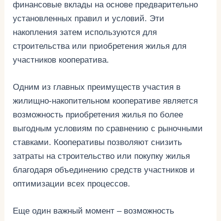
финансовые вклады на основе предварительно
установленных правил и условий. Эти
накопления затем используются для
строительства или приобретения жилья для
участников кооператива.
Одним из главных преимуществ участия в
жилищно-накопительном кооперативе является
возможность приобретения жилья по более
выгодным условиям по сравнению с рыночными
ставками. Кооперативы позволяют снизить
затраты на строительство или покупку жилья
благодаря объединению средств участников и
оптимизации всех процессов.
Еще один важный момент – возможность