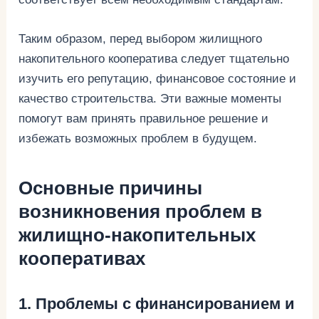
Таким образом, перед выбором жилищного
накопительного кооператива следует тщательно
изучить его репутацию, финансовое состояние и
качество строительства. Эти важные моменты
помогут вам принять правильное решение и
избежать возможных проблем в будущем.
Основные причины
возникновения проблем в
жилищно-накопительных
кооперативах
1. Проблемы с финансированием и