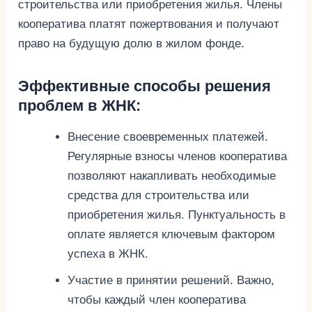
строительства или приобретения жилья. Члены
кооператива платят пожертвования и получают
право на будущую долю в жилом фонде.
Эффективные способы решения
проблем в ЖНК:
Внесение своевременных платежей.
Регулярные взносы членов кооператива
позволяют накапливать необходимые
средства для строительства или
приобретения жилья. Пунктуальность в
оплате является ключевым фактором
успеха в ЖНК.
Участие в принятии решений. Важно,
чтобы каждый член кооператива