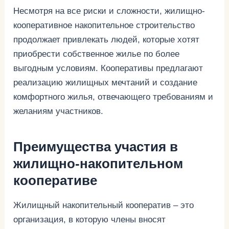
Несмотря на все риски и сложности, жилищно-
кооперативное накопительное строительство
продолжает привлекать людей, которые хотят
приобрести собственное жилье по более
выгодным условиям. Кооперативы предлагают
реализацию жилищных мечтаний и создание
комфортного жилья, отвечающего требованиям и
желаниям участников.
Преимущества участия в
жилищно-накопительном
кооперативе
Жилищный накопительный кооператив – это
организация, в которую члены вносят