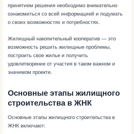
принятием решения необходимо внимательно
ознакомиться со всей информацией и подумать
о своих возможностях и потребностях.
Жилищный накопительный кооператив — это
возможность решить жилищные проблемы,
построить свое жилье и получить
удовлетворение от участия в таком важном и
значимом проекте.
Основные этапы жилищного
строительства в ЖНК
Основные этапы жилищного строительства в
ЖНК включают: