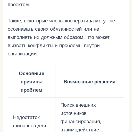
проектом.
Также, некоторые члены кооператива могут не
осознавать своих обязанностей или не
выполнять их должным образом, что может
вызвать конфликты и проблемы внутри
организации.
Основные
причины
Возможные решения
проблем
Поиск внешних
источников
Недостаток
финансирования,
финансов для
взаимодействие с