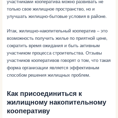
участниками кооператива можно развивать не
только свое жилищное пространство, но и
улучшать жилищно-бытовые условия в районе.
Итак, жилищно-накопительный кооператив – это
возможность получить жилье по приятной цене,
сократить время ожидания и быть активным
участником процесса строительства. Отзывы
участников кооперативов говорят о том, что такая
форма организации является эффективным
способом решения жилищных проблем.
Как присоединиться к
жилищному накопительному
кооперативу