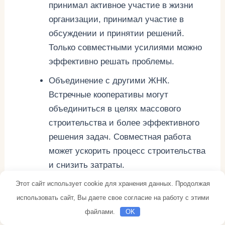
принимал активное участие в жизни
организации, принимал участие в
обсуждении и принятии решений.
Только совместными усилиями можно
эффективно решать проблемы.
Объединение с другими ЖНК.
Встречные кооперативы могут
объединиться в целях массового
строительства и более эффективного
решения задач. Совместная работа
может ускорить процесс строительства
и снизить затраты.
Сотрудничество с государством и
Этот сайт использует cookie для хранения данных. Продолжая
банками. Партнерство с
использовать сайт, Вы даете свое согласие на работу с этими
государственными организациями и
файлами.
OK