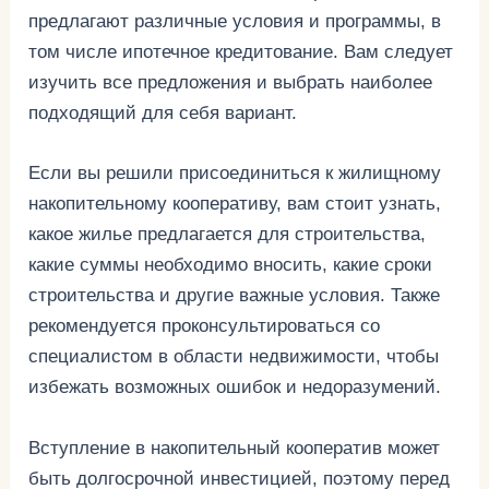
предлагают различные условия и программы, в
том числе ипотечное кредитование. Вам следует
изучить все предложения и выбрать наиболее
подходящий для себя вариант.
Если вы решили присоединиться к жилищному
накопительному кооперативу, вам стоит узнать,
какое жилье предлагается для строительства,
какие суммы необходимо вносить, какие сроки
строительства и другие важные условия. Также
рекомендуется проконсультироваться со
специалистом в области недвижимости, чтобы
избежать возможных ошибок и недоразумений.
Вступление в накопительный кооператив может
быть долгосрочной инвестицией, поэтому перед