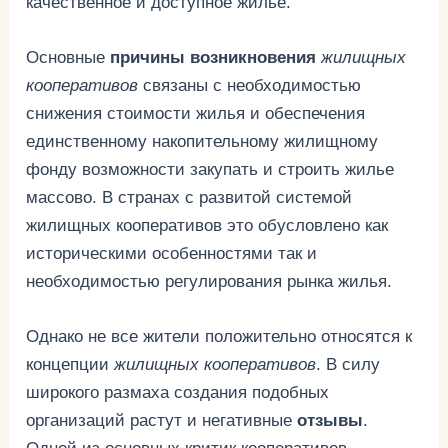
качественное и доступное жилье.
Основные
причины возникновения
жилищных
кооперативов
связаны с необходимостью
снижения стоимости жилья и обеспечения
единственному накопительному жилищному
фонду возможности закупать и строить жилье
массово. В странах с развитой системой
жилищных кооперативов это обусловлено как
историческими особенностями так и
необходимостью регулирования рынка жилья.
Однако не все жители положительно относятся к
концепции
жилищных кооперативов
. В силу
широкого размаха создания подобных
организаций растут и негативные
отзывы
.