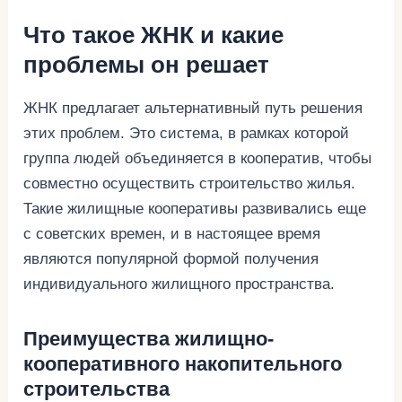
Что такое ЖНК и какие
проблемы он решает
ЖНК предлагает альтернативный путь решения
этих проблем. Это система, в рамках которой
группа людей объединяется в кооператив, чтобы
совместно осуществить строительство жилья.
Такие жилищные кооперативы развивались еще
с советских времен, и в настоящее время
являются популярной формой получения
индивидуального жилищного пространства.
Преимущества жилищно-
кооперативного накопительного
строительства