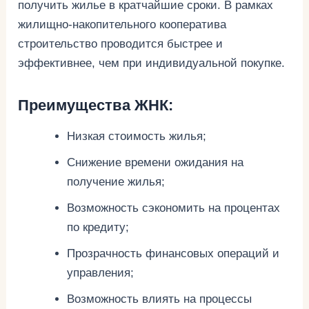
получить жилье в кратчайшие сроки. В рамках
жилищно-накопительного кооператива
строительство проводится быстрее и
эффективнее, чем при индивидуальной покупке.
Преимущества ЖНК:
Низкая стоимость жилья;
Снижение времени ожидания на
получение жилья;
Возможность сэкономить на процентах
по кредиту;
Прозрачность финансовых операций и
управления;
Возможность влиять на процессы