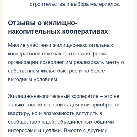
строительства и выбора материалов.
Отзывы о жилищно-
накопительных кооперативах
Многие участники жилищно-накопительных
кооперативов отмечают, что такая форма
организации позволяет им реализовать мечту о
собственном жилье быстрее и по более
выгодным условиям.
Жилищно-накопительный кооператив – это не
только способ построить дом или приобрести
квартиру, но и возможность вступить в
сообщество людей, объединенных общими
интересами и целями. Вместе с другими