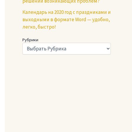
решении возникающих проблем?
Календарь на 2020 год с праздниками и
выходными в формате Word — удобно,
легко, быстро!
Рубрики