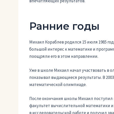
впечатляющих результатов.
Ранние годы
Михаил Кораблев родился 15 июля 1985 года
большой интерес к математике и програм
поощряли его в этом направлении.
Уже в школе Михаил начал участвовать в 
показывал выдающиеся результаты. В 2003
математической олимпиаде.
После окончания школы Михаил поступил 
факультет вычислительной математики и 
в исследовательской работе и получил зва