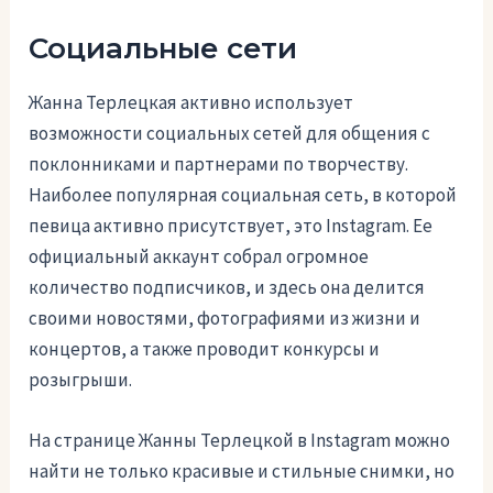
Социальные сети
Жанна Терлецкая активно использует
возможности социальных сетей для общения с
поклонниками и партнерами по творчеству.
Наиболее популярная социальная сеть, в которой
певица активно присутствует, это Instagram. Ее
официальный аккаунт собрал огромное
количество подписчиков, и здесь она делится
своими новостями, фотографиями из жизни и
концертов, а также проводит конкурсы и
розыгрыши.
На странице Жанны Терлецкой в Instagram можно
найти не только красивые и стильные снимки, но