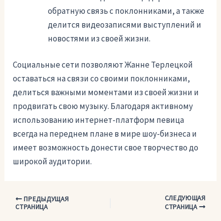
обратную связь с поклонниками, а также
делится видеозаписями выступлений и
новостями из своей жизни.
Социальные сети позволяют Жанне Терлецкой
оставаться на связи со своими поклонниками,
делиться важными моментами из своей жизни и
продвигать свою музыку. Благодаря активному
использованию интернет-платформ певица
всегда на переднем плане в мире шоу-бизнеса и
имеет возможность донести свое творчество до
широкой аудитории.
СЛЕДУЮЩАЯ
Навигация
ПРЕДЫДУЩАЯ
СТРАНИЦА
СТРАНИЦА
по