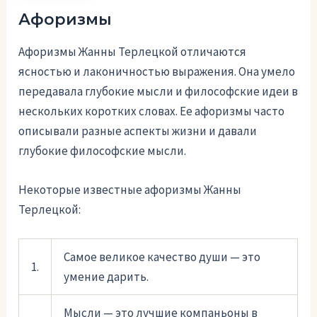
Афоризмы
Афоризмы Жанны Терлецкой отличаются
ясностью и лаконичностью выражения. Она умело
передавала глубокие мысли и философские идеи в
нескольких коротких словах. Ее афоризмы часто
описывали разные аспекты жизни и давали
глубокие философские мысли.
Некоторые известные афоризмы Жанны
Терлецкой:
Самое великое качество души — это
1.
умение дарить.
Мысли — это лучшие компаньоны в