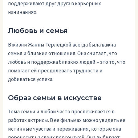
поддерживают друг друга в карьерных
начинаниях.
Любовь и семья
В жизни Жанны Терлецкой всегда была важна
семья и близкие отношения. Она считает, что
любовь и поддержка близких людей – это то, что
помогает ей преодолевать трудности и
добиваться успеха.
Образ семьи в искусстве
Тема семьи и любви часто прослеживается в
работах актрисы. В ее фильмах можно увидеть ее
истинные чувства и переживания, которые она
переносит на своих персонажей. Она выбирает