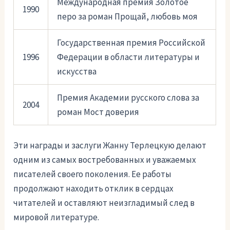
Международная премия Золотое
1990
перо за роман Прощай, любовь моя
Государственная премия Российской
1996
Федерации в области литературы и
искусства
Премия Академии русского слова за
2004
роман Мост доверия
Эти награды и заслуги Жанну Терлецкую делают
одним из самых востребованных и уважаемых
писателей своего поколения. Ее работы
продолжают находить отклик в сердцах
читателей и оставляют неизгладимый след в
мировой литературе.