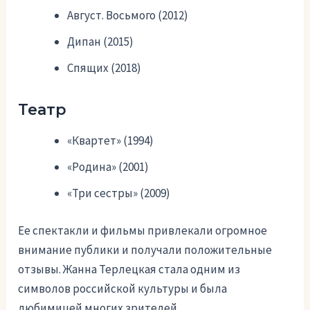
Август. Восьмого (2012)
Дипан (2015)
Спящих (2018)
Театр
«Квартет» (1994)
«Родина» (2001)
«Три сестры» (2009)
Ее спектакли и фильмы привлекали огромное
внимание публики и получали положительные
отзывы. Жанна Терлецкая стала одним из
символов российской культуры и была
любимицей многих зрителей.