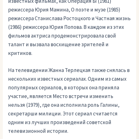
известных фильмах, как Операция Ы (1981)
режиссера Юрия Мамина, О поэте и музе (1985)
режиссера Станислава Ростоцкого и Частная жизнь
(1986) режиссера Юрия Попова. В каждом из этих
фильмов актриса продемонстрировала свой
талант и вызвала восхищение зрителей и
критиков.
На телевидении Жанна Терлецкая также снялась в
нескольких известных сериалах. Одним из самых
популярных сериалов, в которых она приняла
участие, является Место встречи изменить
нельзя (1979), где она исполнила роль Галины,
секретарши милиции. Этот сериал считается
одним из лучших произведений советской
телевизионной истории.