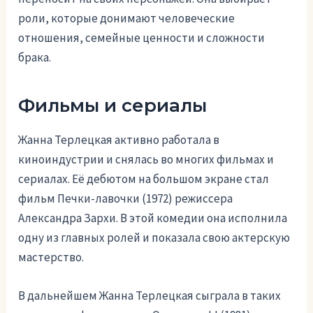
роли, которые донимают человеческие
отношения, семейные ценности и сложности
брака.
Фильмы и сериалы
Жанна Терлецкая активно работала в
киноиндустрии и снялась во многих фильмах и
сериалах. Её дебютом на большом экране стал
фильм Печки-лавочки (1972) режиссера
Александра Зархи. В этой комедии она исполнила
одну из главных ролей и показала свою актерскую
мастерство.
В дальнейшем Жанна Терлецкая сыграла в таких