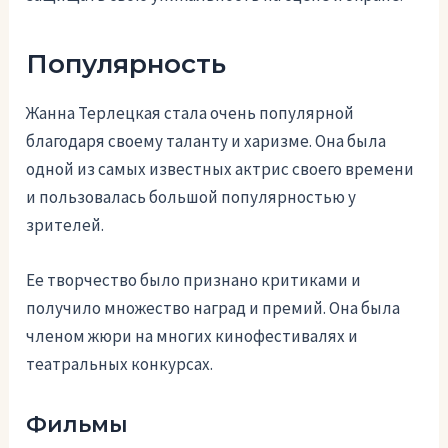
Популярность
Жанна Терлецкая стала очень популярной
благодаря своему таланту и харизме. Она была
одной из самых известных актрис своего времени
и пользовалась большой популярностью у
зрителей.
Ее творчество было признано критиками и
получило множество наград и премий. Она была
членом жюри на многих кинофестивалях и
театральных конкурсах.
Фильмы