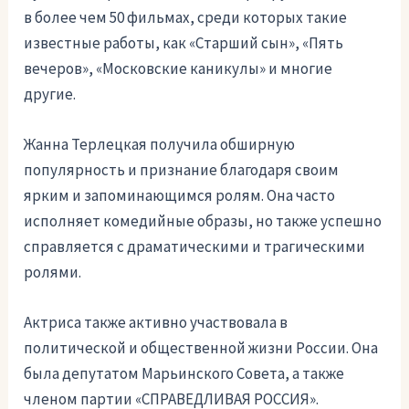
в более чем 50 фильмах, среди которых такие
известные работы, как «Старший сын», «Пять
вечеров», «Московские каникулы» и многие
другие.
Жанна Терлецкая получила обширную
популярность и признание благодаря своим
ярким и запоминающимся ролям. Она часто
исполняет комедийные образы, но также успешно
справляется с драматическими и трагическими
ролями.
Актриса также активно участвовала в
политической и общественной жизни России. Она
была депутатом Марьинского Совета, а также
членом партии «СПРАВЕДЛИВАЯ РОССИЯ».