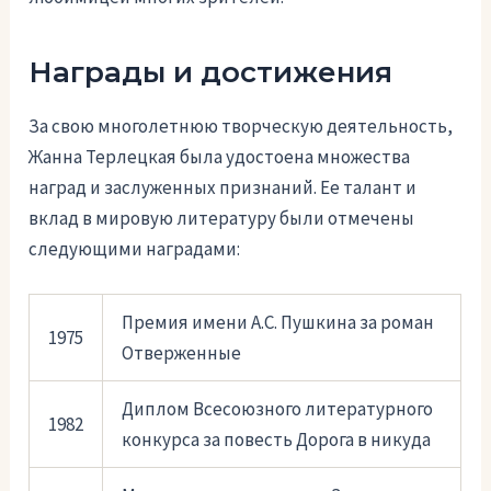
Награды и достижения
За свою многолетнюю творческую деятельность,
Жанна Терлецкая была удостоена множества
наград и заслуженных признаний. Ее талант и
вклад в мировую литературу были отмечены
следующими наградами:
Премия имени А.С. Пушкина за роман
1975
Отверженные
Диплом Всесоюзного литературного
1982
конкурса за повесть Дорога в никуда