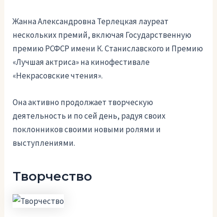
Жанна Александровна Терлецкая лауреат
нескольких премий, включая Государственную
премию РСФСР имени К. Станиславского и Премию
«Лучшая актриса» на кинофестивале
«Некрасовские чтения».
Она активно продолжает творческую
деятельность и по сей день, радуя своих
поклонников своими новыми ролями и
выступлениями.
Творчество