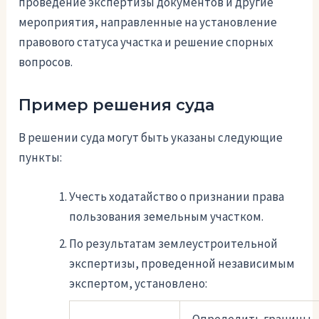
проведение экспертизы документов и другие
мероприятия, направленные на установление
правового статуса участка и решение спорных
вопросов.
Пример решения суда
В решении суда могут быть указаны следующие
пункты:
Учесть ходатайство о признании права
пользования земельным участком.
По результатам землеустроительной
экспертизы, проведенной независимым
экспертом, установлено: