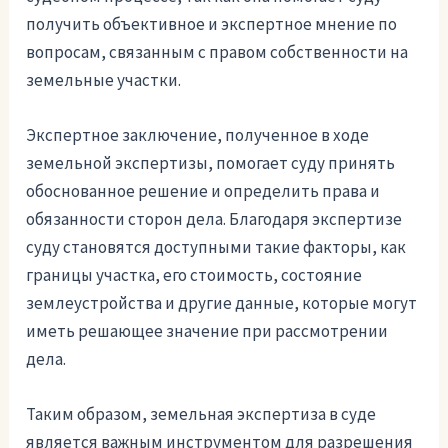
получить объективное и экспертное мнение по
вопросам, связанным с правом собственности на
земельные участки.
Экспертное заключение, полученное в ходе
земельной экспертизы, помогает суду принять
обоснованное решение и определить права и
обязанности сторон дела. Благодаря экспертизе
суду становятся доступными такие факторы, как
границы участка, его стоимость, состояние
землеустройства и другие данные, которые могут
иметь решающее значение при рассмотрении
дела.
Таким образом, земельная экспертиза в суде
является важным инструментом для разрешения