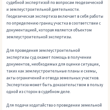
судебной экспертизой по вопросам геодезической
и землеустроительной деятельности.
Геодезическая экспертиза включает в себя работы
по определению границ участка в соответствии с
документацией, которая является объектом
землеустроительной экспертизы.
Для проведения землеустроительной
экспертизы суд окажет помощь в получении
документов, необходимых для оценки ситуации,
таких как землеустроительные планы и схемы,
акты ограничений и отвода земельных участков.
Экспертиза может быть доказательством в пользу
одной из сторон в судебном деле.
Для подачи ходатайства о проведении земельной