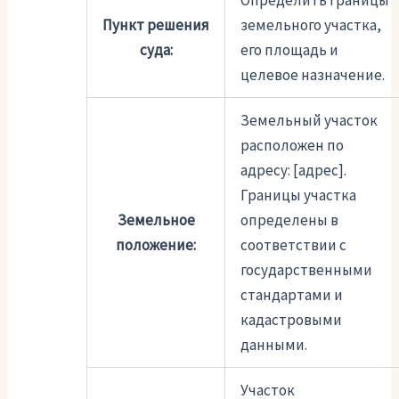
Определить границы
Пункт решения
земельного участка,
суда:
его площадь и
целевое назначение.
Земельный участок
расположен по
адресу: [адрес].
Границы участка
Земельное
определены в
положение:
соответствии с
государственными
стандартами и
кадастровыми
данными.
Участок