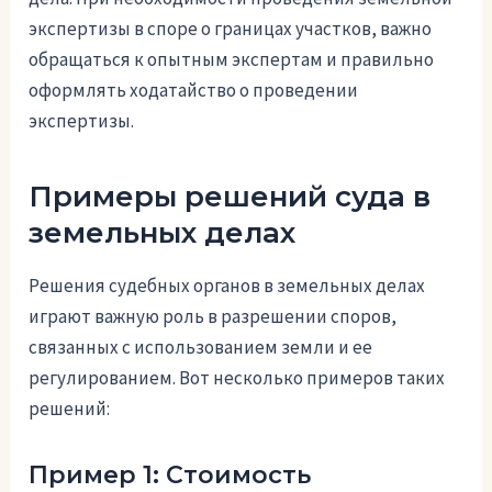
экспертизы в споре о границах участков, важно
обращаться к опытным экспертам и правильно
оформлять ходатайство о проведении
экспертизы.
Примеры решений суда в
земельных делах
Решения судебных органов в земельных делах
играют важную роль в разрешении споров,
связанных с использованием земли и ее
регулированием. Вот несколько примеров таких
решений:
Пример 1: Стоимость