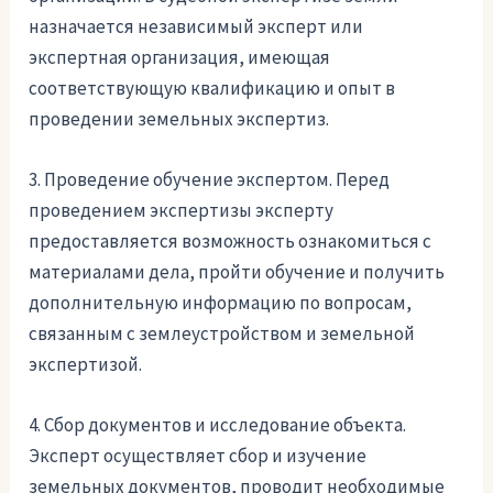
назначается независимый эксперт или
экспертная организация, имеющая
соответствующую квалификацию и опыт в
проведении земельных экспертиз.
3. Проведение обучение экспертом. Перед
проведением экспертизы эксперту
предоставляется возможность ознакомиться с
материалами дела, пройти обучение и получить
дополнительную информацию по вопросам,
связанным с землеустройством и земельной
экспертизой.
4. Сбор документов и исследование объекта.
Эксперт осуществляет сбор и изучение
земельных документов, проводит необходимые