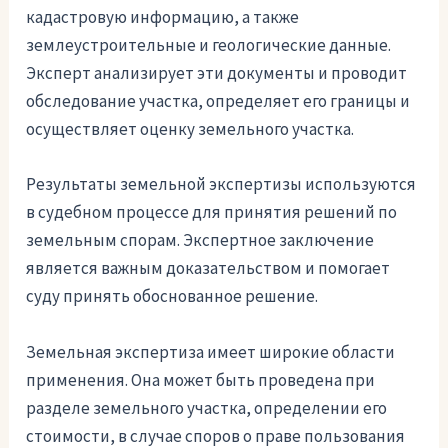
кадастровую информацию, а также
землеустроительные и геологические данные.
Эксперт анализирует эти документы и проводит
обследование участка, определяет его границы и
осуществляет оценку земельного участка.
Результаты земельной экспертизы используются
в судебном процессе для принятия решений по
земельным спорам. Экспертное заключение
является важным доказательством и помогает
суду принять обоснованное решение.
Земельная экспертиза имеет широкие области
применения. Она может быть проведена при
разделе земельного участка, определении его
стоимости, в случае споров о праве пользования