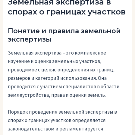
Земельная экспертиза в
спорах о границах участков
Понятие и правила земельной
экспертизы
Земельная экспертиза – это комплексное
изучение и оценка земельных участков,
проводимое с целью определения их границ,
размеров и категорий использования. Она
проводится с участием специалистов в области
землеустройства, права и оценки земель.
Порядок проведения земельной экспертизы в
спорах о границах участков определяется
законодательством и регламентируется