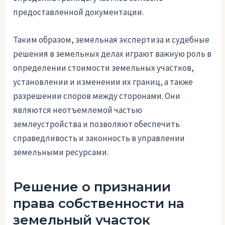
предоставленной документации.
Таким образом, земельная экспертиза и судебные
решения в земельных делах играют важную роль в
определении стоимости земельных участков,
установлении и изменении их границ, а также
разрешении споров между сторонами. Они
являются неотъемлемой частью
землеустройства и позволяют обеспечить
справедливость и законность в управлении
земельными ресурсами.
Решение о признании
права собственности на
земельный участок