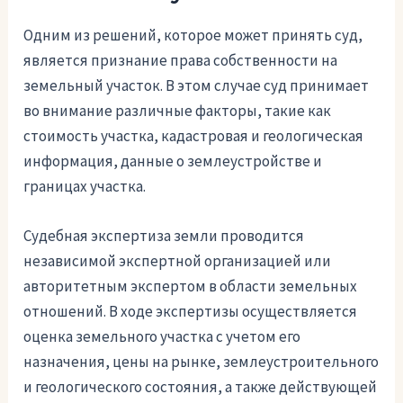
Одним из решений, которое может принять суд,
является признание права собственности на
земельный участок. В этом случае суд принимает
во внимание различные факторы, такие как
стоимость участка, кадастровая и геологическая
информация, данные о землеустройстве и
границах участка.
Судебная экспертиза земли проводится
независимой экспертной организацией или
авторитетным экспертом в области земельных
отношений. В ходе экспертизы осуществляется
оценка земельного участка с учетом его
назначения, цены на рынке, землеустроительного
и геологического состояния, а также действующей