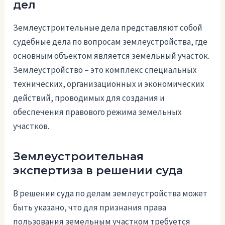
дел
Землеустроительные дела представляют собой
судебные дела по вопросам землеустройства, где
основным объектом является земельный участок.
Землеустройство – это комплекс специальных
технических, организационных и экономических
действий, проводимых для создания и
обеспечения правового режима земельных
участков.
Землеустроительная
экспертиза в решении суда
В решении суда по делам землеустройства может
быть указано, что для признания права
пользования земельным участком требуется