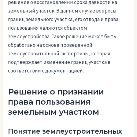
решение о восстановлении срока давности на
земельный участок. В данном случае вопросы
границ земельного участка, его отвода и права
пользования являются объектом
землеустройства. Такое решение может быть
обработано на основе проведенной
землеустроительной экспертизы, которая
подтверждает изменение границ участка в
соответствии с документацией.
Решение о признании
права пользования
земельным участком
Понятие землеустроительных