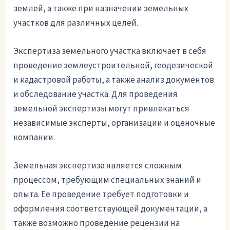
землей, а также при назначении земельных
участков для различных целей.
Экспертиза земельного участка включает в себя
проведение землеустроительной, геодезической
и кадастровой работы, а также анализ документов
и обследование участка. Для проведения
земельной экспертизы могут привлекаться
независимые эксперты, организации и оценочные
компании.
Земельная экспертиза является сложным
процессом, требующим специальных знаний и
опыта. Ее проведение требует подготовки и
оформления соответствующей документации, а
также возможно проведение рецензии на