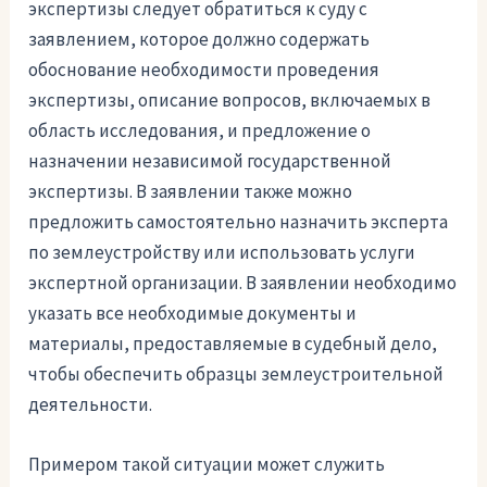
экспертизы следует обратиться к суду с
заявлением, которое должно содержать
обоснование необходимости проведения
экспертизы, описание вопросов, включаемых в
область исследования, и предложение о
назначении независимой государственной
экспертизы. В заявлении также можно
предложить самостоятельно назначить эксперта
по землеустройству или использовать услуги
экспертной организации. В заявлении необходимо
указать все необходимые документы и
материалы, предоставляемые в судебный дело,
чтобы обеспечить образцы землеустроительной
деятельности.
Примером такой ситуации может служить