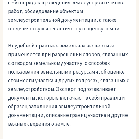
себя порядок проведения землеустроительных
работ, обследование объектом
землеустроительной документации, а также
геодезическую и геологическую оценку земли.
В судебной практике земельная экспертиза
применяется при разрешении споров, связанных
с отводом земельному участку, о способах
пользования земельными ресурсами, об оценке
стоимости участка и других вопросах, связанных с
землеустройством. Эксперт подготавливает
документы, которые включают в себя правила и
образец заполнения землеустроительной
документации, описание границ участка и другие
важные сведения о земле.