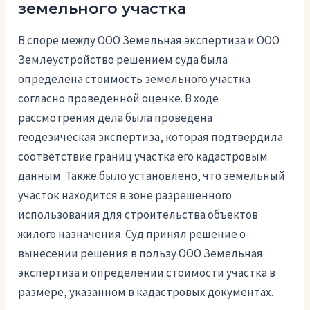
земельного участка
В споре между ООО Земельная экспертиза и ООО
Землеустройство решением суда была
определена стоимость земельного участка
согласно проведенной оценке. В ходе
рассмотрения дела была проведена
геодезическая экспертиза, которая подтвердила
соответствие границ участка его кадастровым
данным. Также было установлено, что земельный
участок находится в зоне разрешенного
использования для строительства объектов
жилого назначения. Суд принял решение о
вынесении решения в пользу ООО Земельная
экспертиза и определении стоимости участка в
размере, указанном в кадастровых документах.