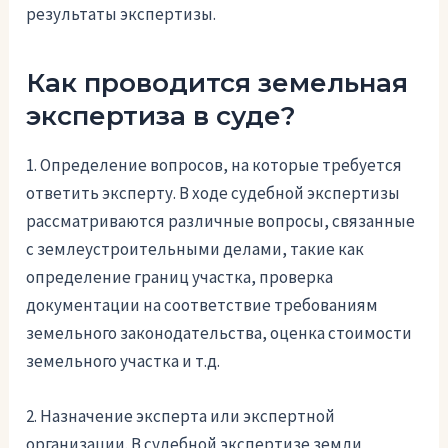
результаты экспертизы.
Как проводится земельная
экспертиза в суде?
1. Определение вопросов, на которые требуется
ответить эксперту. В ходе судебной экспертизы
рассматриваются различные вопросы, связанные
с землеустроительными делами, такие как
определение границ участка, проверка
документации на соответствие требованиям
земельного законодательства, оценка стоимости
земельного участка и т.д.
2. Назначение эксперта или экспертной
организации. В судебной экспертизе земли