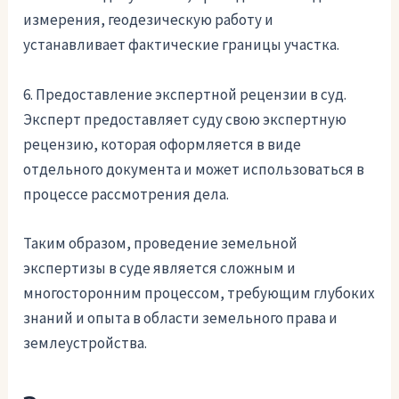
измерения, геодезическую работу и
устанавливает фактические границы участка.
6. Предоставление экспертной рецензии в суд.
Эксперт предоставляет суду свою экспертную
рецензию, которая оформляется в виде
отдельного документа и может использоваться в
процессе рассмотрения дела.
Таким образом, проведение земельной
экспертизы в суде является сложным и
многосторонним процессом, требующим глубоких
знаний и опыта в области земельного права и
землеустройства.