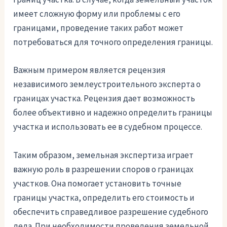
имеет сложную форму или проблемы с его
границами, проведение таких работ может
потребоваться для точного определения границы.
Важным примером является рецензия
независимого землеустроительного эксперта о
границах участка. Рецензия дает возможность
более объективно и надежно определить границы
участка и использовать ее в судебном процессе.
Таким образом, земельная экспертиза играет
важную роль в разрешении споров о границах
участков. Она помогает установить точные
границы участка, определить его стоимость и
обеспечить справедливое разрешение судебного
дела. При необходимости проведения земельной