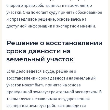
споров о праве собственности на земельные
участки. Она помогает суду принять обоснованное
и справедливое решение, основываясь на
доступной информации и экспертном мнении.
Решение о восстановлении
срока давности на
земельный участок
Если дело ведется в суде, решение о
восстановлении срока давности на земельный
участок может быть принято на основе
проведенной землеустроительной экспертизы. В
таком случае независимая государственная
экспертиза землеустройства проводится