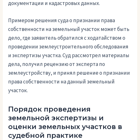
документации и кадастровых данных.
Примером решения суда о признании права
собственности на земельный участок может быть
дело, где заявитель обратился с ходатайством о
проведении землеустроительного обследования
и экспертизы участка. Суд рассмотрел материалы
дела, получил рецензию от эксперта по
землеустройству, и принял решение о признании
права собственности на данный земельный
участок.
Порядок проведения
земельной экспертизы и
оценки земельных участков в
судебной практике