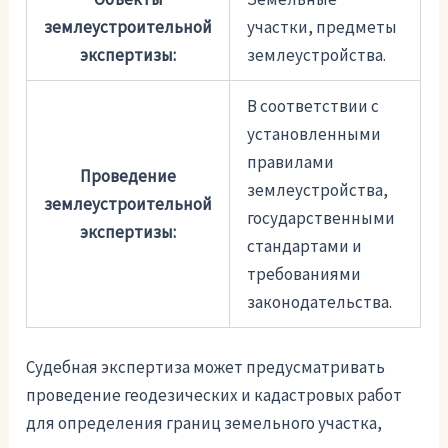
землеустроительной
участки, предметы
экспертизы:
землеустройства.
В соответствии с
установленными
правилами
Проведение
землеустройства,
землеустроительной
государственными
экспертизы:
стандартами и
требованиями
законодательства.
Судебная экспертиза может предусматривать
проведение геодезических и кадастровых работ
для определения границ земельного участка,