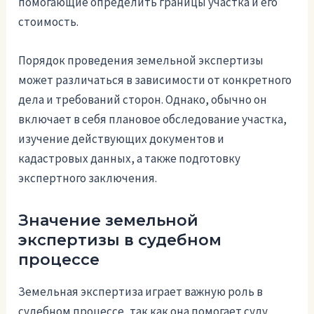
помогающие определить границы участка и его
стоимость.
Порядок проведения земельной экспертизы
может различаться в зависимости от конкретного
дела и требований сторон. Однако, обычно он
включает в себя плановое обследование участка,
изучение действующих документов и
кадастровых данных, а также подготовку
экспертного заключения.
Значение земельной
экспертизы в судебном
процессе
Земельная экспертиза играет важную роль в
судебном процессе, так как она помогает суду