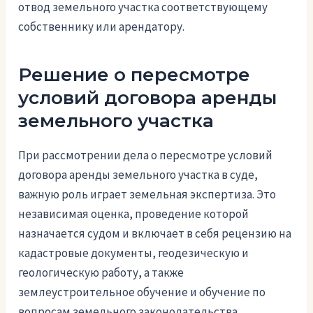
отвод земельного участка соответствующему
собственнику или арендатору.
Решение о пересмотре
условий договора аренды
земельного участка
При рассмотрении дела о пересмотре условий
договора аренды земельного участка в суде,
важную роль играет земельная экспертиза. Это
независимая оценка, проведение которой
назначается судом и включает в себя рецензию на
кадастровые документы, геодезическую и
геологическую работу, а также
землеустроительное обучение и обучение по
вопросам земельного законодательства.