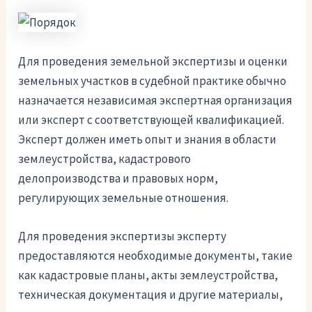
Для проведения земельной экспертизы и оценки
земельных участков в судебной практике обычно
назначается независимая экспертная организация
или эксперт с соответствующей квалификацией.
Эксперт должен иметь опыт и знания в области
землеустройства, кадастрового
делопроизводства и правовых норм,
регулирующих земельные отношения.
Для проведения экспертизы эксперту
предоставляются необходимые документы, такие
как кадастровые планы, акты землеустройства,
техническая документация и другие материалы,