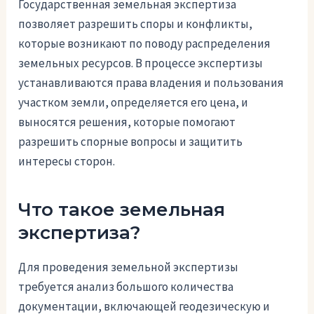
Государственная земельная экспертиза
позволяет разрешить споры и конфликты,
которые возникают по поводу распределения
земельных ресурсов. В процессе экспертизы
устанавливаются права владения и пользования
участком земли, определяется его цена, и
выносятся решения, которые помогают
разрешить спорные вопросы и защитить
интересы сторон.
Что такое земельная
экспертиза?
Для проведения земельной экспертизы
требуется анализ большого количества
документации, включающей геодезическую и