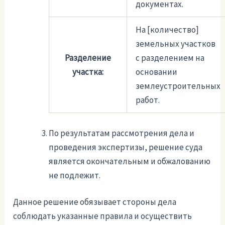
документах.
На [количество]
земельных участков
Разделение
с разделением на
участка:
основании
землеустроительных
работ.
По результатам рассмотрения дела и
проведения экспертизы, решение суда
является окончательным и обжалованию
не подлежит.
Данное решение обязывает стороны дела
соблюдать указанные правила и осуществить