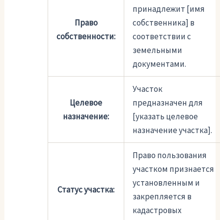
принадлежит [имя
Право
собственника] в
собственности:
соответствии с
земельными
документами.
Участок
Целевое
предназначен для
назначение:
[указать целевое
назначение участка].
Право пользования
участком признается
установленным и
Статус участка:
закрепляется в
кадастровых