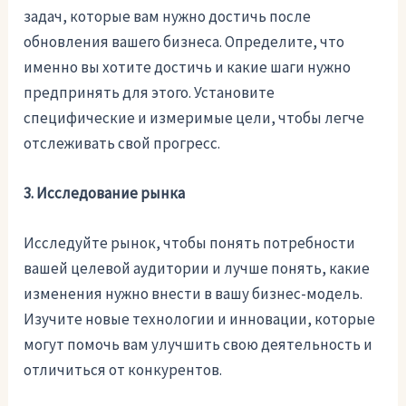
задач, которые вам нужно достичь после
обновления вашего бизнеса. Определите, что
именно вы хотите достичь и какие шаги нужно
предпринять для этого. Установите
специфические и измеримые цели, чтобы легче
отслеживать свой прогресс.
3. Исследование рынка
Исследуйте рынок, чтобы понять потребности
вашей целевой аудитории и лучше понять, какие
изменения нужно внести в вашу бизнес-модель.
Изучите новые технологии и инновации, которые
могут помочь вам улучшить свою деятельность и
отличиться от конкурентов.