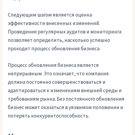
Следующим шагом является оценка
эффективности внесенных изменений.
Проведение регулярных аудитов и мониторинга
позволяет определить, насколько успешно
проходит процесс обновления бизнеса.
Процесс обновления бизнеса является
непрерывным. Это означает, что компания
должна постоянно совершенствоваться и
адаптироваться к изменениям внешней среды и
требованиям рынка. Без постоянного обновления
бизнес может оказаться в уязвимом положении и
потерять конкурентоспособность.