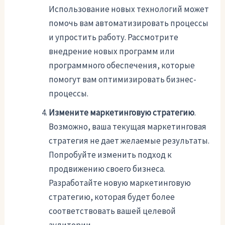
Использование новых технологий может
помочь вам автоматизировать процессы
и упростить работу. Рассмотрите
внедрение новых программ или
программного обеспечения, которые
помогут вам оптимизировать бизнес-
процессы.
Измените маркетинговую стратегию
.
Возможно, ваша текущая маркетинговая
стратегия не дает желаемые результаты.
Попробуйте изменить подход к
продвижению своего бизнеса.
Разработайте новую маркетинговую
стратегию, которая будет более
соответствовать вашей целевой