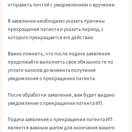
отправить почтой с уведомлением о вручении.
В заявлении необходимо указать причины
прекращения патента и указать период, с
которого прекращается его действие.
Важно помнить, что после подачи заявления
продолжайте выполнять свои обязанности по
уплате налогов до момента получения
уведомления о прекращении патента.
После обработки заявления, вам будет выдано
уведомление о прекращении патента ИП.
Подача заявления о прекращении патента ИП
является важным шагом для окончания вашего