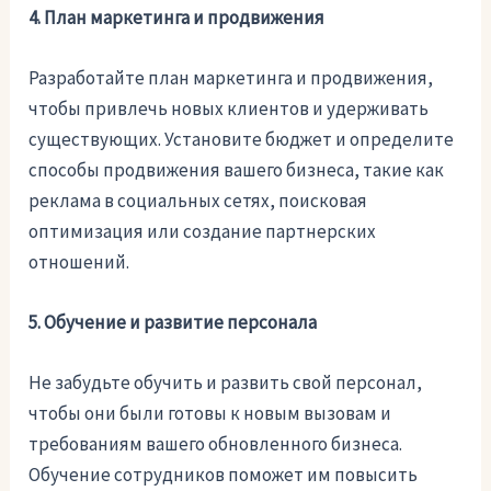
4. План маркетинга и продвижения
Разработайте план маркетинга и продвижения,
чтобы привлечь новых клиентов и удерживать
существующих. Установите бюджет и определите
способы продвижения вашего бизнеса, такие как
реклама в социальных сетях, поисковая
оптимизация или создание партнерских
отношений.
5. Обучение и развитие персонала
Не забудьте обучить и развить свой персонал,
чтобы они были готовы к новым вызовам и
требованиям вашего обновленного бизнеса.
Обучение сотрудников поможет им повысить