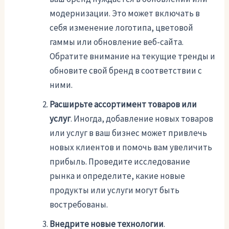
модернизации. Это может включать в
себя изменение логотипа, цветовой
гаммы или обновление веб-сайта.
Обратите внимание на текущие тренды и
обновите свой бренд в соответствии с
ними.
Расширьте ассортимент товаров или
услуг
. Иногда, добавление новых товаров
или услуг в ваш бизнес может привлечь
новых клиентов и помочь вам увеличить
прибыль. Проведите исследование
рынка и определите, какие новые
продукты или услуги могут быть
востребованы.
Внедрите новые технологии
.