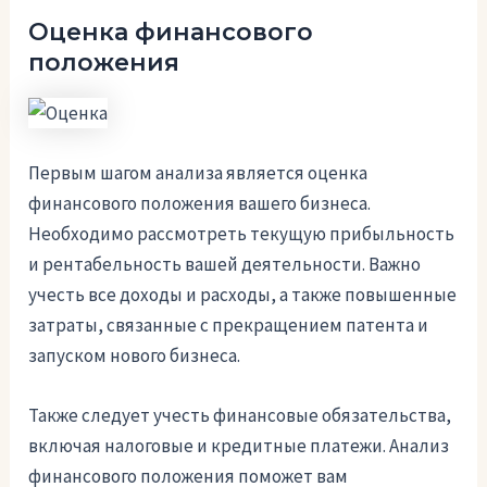
Оценка финансового
положения
Первым шагом анализа является оценка
финансового положения вашего бизнеса.
Необходимо рассмотреть текущую прибыльность
и рентабельность вашей деятельности. Важно
учесть все доходы и расходы, а также повышенные
затраты, связанные с прекращением патента и
запуском нового бизнеса.
Также следует учесть финансовые обязательства,
включая налоговые и кредитные платежи. Анализ
финансового положения поможет вам