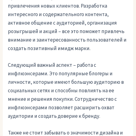
привлечения новых клиентов. Разработка
интересного и содержательного контента,
активное общение с аудиторией, организация
розыгрышей и акций – все это поможет привлечь
внимание и заинтересованность пользователей и
создать позитивный имидж марки.
Следующий важный аспект – работа с
инфлюэнсерами. Это популярные блогеры и
личности, которые имеют большую аудиторию в
социальных сетях и способны повлиять на ее
мнение и решения покупки. Сотрудничество с
инфлюэнсерами позволяет расширить охват
аудитории и создать доверие к бренду.
Также не стоит забывать о значимости дизайна и