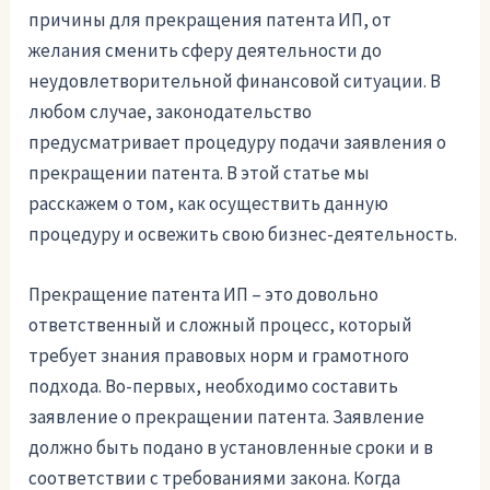
причины для прекращения патента ИП, от
желания сменить сферу деятельности до
неудовлетворительной финансовой ситуации. В
любом случае, законодательство
предусматривает процедуру подачи заявления о
прекращении патента. В этой статье мы
расскажем о том, как осуществить данную
процедуру и освежить свою бизнес-деятельность.
Прекращение патента ИП – это довольно
ответственный и сложный процесс, который
требует знания правовых норм и грамотного
подхода. Во-первых, необходимо составить
заявление о прекращении патента. Заявление
должно быть подано в установленные сроки и в
соответствии с требованиями закона. Когда