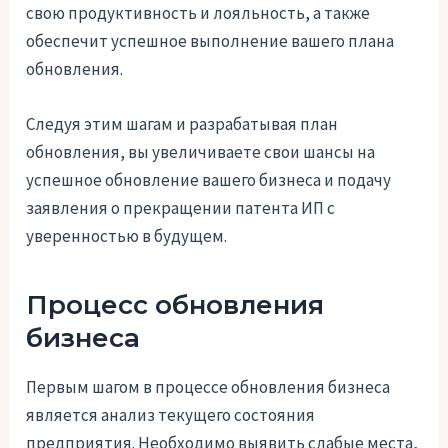
свою продуктивность и лояльность, а также
обеспечит успешное выполнение вашего плана
обновления.
Следуя этим шагам и разрабатывая план
обновления, вы увеличиваете свои шансы на
успешное обновление вашего бизнеса и подачу
заявления о прекращении патента ИП с
уверенностью в будущем.
Процесс обновления
бизнеса
Первым шагом в процессе обновления бизнеса
является анализ текущего состояния
предприятия. Необходимо выявить слабые места,