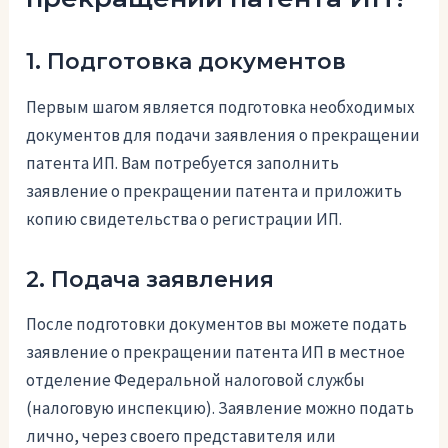
1. Подготовка документов
Первым шагом является подготовка необходимых
документов для подачи заявления о прекращении
патента ИП. Вам потребуется заполнить
заявление о прекращении патента и приложить
копию свидетельства о регистрации ИП.
2. Подача заявления
После подготовки документов вы можете подать
заявление о прекращении патента ИП в местное
отделение Федеральной налоговой службы
(налоговую инспекцию). Заявление можно подать
лично, через своего представителя или