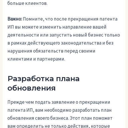
больше клиентов.
Важно:
Помните, что после прекращения патента
ИП вы можете изменить направление вашей
деятельности или запустить новый бизнес только
в рамках действующего законодательства и без
нарушения обязательств перед своими
клиентами и партнерами.
Разработка плана
обновления
Прежде чем подать заявление о прекращении
патента ИП, вам необходимо разработать план
обновления своего бизнеса. Этот план поможет
вам определить не только действия, которые