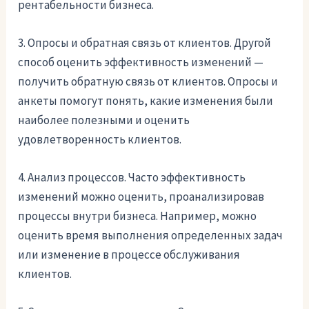
рентабельности бизнеса.
3. Опросы и обратная связь от клиентов. Другой
способ оценить эффективность изменений —
получить обратную связь от клиентов. Опросы и
анкеты помогут понять, какие изменения были
наиболее полезными и оценить
удовлетворенность клиентов.
4. Анализ процессов. Часто эффективность
изменений можно оценить, проанализировав
процессы внутри бизнеса. Например, можно
оценить время выполнения определенных задач
или изменение в процессе обслуживания
клиентов.