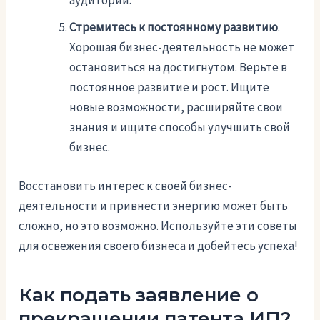
аудитории.
Стремитесь к постоянному развитию
.
Хорошая бизнес-деятельность не может
остановиться на достигнутом. Верьте в
постоянное развитие и рост. Ищите
новые возможности, расширяйте свои
знания и ищите способы улучшить свой
бизнес.
Восстановить интерес к своей бизнес-
деятельности и привнести энергию может быть
сложно, но это возможно. Используйте эти советы
для освежения своего бизнеса и добейтесь успеха!
Как подать заявление о
прекращении патента ИП?