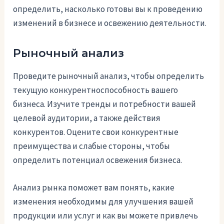
определить, насколько готовы вы к проведению
изменений в бизнесе и освежению деятельности.
Рыночный анализ
Проведите рыночный анализ, чтобы определить
текущую конкурентноспособность вашего
бизнеса. Изучите тренды и потребности вашей
целевой аудитории, а также действия
конкурентов. Оцените свои конкурентные
преимущества и слабые стороны, чтобы
определить потенциал освежения бизнеса.
Анализ рынка поможет вам понять, какие
изменения необходимы для улучшения вашей
продукции или услуг и как вы можете привлечь