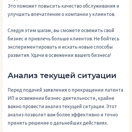
Это поможет повысить качество обслуживания и
улучшить впечатление о компании у клиентов.
Следуя этим шагам, вы сможете освежить свой
бизнес и привлечь больше клиентов. Не бойтесь
экспериментировать и искать новые способы
развития. Удачи в освежении вашего бизнеса!
Анализ текущей ситуации
Перед подачей заявления о прекращении патента
ИП и освежении бизнес-деятельности, крайне
важно провести анализ текущей ситуации. Этот
анализ позволит вам более эффективно и точно
принять решение о дальнейших действиях.