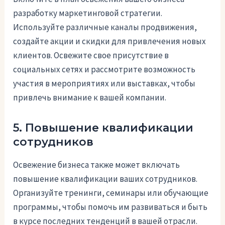
разработку маркетинговой стратегии.
Используйте различные каналы продвижения,
создайте акции и скидки для привлечения новых
клиентов. Освежите свое присутствие в
социальных сетях и рассмотрите возможность
участия в мероприятиях или выставках, чтобы
привлечь внимание к вашей компании.
5. Повышение квалификации
сотрудников
Освежение бизнеса также может включать
повышение квалификации ваших сотрудников.
Организуйте тренинги, семинары или обучающие
программы, чтобы помочь им развиваться и быть
в курсе последних тенденций в вашей отрасли.