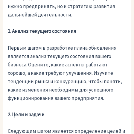
нужно предпринять, но и стратегию развития
дальнейшей деятельности.
1. Анализ текущего состояния
Первым шагом в разработке плана обновления
является анализ текущего состояния вашего
бизнеса. Оцените, какие аспекты работают
хорошо, а какие требуют улучшения. Изучите
тенденции рынка и конкуренцию, чтобы понять,
какие изменения необходимы для успешного
функционирования вашего предприятия.
2. Цели и задачи
Следующим шагом является определение целей и