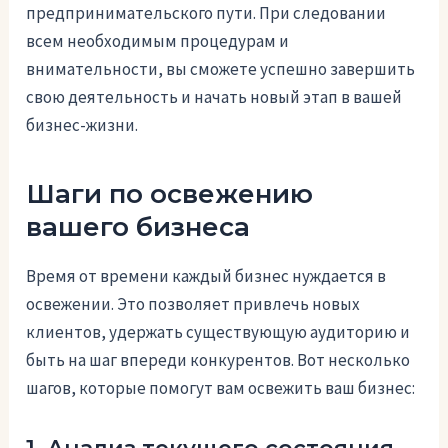
предпринимательского пути. При следовании
всем необходимым процедурам и
внимательности, вы сможете успешно завершить
свою деятельность и начать новый этап в вашей
бизнес-жизни.
Шаги по освежению
вашего бизнеса
Время от времени каждый бизнес нуждается в
освежении. Это позволяет привлечь новых
клиентов, удержать существующую аудиторию и
быть на шаг впереди конкурентов. Вот несколько
шагов, которые помогут вам освежить ваш бизнес: