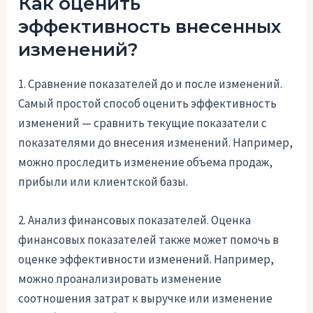
Как оценить
эффективность внесенных
изменений?
1. Сравнение показателей до и после изменений.
Самый простой способ оценить эффективность
изменений — сравнить текущие показатели с
показателями до внесения изменений. Например,
можно проследить изменение объема продаж,
прибыли или клиентской базы.
2. Анализ финансовых показателей. Оценка
финансовых показателей также может помочь в
оценке эффективности изменений. Например,
можно проанализировать изменение
соотношения затрат к выручке или изменение