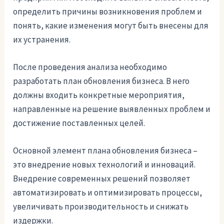
определить причины возникновения проблем и
понять, какие изменения могут быть внесены для
их устранения.
После проведения анализа необходимо
разработать план обновления бизнеса. В него
должны входить конкретные мероприятия,
направленные на решение выявленных проблем и
достижение поставленных целей.
Основной элемент плана обновления бизнеса –
это внедрение новых технологий и инноваций.
Внедрение современных решений позволяет
автоматизировать и оптимизировать процессы,
увеличивать производительность и снижать
издержки.