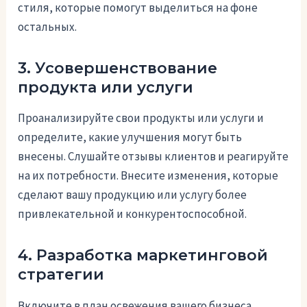
стиля, которые помогут выделиться на фоне
остальных.
3. Усовершенствование
продукта или услуги
Проанализируйте свои продукты или услуги и
определите, какие улучшения могут быть
внесены. Слушайте отзывы клиентов и реагируйте
на их потребности. Внесите изменения, которые
сделают вашу продукцию или услугу более
привлекательной и конкурентоспособной.
4. Разработка маркетинговой
стратегии
Включите в план освежения вашего бизнеса