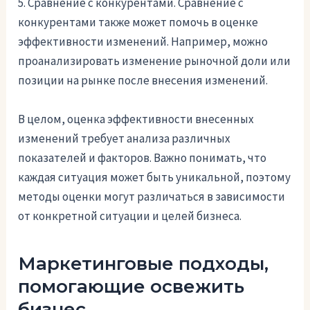
5. Сравнение с конкурентами. Сравнение с
конкурентами также может помочь в оценке
эффективности изменений. Например, можно
проанализировать изменение рыночной доли или
позиции на рынке после внесения изменений.
В целом, оценка эффективности внесенных
изменений требует анализа различных
показателей и факторов. Важно понимать, что
каждая ситуация может быть уникальной, поэтому
методы оценки могут различаться в зависимости
от конкретной ситуации и целей бизнеса.
Маркетинговые подходы,
помогающие освежить
бизнес