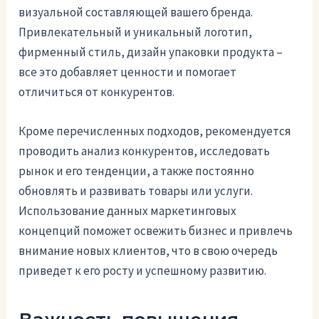
визуальной составляющей вашего бренда.
Привлекательный и уникальный логотип,
фирменный стиль, дизайн упаковки продукта –
все это добавляет ценности и помогает
отличиться от конкурентов.
Кроме перечисленных подходов, рекомендуется
проводить анализ конкурентов, исследовать
рынок и его тенденции, а также постоянно
обновлять и развивать товары или услуги.
Использование данных маркетинговых
концепций поможет освежить бизнес и привлечь
внимание новых клиентов, что в свою очередь
приведет к его росту и успешному развитию.