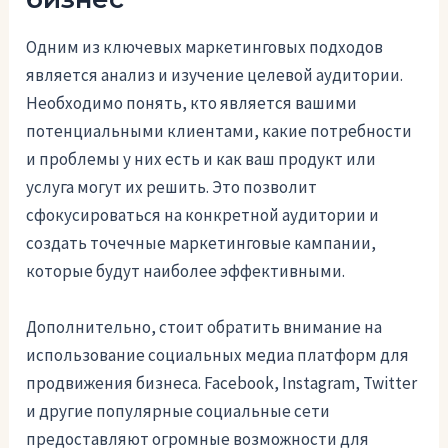
Одним из ключевых маркетинговых подходов
является анализ и изучение целевой аудитории.
Необходимо понять, кто является вашими
потенциальными клиентами, какие потребности
и проблемы у них есть и как ваш продукт или
услуга могут их решить. Это позволит
сфокусироваться на конкретной аудитории и
создать точечные маркетинговые кампании,
которые будут наиболее эффективными.
Дополнительно, стоит обратить внимание на
использование социальных медиа платформ для
продвижения бизнеса. Facebook, Instagram, Twitter
и другие популярные социальные сети
предоставляют огромные возможности для