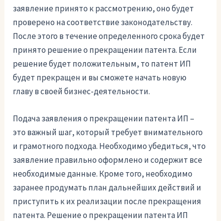
заявление принято к рассмотрению, оно будет
проверено на соответствие законодательству.
После этого в течение определенного срока будет
принято решение о прекращении патента. Если
решение будет положительным, то патент ИП
будет прекращен и вы сможете начать новую
главу в своей бизнес-деятельности.
Подача заявления о прекращении патента ИП –
это важный шаг, который требует внимательного
и грамотного подхода. Необходимо убедиться, что
заявление правильно оформлено и содержит все
необходимые данные. Кроме того, необходимо
заранее продумать план дальнейших действий и
приступить к их реализации после прекращения
патента. Решение о прекращении патента ИП