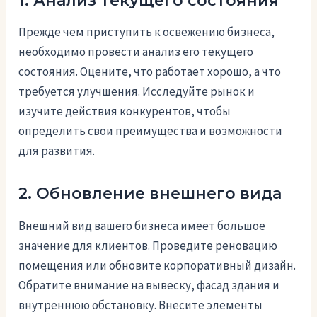
1. Анализ текущего состояния
Прежде чем приступить к освежению бизнеса,
необходимо провести анализ его текущего
состояния. Оцените, что работает хорошо, а что
требуется улучшения. Исследуйте рынок и
изучите действия конкурентов, чтобы
определить свои преимущества и возможности
для развития.
2. Обновление внешнего вида
Внешний вид вашего бизнеса имеет большое
значение для клиентов. Проведите реновацию
помещения или обновите корпоративный дизайн.
Обратите внимание на вывеску, фасад здания и
внутреннюю обстановку. Внесите элементы