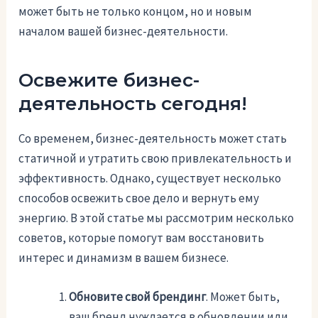
может быть не только концом, но и новым
началом вашей бизнес-деятельности.
Освежите бизнес-
деятельность сегодня!
Со временем, бизнес-деятельность может стать
статичной и утратить свою привлекательность и
эффективность. Однако, существует несколько
способов освежить свое дело и вернуть ему
энергию. В этой статье мы рассмотрим несколько
советов, которые помогут вам восстановить
интерес и динамизм в вашем бизнесе.
Обновите свой брендинг
. Может быть,
ваш бренд нуждается в обновлении или