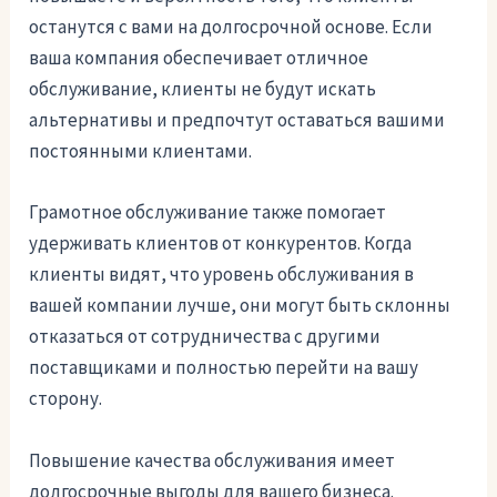
останутся с вами на долгосрочной основе. Если
ваша компания обеспечивает отличное
обслуживание, клиенты не будут искать
альтернативы и предпочтут оставаться вашими
постоянными клиентами.
Грамотное обслуживание также помогает
удерживать клиентов от конкурентов. Когда
клиенты видят, что уровень обслуживания в
вашей компании лучше, они могут быть склонны
отказаться от сотрудничества с другими
поставщиками и полностью перейти на вашу
сторону.
Повышение качества обслуживания имеет
долгосрочные выгоды для вашего бизнеса.