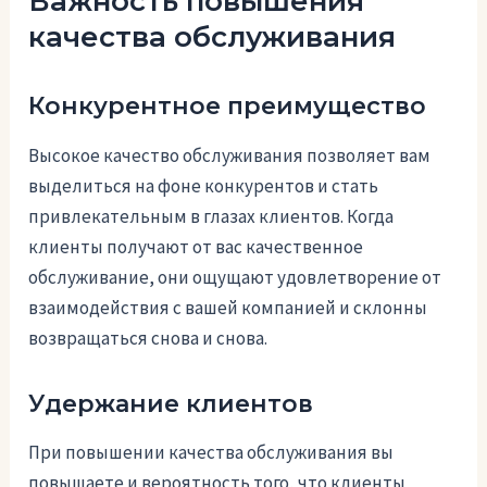
Важность повышения
качества обслуживания
Конкурентное преимущество
Высокое качество обслуживания позволяет вам
выделиться на фоне конкурентов и стать
привлекательным в глазах клиентов. Когда
клиенты получают от вас качественное
обслуживание, они ощущают удовлетворение от
взаимодействия с вашей компанией и склонны
возвращаться снова и снова.
Удержание клиентов
При повышении качества обслуживания вы
повышаете и вероятность того, что клиенты