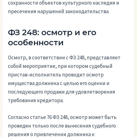
сохранности объектов культурного наследия и
пресечения нарушений законодательства.
ФЗ 248: осмотр и его
особенности
Осмотр, в соответствии с ФЗ 248, представляет
собой мероприятие, при котором судебный
пристав-исполнитель проводит осмотр
имущества должника с целью его оценки и
последующего продажи для удовлетворения
требования кредитора.
Согласно статье 76 ФЗ 248, осмотр может быть
проведен только после вынесения судебного
решения о привлечении должника к