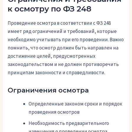
к осмотру по ФЗ 248
Проведение осмотра в соответствии с ФЗ 248
имеет ряд ограничений и требований, которые
необходимо учитывать при его проведении. Важно
помнить, что осмотр должен быть направлен на
достижение целей, предусмотренных
законодательством и не должен противоречить
принципам законности и справедливости.
Ограничения осмотра
Определенные законом сроки и порядок
проведения осмотров
Необходимость предварительного
извещения о проведении осмотра