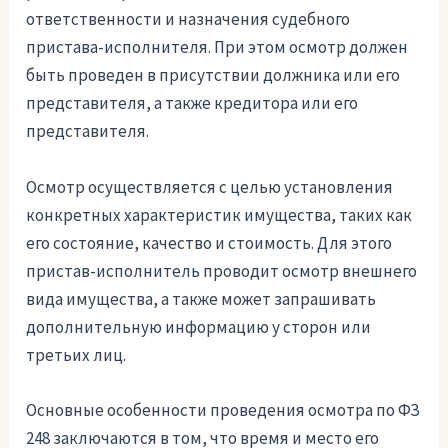
ответственности и назначения судебного
пристава-исполнителя. При этом осмотр должен
быть проведен в присутствии должника или его
представителя, а также кредитора или его
представителя.
Осмотр осуществляется с целью установления
конкретных характеристик имущества, таких как
его состояние, качество и стоимость. Для этого
пристав-исполнитель проводит осмотр внешнего
вида имущества, а также может запрашивать
дополнительную информацию у сторон или
третьих лиц.
Основные особенности проведения осмотра по ФЗ
248 заключаются в том, что время и место его