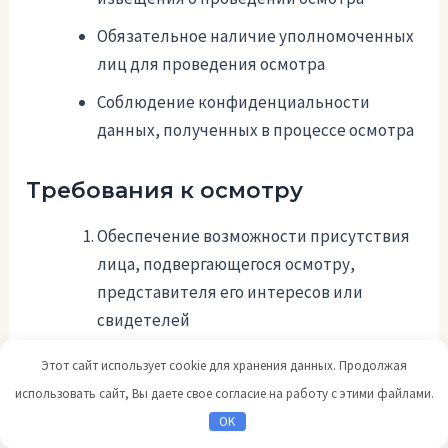
Обязательное наличие уполномоченных
лиц для проведения осмотра
Соблюдение конфиденциальности
данных, полученных в процессе осмотра
Требования к осмотру
Обеспечение возможности присутствия
лица, подвергающегося осмотру,
представителя его интересов или
свидетелей
Соблюдение норм законодательства при
Этот сайт использует cookie для хранения данных. Продолжая
обращении с документами и
использовать сайт, Вы даете свое согласие на работу с этими файлами.
материалами,
OK