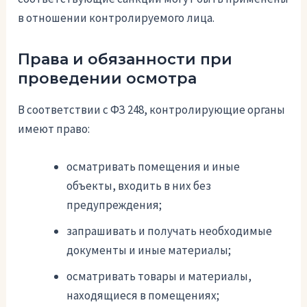
в отношении контролируемого лица.
Права и обязанности при
проведении осмотра
В соответствии с ФЗ 248, контролирующие органы
имеют право:
осматривать помещения и иные
объекты, входить в них без
предупреждения;
запрашивать и получать необходимые
документы и иные материалы;
осматривать товары и материалы,
находящиеся в помещениях;