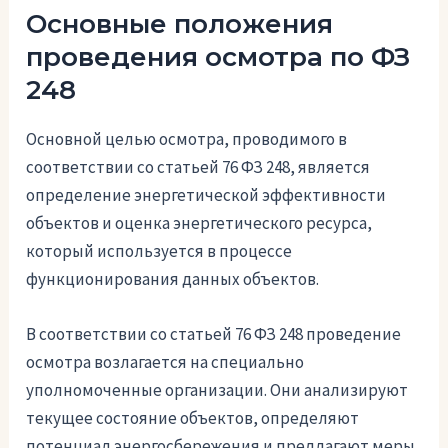
Основные положения
проведения осмотра по ФЗ
248
Основной целью осмотра, проводимого в
соответствии со статьей 76 ФЗ 248, является
определение энергетической эффективности
объектов и оценка энергетического ресурса,
который используется в процессе
функционирования данных объектов.
В соответствии со статьей 76 ФЗ 248 проведение
осмотра возлагается на специально
уполномоченные организации. Они анализируют
текущее состояние объектов, определяют
потенциал энергосбережения и предлагают меры