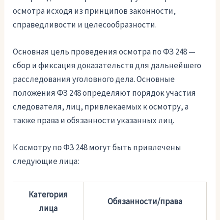
осмотра исходя из принципов законности,
справедливости и целесообразности.
Основная цель проведения осмотра по ФЗ 248 —
сбор и фиксация доказательств для дальнейшего
расследования уголовного дела. Основные
положения ФЗ 248 определяют порядок участия
следователя, лиц, привлекаемых к осмотру, а
также права и обязанности указанных лиц.
К осмотру по ФЗ 248 могут быть привлечены
следующие лица:
Категория
Обязанности/права
лица