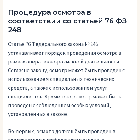
Процедура осмотра в
соответствии со статьей 76 ФЗ
248
Статья 76 Федерального закона № 248
устанавливает порядок проведения осмотра в
рамках оперативно-розыскной деятельности.
Согласно закону, осмотр может быть проведен с
использованием специальных технических
средств, а также с использованием услуг
специалистов. Кроме того, осмотр может быть
проведен с соблюдением особых условий,
установленных в законе.
Во-первых, осмотр должен быть проведен в