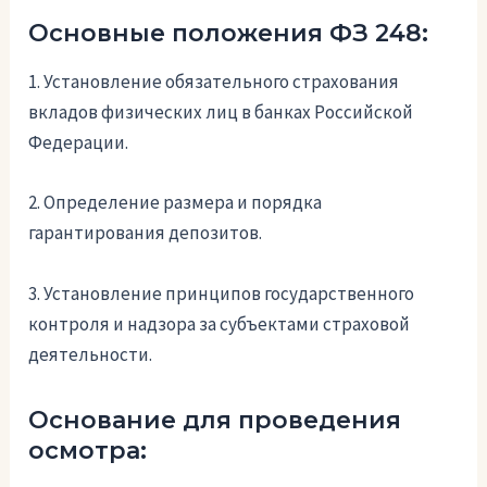
Основные положения ФЗ 248:
1. Установление обязательного страхования
вкладов физических лиц в банках Российской
Федерации.
2. Определение размера и порядка
гарантирования депозитов.
3. Установление принципов государственного
контроля и надзора за субъектами страховой
деятельности.
Основание для проведения
осмотра: