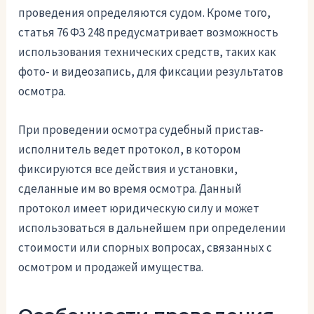
проведения определяются судом. Кроме того,
статья 76 ФЗ 248 предусматривает возможность
использования технических средств, таких как
фото- и видеозапись, для фиксации результатов
осмотра.
При проведении осмотра судебный пристав-
исполнитель ведет протокол, в котором
фиксируются все действия и установки,
сделанные им во время осмотра. Данный
протокол имеет юридическую силу и может
использоваться в дальнейшем при определении
стоимости или спорных вопросах, связанных с
осмотром и продажей имущества.