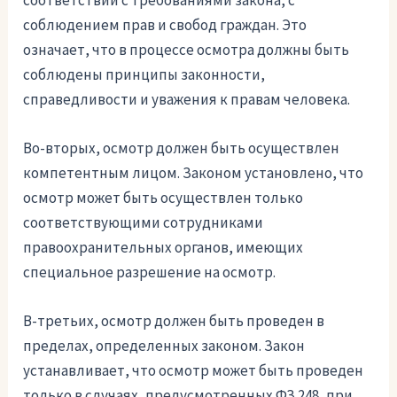
соответствии с требованиями закона, с
соблюдением прав и свобод граждан. Это
означает, что в процессе осмотра должны быть
соблюдены принципы законности,
справедливости и уважения к правам человека.
Во-вторых, осмотр должен быть осуществлен
компетентным лицом. Законом установлено, что
осмотр может быть осуществлен только
соответствующими сотрудниками
правоохранительных органов, имеющих
специальное разрешение на осмотр.
В-третьих, осмотр должен быть проведен в
пределах, определенных законом. Закон
устанавливает, что осмотр может быть проведен
только в случаях, предусмотренных ФЗ 248, при