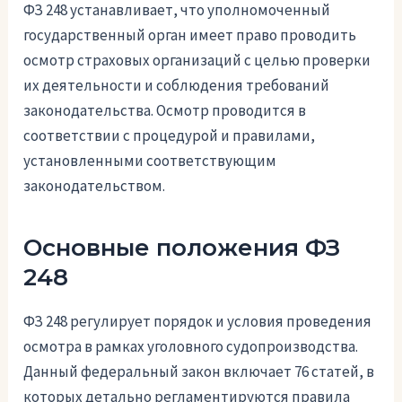
ФЗ 248 устанавливает, что уполномоченный
государственный орган имеет право проводить
осмотр страховых организаций с целью проверки
их деятельности и соблюдения требований
законодательства. Осмотр проводится в
соответствии с процедурой и правилами,
установленными соответствующим
законодательством.
Основные положения ФЗ
248
ФЗ 248 регулирует порядок и условия проведения
осмотра в рамках уголовного судопроизводства.
Данный федеральный закон включает 76 статей, в
которых детально регламентируются правила