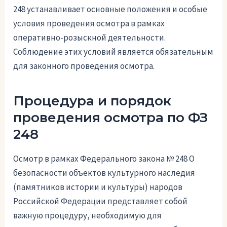
248 устанавливает основные положения и особые
условия проведения осмотра в рамках
оперативно-розыскной деятельности.
Соблюдение этих условий является обязательным
для законного проведения осмотра.
Процедура и порядок
проведения осмотра по ФЗ
248
Осмотр в рамках Федерального закона № 248 О
безопасности объектов культурного наследия
(памятников истории и культуры) народов
Российской Федерации представляет собой
важную процедуру, необходимую для