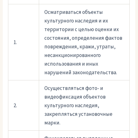
Осматриваться объекты
культурного наследия и их
территории с целью оценки их
состояния, определения фактов
1.
повреждения, кражи, утраты,
несанкционированного
использования и иных
нарушений законодательства.
Осуществляться фото- и
видеофиксация объектов
2.
культурного наследия,
закрепляться установочные
марки.