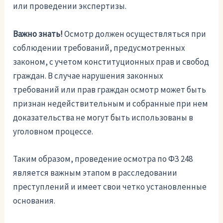
или проведении экспертизы.
Важно знать!
Осмотр должен осуществляться при
соблюдении требований, предусмотренных
законом, с учетом конституционных прав и свобод
граждан. В случае нарушения законных
требований или прав граждан осмотр может быть
признан недействительным и собранные при нем
доказательства не могут быть использованы в
уголовном процессе.
Таким образом, проведение осмотра по ФЗ 248
является важным этапом в расследовании
преступлений и имеет свои четко установленные
основания.