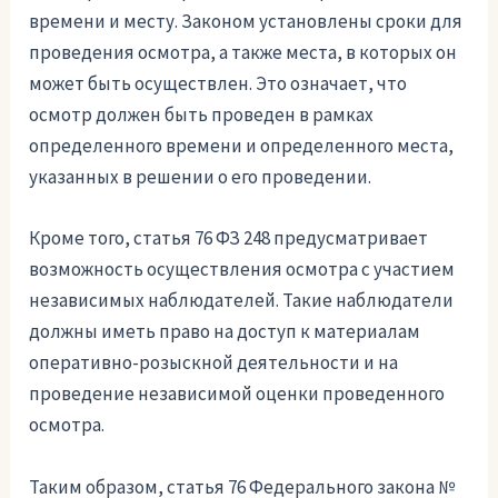
времени и месту. Законом установлены сроки для
проведения осмотра, а также места, в которых он
может быть осуществлен. Это означает, что
осмотр должен быть проведен в рамках
определенного времени и определенного места,
указанных в решении о его проведении.
Кроме того, статья 76 ФЗ 248 предусматривает
возможность осуществления осмотра с участием
независимых наблюдателей. Такие наблюдатели
должны иметь право на доступ к материалам
оперативно-розыскной деятельности и на
проведение независимой оценки проведенного
осмотра.
Таким образом, статья 76 Федерального закона №