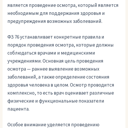
является проведение осмотра, который является
необходимым для поддержания здоровья и
предупреждения возможных заболеваний.
ФЗ 76 устанавливает конкретные правила и
порядок проведения осмотра, которые должны
соблюдаться врачами и медицинскими
учреждениями. Основная цель проведения
осмотра — раннее выявление возможных
заболеваний, а также определение состояния
здоровья человека в целом. Осмотр проводится
комплексно, то есть врач оценивает различные
физические и функциональные показатели
пациента.
Особое внимание уделяется проведению