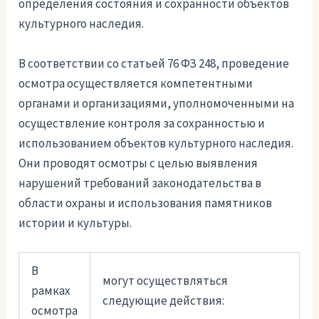
определения состояния и сохранности объектов
культурного наследия.
В соответствии со статьей 76 ФЗ 248, проведение
осмотра осуществляется компетентными
органами и организациями, уполномоченными на
осуществление контроля за сохранностью и
использованием объектов культурного наследия.
Они проводят осмотры с целью выявления
нарушений требований законодательства в
области охраны и использования памятников
истории и культуры.
В
могут осуществляться
рамках
следующие действия:
осмотра