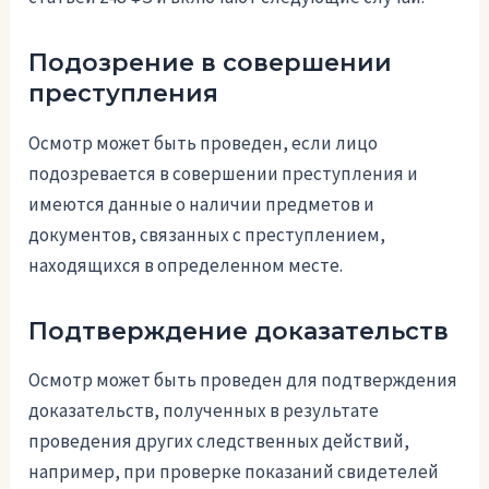
Подозрение в совершении
преступления
Осмотр может быть проведен, если лицо
подозревается в совершении преступления и
имеются данные о наличии предметов и
документов, связанных с преступлением,
находящихся в определенном месте.
Подтверждение доказательств
Осмотр может быть проведен для подтверждения
доказательств, полученных в результате
проведения других следственных действий,
например, при проверке показаний свидетелей