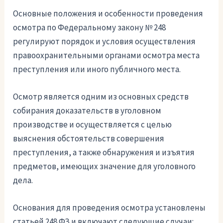
Основные положения и особенности проведения
осмотра по Федеральному закону № 248
регулируют порядок и условия осуществления
правоохранительными органами осмотра места
преступления или иного публичного места.
Осмотр является одним из основных средств
собирания доказательств в уголовном
производстве и осуществляется с целью
выяснения обстоятельств совершения
преступления, а также обнаружения и изъятия
предметов, имеющих значение для уголовного
дела.
Основания для проведения осмотра установлены
статьей 248 ФЗ и включают следующие случаи: