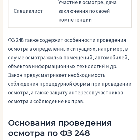
Участие в осмотре, дача
Специалист
заключения по своей
компетенции
ФЗ 248 также содержит особенности проведения
осмотра в определенных ситуациях, например, в
случае осмотра жилых помещений, автомобилей,
объектов информационных технологий и др.
Закон предусматривает необходимость
соблюдения процедурной формы при проведении
осмотра, а также защиту интересов участников
осмотра и соблюдение их прав.
Основания проведения
осмотра по ФЗ 248