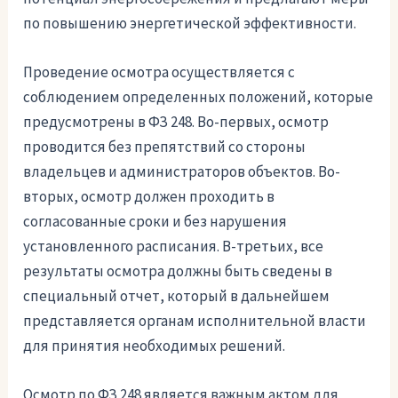
по повышению энергетической эффективности.
Проведение осмотра осуществляется с
соблюдением определенных положений, которые
предусмотрены в ФЗ 248. Во-первых, осмотр
проводится без препятствий со стороны
владельцев и администраторов объектов. Во-
вторых, осмотр должен проходить в
согласованные сроки и без нарушения
установленного расписания. В-третьих, все
результаты осмотра должны быть сведены в
специальный отчет, который в дальнейшем
представляется органам исполнительной власти
для принятия необходимых решений.
Осмотр по ФЗ 248 является важным актом для