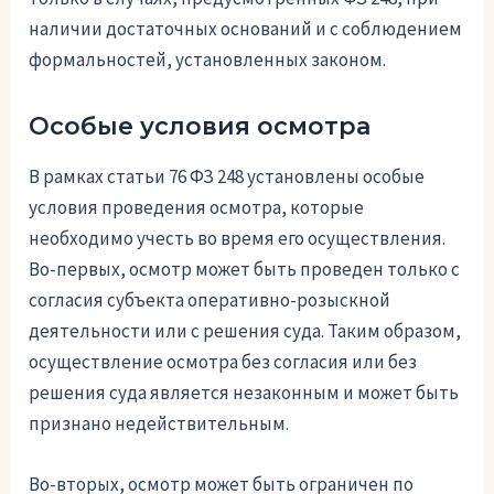
наличии достаточных оснований и с соблюдением
формальностей, установленных законом.
Особые условия осмотра
В рамках статьи 76 ФЗ 248 установлены особые
условия проведения осмотра, которые
необходимо учесть во время его осуществления.
Во-первых, осмотр может быть проведен только с
согласия субъекта оперативно-розыскной
деятельности или с решения суда. Таким образом,
осуществление осмотра без согласия или без
решения суда является незаконным и может быть
признано недействительным.
Во-вторых, осмотр может быть ограничен по