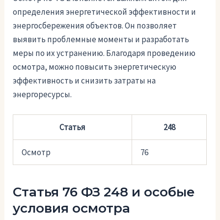
определения энергетической эффективности и
энергосбережения объектов. Он позволяет
выявить проблемные моменты и разработать
меры по их устранению. Благодаря проведению
осмотра, можно повысить энергетическую
эффективность и снизить затраты на
энергоресурсы.
Статья
248
Осмотр
76
Статья 76 ФЗ 248 и особые
условия осмотра