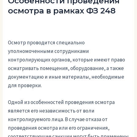
Особенности проведения
осмотра в рамках ФЗ 248
Осмотр проводится специально
уполномоченными сотрудниками
контролирующих органов, которые имеют право
осматривать помещения, оборудование, а также
документацию и иные материалы, необходимые
для проверки.
Одной из особенностей проведения осмотра
является его независимость от воли
контролируемого лица. В случае отказа от
проведения осмотра или его ограничения,
соответствующие санкции могут быть применены