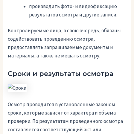
производить фото- и видеофиксацию
результатов осмотра и другие записи.
Контролируемые лица, в свою очередь, обязаны
содействовать проведению осмотра,
предоставлять запрашиваемые документы и
материалы, а также не мешать осмотру.
Сроки и результаты осмотра
Осмотр проводится в установленные законом
сроки, которые зависят от характера и объема
проверки. По результатам проведенного осмотра
составляется соответствующий акт или