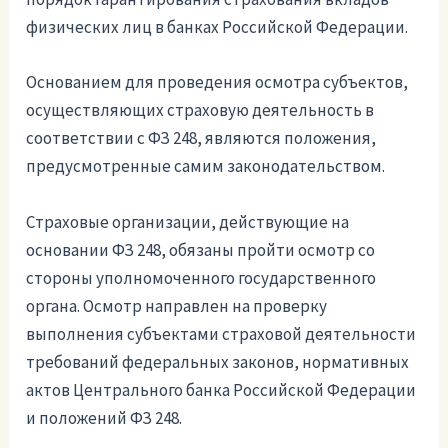
физических лиц в банках Российской Федерации.
Основанием для проведения осмотра субъектов,
осуществляющих страховую деятельность в
соответствии с ФЗ 248, являются положения,
предусмотренные самим законодательством.
Страховые организации, действующие на
основании ФЗ 248, обязаны пройти осмотр со
стороны уполномоченного государственного
органа. Осмотр направлен на проверку
выполнения субъектами страховой деятельности
требований федеральных законов, нормативных
актов Центрального банка Российской Федерации
и положений ФЗ 248.