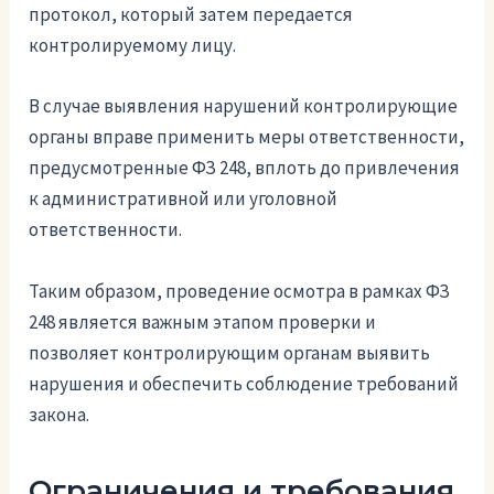
протокол, который затем передается
контролируемому лицу.
В случае выявления нарушений контролирующие
органы вправе применить меры ответственности,
предусмотренные ФЗ 248, вплоть до привлечения
к административной или уголовной
ответственности.
Таким образом, проведение осмотра в рамках ФЗ
248 является важным этапом проверки и
позволяет контролирующим органам выявить
нарушения и обеспечить соблюдение требований
закона.
Ограничения и требования