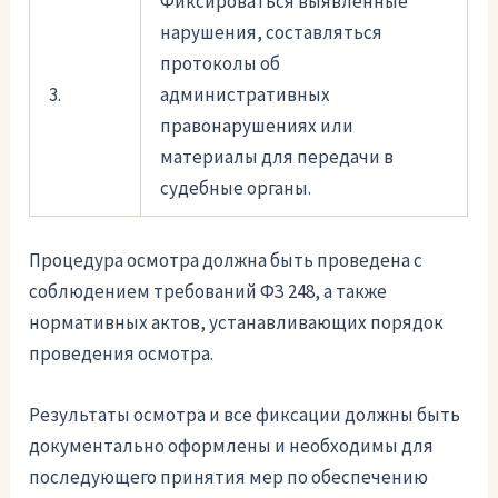
Фиксироваться выявленные
нарушения, составляться
протоколы об
3.
административных
правонарушениях или
материалы для передачи в
судебные органы.
Процедура осмотра должна быть проведена с
соблюдением требований ФЗ 248, а также
нормативных актов, устанавливающих порядок
проведения осмотра.
Результаты осмотра и все фиксации должны быть
документально оформлены и необходимы для
последующего принятия мер по обеспечению