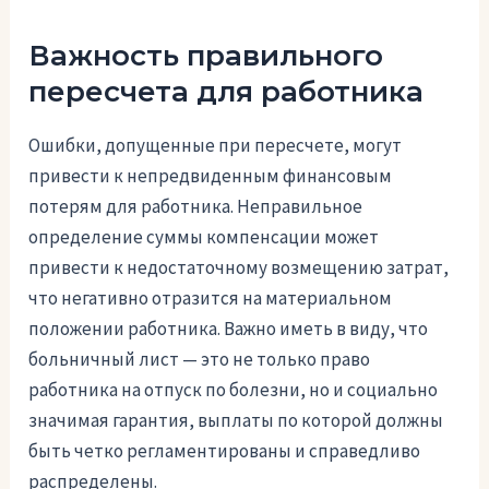
Важность правильного
пересчета для работника
Ошибки, допущенные при пересчете, могут
привести к непредвиденным финансовым
потерям для работника. Неправильное
определение суммы компенсации может
привести к недостаточному возмещению затрат,
что негативно отразится на материальном
положении работника. Важно иметь в виду, что
больничный лист — это не только право
работника на отпуск по болезни, но и социально
значимая гарантия, выплаты по которой должны
быть четко регламентированы и справедливо
распределены.