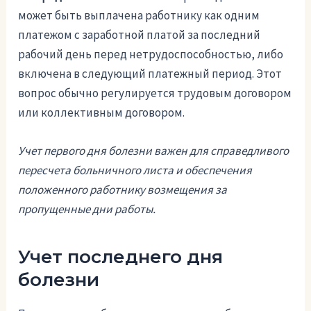
может быть выплачена работнику как одним
платежом с заработной платой за последний
рабочий день перед нетрудоспособностью, либо
включена в следующий платежный период. Этот
вопрос обычно регулируется трудовым договором
или коллективным договором.
Учет первого дня болезни важен для справедливого
пересчета больничного листа и обеспечения
положенного работнику возмещения за
пропущенные дни работы.
Учет последнего дня
болезни