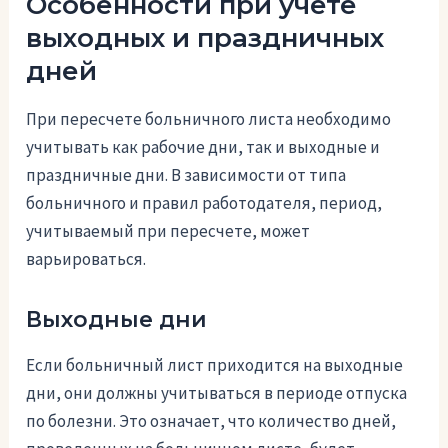
Особенности при учете
выходных и праздничных
дней
При пересчете больничного листа необходимо
учитывать как рабочие дни, так и выходные и
праздничные дни. В зависимости от типа
больничного и правил работодателя, период,
учитываемый при пересчете, может
варьироваться.
Выходные дни
Если больничный лист приходится на выходные
дни, они должны учитываться в периоде отпуска
по болезни. Это означает, что количество дней,