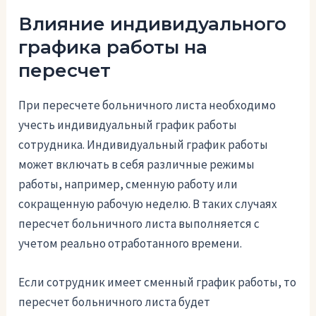
Влияние индивидуального
графика работы на
пересчет
При пересчете больничного листа необходимо
учесть индивидуальный график работы
сотрудника. Индивидуальный график работы
может включать в себя различные режимы
работы, например, сменную работу или
сокращенную рабочую неделю. В таких случаях
пересчет больничного листа выполняется с
учетом реально отработанного времени.
Если сотрудник имеет сменный график работы, то
пересчет больничного листа будет