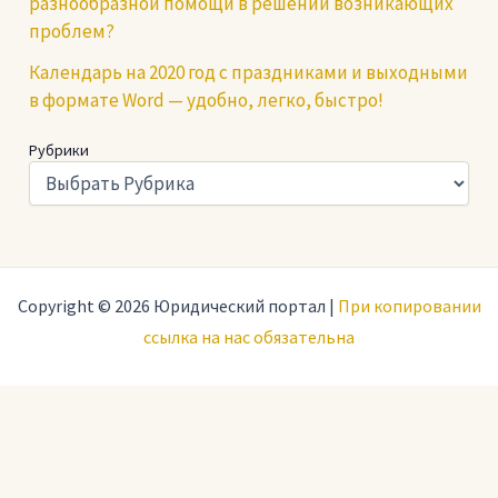
разнообразной помощи в решении возникающих
проблем?
Календарь на 2020 год с праздниками и выходными
в формате Word — удобно, легко, быстро!
Рубрики
Copyright © 2026 Юридический портал |
При копировании
ссылка на нас обязательна