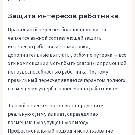
Защита интересов работника
Правильный пересчет больничного листа
является важной составляющей защиты
интересов работника. Стажировки,
дополнительные выплаты, рабочие путевки — все
эти компенсации могут быть связаны с временной
нетрудоспособностью работника. Поэтому
правильный пересчет является гарантом полного
возмещения ущерба, понесенного работником.
Точный пересчет позволяет определить
реальную сумму выплат, справедливо
возмещающую упущенную выгоду.
Профессиональный подход и использование