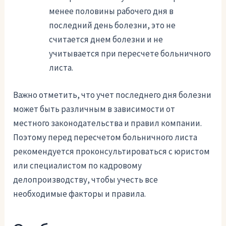
менее половины рабочего дня в
последний день болезни, это не
считается днем болезни и не
учитывается при пересчете больничного
листа.
Важно отметить, что учет последнего дня болезни
может быть различным в зависимости от
местного законодательства и правил компании.
Поэтому перед пересчетом больничного листа
рекомендуется проконсультироваться с юристом
или специалистом по кадровому
делопроизводству, чтобы учесть все
необходимые факторы и правила.