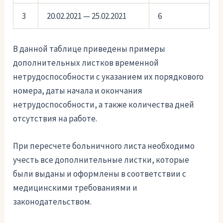
3
20.02.2021 — 25.02.2021
6
В данной таблице приведены примеры
дополнительных листков временной
нетрудоспособности с указанием их порядкового
номера, даты начала и окончания
нетрудоспособности, а также количества дней
отсутствия на работе.
При пересчете больничного листа необходимо
учесть все дополнительные листки, которые
были выданы и оформлены в соответствии с
медицинскими требованиями и
законодательством.