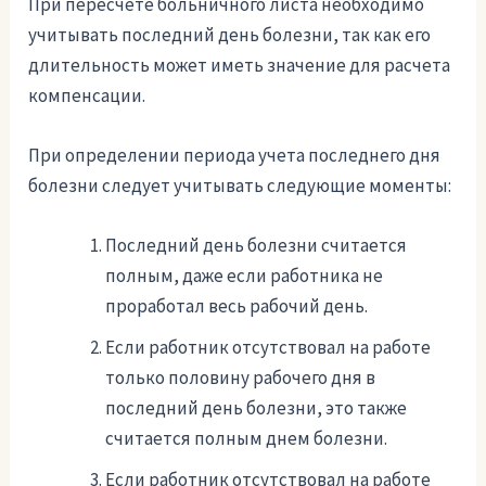
При пересчете больничного листа необходимо
учитывать последний день болезни, так как его
длительность может иметь значение для расчета
компенсации.
При определении периода учета последнего дня
болезни следует учитывать следующие моменты:
Последний день болезни считается
полным, даже если работника не
проработал весь рабочий день.
Если работник отсутствовал на работе
только половину рабочего дня в
последний день болезни, это также
считается полным днем болезни.
Если работник отсутствовал на работе