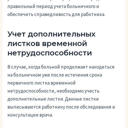
правильный период учета больничного и
обеспечить справедливость для работника.
Учет дополнительных
листков временной
нетрудоспособности
В случае, когда больной продолжает находиться
на больничном уже после истечения срока
первичного листка временной
нетрудоспособности, необходимо учесть
дополнительные листки. Данные листки
выписываются работнику после обследования и
консультации врача.