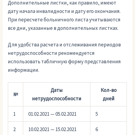
Дополнительные листки, как правило, имеют
дату начала инвалидности и дату его окончания.
При пересчете больничного листа учитываются
все дни, указанные в дополнительных листках.
Для удобства расчета и отслеживания периодов
нетрудоспособности рекомендуется
использовать табличную форму представления
информации.
Даты
Кол-во
№
нетрудоспособности
дней
1
01.02.2021 — 05.02.2021
5
2
10.02.2021 — 15.02.2021
6