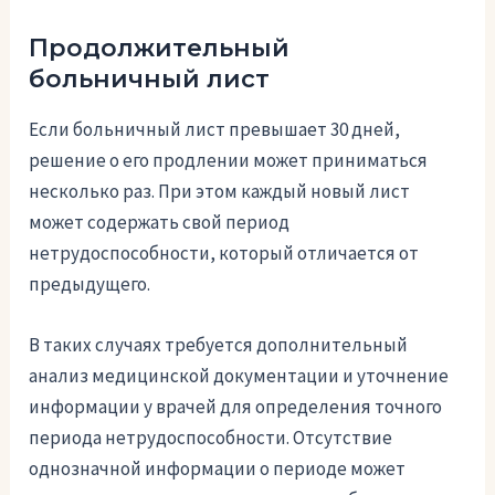
Продолжительный
больничный лист
Если больничный лист превышает 30 дней,
решение о его продлении может приниматься
несколько раз. При этом каждый новый лист
может содержать свой период
нетрудоспособности, который отличается от
предыдущего.
В таких случаях требуется дополнительный
анализ медицинской документации и уточнение
информации у врачей для определения точного
периода нетрудоспособности. Отсутствие
однозначной информации о периоде может