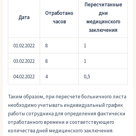
Пересчитанные
Отработано
дни
Дата
часов
медицинского
заключения
01.02.2022
8
1
03.02.2022
8
1
04.02.2022
4
0,5
Таким образом, при пересчете больничного листа
необходимо учитывать индивидуальный график
работы сотрудника для определения фактически
отработанного времени и соответствующего
количества дней медицинского заключения.