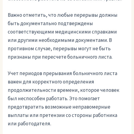
Важно отметить, что любые перерывы должны
быть документально подтверждены
соответствующими медицинскими справками
или другими необходимыми документами. В
противном случае, перерывы могут не быть
признаны при пересчете больничного листа.
Учет периодов прерывания больничного листа
важен для корректного определения
продолжительности времени, которое человек
был неспособен работать. Это помогает
предотвратить возможные неправомерные
выплаты или претензии со стороны работника
или работодателя.