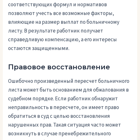
соответствующих формул и нормативов
позволяют учесть все возможные факторы,
влияющие на размер выплат по больничному
листу. В результате работник получает
справедливую компенсацию, а его интересы
остаются защищенными.
Правовое восстановление
Ошибочно произведенный пересчет больничного
листа может быть основанием для обжалования в
судебном порядке. Если работник обнаружит
неправильность в пересчете, он имеет право
обратиться в суд с целью восстановления
нарушенных прав. Такая ситуация часто может
возникнуть в случае пренебрежительного