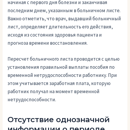
начиная с первого дня болезни и заканчивая
последним днем, указанным в больничном листе.
Важно отметить, что врач, выдавший больничный
лист, определяет длительность его действия,
исходя из состояния здоровья пациента и
прогноза времени восстановления.
Пересчет больничного листа проводится с целью
установления правильной выплаты пособия по
временной нетрудоспособности работнику. При
этом учитывается заработная плата, которую
работник получал на момент временной
нетрудоспособности.
Отсутствие однозначной
информации о периоде