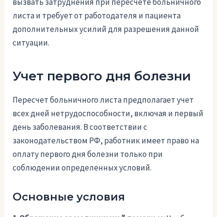
вызвать затруднения при пересчете больничного
листа и требует от работодателя и пациента
дополнительных усилий для разрешения данной
ситуации.
Учет первого дня болезни
Пересчет больничного листа предполагает учет
всех дней нетрудоспособности, включая и первый
день заболевания. В соответствии с
законодательством РФ, работник имеет право на
оплату первого дня болезни только при
соблюдении определенных условий.
Основные условия