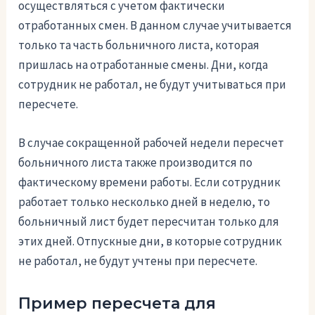
осуществляться с учетом фактически
отработанных смен. В данном случае учитывается
только та часть больничного листа, которая
пришлась на отработанные смены. Дни, когда
сотрудник не работал, не будут учитываться при
пересчете.
В случае сокращенной рабочей недели пересчет
больничного листа также производится по
фактическому времени работы. Если сотрудник
работает только несколько дней в неделю, то
больничный лист будет пересчитан только для
этих дней. Отпускные дни, в которые сотрудник
не работал, не будут учтены при пересчете.
Пример пересчета для