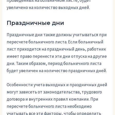
проведенных на больничном листе, будет
увеличено на количество выходных дней.
Праздничные дни
Праздничные дни также должны учитываться при
пересчете больничного листа. Если больничный
лист приходится на праздничный день, работник
имеет право перенести эти дни отпуска на другие
дни. Таким образом, период больничного листа
будет увеличен на количество праздничных дней.
Особенности учета выходных и праздничных дней
могут зависеть от законодательства, трудового
договора и внутренних правил компании. При
пересчете больничного листа необходимо
учитывать все эти факторы, чтобы определить