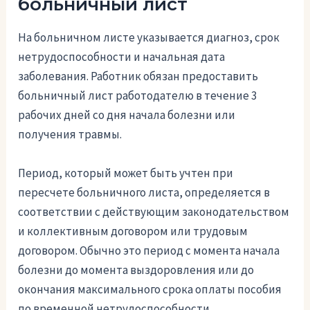
больничный лист
На больничном листе указывается диагноз, срок
нетрудоспособности и начальная дата
заболевания. Работник обязан предоставить
больничный лист работодателю в течение 3
рабочих дней со дня начала болезни или
получения травмы.
Период, который может быть учтен при
пересчете больничного листа, определяется в
соответствии с действующим законодательством
и коллективным договором или трудовым
договором. Обычно это период с момента начала
болезни до момента выздоровления или до
окончания максимального срока оплаты пособия
по временной нетрудоспособности.