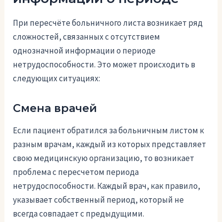
При пересчёте больничного листа возникает ряд
сложностей, связанных с отсутствием
однозначной информации о периоде
нетрудоспособности. Это может происходить в
следующих ситуациях:
Смена врачей
Если пациент обратился за больничным листом к
разным врачам, каждый из которых представляет
свою медицинскую организацию, то возникает
проблема с пересчетом периода
нетрудоспособности. Каждый врач, как правило,
указывает собственный период, который не
всегда совпадает с предыдущими.