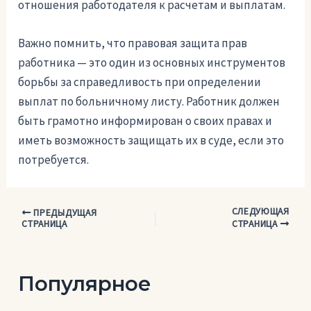
отношения работодателя к расчетам и выплатам.
Важно помнить, что правовая защита прав
работника — это один из основных инструментов
борьбы за справедливость при определении
выплат по больничному листу. Работник должен
быть грамотно информирован о своих правах и
иметь возможность защищать их в суде, если это
потребуется.
СЛЕДУЮЩАЯ
Навигация
ПРЕДЫДУЩАЯ
СТРАНИЦА
СТРАНИЦА
по
записям
Популярное