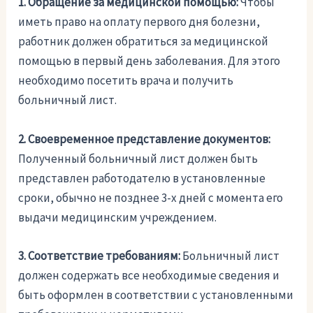
1. Обращение за медицинской помощью:
Чтобы
иметь право на оплату первого дня болезни,
работник должен обратиться за медицинской
помощью в первый день заболевания. Для этого
необходимо посетить врача и получить
больничный лист.
2. Своевременное представление документов:
Полученный больничный лист должен быть
представлен работодателю в установленные
сроки, обычно не позднее 3-х дней с момента его
выдачи медицинским учреждением.
3. Соответствие требованиям:
Больничный лист
должен содержать все необходимые сведения и
быть оформлен в соответствии с установленными