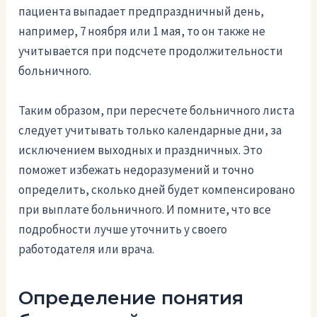
пациента выпадает предпраздничный день,
например, 7 ноября или 1 мая, то он также не
учитывается при подсчете продолжительности
больничного.
Таким образом, при пересчете больничного листа
следует учитывать только календарные дни, за
исключением выходных и праздничных. Это
поможет избежать недоразумений и точно
определить, сколько дней будет компенсировано
при выплате больничного. И помните, что все
подробности лучше уточнить у своего
работодателя или врача.
Определение понятия