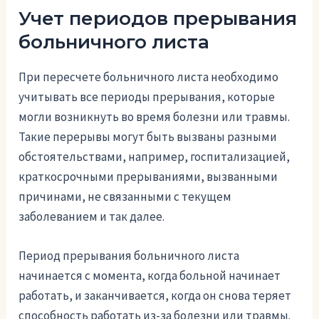
Учет периодов прерывания
больничного листа
При пересчете больничного листа необходимо
учитывать все периоды прерывания, которые
могли возникнуть во время болезни или травмы.
Такие перерывы могут быть вызваны разными
обстоятельствами, например, госпитализацией,
краткосрочными прерываниями, вызванными
причинами, не связанными с текущем
заболеванием и так далее.
Период прерывания больничного листа
начинается с момента, когда больной начинает
работать, и заканчивается, когда он снова теряет
способность работать из-за болезни или травмы.