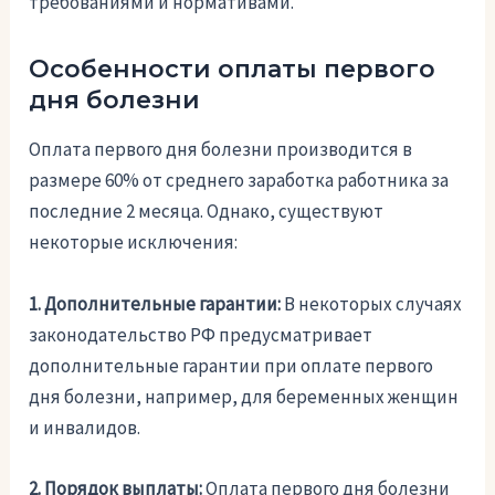
требованиями и нормативами.
Особенности оплаты первого
дня болезни
Оплата первого дня болезни производится в
размере 60% от среднего заработка работника за
последние 2 месяца. Однако, существуют
некоторые исключения:
1. Дополнительные гарантии:
В некоторых случаях
законодательство РФ предусматривает
дополнительные гарантии при оплате первого
дня болезни, например, для беременных женщин
и инвалидов.
2. Порядок выплаты:
Оплата первого дня болезни