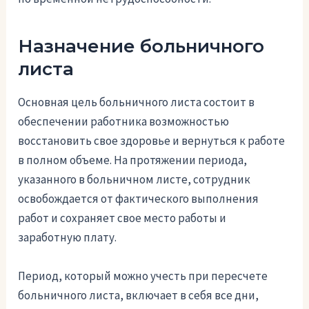
Назначение больничного
листа
Основная цель больничного листа состоит в
обеспечении работника возможностью
восстановить свое здоровье и вернуться к работе
в полном объеме. На протяжении периода,
указанного в больничном листе, сотрудник
освобождается от фактического выполнения
работ и сохраняет свое место работы и
заработную плату.
Период, который можно учесть при пересчете
больничного листа, включает в себя все дни,