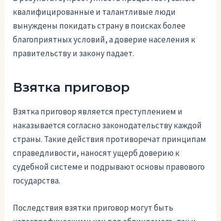
квалифицированные и талантливые люди
вынуждены покидать страну в поисках более
благоприятных условий, а доверие населения к
правительству и закону падает.
Взятка приговор
Взятка приговор является преступлением и
наказывается согласно законодательству каждой
страны. Такие действия противоречат принципам
справедливости, наносят ущерб доверию к
судебной системе и подрывают основы правового
государства.
Последствия взятки приговор могут быть