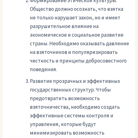
Формирование этической культуры.
Общество должно осознать, что взятка
не только нарушает закон, но и имеет
разрушительное влияние на
экономическое и социальное развитие
страны. Необходимо оказывать давление
на взяточников и популяризировать
честность и принципы добросовестного
поведения.
Развитие прозрачных и эффективных
государственных структур. Чтобы
предотвратить возможность
взяточничества, необходимо создать
эффективные системы контроля и
управления, которые будут
минимизировать возможность