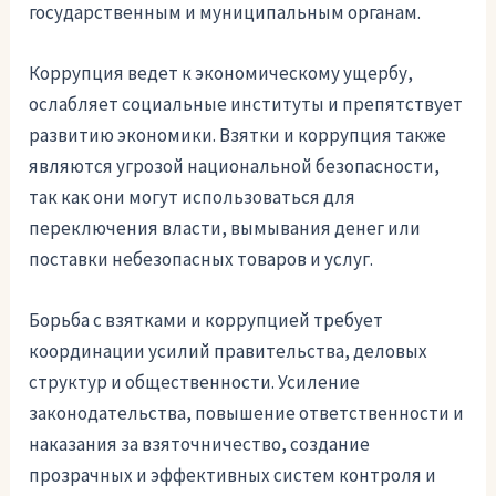
государственным и муниципальным органам.
Коррупция ведет к экономическому ущербу,
ослабляет социальные институты и препятствует
развитию экономики. Взятки и коррупция также
являются угрозой национальной безопасности,
так как они могут использоваться для
переключения власти, вымывания денег или
поставки небезопасных товаров и услуг.
Борьба с взятками и коррупцией требует
координации усилий правительства, деловых
структур и общественности. Усиление
законодательства, повышение ответственности и
наказания за взяточничество, создание
прозрачных и эффективных систем контроля и