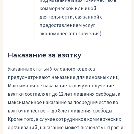
коммерческой или иной
деятельности, связанной с
предоставлением услуг
экономического значения)
Наказание за взятку
Указанные статьи Уголовного кодекса
предусматривают наказание для виновных лиц.
Максимальное наказание за дачу и получение
взятки составляет до 12 лет лишения свободы, а
максимальное наказание за посредничество во
взяточничестве — до 8 лет лишения свободы.
Кроме того, в случае сотрудников коммерческих
организаций, наказание может включать штраф и