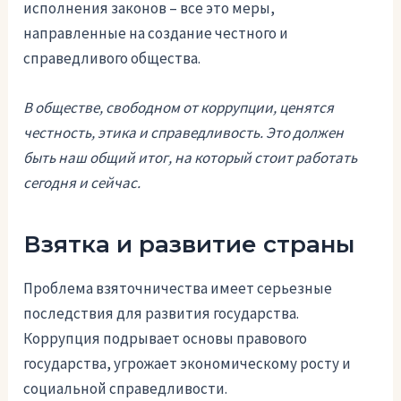
исполнения законов – все это меры,
направленные на создание честного и
справедливого общества.
В обществе, свободном от коррупции, ценятся
честность, этика и справедливость. Это должен
быть наш общий итог, на который стоит работать
сегодня и сейчас.
Взятка и развитие страны
Проблема взяточничества имеет серьезные
последствия для развития государства.
Коррупция подрывает основы правового
государства, угрожает экономическому росту и
социальной справедливости.