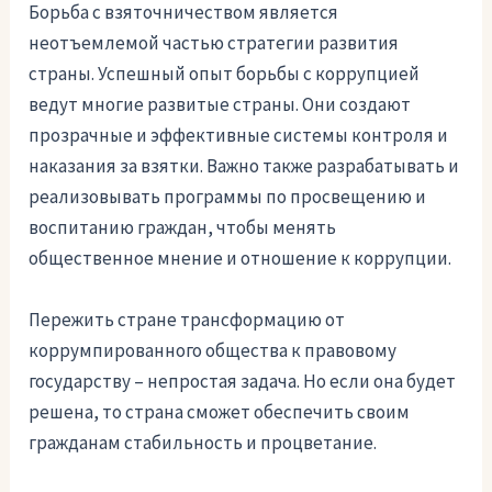
Борьба с взяточничеством является
неотъемлемой частью стратегии развития
страны. Успешный опыт борьбы с коррупцией
ведут многие развитые страны. Они создают
прозрачные и эффективные системы контроля и
наказания за взятки. Важно также разрабатывать и
реализовывать программы по просвещению и
воспитанию граждан, чтобы менять
общественное мнение и отношение к коррупции.
Пережить стране трансформацию от
коррумпированного общества к правовому
государству – непростая задача. Но если она будет
решена, то страна сможет обеспечить своим
гражданам стабильность и процветание.