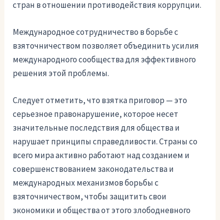
стран в отношении противодействия коррупции.
Международное сотрудничество в борьбе с
взяточничеством позволяет объединить усилия
международного сообщества для эффективного
решения этой проблемы.
Следует отметить, что взятка приговор — это
серьезное правонарушение, которое несет
значительные последствия для общества и
нарушает принципы справедливости. Страны со
всего мира активно работают над созданием и
совершенствованием законодательства и
международных механизмов борьбы с
взяточничеством, чтобы защитить свои
экономики и общества от этого злободневного