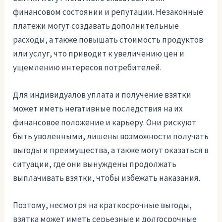
финансовом состоянии и репутации. Незаконные
платежи могут создавать дополнительные
расходы, а также повышать стоимость продуктов
или услуг, что приводит к увеличению цен и
ущемлению интересов потребителей.
Для индивидуалов уплата и получение взятки
может иметь негативные последствия на их
финансовое положение и карьеру. Они рискуют
быть уволенными, лишены возможности получать
выгоды и преимущества, а также могут оказаться в
ситуации, где они вынуждены продолжать
выплачивать взятки, чтобы избежать наказания.
Поэтому, несмотря на краткосрочные выгоды,
взятка может иметь серьезные и долгосрочные