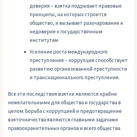
доверия – взятка подрывает правовые
принципы, на которых строится
общество, и вызывает разочарование и
недоверие к государственным
институтам.
Усиление роста международного
преступления – коррупция способствует
развитию организованной преступности
и транснационального преступления.
Все эти последствия взятки являются крайне
нежелательными для общества и государства в
целом. Борьба с коррупцией и предотвращение
взяточничества являются главными задачами
правоохранительных органов и всего общества.