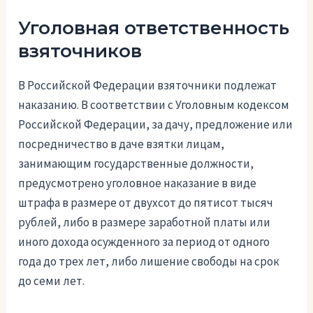
Уголовная ответственность
взяточников
В Российской Федерации взяточники подлежат
наказанию. В соответствии с Уголовным кодексом
Российской Федерации, за дачу, предложение или
посредничество в даче взятки лицам,
занимающим государственные должности,
предусмотрено уголовное наказание в виде
штрафа в размере от двухсот до пятисот тысяч
рублей, либо в размере заработной платы или
иного дохода осужденного за период от одного
года до трех лет, либо лишение свободы на срок
до семи лет.