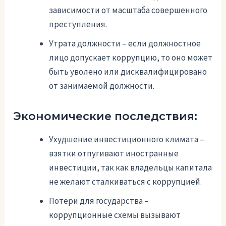
зависимости от масштаба совершенного
преступления.
Утрата должности – если должностное
лицо допускает коррупцию, то оно может
быть уволено или дисквалифицировано
от занимаемой должности.
Экономические последствия:
Ухудшение инвестиционного климата –
взятки отпугивают иностранные
инвестиции, так как владельцы капитала
не желают сталкиваться с коррупцией.
Потери для государства –
коррупционные схемы вызывают