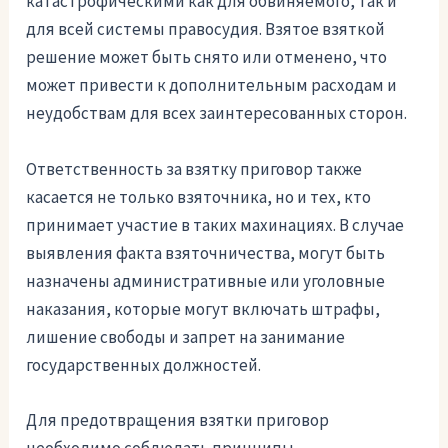
катастрофическими как для обвиняемого, так и
для всей системы правосудия. Взятое взяткой
решение может быть снято или отменено, что
может привести к дополнительным расходам и
неудобствам для всех заинтересованных сторон.
Ответственность за взятку приговор также
касается не только взяточника, но и тех, кто
принимает участие в таких махинациях. В случае
выявления факта взяточничества, могут быть
назначены административные или уголовные
наказания, которые могут включать штрафы,
лишение свободы и запрет на занимание
государственных должностей.
Для предотвращения взятки приговор
необходимо соблюдать принципы