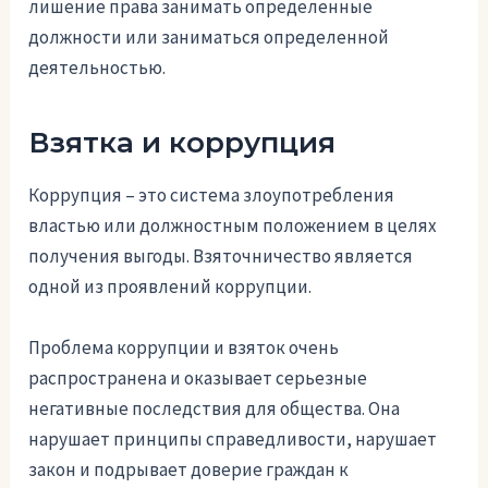
лишение права занимать определенные
должности или заниматься определенной
деятельностью.
Взятка и коррупция
Коррупция – это система злоупотребления
властью или должностным положением в целях
получения выгоды. Взяточничество является
одной из проявлений коррупции.
Проблема коррупции и взяток очень
распространена и оказывает серьезные
негативные последствия для общества. Она
нарушает принципы справедливости, нарушает
закон и подрывает доверие граждан к