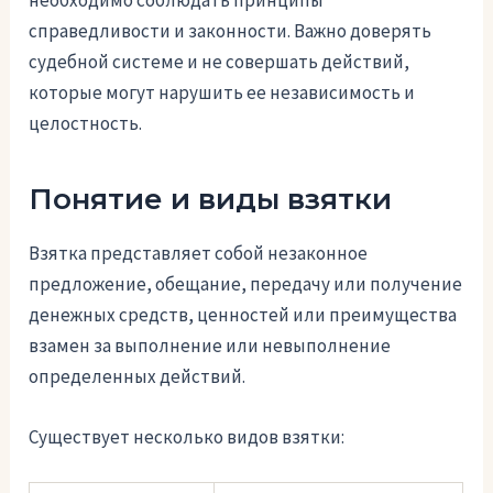
справедливости и законности. Важно доверять
судебной системе и не совершать действий,
которые могут нарушить ее независимость и
целостность.
Понятие и виды взятки
Взятка представляет собой незаконное
предложение, обещание, передачу или получение
денежных средств, ценностей или преимущества
взамен за выполнение или невыполнение
определенных действий.
Существует несколько видов взятки: