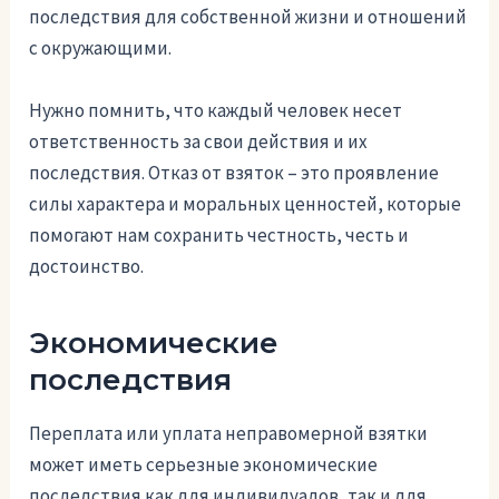
последствия для собственной жизни и отношений
с окружающими.
Нужно помнить, что каждый человек несет
ответственность за свои действия и их
последствия. Отказ от взяток – это проявление
силы характера и моральных ценностей, которые
помогают нам сохранить честность, честь и
достоинство.
Экономические
последствия
Переплата или уплата неправомерной взятки
может иметь серьезные экономические
последствия как для индивидуалов, так и для