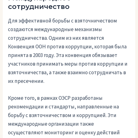
сотрудничество
Для эффективной борьбы с взяточничеством
создаются международные механизмы
сотрудничества. Одним из них является
Конвенция ООН против коррупции, которая была
принята в 2003 году. Эта конвенция обязывает
участников принимать меры против коррупции и
взяточничества, а также взаимно сотрудничать в
их пресечении.
Кроме того, в рамках ОЭСР разработаны
рекомендации и стандарты, направленные на
борьбу с взяточничеством и коррупцией. Эти
международные организации также
осуществляют мониторинг и оценку действий