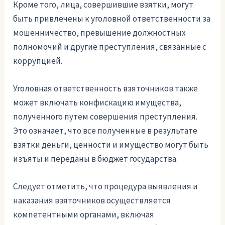
Кроме того, лица, совершившие взятки, могут
быть привлечены к уголовной ответственности за
мошенничество, превышение должностных
полномочий и другие преступления, связанные с
коррупцией.
Уголовная ответственность взяточников также
может включать конфискацию имущества,
полученного путем совершения преступления.
Это означает, что все полученные в результате
взятки деньги, ценности и имущество могут быть
изъяты и переданы в бюджет государства.
Следует отметить, что процедура выявления и
наказания взяточников осуществляется
компетентными органами, включая