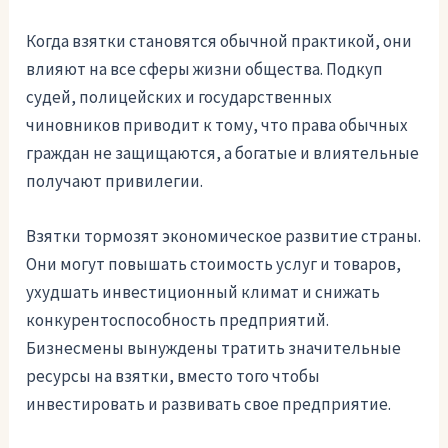
Когда взятки становятся обычной практикой, они
влияют на все сферы жизни общества. Подкуп
судей, полицейских и государственных
чиновников приводит к тому, что права обычных
граждан не защищаются, а богатые и влиятельные
получают привилегии.
Взятки тормозят экономическое развитие страны.
Они могут повышать стоимость услуг и товаров,
ухудшать инвестиционный климат и снижать
конкурентоспособность предприятий.
Бизнесмены вынуждены тратить значительные
ресурсы на взятки, вместо того чтобы
инвестировать и развивать свое предприятие.