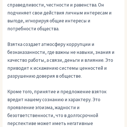
справедливости, честности и равенства. Он
подчиняет свои действия личным интересам и
выгоде, игнорируя общие интересы и
потребности общества.
Взятка создает атмосферу коррупции и
безнаказанности, где важны не навыки, знания и
качество работы, а связи, деньги и влияние. Это
приводит к искажению системы ценностей и
разрушению доверия в обществе.
Кроме того, принятие и предложение взяток
вредит нашему сознанию и характеру. Это
проявление эгоизма, жадности и
безответственности, что в долгосрочной
перспективе может иметь негативные