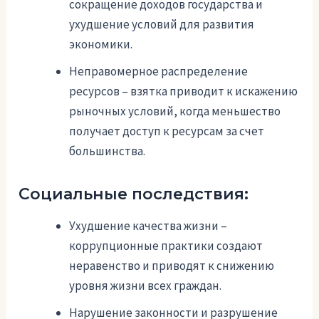
сокращение доходов государства и
ухудшение условий для развития
экономики.
Неправомерное распределение
ресурсов – взятка приводит к искажению
рыночных условий, когда меньшество
получает доступ к ресурсам за счет
большинства.
Социальные последствия:
Ухудшение качества жизни –
коррупционные практики создают
неравенство и приводят к снижению
уровня жизни всех граждан.
Нарушение законности и разрушение