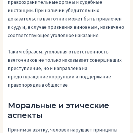
правоохранительные органы и судебные
инстанции. При наличии убедительных
доказательств взяточник может быть привлечен
к суду и, в случае признания виновным, назначено
соответствующее уголовное наказание.
Таким образом, уголовная ответственность
взяточников не только наказывает совершивших
преступление, но и направлена на
предотвращение коррупции и поддержание
правопорядка в обществе.
Моральные и этические
аспекты
Принимая взятку, человек нарушает принципы