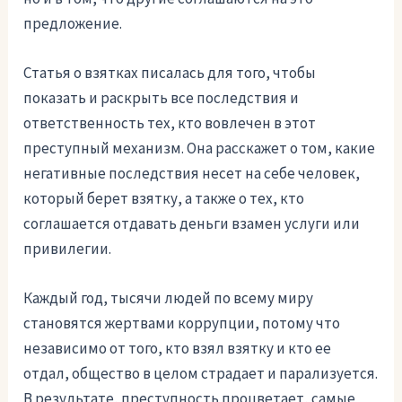
предложение.
Статья о взятках писалась для того, чтобы
показать и раскрыть все последствия и
ответственность тех, кто вовлечен в этот
преступный механизм. Она расскажет о том, какие
негативные последствия несет на себе человек,
который берет взятку, а также о тех, кто
соглашается отдавать деньги взамен услуги или
привилегии.
Каждый год, тысячи людей по всему миру
становятся жертвами коррупции, потому что
независимо от того, кто взял взятку и кто ее
отдал, общество в целом страдает и парализуется.
В результате, преступность процветает, самые