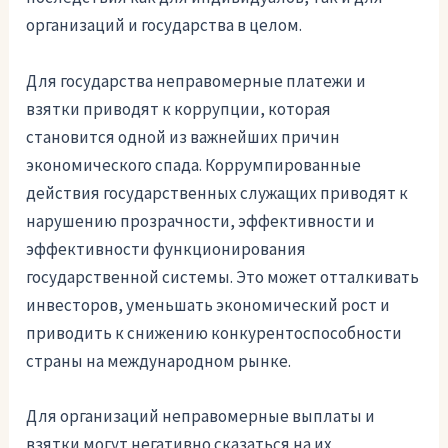
организаций и государства в целом.
Для государства неправомерные платежи и
взятки приводят к коррупции, которая
становится одной из важнейших причин
экономического спада. Коррумпированные
действия государственных служащих приводят к
нарушению прозрачности, эффективности и
эффективности функционирования
государственной системы. Это может отталкивать
инвесторов, уменьшать экономический рост и
приводить к снижению конкурентоспособности
страны на международном рынке.
Для организаций неправомерные выплаты и
взятки могут негативно сказаться на их