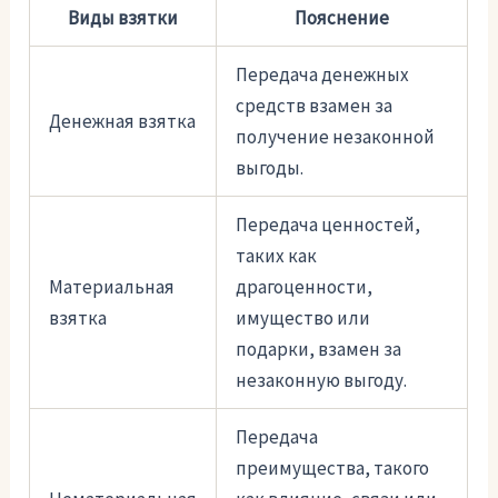
Виды взятки
Пояснение
Передача денежных
средств взамен за
Денежная взятка
получение незаконной
выгоды.
Передача ценностей,
таких как
Материальная
драгоценности,
взятка
имущество или
подарки, взамен за
незаконную выгоду.
Передача
преимущества, такого