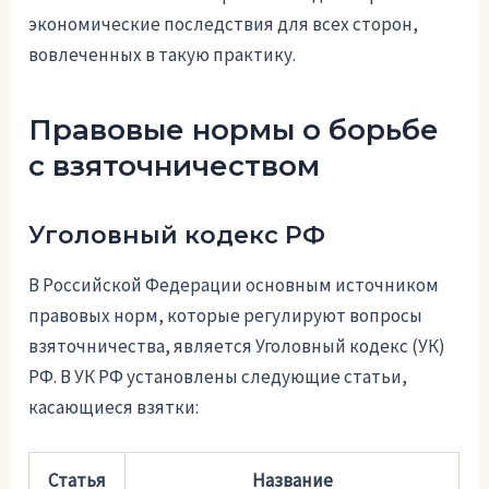
экономические последствия для всех сторон,
вовлеченных в такую практику.
Правовые нормы о борьбе
с взяточничеством
Уголовный кодекс РФ
В Российской Федерации основным источником
правовых норм, которые регулируют вопросы
взяточничества, является Уголовный кодекс (УК)
РФ. В УК РФ установлены следующие статьи,
касающиеся взятки:
Статья
Название