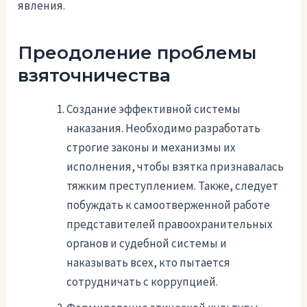
явления.
Преодоление проблемы
взяточничества
Создание эффективной системы
наказания. Необходимо разработать
строгие законы и механизмы их
исполнения, чтобы взятка признавалась
тяжким преступлением. Также, следует
побуждать к самоотверженной работе
представителей правоохранительных
органов и судебной системы и
наказывать всех, кто пытается
сотрудничать с коррупцией.