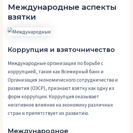
Международные аспекты
взятки
Коррупция и взяточничество
Международные организации по борьбе с
коррупцией, такие как Всемирный банк и
Организация экономического сотрудничества и
развития (ОЭСР), признают взятку как одну из
форм коррупции. Коррупция оказывает
негативное влияние на экономику различных
стран и препятствует их развитию.
Международное