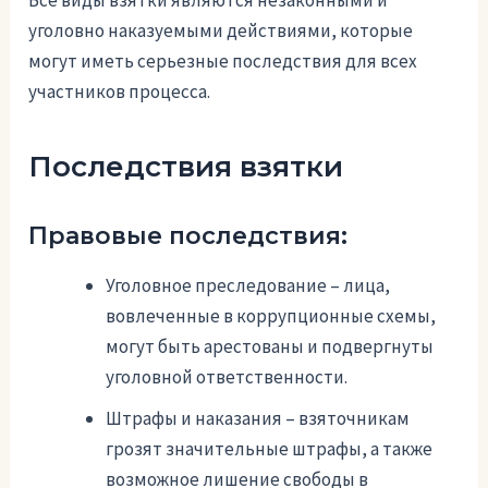
Все виды взятки являются незаконными и
уголовно наказуемыми действиями, которые
могут иметь серьезные последствия для всех
участников процесса.
Последствия взятки
Правовые последствия:
Уголовное преследование – лица,
вовлеченные в коррупционные схемы,
могут быть арестованы и подвергнуты
уголовной ответственности.
Штрафы и наказания – взяточникам
грозят значительные штрафы, а также
возможное лишение свободы в