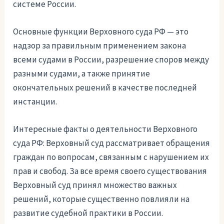
системе России.
Основные функции Верховного суда РФ — это
надзор за правильным применением закона
всеми судами в России, разрешение споров между
разными судами, а также принятие
окончательных решений в качестве последней
инстанции.
Интересные факты о деятельности Верховного
суда РФ: Верховный суд рассматривает обращения
граждан по вопросам, связанным с нарушением их
прав и свобод. За все время своего существования
Верховный суд принял множество важных
решений, которые существенно повлияли на
развитие судебной практики в России.