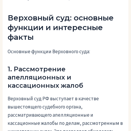
Верховный суд: основные
функции и интересные
факты
Основные функции Верховного суда:
1. Рассмотрение
апелляционных и
кассационных жалоб
Верховный суд РФ выступает в качестве
вышестоящего судебного органа,
рассматривающего апелляционные и
кассационные жалобы по делам, рассмотренным в