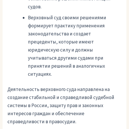
судов.
Верховный суд своими решениями
формирует практику применения
законодательства и создает
прецеденты, которые имеют
юридическую силу и должны
учитываться другими судами при
принятии решений в аналогичных
ситуациях.
Деятельность верховного суда направлена на
создание стабильной и справедливой судебной
системы в России, защиту прав и законных
интересов граждан и обеспечение
справедливости в правосудии.