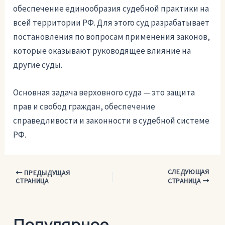
обеспечение единообразия судебной практики на
всей территории РФ. Для этого суд разрабатывает
постановления по вопросам применения законов,
которые оказывают руководящее влияние на
другие суды.
Основная задача верховного суда — это защита
прав и свобод граждан, обеспечение
справедливости и законности в судебной системе
РФ.
СЛЕДУЮЩАЯ
Навигация
ПРЕДЫДУЩАЯ
СТРАНИЦА
СТРАНИЦА
по
записям
Популярное