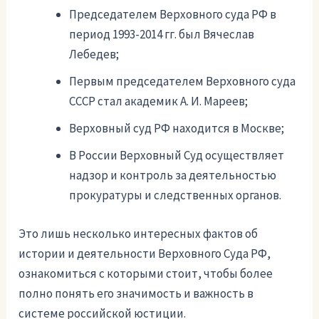
Председателем Верховного суда РФ в
период 1993-2014 гг. был Вячеслав
Лебедев;
Первым председателем Верховного суда
СССР стал академик А. И. Мареев;
Верховный суд РФ находится в Москве;
В России Верховный Суд осуществляет
надзор и контроль за деятельностью
прокуратуры и следственных органов.
Это лишь несколько интересных фактов об
истории и деятельности Верховного Суда РФ,
ознакомиться с которыми стоит, чтобы более
полно понять его значимость и важность в
системе российской юстиции.