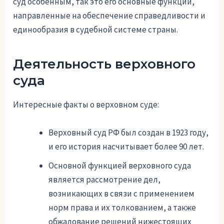
суд особенным, так это его основные функции,
направленные на обеспечение справедливости и
единообразия в судебной системе страны.
Деятельность верховного
суда
Интересные факты о верховном суде:
Верховный суд РФ был создан в 1923 году,
и его история насчитывает более 90 лет.
Основной функцией верховного суда
является рассмотрение дел,
возникающих в связи с применением
норм права и их толкованием, а также
обжалование решений нижестоящих