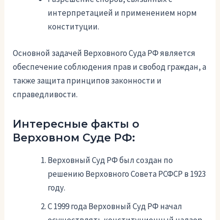
интерпретацией и применением норм
конституции.
Основной задачей Верховного Суда РФ является
обеспечение соблюдения прав и свобод граждан, а
также защита принципов законности и
справедливости.
Интересные факты о
Верховном Суде РФ:
Верховный Суд РФ был создан по
решению Верховного Совета РСФСР в 1923
году.
С 1999 года Верховный Суд РФ начал
осуществлять конституционный надзор.