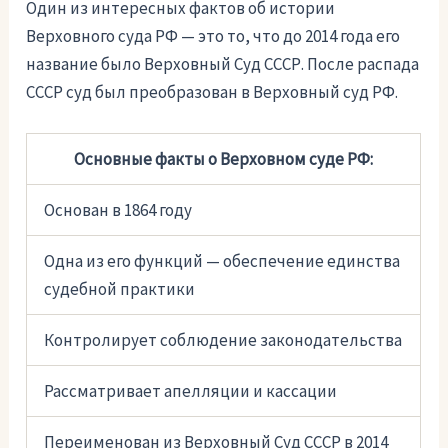
Один из интересных фактов об истории
Верховного суда РФ — это то, что до 2014 года его
название было Верховный Суд СССР. После распада
СССР суд был преобразован в Верховный суд РФ.
Основные факты о Верховном суде РФ:
Основан в 1864 году
Одна из его функций — обеспечение единства
судебной практики
Контролирует соблюдение законодательства
Рассматривает апелляции и кассации
Переименован из Верховный Суд СССР в 2014