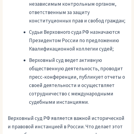
независимым контрольным органом,
ответственным за защиту
конституционных прав и свобод граждан;
Судьи Верховного суда РФ назначаются
Президентом России по предложению
Квалификационной коллегии судей;
Верховный суд ведет активную
общественную деятельность, проводит
пресс-конференции, публикует отчеты о
своей деятельности и осуществляет
сотрудничество с международными
судебными инстанциями.
Верховный суд РФ является важной исторической
и правовой инстанцией в России. Что делает этот