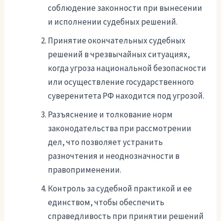
соблюдение законности при вынесении
и исполнении судебных решений.
Принятие окончательных судебных
решений в чрезвычайных ситуациях,
когда угроза национальной безопасности
или осуществление государственного
суверенитета РФ находится под угрозой.
Разъяснение и толкование норм
законодательства при рассмотрении
дел, что позволяет устранить
разночтения и неоднозначности в
правоприменении.
Контроль за судебной практикой и ее
единством, чтобы обеспечить
справедливость при принятии решений