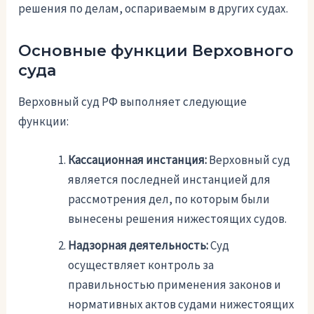
решения по делам, оспариваемым в других судах.
Основные функции Верховного
суда
Верховный суд РФ выполняет следующие
функции:
Кассационная инстанция:
Верховный суд
является последней инстанцией для
рассмотрения дел, по которым были
вынесены решения нижестоящих судов.
Надзорная деятельность:
Суд
осуществляет контроль за
правильностью применения законов и
нормативных актов судами нижестоящих