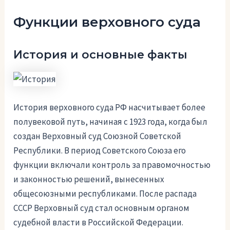
Функции верховного суда
История и основные факты
История верховного суда РФ насчитывает более
полувековой путь, начиная с 1923 года, когда был
создан Верховный суд Союзной Советской
Республики. В период Советского Союза его
функции включали контроль за правомочностью
и законностью решений, вынесенных
общесоюзными республиками. После распада
СССР Верховный суд стал основным органом
судебной власти в Российской Федерации.