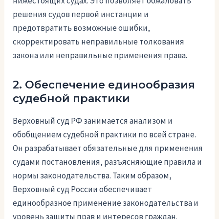
нижестоящих судах. Это позволяет обжаловать
решения судов первой инстанции и
предотвратить возможные ошибки,
скорректировать неправильные толкования
закона или неправильные применения права.
2. Обеспечение единообразия
судебной практики
Верховный суд РФ занимается анализом и
обобщением судебной практики по всей стране.
Он разрабатывает обязательные для применения
судами постановления, разъясняющие правила и
нормы законодательства. Таким образом,
Верховный суд России обеспечивает
единообразное применение законодательства и
уровень защиты прав и интересов граждан.