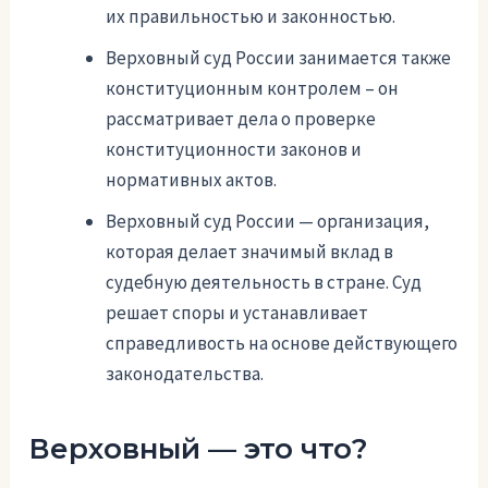
их правильностью и законностью.
Верховный суд России занимается также
конституционным контролем – он
рассматривает дела о проверке
конституционности законов и
нормативных актов.
Верховный суд России — организация,
которая делает значимый вклад в
судебную деятельность в стране. Суд
решает споры и устанавливает
справедливость на основе действующего
законодательства.
Верховный — это что?