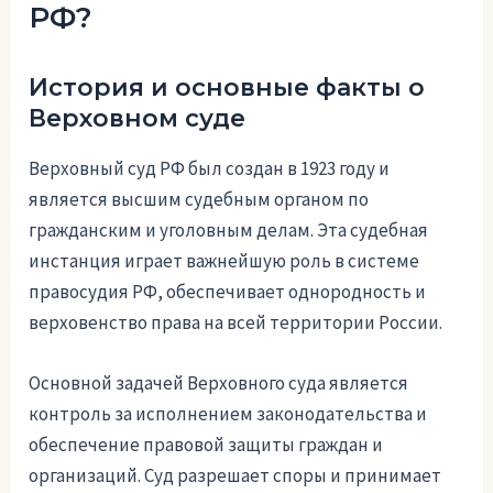
РФ?
История и основные факты о
Верховном суде
Верховный суд РФ был создан в 1923 году и
является высшим судебным органом по
гражданским и уголовным делам. Эта судебная
инстанция играет важнейшую роль в системе
правосудия РФ, обеспечивает однородность и
верховенство права на всей территории России.
Основной задачей Верховного суда является
контроль за исполнением законодательства и
обеспечение правовой защиты граждан и
организаций. Суд разрешает споры и принимает