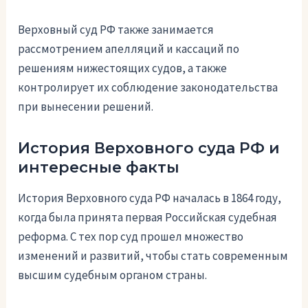
Верховный суд РФ также занимается
рассмотрением апелляций и кассаций по
решениям нижестоящих судов, а также
контролирует их соблюдение законодательства
при вынесении решений.
История Верховного суда РФ и
интересные факты
История Верховного суда РФ началась в 1864 году,
когда была принята первая Российская судебная
реформа. С тех пор суд прошел множество
изменений и развитий, чтобы стать современным
высшим судебным органом страны.