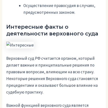
Осуществление правосудия в случаях,
предусмотренных законом.
Интересные факты о
деятельности верховного суда
Верховный суд РФ считается органом, который
делает важные и принципиальные решения по
правовым вопросам, влияющим на всю страну.
Некоторые решения Верховного суда становятся
прецедентами и оказывают большое влияние на
судебную практику.
Важной функцией верховного суда является