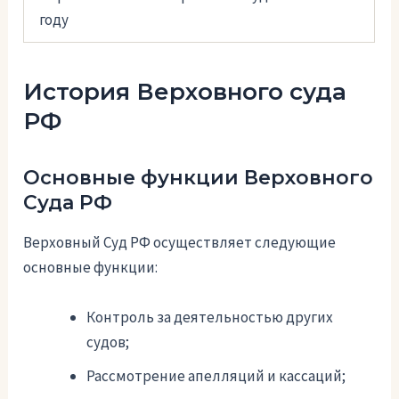
году
История Верховного суда
РФ
Основные функции Верховного
Суда РФ
Верховный Суд РФ осуществляет следующие
основные функции:
Контроль за деятельностью других
судов;
Рассмотрение апелляций и кассаций;