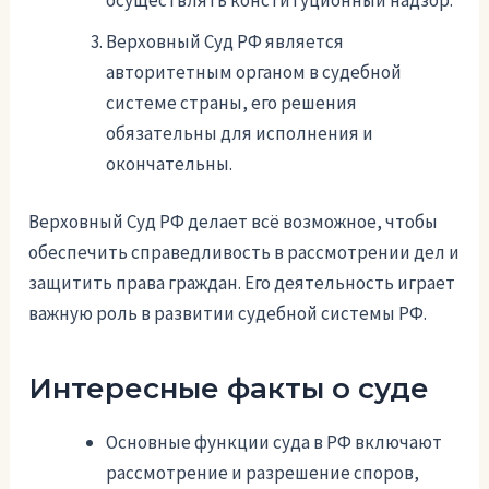
Верховный Суд РФ является
авторитетным органом в судебной
системе страны, его решения
обязательны для исполнения и
окончательны.
Верховный Суд РФ делает всё возможное, чтобы
обеспечить справедливость в рассмотрении дел и
защитить права граждан. Его деятельность играет
важную роль в развитии судебной системы РФ.
Интересные факты о суде
Основные функции суда в РФ включают
рассмотрение и разрешение споров,