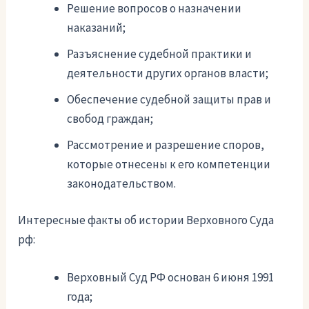
Решение вопросов о назначении
наказаний;
Разъяснение судебной практики и
деятельности других органов власти;
Обеспечение судебной защиты прав и
свобод граждан;
Рассмотрение и разрешение споров,
которые отнесены к его компетенции
законодательством.
Интересные факты об истории Верховного Суда
рф:
Верховный Суд РФ основан 6 июня 1991
года;