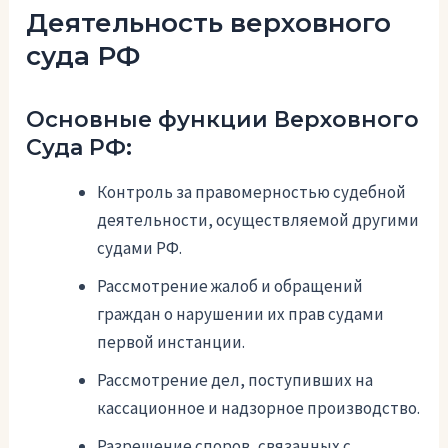
Деятельность верховного
суда РФ
Основные функции Верховного
Суда РФ:
Контроль за правомерностью судебной
деятельности, осуществляемой другими
судами РФ.
Рассмотрение жалоб и обращений
граждан о нарушении их прав судами
первой инстанции.
Рассмотрение дел, поступивших на
кассационное и надзорное производство.
Разрешение споров, связанных с