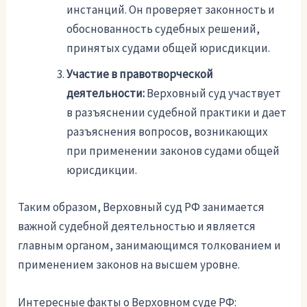
инстанций. Он проверяет законность и
обоснованность судебных решений,
принятых судами общей юрисдикции.
Участие в правотворческой
деятельности:
Верховный суд участвует
в разъяснении судебной практики и дает
разъяснения вопросов, возникающих
при применении законов судами общей
юрисдикции.
Таким образом, Верховный суд РФ занимается
важной судебной деятельностью и является
главным органом, занимающимся толкованием и
применением законов на высшем уровне.
Интересные факты о Верховном суде РФ: