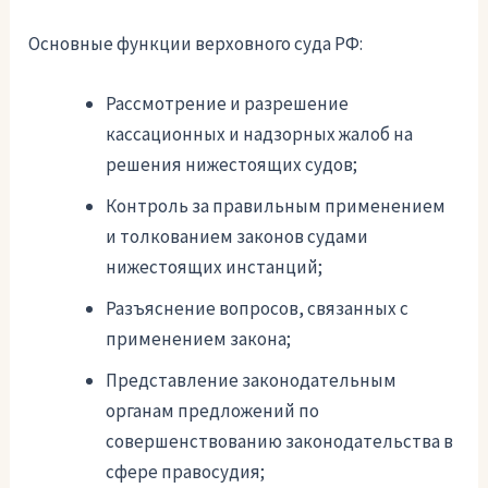
Основные функции верховного суда РФ:
Рассмотрение и разрешение
кассационных и надзорных жалоб на
решения нижестоящих судов;
Контроль за правильным применением
и толкованием законов судами
нижестоящих инстанций;
Разъяснение вопросов, связанных с
применением закона;
Представление законодательным
органам предложений по
совершенствованию законодательства в
сфере правосудия;