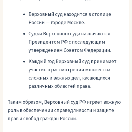
Верховный суд находится в столице
России — городе Москве.
Судьи Верховного суда назначаются
Президентом РФ с последующим
утверждением Советом Федерации.
Каждый год Верховный суд принимает
участие в рассмотрении множества
сложных и важных дел, касающихся
различных областей права.
Таким образом, Верховный суд РФ играет важную
роль в обеспечении справедливости и защите
прав и свобод граждан России.