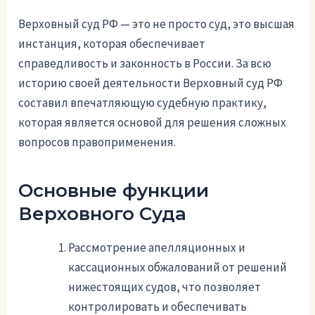
Верховный суд РФ — это не просто суд, это высшая
инстанция, которая обеспечивает
справедливость и законность в России. За всю
историю своей деятельности Верховный суд РФ
составил впечатляющую судебную практику,
которая является основой для решения сложных
вопросов правоприменения.
Основные функции
Верховного Суда
Рассмотрение апелляционных и
кассационных обжалований от решений
нижестоящих судов, что позволяет
контролировать и обеспечивать