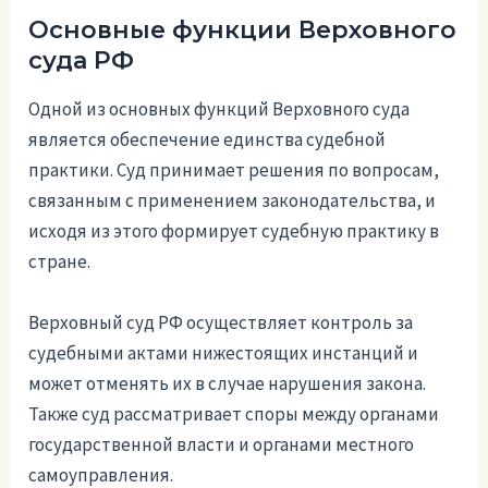
Основные функции Верховного
суда РФ
Одной из основных функций Верховного суда
является обеспечение единства судебной
практики. Суд принимает решения по вопросам,
связанным с применением законодательства, и
исходя из этого формирует судебную практику в
стране.
Верховный суд РФ осуществляет контроль за
судебными актами нижестоящих инстанций и
может отменять их в случае нарушения закона.
Также суд рассматривает споры между органами
государственной власти и органами местного
самоуправления.