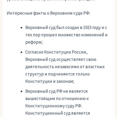
Интересные факты о Верховном суде РФ:
Верховный суд был создан в 1923 году и с
тех пор прошел множество изменений и
реформ;
Согласно Конституции России,
Верховный суд осуществляет свою
деятельность независимо от властных
структур и подчиняется только
Конституции и законам;
Верховный суд РФ не является
вышестоящим по отношению к
Конституционному суду РФ.
Конституционный суд является