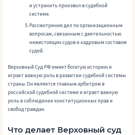
и устранить произвол в судебной
системе.
Рассмотрение дел по организационным
вопросам, связанным с деятельностью
нижестоящих судов и кадровым составом
судей.
Верховный Суд РФ имеет богатую историю и
играет важную роль в развитии судебной системы
страны. Он является главным арбитром в
российской судебной системе и играет важную
роль в соблюдении конституционных прав и
свобод граждан.
Что делает Верховный суд