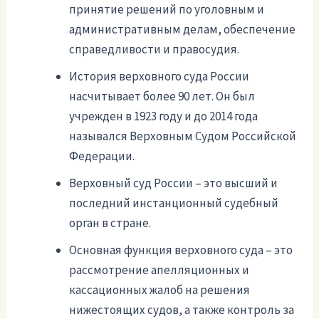
принятие решений по уголовным и
административным делам, обеспечение
справедливости и правосудия.
История верховного суда России
насчитывает более 90 лет. Он был
учрежден в 1923 году и до 2014 года
назывался Верховным Судом Российской
Федерации.
Верховный суд России – это высший и
последний инстанционный судебный
орган в стране.
Основная функция верховного суда – это
рассмотрение апелляционных и
кассационных жалоб на решения
нижестоящих судов, а также контроль за