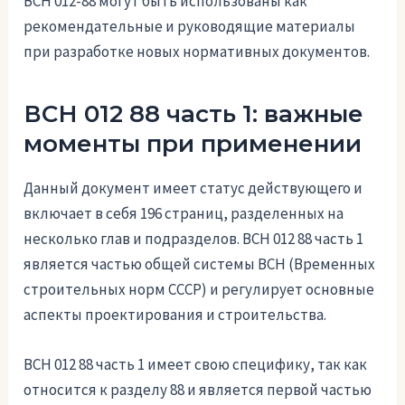
ВСН 012-88 могут быть использованы как
рекомендательные и руководящие материалы
при разработке новых нормативных документов.
ВСН 012 88 часть 1: важные
моменты при применении
Данный документ имеет статус действующего и
включает в себя 196 страниц, разделенных на
несколько глав и подразделов. ВСН 012 88 часть 1
является частью общей системы ВСН (Временных
строительных норм СССР) и регулирует основные
аспекты проектирования и строительства.
ВСН 012 88 часть 1 имеет свою специфику, так как
относится к разделу 88 и является первой частью