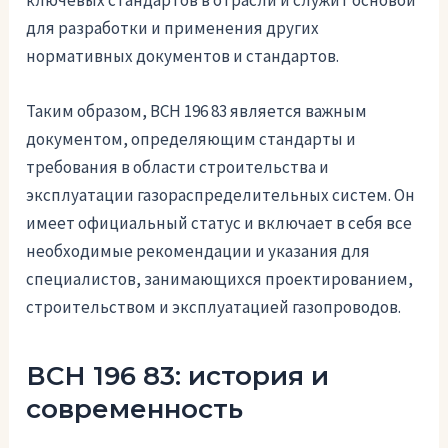
для разработки и применения других
нормативных документов и стандартов.
Таким образом, ВСН 196 83 является важным
документом, определяющим стандарты и
требования в области строительства и
эксплуатации газораспределительных систем. Он
имеет официальный статус и включает в себя все
необходимые рекомендации и указания для
специалистов, занимающихся проектированием,
строительством и эксплуатацией газопроводов.
ВСН 196 83: история и
современность