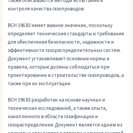
также описываются методы испытаний и
контроля качества газопроводов.
ВСН 196 83 имеет важное значение, поскольку
определяет технические стандарты и требования
для обеспечения безопасности, надежности и
эффективности газораспределительных систем.
Документ устанавливает основные нормы и
правила, которые должны соблюдаться при
проектировании и строительстве газопроводов, а
также при их эксплуатации.
ВСН 196 83 разработан на основе научных и
технических исследований, а также опыта,
накопленного в области газификации и
газораспределения. Документ является одним из
ключевых стандартов в отрасли и служит основой