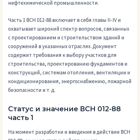
нефтехимической промышленности.
Часть 1 ВСН 012-88 включает в себя главы II-IV и
охватывает широкий спектр вопросов, связанных
с проектированием и строительством зданий и
сооружений в указанных отраслях. Документ
содержит требования к выбору участков для
строительства, проектированию фундаментов и
конструкций, системам отопления, вентиляции и
кондиционирования, энергоснабжению, пожарной
безопасности и т. д.
Статус и значение ВСН 012-88
часть 1
На момент разработки и введения в действие ВСН