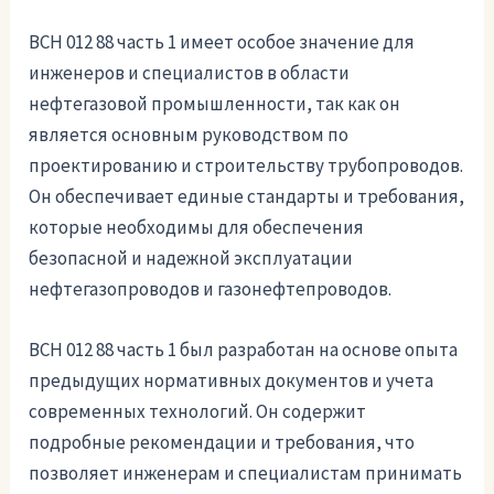
ВСН 012 88 часть 1 имеет особое значение для
инженеров и специалистов в области
нефтегазовой промышленности, так как он
является основным руководством по
проектированию и строительству трубопроводов.
Он обеспечивает единые стандарты и требования,
которые необходимы для обеспечения
безопасной и надежной эксплуатации
нефтегазопроводов и газонефтепроводов.
ВСН 012 88 часть 1 был разработан на основе опыта
предыдущих нормативных документов и учета
современных технологий. Он содержит
подробные рекомендации и требования, что
позволяет инженерам и специалистам принимать