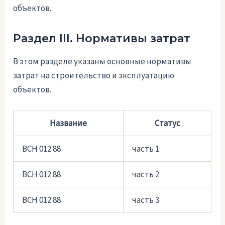
объектов.
Раздел III. Нормативы затрат
В этом разделе указаны основные нормативы
затрат на строительство и эксплуатацию
объектов.
Название
Статус
ВСН 012 88
часть 1
ВСН 012 88
часть 2
ВСН 012 88
часть 3