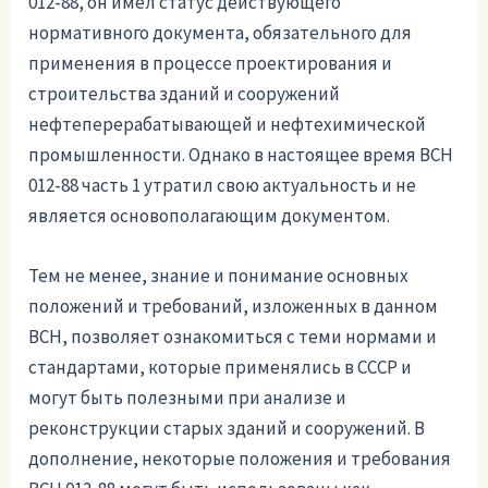
012-88, он имел статус действующего
нормативного документа, обязательного для
применения в процессе проектирования и
строительства зданий и сооружений
нефтеперерабатывающей и нефтехимической
промышленности. Однако в настоящее время ВСН
012-88 часть 1 утратил свою актуальность и не
является основополагающим документом.
Тем не менее, знание и понимание основных
положений и требований, изложенных в данном
ВСН, позволяет ознакомиться с теми нормами и
стандартами, которые применялись в СССР и
могут быть полезными при анализе и
реконструкции старых зданий и сооружений. В
дополнение, некоторые положения и требования