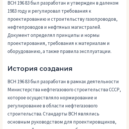
ВСН 196 83 был разработан и утвержден в далеком
1983 году и регулировал требования к
проектированию и строительству газопроводов,
нефтепроводов и нефтяных магистралей.
Документ определял принципы и нормы
проектирования, требования к материалам и
оборудованию, а также правила эксплуатации.
История создания
ВСН 196 83 был разработан в рамках деятельности
Министерства нефтегазового строительства СССР,
которое осуществляло нормирование и
регулирование в области нефтегазового
строительства. Стандарты ВСН являлись
основным руководством для проектировщиков,