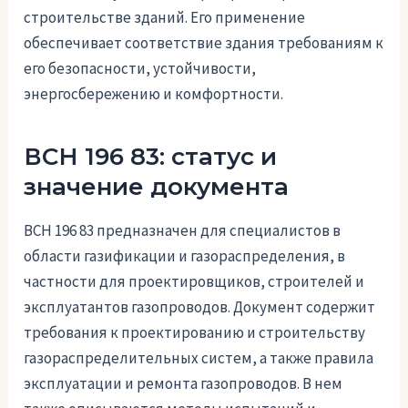
строительстве зданий. Его применение
обеспечивает соответствие здания требованиям к
его безопасности, устойчивости,
энергосбережению и комфортности.
ВСН 196 83: статус и
значение документа
ВСН 196 83 предназначен для специалистов в
области газификации и газораспределения, в
частности для проектировщиков, строителей и
эксплуатантов газопроводов. Документ содержит
требования к проектированию и строительству
газораспределительных систем, а также правила
эксплуатации и ремонта газопроводов. В нем