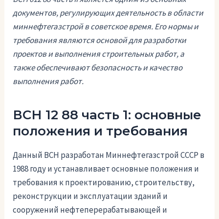
документов, регулирующих деятельность в области
миннефтегазстрой в советское время. Его нормы и
требования являются основой для разработки
проектов и выполнения строительных работ, а
также обеспечивают безопасность и качество
выполнения работ.
ВСН 12 88 часть 1: основные
положения и требования
Данный ВСН разработан Миннефтегазстрой СССР в
1988 году и устанавливает основные положения и
требования к проектированию, строительству,
реконструкции и эксплуатации зданий и
сооружений нефтеперерабатывающей и