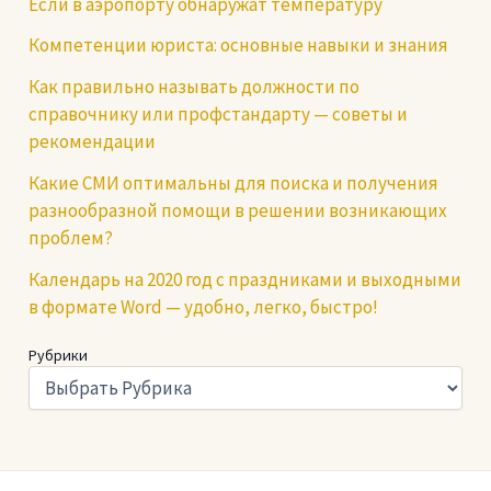
Если в аэропорту обнаружат температуру
Компетенции юриста: основные навыки и знания
Как правильно называть должности по
справочнику или профстандарту — советы и
рекомендации
Какие СМИ оптимальны для поиска и получения
разнообразной помощи в решении возникающих
проблем?
Календарь на 2020 год с праздниками и выходными
в формате Word — удобно, легко, быстро!
Рубрики