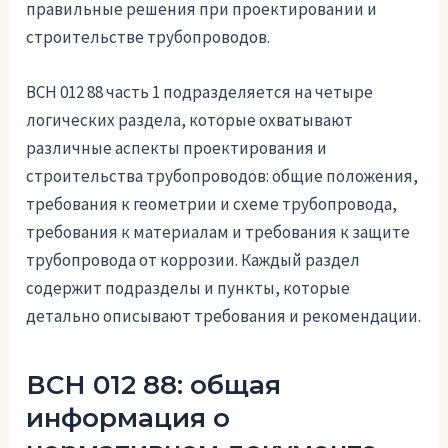
правильные решения при проектировании и
строительстве трубопроводов.
ВСН 012 88 часть 1 подразделяется на четыре
логических раздела, которые охватывают
различные аспекты проектирования и
строительства трубопроводов: общие положения,
требования к геометрии и схеме трубопровода,
требования к материалам и требования к защите
трубопровода от коррозии. Каждый раздел
содержит подразделы и пункты, которые
детально описывают требования и рекомендации.
ВСН 012 88: общая
информация о