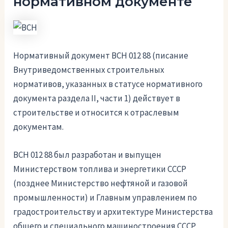
нормативном документе
Нормативный документ ВСН 012 88 (писание
Внутриведомственных строительных
нормативов, указанных в статусе нормативного
документа раздела II, части 1) действует в
строительстве и относится к отраслевым
документам.
ВСН 012 88 был разработан и выпущен
Министерством топлива и энергетики СССР
(позднее Министерство нефтяной и газовой
промышленности) и Главным управлением по
градостроительству и архитектуре Министерства
общего и специального машиностроения СССР