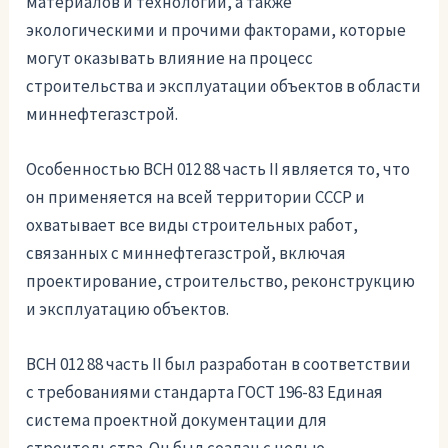
материалов и технологий, а также
экологическими и прочими факторами, которые
могут оказывать влияние на процесс
строительства и эксплуатации объектов в области
миннефтегазстрой.
Особенностью ВСН 012 88 часть II является то, что
он применяется на всей территории СССР и
охватывает все виды строительных работ,
связанных с миннефтегазстрой, включая
проектирование, строительство, реконструкцию
и эксплуатацию объектов.
ВСН 012 88 часть II был разработан в соответствии
с требованиями стандарта ГОСТ 196-83 Единая
система проектной документации для