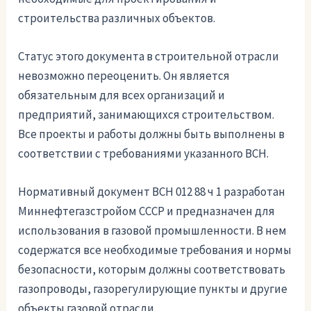
строительства различных объектов.
Статус этого документа в строительной отрасли
невозможно переоценить. Он является
обязательным для всех организаций и
предприятий, занимающихся строительством.
Все проекты и работы должны быть выполнены в
соответствии с требованиями указанного ВСН.
Нормативный документ ВСН 012 88 ч 1 разработан
Миннефтегазстройом СССР и предназначен для
использования в газовой промышленности. В нем
содержатся все необходимые требования и нормы
безопасности, которым должны соответствовать
газопроводы, газорегулирующие пункты и другие
объекты газовой отрасли.