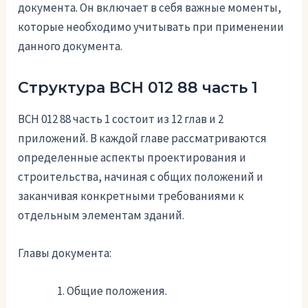
документа. Он включает в себя важные моменты,
которые необходимо учитывать при применении
данного документа.
Структура ВСН 012 88 часть 1
ВСН 012 88 часть 1 состоит из 12 глав и 2
приложений. В каждой главе рассматриваются
определенные аспекты проектирования и
строительства, начиная с общих положений и
заканчивая конкретными требованиями к
отдельным элементам зданий.
Главы документа:
Общие положения.