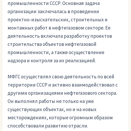
промышленности СССР. Основная задача
организации заключалась в проведении
проектно-изыскательских, строительных и
монтажных работ в нефтегазовом секторе. Ее
деятельность включала разработку проектов
строительства объектов нефтегазовой
промышленности, а также осуществление
надзора и контроля за их реализацией.
МФГС осуществлял свою деятельность по всей
территории СССР и активно взаимодействовал с
другими организациями нефтегазового сектора.
Он выполнял работы не только на уже
существующих объектах, но и на новых
месторождениях, которые огромным образом
способствовали развитию отрасли.