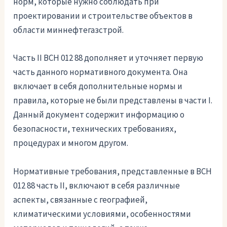
норм, которые нужно соблюдать при
проектировании и строительстве объектов в
области миннефтегазстрой.
Часть II ВСН 012 88 дополняет и уточняет первую
часть данного нормативного документа. Она
включает в себя дополнительные нормы и
правила, которые не были представлены в части I.
Данный документ содержит информацию о
безопасности, технических требованиях,
процедурах и многом другом.
Нормативные требования, представленные в ВСН
012 88 часть II, включают в себя различные
аспекты, связанные с географией,
климатическими условиями, особенностями