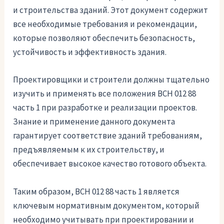
и строительства зданий. Этот документ содержит
все необходимые требования и рекомендации,
которые позволяют обеспечить безопасность,
устойчивость и эффективность здания.
Проектировщики и строители должны тщательно
изучить и применять все положения ВСН 012 88
часть 1 при разработке и реализации проектов.
Знание и применение данного документа
гарантирует соответствие зданий требованиям,
предъявляемым к их строительству, и
обеспечивает высокое качество готового объекта.
Таким образом, ВСН 012 88 часть 1 является
ключевым нормативным документом, который
необходимо учитывать при проектировании и