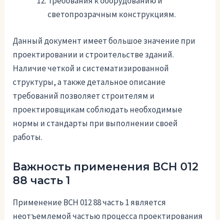
Требования к оборудованию и
светопрозрачным конструкциям.
Данный документ имеет большое значение при
проектировании и строительстве зданий.
Наличие четкой и систематизированной
структуры, а также детальное описание
требований позволяет строителям и
проектировщикам соблюдать необходимые
нормы и стандарты при выполнении своей
работы.
Важность применения ВСН 012
88 часть 1
Применение ВСН 012 88 часть 1 является
неотъемлемой частью процесса проектирования