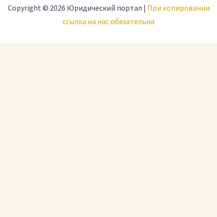
Copyright © 2026 Юридический портал |
При копировании
ссылка на нас обязательна