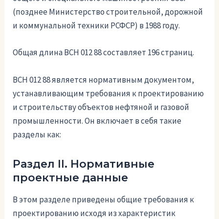
(позднее Министерство строительной, дорожной
и коммунальной техники РСФСР) в 1988 году.
Общая длина ВСН 012 88 составляет 196 страниц.
ВСН 012 88 является нормативным документом,
устанавливающим требования к проектированию
и строительству объектов нефтяной и газовой
промышленности. Он включает в себя такие
разделы как:
Раздел II. Нормативные
проектные данные
В этом разделе приведены общие требования к
проектированию исходя из характеристик