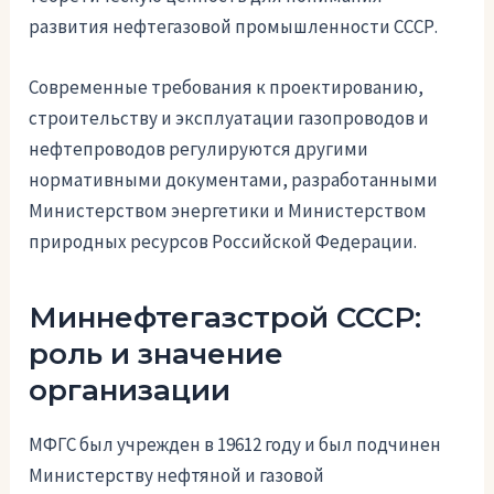
развития нефтегазовой промышленности СССР.
Современные требования к проектированию,
строительству и эксплуатации газопроводов и
нефтепроводов регулируются другими
нормативными документами, разработанными
Министерством энергетики и Министерством
природных ресурсов Российской Федерации.
Миннефтегазстрой СССР:
роль и значение
организации
МФГС был учрежден в 19612 году и был подчинен
Министерству нефтяной и газовой