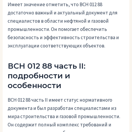
Имеет значение отметить, что ВСН 012 88
достаточно важный и актуальный документ для
специалистов в области нефтяной и газовой
промышленности. Он помогает обеспечить
безопасность и эффективность строительства и
эксплуатации соответствующих объектов.
ВСН 012 88 часть II:
подробности и
особенности
ВСН 012 88 часть II имеет статус нормативного
документа и был разработан специалистами из
мира строительства и газовой промышленности.
Он содержит полный комплекс требований и