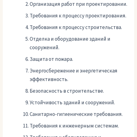
Организация работ при проектировании.
Требования к процессу проектирования.
Требования к процессу строительства.
Отделка и оборудование зданий и
сооружений.
Защита от пожара.
Энергосбережение и энергетическая
эффективность.
Безопасность в строительстве.
Устойчивость зданий и сооружений.
Санитарно-гигиенические требования.
Требования к инженерным системам.