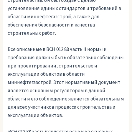
строительства. Он был создан с целью
установления единых стандартов и требований в
области миннефтегазстрой, а также для
обеспечения безопасности и качества
строительных работ.
Все описанные в ВСН 012 88 часть II нормы и
требования должны быть обязательно соблюдены
при проектировании, строительстве и
эксплуатации объектов в области
миннефтегазстрой. Этот нормативный документ
является основным регулятором в данной
области и его соблюдение является обязательным
для всех участников процесса строительства и
эксплуатации объектов.
ВСН 012 88 часть II является одним из основных