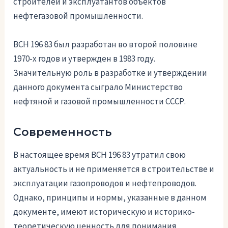
строителей и эксплуатантов объектов
нефтегазовой промышленности.
ВСН 196 83 был разработан во второй половине
1970-х годов и утвержден в 1983 году.
Значительную роль в разработке и утверждении
данного документа сыграло Министерство
нефтяной и газовой промышленности СССР.
Современность
В настоящее время ВСН 196 83 утратил свою
актуальность и не применяется в строительстве и
эксплуатации газопроводов и нефтепроводов.
Однако, принципы и нормы, указанные в данном
документе, имеют историческую и историко-
теоретическую ценность для понимания