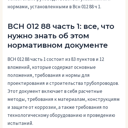
нормами, установленными в Всн 012 88 ч 1.
ВСН 012 88 часть 1: все, что
нужно знать об этом
нормативном документе
ВСН 012 88 часть 1 состоит из 83 пунктов и 12
вложений, которые содержат основные
положения, требования и нормы для
проектирования и строительства трубопроводов.
Этот документ включает в себя расчетные
методы, требования к материалам, конструкциям
и защите от коррозии, а также требования по
технологическому оборудованию и проведению
испытаний.