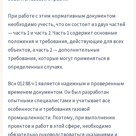
При работе с этим нормативным документом
необходимо учесть, что он состоит из двух частей
— часть 1 и часть 2. Часть 1 содержит основные
положения и требования, действующие для всех
объектов, а часть 2 — дополнительные
требования, которые могут применяться в
определенных случаях.
Всн 012 88 ч 1 является надежным и проверенным
временем документом. Он был разработан
опытными специалистами и учитывает все
особенности и требования газовой
промышленности. Поэтому, при выполнении
проектов и работ в этой сфере, необходимо
обязательно руководствоваться указаниями и