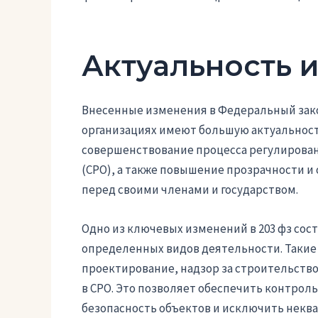
Актуальность и
Внесенные изменения в Федеральный закон
организациях имеют большую актуальност
совершенствование процесса регулирова
(СРО), а также повышение прозрачности 
перед своими членами и государством.
Одно из ключевых изменений в 203 фз сост
определенных видов деятельности. Такие 
проектирование, надзор за строительство
в СРО. Это позволяет обеспечить контрол
безопасность объектов и исключить некв