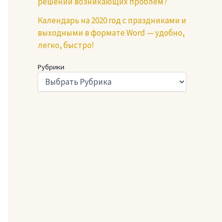
решении возникающих проблем?
Календарь на 2020 год с праздниками и
выходными в формате Word — удобно,
легко, быстро!
Рубрики