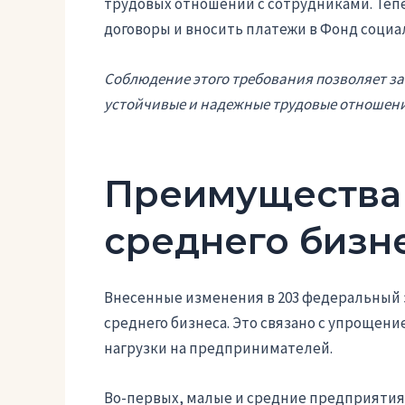
трудовых отношений с сотрудниками. Теп
договоры и вносить платежи в Фонд социа
Соблюдение этого требования позволяет за
устойчивые и надежные трудовые отношени
Преимущества 
среднего бизн
Внесенные изменения в 203 федеральный 
среднего бизнеса. Это связано с упроще
нагрузки на предпринимателей.
Во-первых, малые и средние предприятия