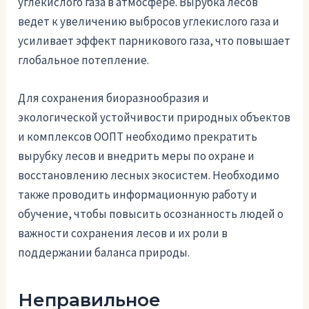
углекислого газа в атмосфере. Вырубка лесов
ведет к увеличению выбросов углекислого газа и
усиливает эффект парникового газа, что повышает
глобальное потепление.
Для сохранения биоразнообразия и
экологической устойчивости природных объектов
и комплексов ООПТ необходимо прекратить
вырубку лесов и внедрить меры по охране и
восстановлению лесных экосистем. Необходимо
также проводить информационную работу и
обучение, чтобы повысить осознанность людей о
важности сохранения лесов и их роли в
поддержании баланса природы.
Неправильное