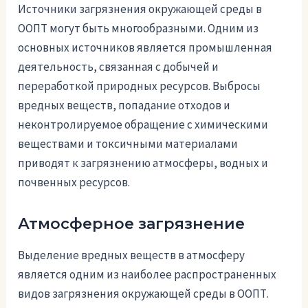
Источники загрязнения окружающей среды в
ООПТ могут быть многообразными. Одним из
основных источников является промышленная
деятельность, связанная с добычей и
переработкой природных ресурсов. Выбросы
вредных веществ, попадание отходов и
неконтролируемое обращение с химическими
веществами и токсичными материалами
приводят к загрязнению атмосферы, водных и
почвенных ресурсов.
Атмосферное загрязнение
Выделение вредных веществ в атмосферу
является одним из наиболее распространенных
видов загрязнения окружающей среды в ООПТ.