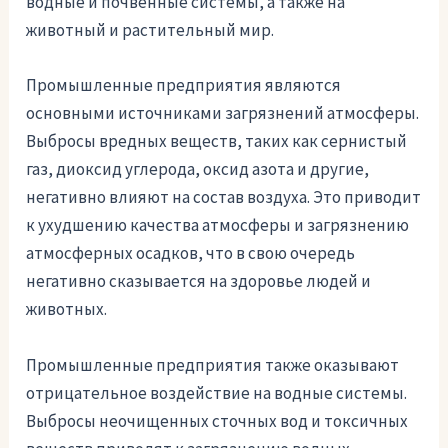
водные и почвенные системы, а также на
животный и растительный мир.
Промышленные предприятия являются
основными источниками загрязнений атмосферы.
Выбросы вредных веществ, таких как сернистый
газ, диоксид углерода, оксид азота и другие,
негативно влияют на состав воздуха. Это приводит
к ухудшению качества атмосферы и загрязнению
атмосферных осадков, что в свою очередь
негативно сказывается на здоровье людей и
животных.
Промышленные предприятия также оказывают
отрицательное воздействие на водные системы.
Выбросы неочищенных сточных вод и токсичных