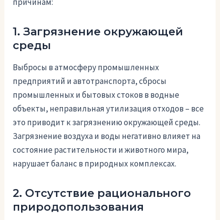
причинам:
1. Загрязнение окружающей
среды
Выбросы в атмосферу промышленных
предприятий и автотранспорта, сбросы
промышленных и бытовых стоков в водные
объекты, неправильная утилизация отходов – все
это приводит к загрязнению окружающей среды.
Загрязнение воздуха и воды негативно влияет на
состояние растительности и животного мира,
нарушает баланс в природных комплексах.
2. Отсутствие рационального
природопользования