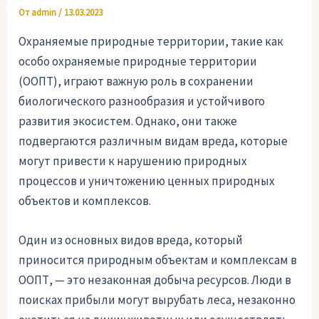
От
admin
/
13.03.2023
Охраняемые природные территории, такие как
особо охраняемые природные территории
(ООПТ), играют важную роль в сохранении
биологического разнообразия и устойчивого
развития экосистем. Однако, они также
подвергаются различным видам вреда, которые
могут привести к нарушению природных
процессов и уничтожению ценных природных
объектов и комплексов.
Один из основных видов вреда, который
приносится природным объектам и комплексам в
ООПТ, — это незаконная добыча ресурсов. Люди в
поисках прибыли могут вырубать леса, незаконно