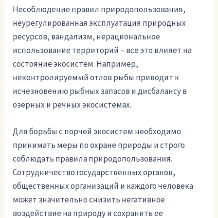
Несоблюдение правил природопользования,
неурегулированная эксплуатация природных
ресурсов, вандализм, нерациональное
использование территорий – все это влияет на
состояние экосистем. Например,
неконтролируемый отлов рыбы приводит к
исчезновению рыбных запасов и дисбалансу в
озерных и речных экосистемах.
Для борьбы с порчей экосистем необходимо
принимать меры по охране природы и строго
соблюдать правила природопользования.
Сотрудничество государственных органов,
общественных организаций и каждого человека
может значительно снизить негативное
воздействие на природу и сохранить ее