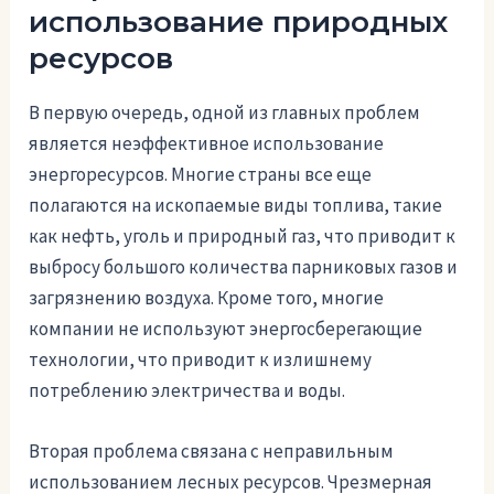
использование природных
ресурсов
В первую очередь, одной из главных проблем
является неэффективное использование
энергоресурсов. Многие страны все еще
полагаются на ископаемые виды топлива, такие
как нефть, уголь и природный газ, что приводит к
выбросу большого количества парниковых газов и
загрязнению воздуха. Кроме того, многие
компании не используют энергосберегающие
технологии, что приводит к излишнему
потреблению электричества и воды.
Вторая проблема связана с неправильным
использованием лесных ресурсов. Чрезмерная