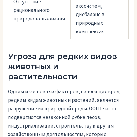
Отсутствие
экосистем,
рационального
дисбаланс в
природопользования
природных
комплексах
Угроза для редких видов
животных и
растительности
Одним из основных факторов, наносящих вред
редким видам животных и растений, является
разрушение их природной среды. ООПТ часто
подвергаются незаконной рубке лесов,
индустриализации, строительству и другим
хозяйственным деятельностям, которые