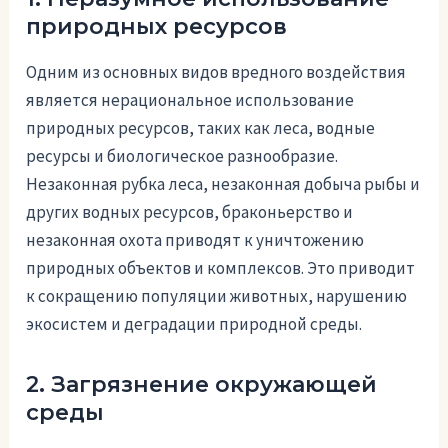
природных ресурсов
Одним из основных видов вредного воздействия
является нерациональное использование
природных ресурсов, таких как леса, водные
ресурсы и биологическое разнообразие.
Незаконная рубка леса, незаконная добыча рыбы и
других водных ресурсов, браконьерство и
незаконная охота приводят к уничтожению
природных объектов и комплексов. Это приводит
к сокращению популяции животных, нарушению
экосистем и деградации природной среды.
2. Загрязнение окружающей
среды