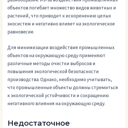
объектов погибает множество видов животных и
растений, что приводит к искоренению целых
экосистем и негативно влияет на экологическое
равновесие.
Для минимизации воздействия промышленных
объектов на окружающую среду применяют
различные методы очистки выбросов и
повышения экологической безопасности
производства. Однако, необходимо учитывать,
что промышленные объекты должны стремиться
к экологической устойчивости и сокращению
негативного влияния на окружающую среду.
Недостаточное