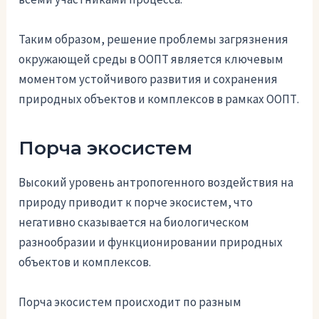
Таким образом, решение проблемы загрязнения
окружающей среды в ООПТ является ключевым
моментом устойчивого развития и сохранения
природных объектов и комплексов в рамках ООПТ.
Порча экосистем
Высокий уровень антропогенного воздействия на
природу приводит к порче экосистем, что
негативно сказывается на биологическом
разнообразии и функционировании природных
объектов и комплексов.
Порча экосистем происходит по разным