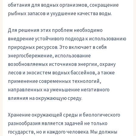
обитания для водных организмов, сокращение
рыбных запасов и ухудшение качества воды.
Для решения этих проблем необходимо
внедрение устойчивого подхода к использованию
природных ресурсов. Это включает в себя
энергосбережение, использование
возобновляемых источников энергии, охрану
лесов и экосистем водных бассейнов, а также
применение современных технологий,
направленных на уменьшение негативного
влияния на окружающую среду.
Хранение окружающей среды и биологического
разнообразия является задачей не только
государств, но и каждого человека. Мы должны