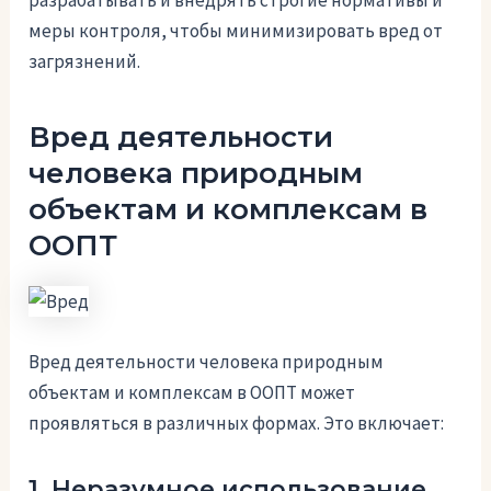
разрабатывать и внедрять строгие нормативы и
меры контроля, чтобы минимизировать вред от
загрязнений.
Вред деятельности
человека природным
объектам и комплексам в
ООПТ
Вред деятельности человека природным
объектам и комплексам в ООПТ может
проявляться в различных формах. Это включает:
1. Неразумное использование