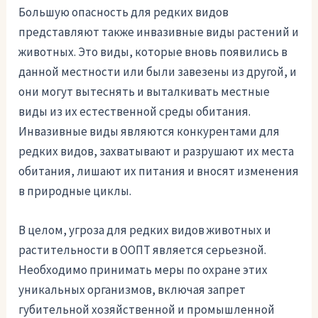
Большую опасность для редких видов
представляют также инвазивные виды растений и
животных. Это виды, которые вновь появились в
данной местности или были завезены из другой, и
они могут вытеснять и выталкивать местные
виды из их естественной среды обитания.
Инвазивные виды являются конкурентами для
редких видов, захватывают и разрушают их места
обитания, лишают их питания и вносят изменения
в природные циклы.
В целом, угроза для редких видов животных и
растительности в ООПТ является серьезной.
Необходимо принимать меры по охране этих
уникальных организмов, включая запрет
губительной хозяйственной и промышленной