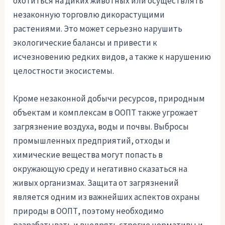
охотиться на диких животных или осуществлять
незаконную торговлю дикорастущими
растениями. Это может серьезно нарушить
экологические балансы и привести к
исчезновению редких видов, а также к нарушению
целостности экосистемы.
Кроме незаконной добычи ресурсов, природным
объектам и комплексам в ООПТ также угрожает
загрязнение воздуха, воды и почвы. Выбросы
промышленных предприятий, отходы и
химические вещества могут попасть в
окружающую среду и негативно сказаться на
живых организмах. Защита от загрязнений
является одним из важнейших аспектов охраны
природы в ООПТ, поэтому необходимо