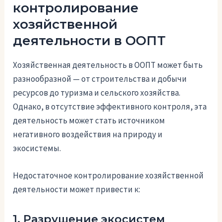
контролирование
хозяйственной
деятельности в ООПТ
Хозяйственная деятельность в ООПТ может быть
разнообразной — от строительства и добычи
ресурсов до туризма и сельского хозяйства.
Однако, в отсутствие эффективного контроля, эта
деятельность может стать источником
негативного воздействия на природу и
экосистемы.
Недостаточное контролирование хозяйственной
деятельности может привести к:
1. Разрушение экосистем