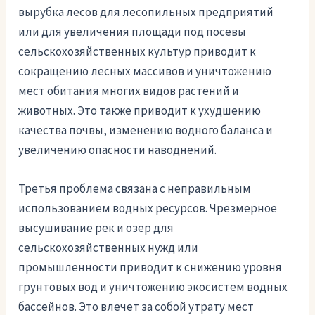
вырубка лесов для лесопильных предприятий
или для увеличения площади под посевы
сельскохозяйственных культур приводит к
сокращению лесных массивов и уничтожению
мест обитания многих видов растений и
животных. Это также приводит к ухудшению
качества почвы, изменению водного баланса и
увеличению опасности наводнений.
Третья проблема связана с неправильным
использованием водных ресурсов. Чрезмерное
высушивание рек и озер для
сельскохозяйственных нужд или
промышленности приводит к снижению уровня
грунтовых вод и уничтожению экосистем водных
бассейнов. Это влечет за собой утрату мест