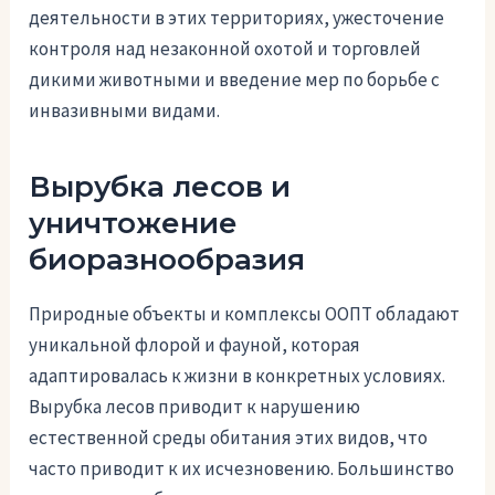
деятельности в этих территориях, ужесточение
контроля над незаконной охотой и торговлей
дикими животными и введение мер по борьбе с
инвазивными видами.
Вырубка лесов и
уничтожение
биоразнообразия
Природные объекты и комплексы ООПТ обладают
уникальной флорой и фауной, которая
адаптировалась к жизни в конкретных условиях.
Вырубка лесов приводит к нарушению
естественной среды обитания этих видов, что
часто приводит к их исчезновению. Большинство