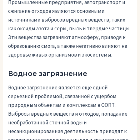
Промышленные предприятия, автотранспорт и
сжигание отходов являются основными
источниками выбросов вредных веществ, таких
как оксиды азота и серы, пыль и твердые частицы.
Эти вещества загрязняют атмосферу, приводя к
образованию смога, а также негативно влияют на
здоровье живых организмов и экосистемы.
Водное загрязнение
Водное загрязнение является еще одной
серьезной проблемой, связанной с ущербом
природным объектам и комплексам в ООПТ.
Выбросы вредных веществ и отходов, попадание
необработанной сточной воды и
несанкционированная деятельность приводят к