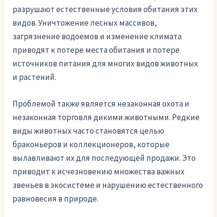
разрушают естественные условия обитания этих
видов. Уничтожение лесных массивов,
загрязнение водоемов и изменение климата
приводят к потере места обитания и потере
источников питания для многих видов животных
и растений.
Проблемой также является незаконная охота и
незаконная торговля дикими животными. Редкие
виды животных часто становятся целью
браконьеров и коллекционеров, которые
вылавливают их для последующей продажи. Это
приводит к исчезновению множества важных
звеньев в экосистеме и нарушению естественного
равновесия в природе.