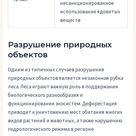
несанкционированное
использование ядовитых
веществ
Разрушение природных
объектов
Одним из типичных случаев разрушения
природных объектов является незаконная рубка
леса. Леса играют важную роль в поддержании
биологического разнообразия и
функционировании экосистем. Дефорестация
приводит к уничтожению мест обитания многих
видов растений и животных, а также нарушению
гидрологического режима в регионе.