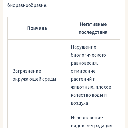
биоразнообразие.
Негативные
Причина
последствия
Нарушение
биологического
равновесия,
Загрязнение
отмирание
окружающей среды
растений и
животных, плохое
качество воды и
воздуха
Исчезновение
видов, деградация