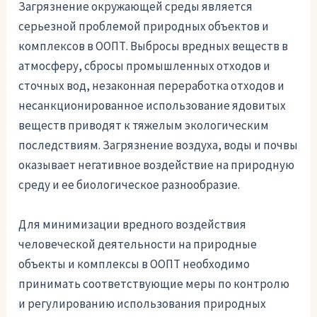
Загрязнение окружающей среды является
серьезной проблемой природных объектов и
комплексов в ООПТ. Выбросы вредных веществ в
атмосферу, сбросы промышленных отходов и
сточных вод, незаконная переработка отходов и
несанкционированное использование ядовитых
веществ приводят к тяжелым экологическим
последствиям. Загрязнение воздуха, воды и почвы
оказывает негативное воздействие на природную
среду и ее биологическое разнообразие.
Для минимизации вредного воздействия
человеческой деятельности на природные
объекты и комплексы в ООПТ необходимо
принимать соответствующие меры по контролю
и регулированию использования природных