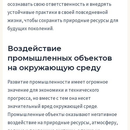
осознавать свою ответственность и внедрять
устойчивые практики в своей повседневной
жизни, чтобы сохранить природные ресурсы для
будущих поколений.
Воздействие
промышленных объектов
на окружающую среду
Развитие промышленности имеет огромное
значение для экономики и технического
прогресса, но вместе с тем она несет
значительный вред окружающей среде.
Промышленные объекты оказывают негативное
воздействие на природные ресурсы, атмосферу,