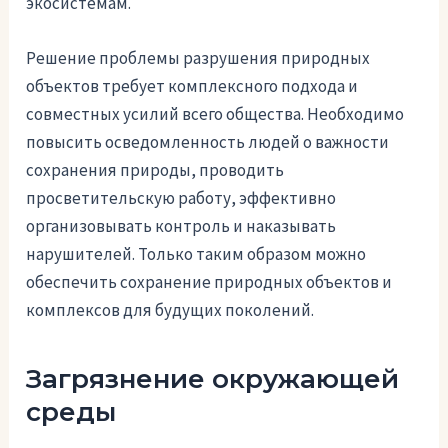
экосистемам.
Решение проблемы разрушения природных
объектов требует комплексного подхода и
совместных усилий всего общества. Необходимо
повысить осведомленность людей о важности
сохранения природы, проводить
просветительскую работу, эффективно
организовывать контроль и наказывать
нарушителей. Только таким образом можно
обеспечить сохранение природных объектов и
комплексов для будущих поколений.
Загрязнение окружающей
среды