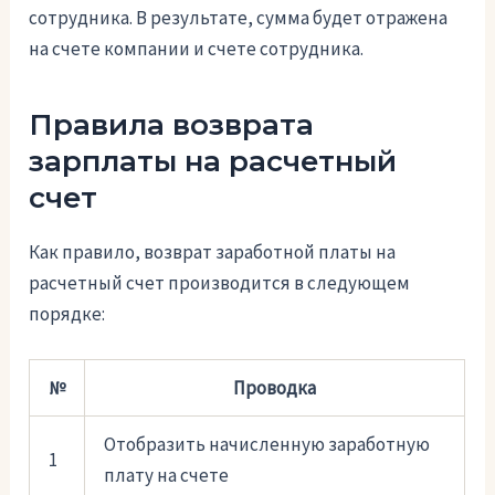
сотрудника. В результате, сумма будет отражена
на счете компании и счете сотрудника.
Правила возврата
зарплаты на расчетный
счет
Как правило, возврат заработной платы на
расчетный счет производится в следующем
порядке:
№
Проводка
Отобразить начисленную заработную
1
плату на счете