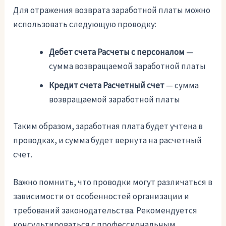
Для отражения возврата заработной платы можно
использовать следующую проводку:
Дебет счета Расчеты с персоналом
—
сумма возвращаемой заработной платы
Кредит счета Расчетный счет
— сумма
возвращаемой заработной платы
Таким образом, заработная плата будет учтена в
проводках, и сумма будет вернута на расчетный
счет.
Важно помнить, что проводки могут различаться в
зависимости от особенностей организации и
требований законодательства. Рекомендуется
консультироваться с профессиональным