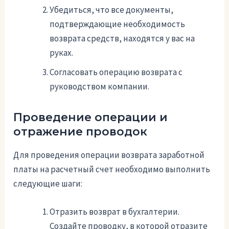
Убедиться, что все документы,
подтверждающие необходимость
возврата средств, находятся у вас на
руках.
Согласовать операцию возврата с
руководством компании.
Проведение операции и
отражение проводок
Для проведения операции возврата заработной
платы на расчетный счет необходимо выполнить
следующие шаги:
Отразить возврат в бухгалтерии.
Создайте проводку, в которой отразите