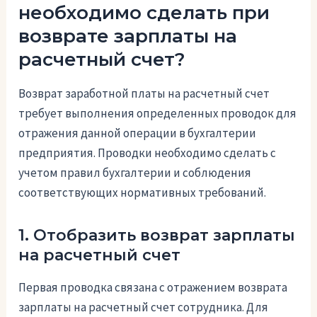
необходимо сделать при
возврате зарплаты на
расчетный счет?
Возврат заработной платы на расчетный счет
требует выполнения определенных проводок для
отражения данной операции в бухгалтерии
предприятия. Проводки необходимо сделать с
учетом правил бухгалтерии и соблюдения
соответствующих нормативных требований.
1. Отобразить возврат зарплаты
на расчетный счет
Первая проводка связана с отражением возврата
зарплаты на расчетный счет сотрудника. Для