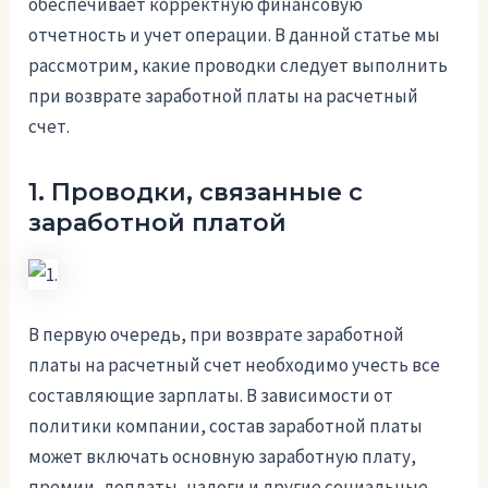
обеспечивает корректную финансовую
отчетность и учет операции. В данной статье мы
рассмотрим, какие проводки следует выполнить
при возврате заработной платы на расчетный
счет.
1. Проводки, связанные с
заработной платой
В первую очередь, при возврате заработной
платы на расчетный счет необходимо учесть все
составляющие зарплаты. В зависимости от
политики компании, состав заработной платы
может включать основную заработную плату,
премии, доплаты, налоги и другие социальные