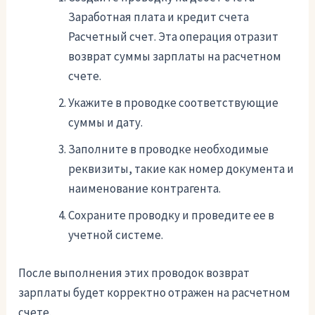
Заработная плата и кредит счета
Расчетный счет. Эта операция отразит
возврат суммы зарплаты на расчетном
счете.
Укажите в проводке соответствующие
суммы и дату.
Заполните в проводке необходимые
реквизиты, такие как номер документа и
наименование контрагента.
Сохраните проводку и проведите ее в
учетной системе.
После выполнения этих проводок возврат
зарплаты будет корректно отражен на расчетном
счете.