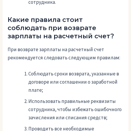
сотрудника.
Какие правила стоит
соблюдать при возврате
зарплаты на расчетный счет?
При возврате зарплаты на расчетный счет
рекомендуется следовать следующим правилам:
Соблюдать сроки возврата, указанные в
договоре или соглашении о заработной
плате;
Использовать правильные реквизиты
сотрудника, чтобы избежать ошибочного
зачисления или списания средств;
Проводить все необходимые