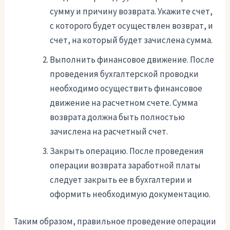
сумму и причину возврата. Укажите счет,
с которого будет осуществлен возврат, и
счет, на который будет зачислена сумма.
Выполнить финансовое движение. После
проведения бухгалтерской проводки
необходимо осуществить финансовое
движение на расчетном счете. Сумма
возврата должна быть полностью
зачислена на расчетный счет.
Закрыть операцию. После проведения
операции возврата заработной платы
следует закрыть ее в бухгалтерии и
оформить необходимую документацию.
Таким образом, правильное проведение операции