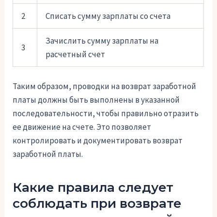
2
Списать сумму зарплаты со счета
Зачислить сумму зарплаты на
3
расчетный счет
Таким образом, проводки на возврат заработной
платы должны быть выполнены в указанной
последовательности, чтобы правильно отразить
ее движение на счете. Это позволяет
контролировать и документировать возврат
заработной платы.
Какие правила следует
соблюдать при возврате