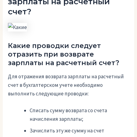
зарплаты на расчетный
счет?
Какие проводки следует
отразить при возврате
зарплаты на расчетный счет?
Для отражения возврата зарплаты на расчетный
счет в бухгалтерском учете необходимо
выполнить следующие проводки:
Списать сумму возврата со счета
начисления зарплаты;
Зачислить эту же сумму на счет