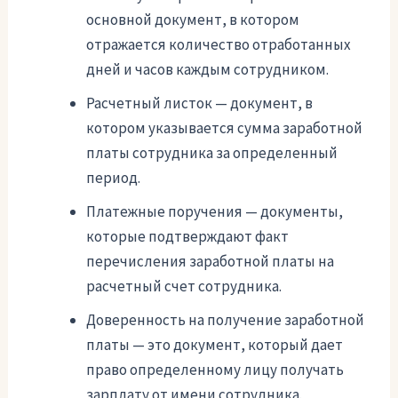
основной документ, в котором
отражается количество отработанных
дней и часов каждым сотрудником.
Расчетный листок — документ, в
котором указывается сумма заработной
платы сотрудника за определенный
период.
Платежные поручения — документы,
которые подтверждают факт
перечисления заработной платы на
расчетный счет сотрудника.
Доверенность на получение заработной
платы — это документ, который дает
право определенному лицу получать
зарплату от имени сотрудника.