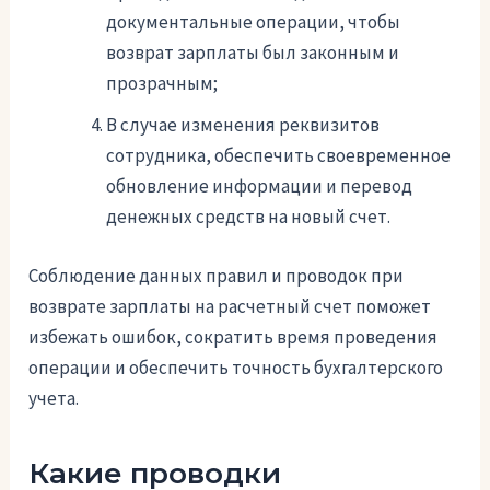
документальные операции, чтобы
возврат зарплаты был законным и
прозрачным;
В случае изменения реквизитов
сотрудника, обеспечить своевременное
обновление информации и перевод
денежных средств на новый счет.
Соблюдение данных правил и проводок при
возврате зарплаты на расчетный счет поможет
избежать ошибок, сократить время проведения
операции и обеспечить точность бухгалтерского
учета.
Какие проводки