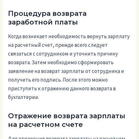
Процедура возврата
заработной платы
Когда возникает необходимость вернуть зарплату
на расчетный счет, прежде всего следует
связаться с сотрудником и уточнить причину
возврата. Затем необходимо сформировать
заявление на возврат зарплаты от сотрудника и
получить его подпись. После этого можно
приступить к отражению данного возврата в
бухгалтерии.
Отражение возврата зарплаты
на расчетном счете
Для отражения возврата зарплаты на расчетном