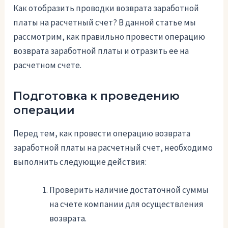
Как отобразить проводки возврата заработной
платы на расчетный счет? В данной статье мы
рассмотрим, как правильно провести операцию
возврата заработной платы и отразить ее на
расчетном счете.
Подготовка к проведению
операции
Перед тем, как провести операцию возврата
заработной платы на расчетный счет, необходимо
выполнить следующие действия:
Проверить наличие достаточной суммы
на счете компании для осуществления
возврата.