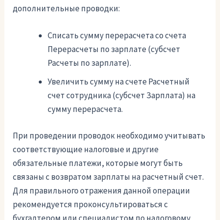
дополнительные проводки:
Списать сумму перерасчета со счета
Перерасчеты по зарплате (субсчет
Расчеты по зарплате).
Увеличить сумму на счете Расчетный
счет сотрудника (субсчет Зарплата) на
сумму перерасчета.
При проведении проводок необходимо учитывать
соответствующие налоговые и другие
обязательные платежи, которые могут быть
связаны с возвратом зарплаты на расчетный счет.
Для правильного отражения данной операции
рекомендуется проконсультироваться с
бухгалтером или специалистом по налоговому