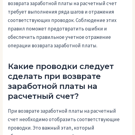
возврата заработной платы на расчетный счет
требует выполнения ряда шагов и отражения
соответствующих проводок. Соблюдение этих
правил поможет предотвратить ошибки и
обеспечить правильное учетное отражение
операции возврата заработной платы.
Какие проводки следует
сделать при возврате
заработной платы на
расчетный счет?
При возврате заработной платы на расчетный
счет необходимо отобразить соответствующие
проводки. Это важный этап, который