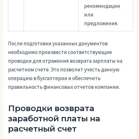
рекомендации
или
предложения.
После подготовки указанных документов
необходимо произвести соответствующие
проводки для отражения возврата зарплаты на
расчетном счете. Это позволит учесть данную
операцию в бухгалтерии и обеспечить
правильность финансовых отчетов компании.
Проводки возврата
заработной платы на
расчетный счет