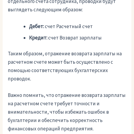
отдельного счета сотрудника, проводки будут
выглядеть следующим образом:
Дебет:
счет Расчетный счет
Кредит:
счет Возврат зарплаты
Таким образом, отражение возврата зарплаты на
расчетном счете может быть осуществлено с
помощью соответствующих бухгалтерских
проводок.
Важно помнить, что отражение возврата зарплаты
на расчетном счете требует точности и
внимательности, чтобы избежать ошибок в
бухгалтерии и обеспечить корректность
финансовых операций предприятия.