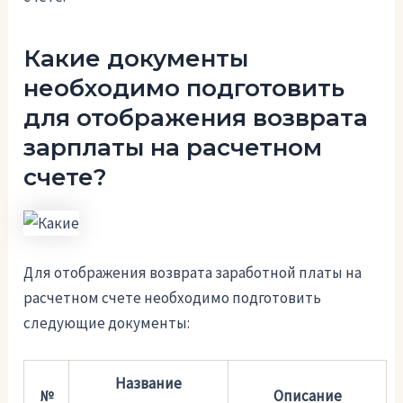
Какие документы
необходимо подготовить
для отображения возврата
зарплаты на расчетном
счете?
Для отображения возврата заработной платы на
расчетном счете необходимо подготовить
следующие документы:
Название
№
Описание