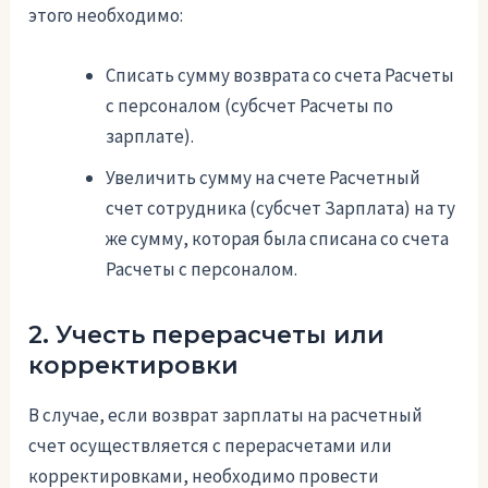
этого необходимо:
Списать сумму возврата со счета Расчеты
с персоналом (субсчет Расчеты по
зарплате).
Увеличить сумму на счете Расчетный
счет сотрудника (субсчет Зарплата) на ту
же сумму, которая была списана со счета
Расчеты с персоналом.
2. Учесть перерасчеты или
корректировки
В случае, если возврат зарплаты на расчетный
счет осуществляется с перерасчетами или
корректировками, необходимо провести