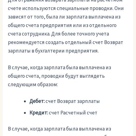
счете используются специальные проводки. Они
зависят от того, была ли зарплата выплачена из
общего счета предприятия или из отдельного
счета сотрудника. Для более точного учета
рекомендуется создать отдельный счет Возврат
зарплаты в бухгалтерии предприятия.
В случае, когда зарплата была выплачена из
общего счета, проводки будут выглядеть
следующим образом:
Дебет:
счет Возврат зарплаты
Кредит:
счет Расчетный счет
В случае, когда зарплата была выплачена из