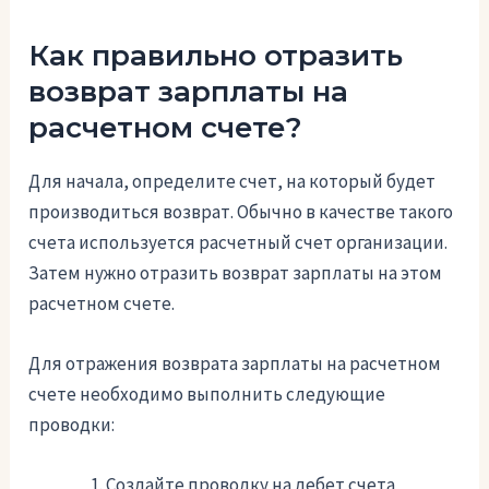
Как правильно отразить
возврат зарплаты на
расчетном счете?
Для начала, определите счет, на который будет
производиться возврат. Обычно в качестве такого
счета используется расчетный счет организации.
Затем нужно отразить возврат зарплаты на этом
расчетном счете.
Для отражения возврата зарплаты на расчетном
счете необходимо выполнить следующие
проводки:
Создайте проводку на дебет счета