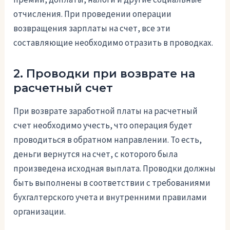
отчисления. При проведении операции
возвращения зарплаты на счет, все эти
составляющие необходимо отразить в проводках.
2. Проводки при возврате на
расчетный счет
При возврате заработной платы на расчетный
счет необходимо учесть, что операция будет
проводиться в обратном направлении. То есть,
деньги вернутся на счет, с которого была
произведена исходная выплата. Проводки должны
быть выполнены в соответствии с требованиями
бухгалтерского учета и внутренними правилами
организации.