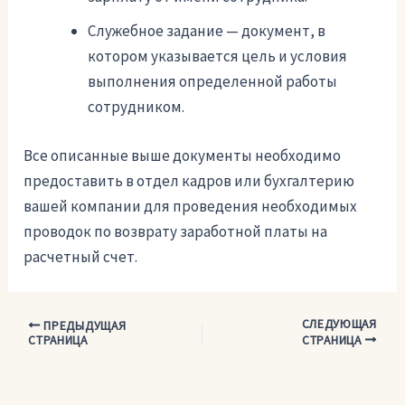
Служебное задание — документ, в
котором указывается цель и условия
выполнения определенной работы
сотрудником.
Все описанные выше документы необходимо
предоставить в отдел кадров или бухгалтерию
вашей компании для проведения необходимых
проводок по возврату заработной платы на
расчетный счет.
СЛЕДУЮЩАЯ
Навигация
ПРЕДЫДУЩАЯ
СТРАНИЦА
СТРАНИЦА
по
записям