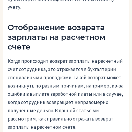
учету.
Отображение возврата
зарплаты на расчетном
счете
Когда происходит возврат зарплаты на расчетный
счет сотрудника, это отражается в бухгалтерии
специальными проводками. Такой возврат может
возникнуть по разным причинам, например, из-за
ошибки в выплате заработной платы или в случае,
когда сотрудник возвращает неправомерно
полученные деньги. В данной статье мы
рассмотрим, как правильно отражать возврат
зарплаты на расчетном счете.