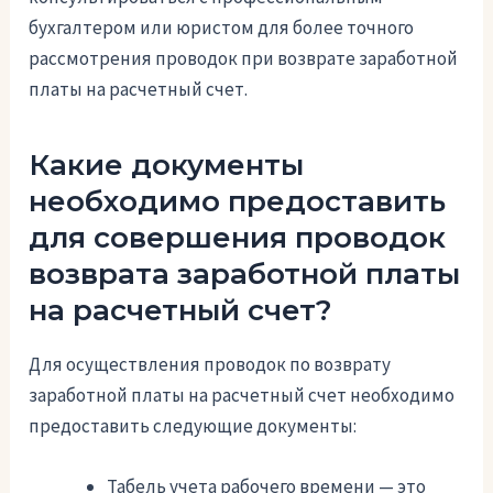
бухгалтером или юристом для более точного
рассмотрения проводок при возврате заработной
платы на расчетный счет.
Какие документы
необходимо предоставить
для совершения проводок
возврата заработной платы
на расчетный счет?
Для осуществления проводок по возврату
заработной платы на расчетный счет необходимо
предоставить следующие документы:
Табель учета рабочего времени — это