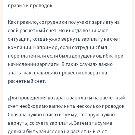
правил и проводок.
Как правило, сотрудники получают зарплату на
свой расчетный счет. Но иногда возникают
ситуации, когда нужно вернуть зарплату на счет
компании. Например, если сотрудник был
переплачен или если была допущена ошибка при
начислении зарплаты. В таких случаях важно
знать, как правильно провести возврат на
расчетный счет.
Для проведения возврата зарплаты на расчетный
счет необходимо выполнить несколько проводок.
Сначала нужно списать сумму, которую нужно
вернуть, со счета зарплаты. Затем эта сумма
должна быть зачислена на расчетный счет