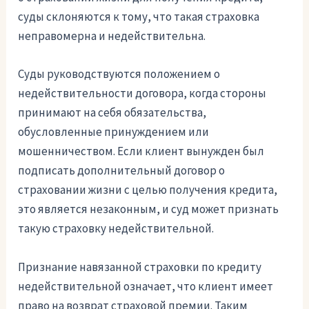
суды склоняются к тому, что такая страховка
неправомерна и недействительна.
Суды руководствуются положением о
недействительности договора, когда стороны
принимают на себя обязательства,
обусловленные принуждением или
мошенничеством. Если клиент вынужден был
подписать дополнительный договор о
страховании жизни с целью получения кредита,
это является незаконным, и суд может признать
такую страховку недействительной.
Признание навязанной страховки по кредиту
недействительной означает, что клиент имеет
право на возврат страховой премии. Таким