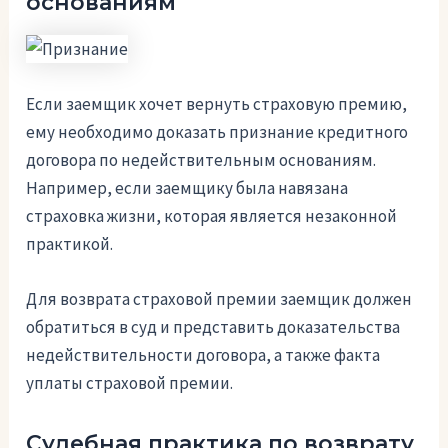
основаниям
Если заемщик хочет вернуть страховую премию,
ему необходимо доказать признание кредитного
договора по недействительным основаниям.
Например, если заемщику была навязана
страховка жизни, которая является незаконной
практикой.
Для возврата страховой премии заемщик должен
обратиться в суд и представить доказательства
недействительности договора, а также факта
уплаты страховой премии.
Судебная практика по возврату