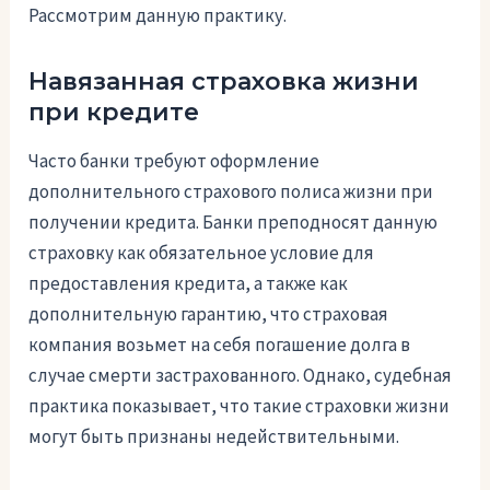
Рассмотрим данную практику.
Навязанная страховка жизни
при кредите
Часто банки требуют оформление
дополнительного страхового полиса жизни при
получении кредита. Банки преподносят данную
страховку как обязательное условие для
предоставления кредита, а также как
дополнительную гарантию, что страховая
компания возьмет на себя погашение долга в
случае смерти застрахованного. Однако, судебная
практика показывает, что такие страховки жизни
могут быть признаны недействительными.