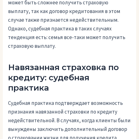
может быть сложнее получить страховую
выплату, так как договор кредитования в этом
случае также признается недействительным.
Однако, судебная практика в таких случаях
тенденция есть: семья все-таки может получить
страховую выплату.
Навязанная страховка по
кредиту: судебная
практика
Судебная практика подтверждает возможность
признания навязанной страховки по кредиту
недействительной. В случаях, когда клиенты были
вынуждены заключить дополнительный договор
о страховании жизни для получения кредита,