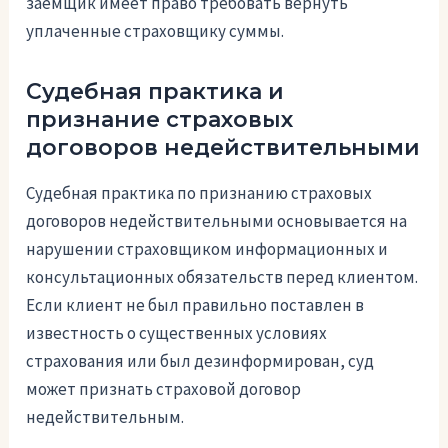
заемщик имеет право требовать вернуть
уплаченные страховщику суммы.
Судебная практика и
признание страховых
договоров недействительными
Судебная практика по признанию страховых
договоров недействительными основывается на
нарушении страховщиком информационных и
консультационных обязательств перед клиентом.
Если клиент не был правильно поставлен в
известность о существенных условиях
страхования или был дезинформирован, суд
может признать страховой договор
недействительным.