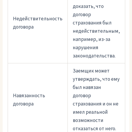
доказать, что
договор
Недействительность
страхования был
договора
недействительным,
например, из-за
нарушения
законодательства.
Заемщик может
утверждать, что ему
был навязан
Навязанность
договор
договора
страхования и он не
имел реальной
возможности
отказаться от него.