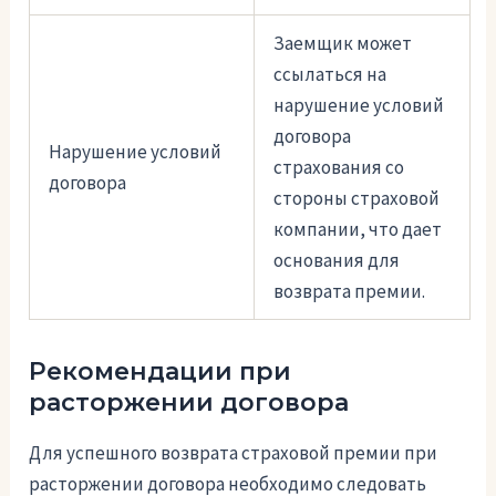
Заемщик может
ссылаться на
нарушение условий
договора
Нарушение условий
страхования со
договора
стороны страховой
компании, что дает
основания для
возврата премии.
Рекомендации при
расторжении договора
Для успешного возврата страховой премии при
расторжении договора необходимо следовать