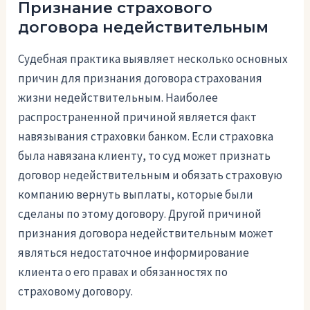
Признание страхового
договора недействительным
Судебная практика выявляет несколько основных
причин для признания договора страхования
жизни недействительным. Наиболее
распространенной причиной является факт
навязывания страховки банком. Если страховка
была навязана клиенту, то суд может признать
договор недействительным и обязать страховую
компанию вернуть выплаты, которые были
сделаны по этому договору. Другой причиной
признания договора недействительным может
являться недостаточное информирование
клиента о его правах и обязанностях по
страховому договору.