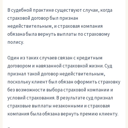
В судебной практике существуют случаи, когда
страховой договор был признан
недействительным, и страховая компания
обязана была вернуть выплаты по страховому
полису.
Один из таких случаев связан с кредитным
договором и навязанной страховкой жизни. Суд
признал такой договор недействительным,
поскольку клиент был обязан оформить страховку
без возможности выбора страховой компании и
условий страхования. В результате суд признал
страховые выплаты незаконными и страховая
компания была обязана вернуть премию клиенту.