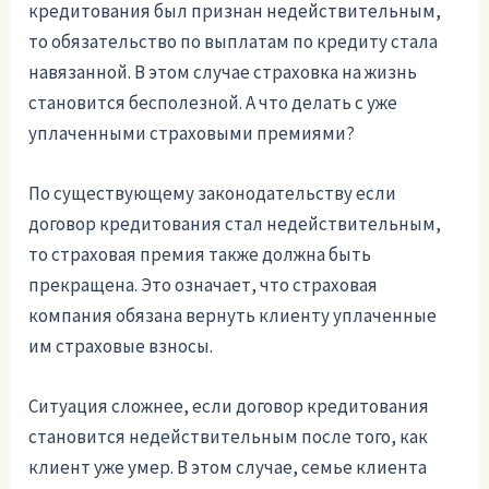
кредитования был признан недействительным,
то обязательство по выплатам по кредиту стала
навязанной. В этом случае страховка на жизнь
становится бесполезной. А что делать с уже
уплаченными страховыми премиями?
По существующему законодательству если
договор кредитования стал недействительным,
то страховая премия также должна быть
прекращена. Это означает, что страховая
компания обязана вернуть клиенту уплаченные
им страховые взносы.
Ситуация сложнее, если договор кредитования
становится недействительным после того, как
клиент уже умер. В этом случае, семье клиента