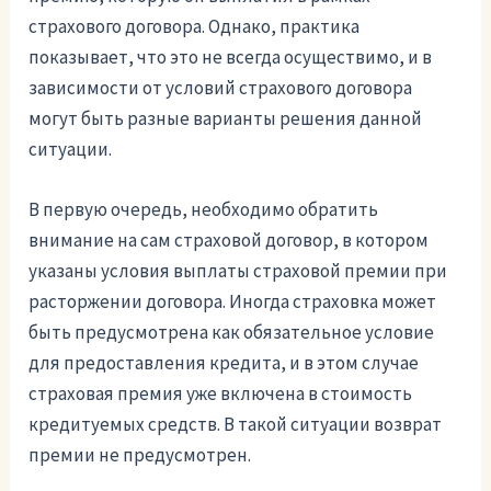
страхового договора. Однако, практика
показывает, что это не всегда осуществимо, и в
зависимости от условий страхового договора
могут быть разные варианты решения данной
ситуации.
В первую очередь, необходимо обратить
внимание на сам страховой договор, в котором
указаны условия выплаты страховой премии при
расторжении договора. Иногда страховка может
быть предусмотрена как обязательное условие
для предоставления кредита, и в этом случае
страховая премия уже включена в стоимость
кредитуемых средств. В такой ситуации возврат
премии не предусмотрен.