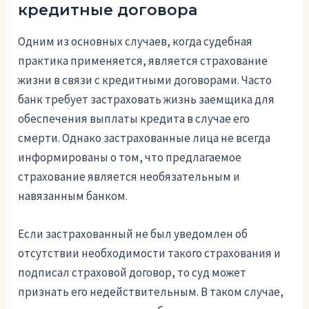
кредитные договора
Одним из основных случаев, когда судебная
практика применяется, является страхование
жизни в связи с кредитными договорами. Часто
банк требует застраховать жизнь заемщика для
обеспечения выплаты кредита в случае его
смерти. Однако застрахованные лица не всегда
информированы о том, что предлагаемое
страхование является необязательным и
навязанным банком.
Если застрахованный не был уведомлен об
отсутствии необходимости такого страхования и
подписал страховой договор, то суд может
признать его недействительным. В таком случае,