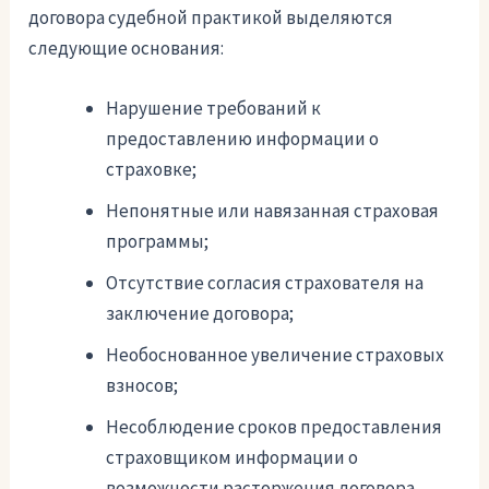
договора судебной практикой выделяются
следующие основания:
Нарушение требований к
предоставлению информации о
страховке;
Непонятные или навязанная страховая
программы;
Отсутствие согласия страхователя на
заключение договора;
Необоснованное увеличение страховых
взносов;
Несоблюдение сроков предоставления
страховщиком информации о
возможности расторжения договора.