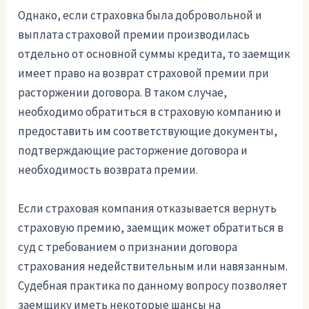
Однако, если страховка была добровольной и
выплата страховой премии производилась
отдельно от основной суммы кредита, то заемщик
имеет право на возврат страховой премии при
расторжении договора. В таком случае,
необходимо обратиться в страховую компанию и
предоставить им соответствующие документы,
подтверждающие расторжение договора и
необходимость возврата премии.
Если страховая компания отказывается вернуть
страховую премию, заемщик может обратиться в
суд с требованием о признании договора
страхования недействительным или навязанным.
Судебная практика по данному вопросу позволяет
заемщику иметь некоторые шансы на