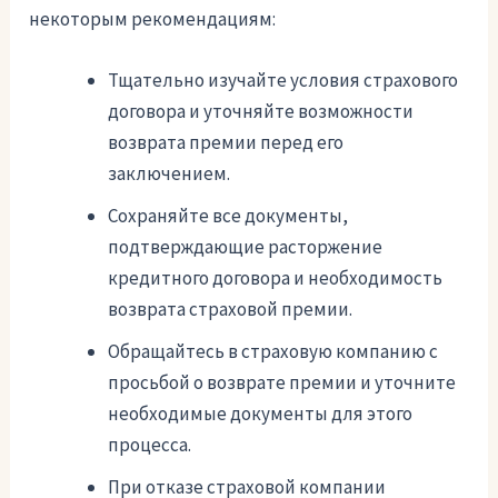
некоторым рекомендациям:
Тщательно изучайте условия страхового
договора и уточняйте возможности
возврата премии перед его
заключением.
Сохраняйте все документы,
подтверждающие расторжение
кредитного договора и необходимость
возврата страховой премии.
Обращайтесь в страховую компанию с
просьбой о возврате премии и уточните
необходимые документы для этого
процесса.
При отказе страховой компании