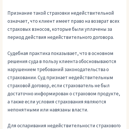
Признание такой страховки недействительной
означает, что клиент имеет право на возврат всех
страховых взносов, которые были уплачены за
период действия недействительного договора.
Судебная практика показывает, что в основном
решения суда в пользу клиента обосновываются
нарушением требований законодательства о
страховании. Суд признает недействительным
страховой договор, если страхователь не был
достаточно информирован о страховом продукте,
а также если условия страхования являются
непонятными или навязаны власти.
Для оспаривания недействительности страхового