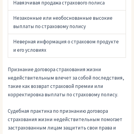
Навязчивая продажа страхового полиса
Незаконные или необоснованные высокие
выплаты по страховому полису
Неверная информация о страховом продукте
и его условиях
Признание договора страхования жизни
недействительным влечет за собой последствия,
такие как возврат страховой премии или
корректировка выплаты по страховому полису.
Судебная практика по признанию договора
страхования жизни недействительным помогает
застрахованным лицам защитить свои права и