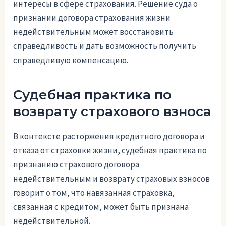
интересы в сфере страхования. Решение суда о
признании договора страхования жизни
недействительным может восстановить
справедливость и дать возможность получить
справедливую компенсацию.
Судебная практика по
возврату страхового взноса
В контексте расторжения кредитного договора и
отказа от страховки жизни, судебная практика по
признанию страхового договора
недействительным и возврату страховых взносов
говорит о том, что навязанная страховка,
связанная с кредитом, может быть признана
недействительной.