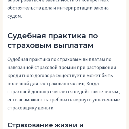
обстоятельств дела и интерпретации закона
судом.
Судебная практика по
страховым выплатам
Судебная практика по страховым выплатам по
навязанной страховой премии при расторжении
кредитного договора существует и может быть
полезной для застрахованных лиц. Когда
страховой договор считается недействительным,
есть возможность требовать вернуть уплаченные
страховщику деньги.
Страхование жизни и