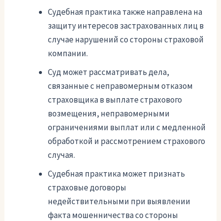
Судебная практика также направлена на
защиту интересов застрахованных лиц в
случае нарушений со стороны страховой
компании.
Суд может рассматривать дела,
связанные с неправомерным отказом
страховщика в выплате страхового
возмещения, неправомерными
ограничениями выплат или с медленной
обработкой и рассмотрением страхового
случая.
Судебная практика может признать
страховые договоры
недействительными при выявлении
факта мошенничества со стороны