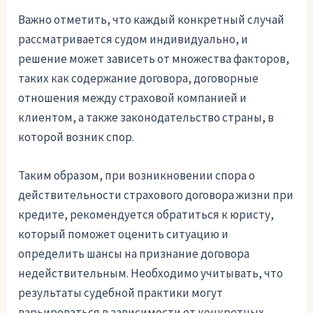
Важно отметить, что каждый конкретный случай
рассматривается судом индивидуально, и
решение может зависеть от множества факторов,
таких как содержание договора, договорные
отношения между страховой компанией и
клиентом, а также законодательство страны, в
которой возник спор.
Таким образом, при возникновении спора о
действительности страхового договора жизни при
кредите, рекомендуется обратиться к юристу,
который поможет оценить ситуацию и
определить шансы на признание договора
недействительным. Необходимо учитывать, что
результаты судебной практики могут
варьироваться в зависимости от конкретных