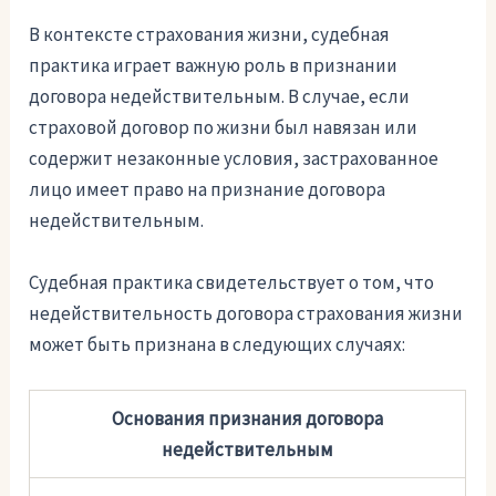
В контексте страхования жизни, судебная
практика играет важную роль в признании
договора недействительным. В случае, если
страховой договор по жизни был навязан или
содержит незаконные условия, застрахованное
лицо имеет право на признание договора
недействительным.
Судебная практика свидетельствует о том, что
недействительность договора страхования жизни
может быть признана в следующих случаях:
Основания признания договора
недействительным