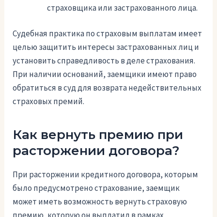
страховщика или застрахованного лица.
Судебная практика по страховым выплатам имеет
целью защитить интересы застрахованных лиц и
установить справедливость в деле страхования.
При наличии оснований, заемщики имеют право
обратиться в суд для возврата недействительных
страховых премий.
Как вернуть премию при
расторжении договора?
При расторжении кредитного договора, которым
было предусмотрено страхование, заемщик
может иметь возможность вернуть страховую
премию, которую он выплатил в рамках