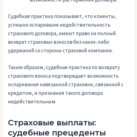
Судебная практика показывает, что клиенты,
успешно оспарившие недействительность
страхового договора, имеют право на полный
возврат страховых взносов без каких-либо
удержаний со стороны страховой компании.
Таким образом, судебная практика по возврату
страхового взноса подтверждает возможность
оспаривания навязанной страховки, связанной с
кредитом, и признания такого договора
недействительным.
Страховые выплаты:
судебные прецеденты