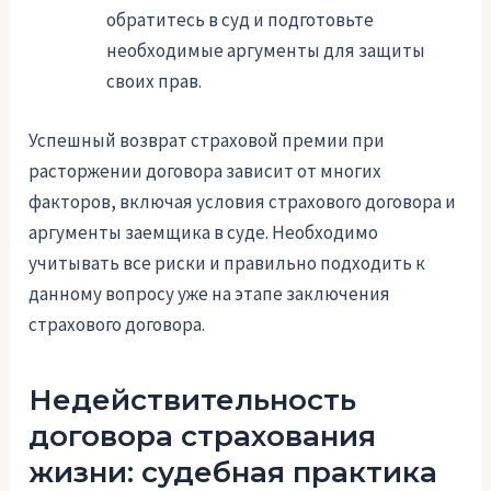
обратитесь в суд и подготовьте
необходимые аргументы для защиты
своих прав.
Успешный возврат страховой премии при
расторжении договора зависит от многих
факторов, включая условия страхового договора и
аргументы заемщика в суде. Необходимо
учитывать все риски и правильно подходить к
данному вопросу уже на этапе заключения
страхового договора.
Недействительность
договора страхования
жизни: судебная практика