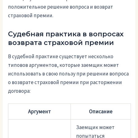
положительное решение вопроса и возврат
страховой премии.
Судебная практика в вопросах
возврата страховой премии
В судебной практике существует несколько
типовов аргументов, которые заемщик может
использовать в свою пользу при решении вопроса
о возврате страховой премии при расторжении
договора:
Аргумент
Описание
Заемщик может
попытаться