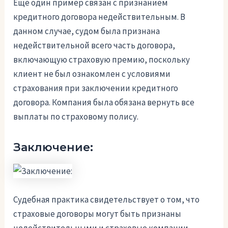
Еще один пример связан с признанием
кредитного договора недействительным. В
данном случае, судом была признана
недействительной всего часть договора,
включающую страховую премию, поскольку
клиент не был ознакомлен с условиями
страхования при заключении кредитного
договора. Компания была обязана вернуть все
выплаты по страховому полису.
Заключение:
Судебная практика свидетельствует о том, что
страховые договоры могут быть признаны
недействительными и страховые компании