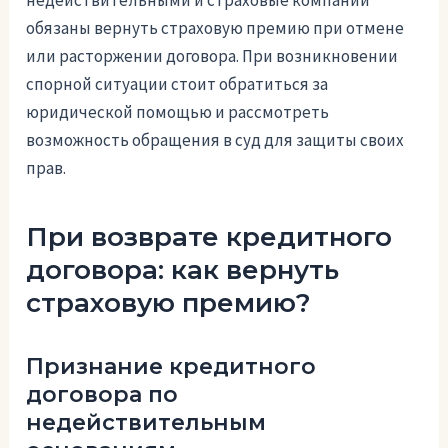
обязаны вернуть страховую премию при отмене
или расторжении договора. При возникновении
спорной ситуации стоит обратиться за
юридической помощью и рассмотреть
возможность обращения в суд для защиты своих
прав.
При возврате кредитного
договора: как вернуть
страховую премию?
Признание кредитного
договора по
недействительным