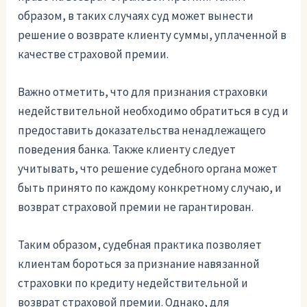
образом, в таких случаях суд может вынести
решение о возврате клиенту суммы, уплаченной в
качестве страховой премии.
Важно отметить, что для признания страховки
недействительной необходимо обратиться в суд и
предоставить доказательства ненадлежащего
поведения банка. Также клиенту следует
учитывать, что решение судебного органа может
быть принято по каждому конкретному случаю, и
возврат страховой премии не гарантирован.
Таким образом, судебная практика позволяет
клиентам бороться за признание навязанной
страховки по кредиту недействительной и
возврат страховой премии. Однако, для