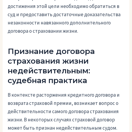
достижения этой цели необходимо обратиться в
суд и предоставить достаточные доказательства
незаконности навязанного дополнительного
договора о страховании жизни.
Признание договора
страхования жизни
недействительным:
судебная практика
В контексте расторжения кредитного договора и
возврата страховой премии, возникает вопрос о
действительности самого договора страхования
жизни. В некоторых случаях страховой договор
может быть признан недействительным судом.