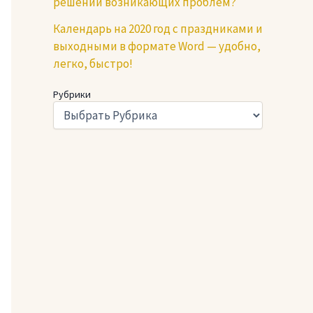
решении возникающих проблем?
Календарь на 2020 год с праздниками и
выходными в формате Word — удобно,
легко, быстро!
Рубрики