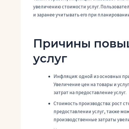
увеличению стоимости услуг. Пользовател
и заранее учитывать его при планировании
Причины повы
услуг
Инфляция: одной из основных пр
Увеличение цен на товары и усл
затрат на предоставление услуг.
Стоимость производства: рост с
предоставлении услуг, также мож
производственные затраты увели