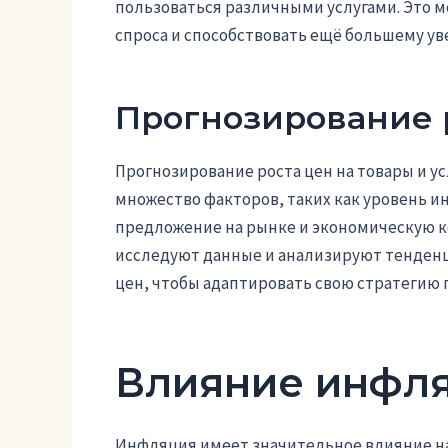
пользоваться различными услугами. Это 
спроса и способствовать ещё большему ув
Прогнозирование 
Прогнозирование роста цен на товары и ус
множество факторов, таких как уровень и
предложение на рынке и экономическую 
исследуют данные и анализируют тенденц
цен, чтобы адаптировать свою стратегию 
Влияние инфля
Инфляция имеет значительное влияние на