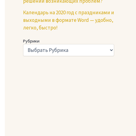
решении возникающих проблем?
Календарь на 2020 год с праздниками и
выходными в формате Word — удобно,
легко, быстро!
Рубрики