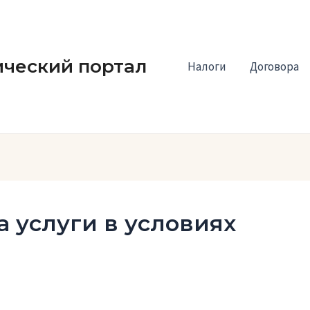
ческий портал
Налоги
Договора
а услуги в условиях