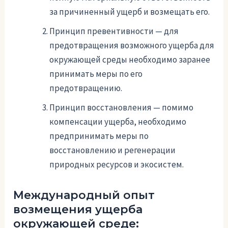
за причиненный ущерб и возмещать его.
Принцип превентивности — для
предотвращения возможного ущерба для
окружающей среды необходимо заранее
принимать меры по его
предотвращению.
Принцип восстановления — помимо
компенсации ущерба, необходимо
предпринимать меры по
восстановлению и регенерации
природных ресурсов и экосистем.
Международный опыт
возмещения ущерба
окружающей среде: