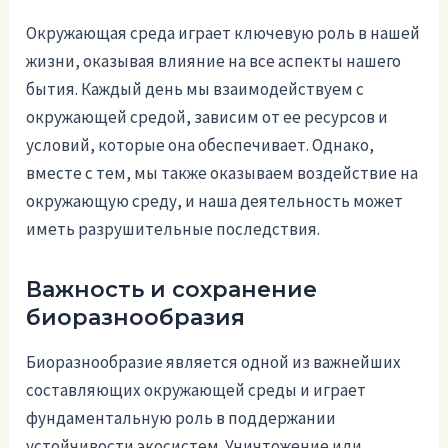
Окружающая среда играет ключевую роль в нашей
жизни, оказывая влияние на все аспекты нашего
бытия. Каждый день мы взаимодействуем с
окружающей средой, зависим от ее ресурсов и
условий, которые она обеспечивает. Однако,
вместе с тем, мы также оказываем воздействие на
окружающую среду, и наша деятельность может
иметь разрушительные последствия.
Важность и сохранение
биоразнообразия
Биоразнообразие является одной из важнейших
составляющих окружающей среды и играет
фундаментальную роль в поддержании
устойчивости экосистем. Уничтожение или