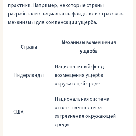
практики. Например, некоторые страны
разработали специальные фонды или страховые
механизмы для компенсации ущерба.
Механизм возмещения
Страна
ущерба
Национальный фонд
Нидерланды
возмещения ущерба
окружающей среде
Национальная система
ответственности за
США
загрязнение окружающей
среды