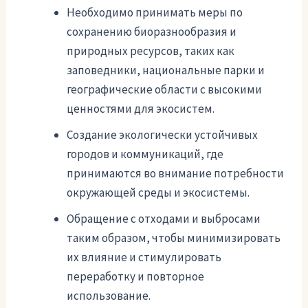
Необходимо принимать меры по
сохранению биоразнообразия и
природных ресурсов, таких как
заповедники, национальные парки и
географические области с высокими
ценностями для экосистем.
Создание экологически устойчивых
городов и коммуникаций, где
принимаются во внимание потребности
окружающей среды и экосистемы.
Обращение с отходами и выбросами
таким образом, чтобы минимизировать
их влияние и стимулировать
переработку и повторное
использование.