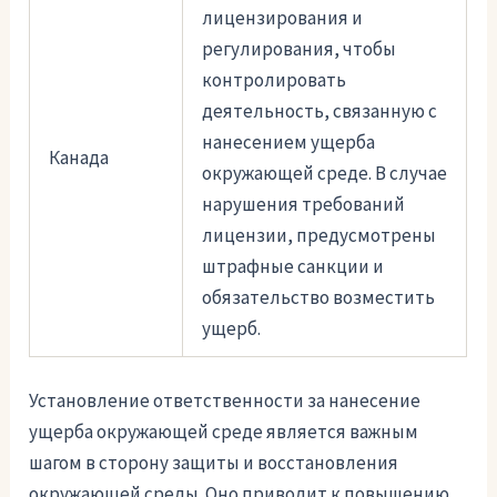
лицензирования и
регулирования, чтобы
контролировать
деятельность, связанную с
нанесением ущерба
Канада
окружающей среде. В случае
нарушения требований
лицензии, предусмотрены
штрафные санкции и
обязательство возместить
ущерб.
Установление ответственности за нанесение
ущерба окружающей среде является важным
шагом в сторону защиты и восстановления
окружающей среды. Оно приводит к повышению