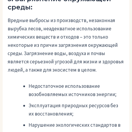
среды:
Вредные выбросы из производств, незаконная
вырубка лесов, неадекватное использование
химических веществ и отходов – это только
некоторые из причин загрязнения окружающей
среды. Загрязнение воды, воздуха и почвы
является серьезной угрозой для жизни и здоровья
людей, а также для экосистем в целом.
Недостаточное использование
возобновляемых источников энергии;
Эксплуатация природных ресурсов без
их восстановления;
Нарушение экологических стандартов в