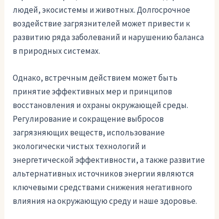
людей, экосистемы и животных. Долгосрочное
воздействие загрязнителей может привести к
развитию ряда заболеваний и нарушению баланса
в природных системах.
Однако, встречным действием может быть
принятие эффективных мер и принципов
восстановления и охраны окружающей среды.
Регулирование и сокращение выбросов
загрязняющих веществ, использование
экологически чистых технологий и
энергетической эффективности, а также развитие
альтернативных источников энергии являются
ключевыми средствами снижения негативного
влияния на окружающую среду и наше здоровье.