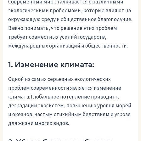
Современный мир сталкивается с различными
экологическими проблемами, которые влияют на
окружающую среду и общественное благополучие.
Важно понимать, что решение этих проблем
требует совместных усилий государств,
международных организаций и общественности.
1. Изменение климата:
Одной из самых серьезных экологических
проблем современности является изменение
климата. Глобальное потепление приводит к
деградации экосистем, повышению уровня морей
и океанов, частым стихийным бедствиям и угрозе
для жизни многих видов.