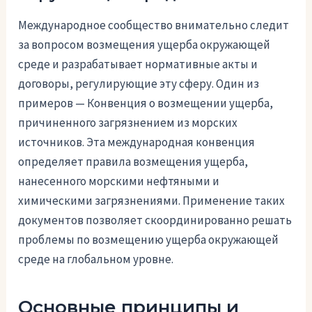
Международное сообщество внимательно следит
за вопросом возмещения ущерба окружающей
среде и разрабатывает нормативные акты и
договоры, регулирующие эту сферу. Один из
примеров — Конвенция о возмещении ущерба,
причиненного загрязнением из морских
источников. Эта международная конвенция
определяет правила возмещения ущерба,
нанесенного морскими нефтяными и
химическими загрязнениями. Применение таких
документов позволяет скоординированно решать
проблемы по возмещению ущерба окружающей
среде на глобальном уровне.
Основные принципы и