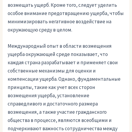
возмещать ущерб. Кроме того, следует уделить
особое внимание предотвращению ущерба, чтобы
минимизировать негативное воздействие на
окружающую среду в целом.
Международный опыт в области возмещения
ущерба окружающей среде показывает, что
каждая страна разрабатывает и применяет свои
собственные механизмы для оценки и
компенсации ущерба. Однако, фундаментальные
принципы, такие как учет всех сторон
возмещения ущерба, установление
справедливого и достаточного размера
возмещения, а также участие гражданского
общества в процессе, являются всеобщими и
подчеркивают важность сотрудничества между