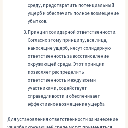
среду, предотвратить потенциальный
ущерб и обеспечить полное возмещение
убытков.
Принцип солидарной ответственности.
Согласно этому принципу, все лица,
наносящие ущерб, несут солидарную
ответственность за восстановление
окружающей среды. Этот принцип
позволяет распределить
ответственность между всеми
участниками, содействует
справедливости и обеспечивает
эффективное возмещение ущерба.
Для установления ответственности за нанесение
ущерба окружающей среде могут применяться