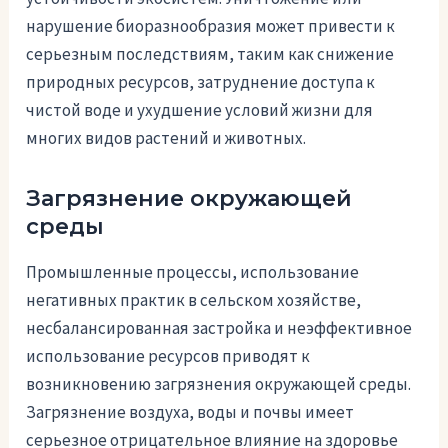
нарушение биоразнообразия может привести к
серьезным последствиям, таким как снижение
природных ресурсов, затруднение доступа к
чистой воде и ухудшение условий жизни для
многих видов растений и животных.
Загрязнение окружающей
среды
Промышленные процессы, использование
негативных практик в сельском хозяйстве,
несбалансированная застройка и неэффективное
использование ресурсов приводят к
возникновению загрязнения окружающей среды.
Загрязнение воздуха, воды и почвы имеет
серьезное отрицательное влияние на здоровье