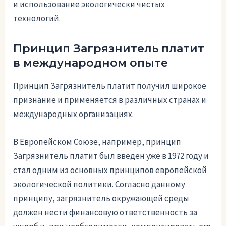
и использование экологически чистых
технологий.
Принцип Загрязнитель платит
в международном опыте
Принцип Загрязнитель платит получил широкое
признание и применяется в различных странах и
международных организациях.
В Европейском Союзе, например, принцип
Загрязнитель платит был введен уже в 1972 году и
стал одним из основных принципов европейской
экологической политики. Согласно данному
принципу, загрязнитель окружающей среды
должен нести финансовую ответственность за