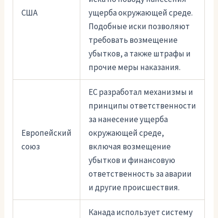
США
ущерба окружающей среде.
Подобные иски позволяют
требовать возмещение
убытков, а также штрафы и
прочие меры наказания.
ЕС разработал механизмы и
принципы ответственности
за нанесение ущерба
Европейский
окружающей среде,
союз
включая возмещение
убытков и финансовую
ответственность за аварии
и другие происшествия.
Канада использует систему