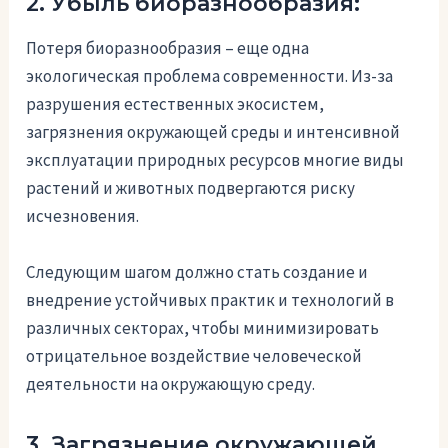
2. Убыль биоразнообразия:
Потеря биоразнообразия – еще одна
экологическая проблема современности. Из-за
разрушения естественных экосистем,
загрязнения окружающей среды и интенсивной
эксплуатации природных ресурсов многие виды
растений и животных подвергаются риску
исчезновения.
Следующим шагом должно стать создание и
внедрение устойчивых практик и технологий в
различных секторах, чтобы минимизировать
отрицательное воздействие человеческой
деятельности на окружающую среду.
3. Загрязнение окружающей