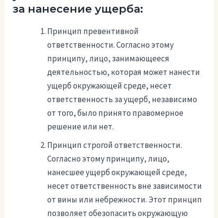
за нанесение ущерба:
Принцип превентивной
ответственности. Согласно этому
принципу, лицо, занимающееся
деятельностью, которая может нанести
ущерб окружающей среде, несет
ответственность за ущерб, независимо
от того, было принято правомерное
решение или нет.
Принцип строгой ответственности.
Согласно этому принципу, лицо,
нанесшее ущерб окружающей среде,
несет ответственность вне зависимости
от вины или небрежности. Этот принцип
позволяет обезопасить окружающую