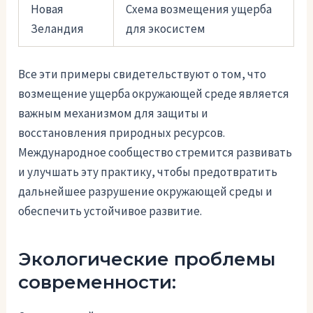
Новая
Схема возмещения ущерба
Зеландия
для экосистем
Все эти примеры свидетельствуют о том, что
возмещение ущерба окружающей среде является
важным механизмом для защиты и
восстановления природных ресурсов.
Международное сообщество стремится развивать
и улучшать эту практику, чтобы предотвратить
дальнейшее разрушение окружающей среды и
обеспечить устойчивое развитие.
Экологические проблемы
современности: