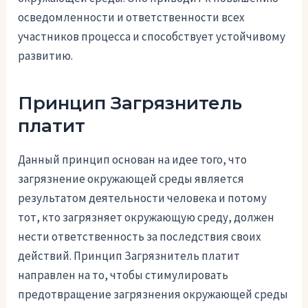
осведомленности и ответственности всех
участников процесса и способствует устойчивому
развитию.
Принцип Загрязнитель
платит
Данный принцип основан на идее того, что
загрязнение окружающей среды является
результатом деятельности человека и потому
тот, кто загрязняет окружающую среду, должен
нести ответственность за последствия своих
действий. Принцип Загрязнитель платит
направлен на то, чтобы стимулировать
предотвращение загрязнения окружающей среды