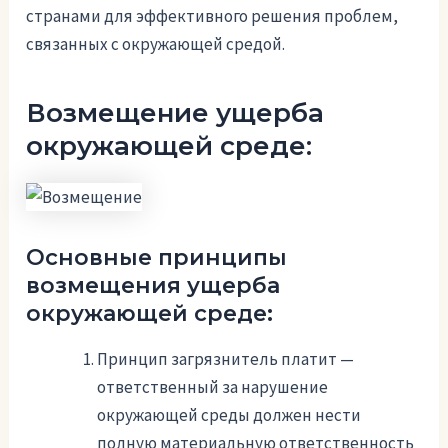
странами для эффективного решения проблем,
связанных с окружающей средой.
Возмещение ущерба
окружающей среде:
Основные принципы
возмещения ущерба
окружающей среде:
Принцип загрязнитель платит —
ответственный за нарушение
окружающей среды должен нести
полную материальную ответственность