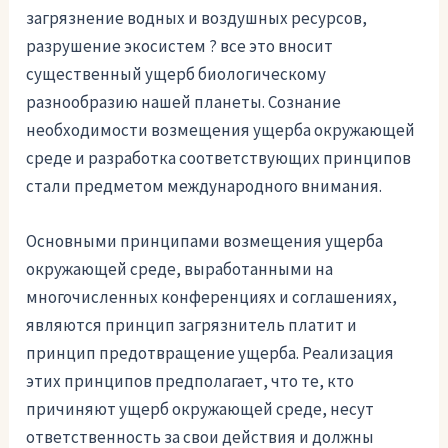
загрязнение водных и воздушных ресурсов,
разрушение экосистем ? все это вносит
существенный ущерб биологическому
разнообразию нашей планеты. Сознание
необходимости возмещения ущерба окружающей
среде и разработка соответствующих принципов
стали предметом международного внимания.
Основными принципами возмещения ущерба
окружающей среде, выработанными на
многочисленных конференциях и соглашениях,
являются принцип загрязнитель платит и
принцип предотвращение ущерба. Реализация
этих принципов предполагает, что те, кто
причиняют ущерб окружающей среде, несут
ответственность за свои действия и должны