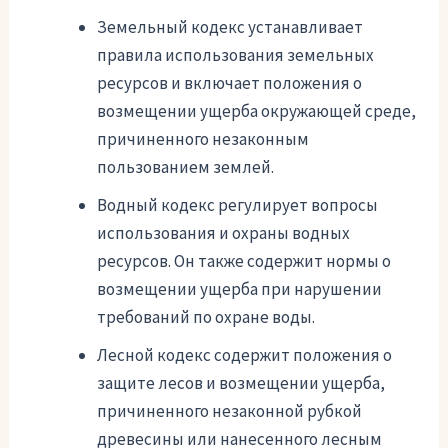
Земельный кодекс устанавливает
правила использования земельных
ресурсов и включает положения о
возмещении ущерба окружающей среде,
причиненного незаконным
пользованием землей.
Водный кодекс регулирует вопросы
использования и охраны водных
ресурсов. Он также содержит нормы о
возмещении ущерба при нарушении
требований по охране воды.
Лесной кодекс содержит положения о
защите лесов и возмещении ущерба,
причиненного незаконной рубкой
древесины или нанесенного лесным