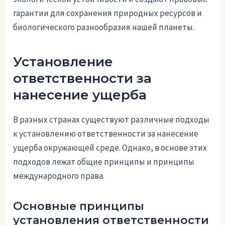
гарантии для сохранения природных ресурсов и
биологического разнообразия нашей планеты.
Установление
ответственности за
нанесение ущерба
В разных странах существуют различные подходы
к установлению ответственности за нанесение
ущерба окружающей среде. Однако, в основе этих
подходов лежат общие принципы и принципы
международного права.
Основные принципы
установления ответственности