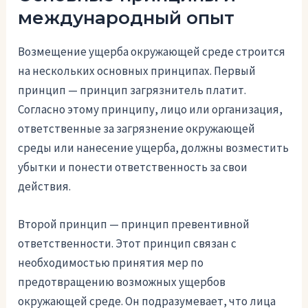
международный опыт
Возмещение ущерба окружающей среде строится
на нескольких основных принципах. Первый
принцип — принцип загрязнитель платит.
Согласно этому принципу, лицо или организация,
ответственные за загрязнение окружающей
среды или нанесение ущерба, должны возместить
убытки и понести ответственность за свои
действия.
Второй принцип — принцип превентивной
ответственности. Этот принцип связан с
необходимостью принятия мер по
предотвращению возможных ущербов
окружающей среде. Он подразумевает, что лица