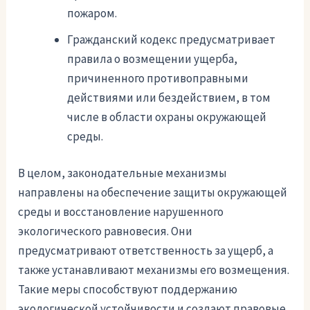
пожаром.
Гражданский кодекс предусматривает
правила о возмещении ущерба,
причиненного противоправными
действиями или бездействием, в том
числе в области охраны окружающей
среды.
В целом, законодательные механизмы
направлены на обеспечение защиты окружающей
среды и восстановление нарушенного
экологического равновесия. Они
предусматривают ответственность за ущерб, а
также устанавливают механизмы его возмещения.
Такие меры способствуют поддержанию
экологической устойчивости и создают правовые