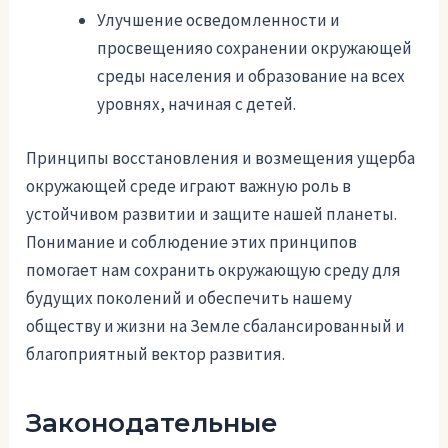
Улучшение осведомленности и
просвещенияо сохранении окружающей
среды населения и образование на всех
уровнях, начиная с детей.
Принципы восстановления и возмещения ущерба
окружающей среде играют важную роль в
устойчивом развитии и защите нашей планеты.
Понимание и соблюдение этих принципов
помогает нам сохранить окружающую среду для
будущих поколений и обеспечить нашему
обществу и жизни на Земле сбалансированный и
благоприятный вектор развития.
Законодательные