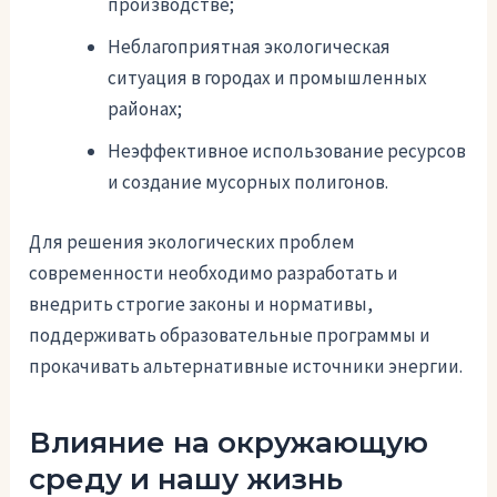
производстве;
Неблагоприятная экологическая
ситуация в городах и промышленных
районах;
Неэффективное использование ресурсов
и создание мусорных полигонов.
Для решения экологических проблем
современности необходимо разработать и
внедрить строгие законы и нормативы,
поддерживать образовательные программы и
прокачивать альтернативные источники энергии.
Влияние на окружающую
среду и нашу жизнь