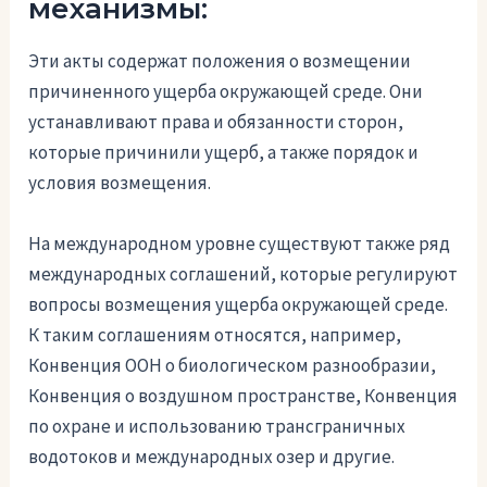
механизмы:
Эти акты содержат положения о возмещении
причиненного ущерба окружающей среде. Они
устанавливают права и обязанности сторон,
которые причинили ущерб, а также порядок и
условия возмещения.
На международном уровне существуют также ряд
международных соглашений, которые регулируют
вопросы возмещения ущерба окружающей среде.
К таким соглашениям относятся, например,
Конвенция ООН о биологическом разнообразии,
Конвенция о воздушном пространстве, Конвенция
по охране и использованию трансграничных
водотоков и международных озер и другие.