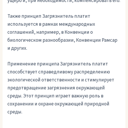
ущерб и, при необходимости, компенсировать его.
Также принцип Загрязнитель платит
используется в рамках международных
соглашений, например, в Конвенции о
биологическом разнообразии, Конвенции Рамсар
и других.
Применение принципа Загрязнитель платит
способствует справедливому распределению
экологической ответственности и стимулирует
предотвращение загрязнения окружающей
среды. Этот принцип играет важную роль в
сохранении и охране окружающей природной
среды.