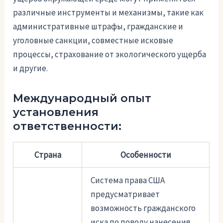
различные инструменты и механизмы, такие как
административные штрафы, гражданские и
уголовные санкции, совместные исковые
процессы, страхование от экологического ущерба
и другие.
Международный опыт
установления
ответственности:
Страна
Особенности
Система права США
предусматривает
возможность гражданского
иска по поводу нанесения