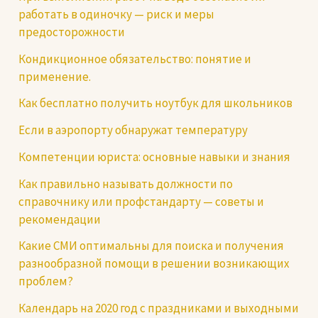
работать в одиночку — риск и меры
предосторожности
Кондикционное обязательство: понятие и
применение.
Как бесплатно получить ноутбук для школьников
Если в аэропорту обнаружат температуру
Компетенции юриста: основные навыки и знания
Как правильно называть должности по
справочнику или профстандарту — советы и
рекомендации
Какие СМИ оптимальны для поиска и получения
разнообразной помощи в решении возникающих
проблем?
Календарь на 2020 год с праздниками и выходными