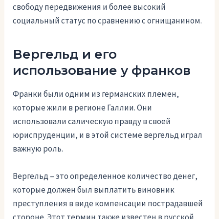
свободу передвижения и более высокий
социальный статус по сравнению с огнищанином.
Вергельд и его
использование у франков
Франки были одним из германских племен,
которые жили в регионе Галлии. Они
использовали салическую правду в своей
юриспруденции, и в этой системе вергельд играл
важную роль.
Вергельд – это определенное количество денег,
которые должен был выплатить виновник
преступления в виде компенсации пострадавшей
стороне. Этот термин также известен в русской