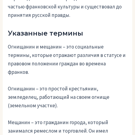
частью франковской культуры и существовал до
принятия русской правды.
Указанные термины
Огнищанин и мещанин – это социальные
термины, которые отражают различия в статусе и
правовом положении граждан во времена
франков.
Огнищанин – это простой крестьянин,
земледелец, работающий на своем огнище
(земельном участке).
Мещанин – это гражданин города, который
занимался ремеслом и торговлей. Он имел