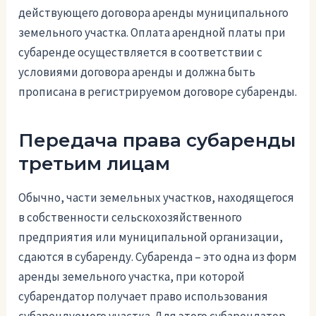
действующего договора аренды муниципального
земельного участка. Оплата арендной платы при
субаренде осуществляется в соответствии с
условиями договора аренды и должна быть
прописана в регистрируемом договоре субаренды.
Передача права субаренды
третьим лицам
Обычно, части земельных участков, находящегося
в собственности сельскохозяйственного
предприятия или муниципальной организации,
сдаются в субаренду. Субаренда – это одна из форм
аренды земельного участка, при которой
субарендатор получает право использования