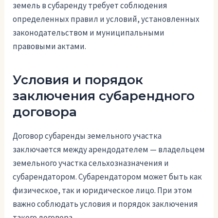
земель в субаренду требует соблюдения
определенных правил и условий, установленных
законодательством и муниципальными
правовыми актами.
Условия и порядок
заключения субарендного
договора
Договор субаренды земельного участка
заключается между арендодателем — владельцем
земельного участка сельхозназначения и
субарендатором. Субарендатором может быть как
физическое, так и юридическое лицо. При этом
важно соблюдать условия и порядок заключения
такого договора.