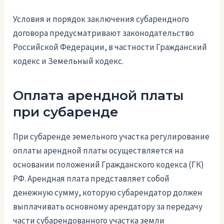
Условия и порядок заключения субарендного
договора предусматривают законодательство
Российской Федерации, в частности Гражданский
кодекс и Земельный кодекс.
Оплата арендной платы
при субаренде
При субаренде земельного участка регулирование
оплаты арендной платы осуществляется на
основании положений Гражданского кодекса (ГК)
РФ. Арендная плата представляет собой
денежную сумму, которую субарендатор должен
выплачивать основному арендатору за передачу
части субарендованного участка земли