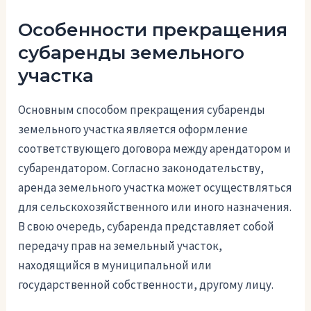
Особенности прекращения
субаренды земельного
участка
Основным способом прекращения субаренды
земельного участка является оформление
соответствующего договора между арендатором и
субарендатором. Согласно законодательству,
аренда земельного участка может осуществляться
для сельскохозяйственного или иного назначения.
В свою очередь, субаренда представляет собой
передачу прав на земельный участок,
находящийся в муниципальной или
государственной собственности, другому лицу.