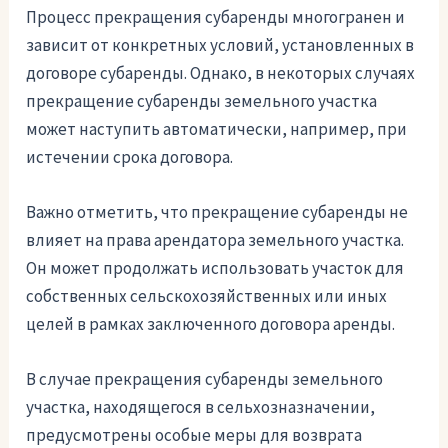
Процесс прекращения субаренды многогранен и
зависит от конкретных условий, установленных в
договоре субаренды. Однако, в некоторых случаях
прекращение субаренды земельного участка
может наступить автоматически, например, при
истечении срока договора.
Важно отметить, что прекращение субаренды не
влияет на права арендатора земельного участка.
Он может продолжать использовать участок для
собственных сельскохозяйственных или иных
целей в рамках заключенного договора аренды.
В случае прекращения субаренды земельного
участка, находящегося в сельхозназначении,
предусмотрены особые меры для возврата