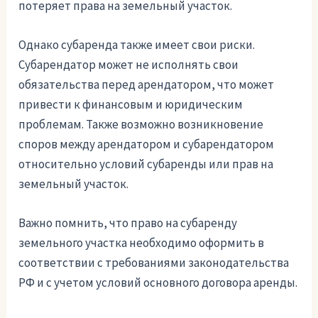
потеряет права на земельный участок.
Однако субаренда также имеет свои риски.
Субарендатор может не исполнять свои
обязательства перед арендатором, что может
привести к финансовым и юридическим
проблемам. Также возможно возникновение
споров между арендатором и субарендатором
относительно условий субаренды или прав на
земельный участок.
Важно помнить, что право на субаренду
земельного участка необходимо оформить в
соответствии с требованиями законодательства
РФ и с учетом условий основного договора аренды.