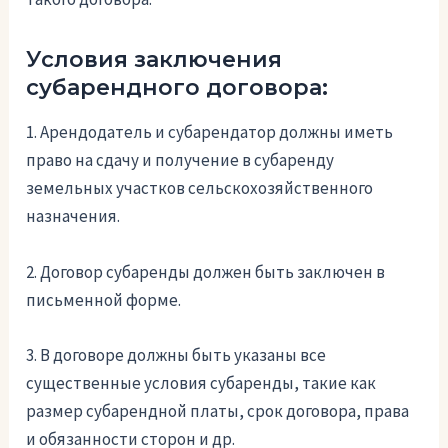
Условия заключения
субарендного договора:
1. Арендодатель и субарендатор должны иметь
право на сдачу и получение в субаренду
земельных участков сельскохозяйственного
назначения.
2. Договор субаренды должен быть заключен в
письменной форме.
3. В договоре должны быть указаны все
существенные условия субаренды, такие как
размер субарендной платы, срок договора, права
и обязанности сторон и др.