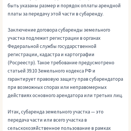
быть указаны размер и порядок оплаты арендной
платы за передачу этой части в субаренду.
Заключение договора субаренды земельного
участка подлежит регистрации в органах
Федеральной службы государственной
регистрации, кадастра и картографии
(Росреестр). Такое требование предусмотрено
статьей 39.10 Земельного кодекса РФ и
гарантирует правовую защиту прав субарендатора
при возможных спорах или неправомерных
действиях основного арендатора или третьих лиц.
Итак, субаренда земельного участка — это
передача части или всего участка в
сельскохозяйственное пользование в рамках