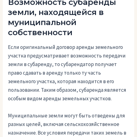
Возможность субаренды
земли, находящейся в
муниципальной
собственности
Если оригинальный договор аренды земельного
участка предусматривает возможность передачи
земли в субаренду, то субарендатор получает
право сдавать в аренду только ту часть
земельного участка, которая находится в его
пользовании. Таким образом, субаренда является
особым видом аренды земельных участков.
Муниципальные земли могут быть отведены для
разных целей, включая сельскохозяйственное
назначение. Все условия передачи таких земель в