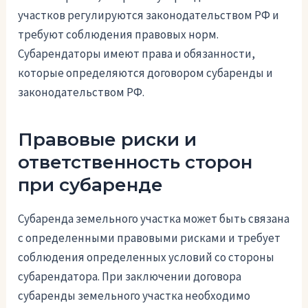
участков регулируются законодательством РФ и
требуют соблюдения правовых норм.
Субарендаторы имеют права и обязанности,
которые определяются договором субаренды и
законодательством РФ.
Правовые риски и
ответственность сторон
при субаренде
Субаренда земельного участка может быть связана
с определенными правовыми рисками и требует
соблюдения определенных условий со стороны
субарендатора. При заключении договора
субаренды земельного участка необходимо