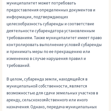
муниципалитет может потребовать
предоставления определенных документов и
информации, подтверждающих
целесообразность субаренды и соответствие
деятельности субарендатора установленным
требованиям. Также муниципалитет имеет право
контролировать выполнение условий субаренды
и принимать меры по ее прекращению или
изменению в случае нарушения правил и
требований.
В целом, субаренда земли, находящейся в
муниципальной собственности, является
возможностью для сдачи земельных участков в
аренду, сельскохозяйственного или иного
назначения. Однако, передача муниципальных