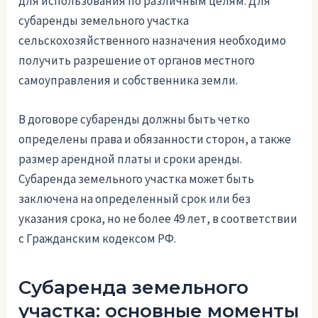
для использования по различным целям. Для
субаренды земельного участка
сельскохозяйственного назначения необходимо
получить разрешение от органов местного
самоуправления и собственника земли.
В договоре субаренды должны быть четко
определены права и обязанности сторон, а также
размер арендной платы и сроки аренды.
Субаренда земельного участка может быть
заключена на определенный срок или без
указания срока, но не более 49 лет, в соответствии
с Гражданским кодексом РФ.
Субаренда земельного
участка: основные моменты