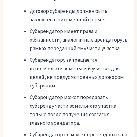
Договор субаренды должен быть
заключен в письменной форме.
Субарендатор имеет права и
обязанности, аналогичные арендатору, в
рамках переданной ему части участка.
Субарендатору запрещается
использовать земельный участок для
целей, не предусмотренных договором
субаренды.
Субарендатор может передавать
субаренду части земельного участка
только после получения согласия
главного арендатора.
Субарендатор не может претендовать на