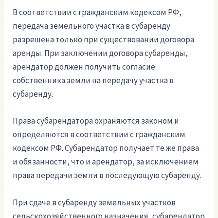
В соответствии с гражданским кодексом РФ,
передача земельного участка в субаренду
разрешена только при существовании договора
аренды. При заключении договора субаренды,
арендатор должен получить согласие
собственника земли на передачу участка в
субаренду.
Права субарендатора охраняются законом и
определяются в соответствии с гражданским
кодексом РФ. Субарендатор получает те же права
и обязанности, что и арендатор, за исключением
права передачи земли в последующую субаренду.
При сдаче в субаренду земельных участков
сельскохозяйственного назначения, субарендатор