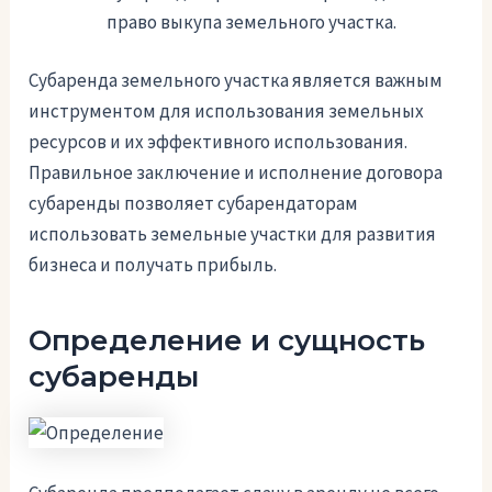
право выкупа земельного участка.
Субаренда земельного участка является важным
инструментом для использования земельных
ресурсов и их эффективного использования.
Правильное заключение и исполнение договора
субаренды позволяет субарендаторам
использовать земельные участки для развития
бизнеса и получать прибыль.
Определение и сущность
субаренды