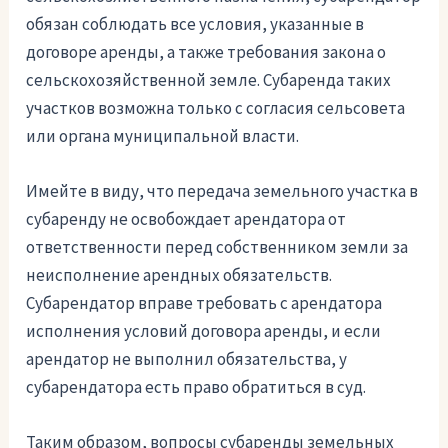
обязан соблюдать все условия, указанные в
договоре аренды, а также требования закона о
сельскохозяйственной земле. Субаренда таких
участков возможна только с согласия сельсовета
или органа муниципальной власти.
Имейте в виду, что передача земельного участка в
субаренду не освобождает арендатора от
ответственности перед собственником земли за
неисполнение арендных обязательств.
Субарендатор вправе требовать с арендатора
исполнения условий договора аренды, и если
арендатор не выполнил обязательства, у
субарендатора есть право обратиться в суд.
Таким образом, вопросы субаренды земельных