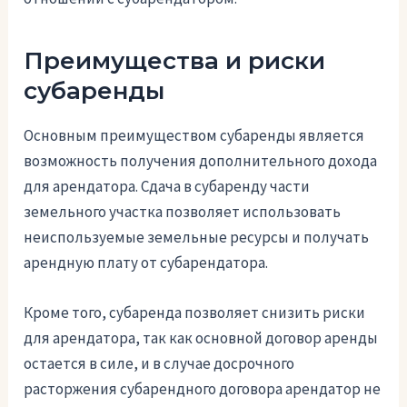
Преимущества и риски
субаренды
Основным преимуществом субаренды является
возможность получения дополнительного дохода
для арендатора. Сдача в субаренду части
земельного участка позволяет использовать
неиспользуемые земельные ресурсы и получать
арендную плату от субарендатора.
Кроме того, субаренда позволяет снизить риски
для арендатора, так как основной договор аренды
остается в силе, и в случае досрочного
расторжения субарендного договора арендатор не