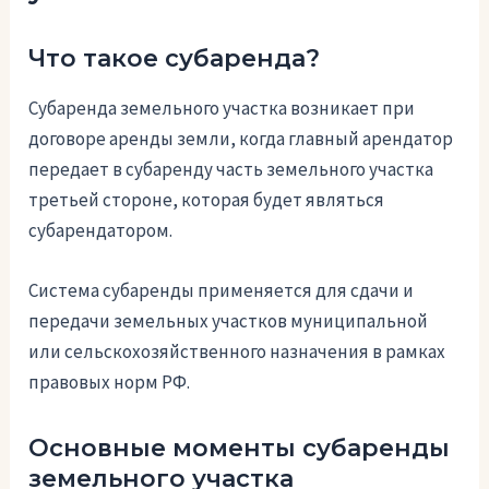
Что такое субаренда?
Субаренда земельного участка возникает при
договоре аренды земли, когда главный арендатор
передает в субаренду часть земельного участка
третьей стороне, которая будет являться
субарендатором.
Система субаренды применяется для сдачи и
передачи земельных участков муниципальной
или сельскохозяйственного назначения в рамках
правовых норм РФ.
Основные моменты субаренды
земельного участка