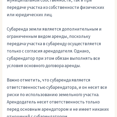
передаче участка из собственности физических
или юридических лиц.
Субаренда земли является дополнительным и
ограниченным видом аренды, поскольку
передача участка в субаренду осуществляется
только с согласия арендодателя. Однако,
субарендатор при этом обязан выполнять все
условия основного договора аренды.
Важно отметить, что субаренда является
ответственностью субарендатора, и он несет все
риски по использованию земельного участка.
Арендодатель несет ответственность только
перед основным арендатором и не имеет никаких
отношений с субарендатором.