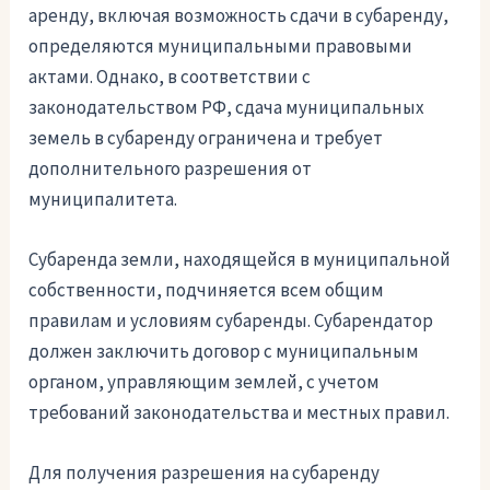
аренду, включая возможность сдачи в субаренду,
определяются муниципальными правовыми
актами. Однако, в соответствии с
законодательством РФ, сдача муниципальных
земель в субаренду ограничена и требует
дополнительного разрешения от
муниципалитета.
Субаренда земли, находящейся в муниципальной
собственности, подчиняется всем общим
правилам и условиям субаренды. Субарендатор
должен заключить договор с муниципальным
органом, управляющим землей, с учетом
требований законодательства и местных правил.
Для получения разрешения на субаренду