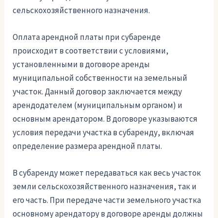
сельскохозяйственного назначения.
Оплата арендной платы при субаренде
происходит в соответствии с условиями,
установленными в договоре аренды
муниципальной собственности на земельный
участок. Данный договор заключается между
арендодателем (муниципальным органом) и
основным арендатором. В договоре указываются
условия передачи участка в субаренду, включая
определение размера арендной платы.
В субаренду может передаваться как весь участок
земли сельскохозяйственного назначения, так и
его часть. При передаче части земельного участка
основному арендатору в договоре аренды должны