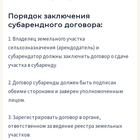
Порядок заключения
субарендного договора:
1. Владелец земельного участка
сельхозназначения (арендодатель) и
субарендатор должны заключить договор о сдаче
участка в субаренду.
2. Договор субаренды должен быть подписан
обеими сторонами и заверен уполномоченным
лицом.
3. Зарегистрировать договор в органе,
ответственном за ведение реестра земельных
участков.