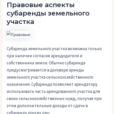
Правовые аспекты
субаренды земельного
участка
Субаренда земельного участка возможна только
при наличии согласия арендодателя и
собственника земли. Обычно субаренда
предусматривается в договоре аренды
земельного участка сельскохозяйственного
назначения. Субаренда позволяет арендатору
использовать часть арендованного участка для
своих сельскохозяйственных нужд, получая при
этом дополнительные доходы от сдачи в
субаренду других лиц.