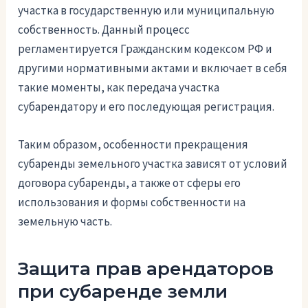
участка в государственную или муниципальную
собственность. Данный процесс
регламентируется Гражданским кодексом РФ и
другими нормативными актами и включает в себя
такие моменты, как передача участка
субарендатору и его последующая регистрация.
Таким образом, особенности прекращения
субаренды земельного участка зависят от условий
договора субаренды, а также от сферы его
использования и формы собственности на
земельную часть.
Защита прав арендаторов
при субаренде земли