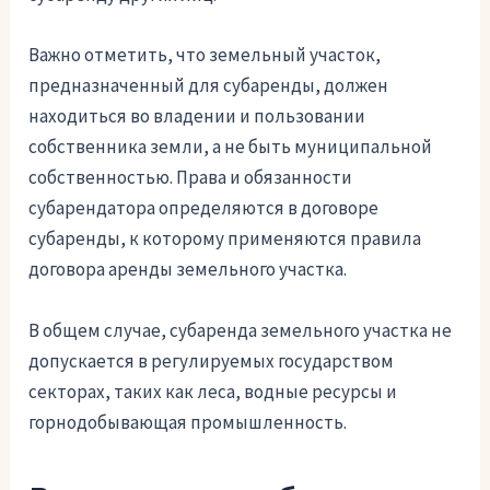
Важно отметить, что земельный участок,
предназначенный для субаренды, должен
находиться во владении и пользовании
собственника земли, а не быть муниципальной
собственностью. Права и обязанности
субарендатора определяются в договоре
субаренды, к которому применяются правила
договора аренды земельного участка.
В общем случае, субаренда земельного участка не
допускается в регулируемых государством
секторах, таких как леса, водные ресурсы и
горнодобывающая промышленность.