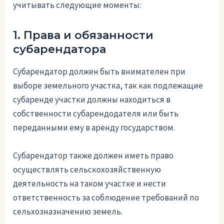
учитывать следующие моменты:
1. Права и обязанности
субарендатора
Субарендатор должен быть внимателен при
выборе земельного участка, так как подлежащие
субаренде участки должны находиться в
собственности субарендодателя или быть
переданными ему в аренду государством.
Субарендатор также должен иметь право
осуществлять сельскохозяйственную
деятельность на таком участке и нести
ответственность за соблюдение требований по
сельхозназначению земель.