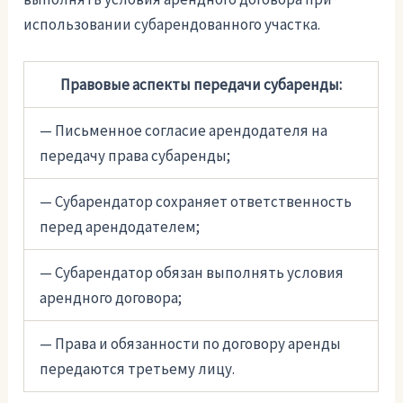
использовании субарендованного участка.
Правовые аспекты передачи субаренды:
— Письменное согласие арендодателя на
передачу права субаренды;
— Субарендатор сохраняет ответственность
перед арендодателем;
— Субарендатор обязан выполнять условия
арендного договора;
— Права и обязанности по договору аренды
передаются третьему лицу.