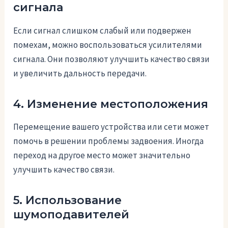
сигнала
Если сигнал слишком слабый или подвержен
помехам, можно воспользоваться усилителями
сигнала. Они позволяют улучшить качество связи
и увеличить дальность передачи.
4. Изменение местоположения
Перемещение вашего устройства или сети может
помочь в решении проблемы задвоения. Иногда
переход на другое место может значительно
улучшить качество связи.
5. Использование
шумоподавителей