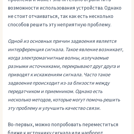
возможности использования устройства. Однако
не стоит отчаиваться, так как есть несколько
способов решить эту неприятную проблему.
Одной из основных причин задвоения является
интерференция сигнала. Такое явление возникает,
когда электромагнитные волны, излучаемые
разными источниками, перекрывают друг друга и
приводят к искажениям сигнала. Часто такое
задвоение происходит из-за близости между
передатчиком и приемником. Однако есть
несколько методов, которые могут помочь решить
эту проблему и улучшить качество связи.
Во-первых, можно попробовать переместиться
ближе к источнику сигнала или наоборот,