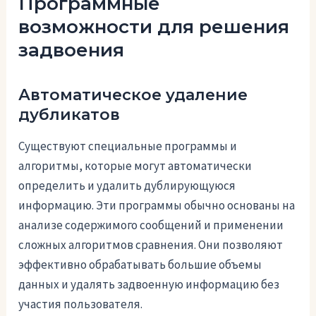
Программные
возможности для решения
задвоения
Автоматическое удаление
дубликатов
Существуют специальные программы и
алгоритмы, которые могут автоматически
определить и удалить дублирующуюся
информацию. Эти программы обычно основаны на
анализе содержимого сообщений и применении
сложных алгоритмов сравнения. Они позволяют
эффективно обрабатывать большие объемы
данных и удалять задвоенную информацию без
участия пользователя.