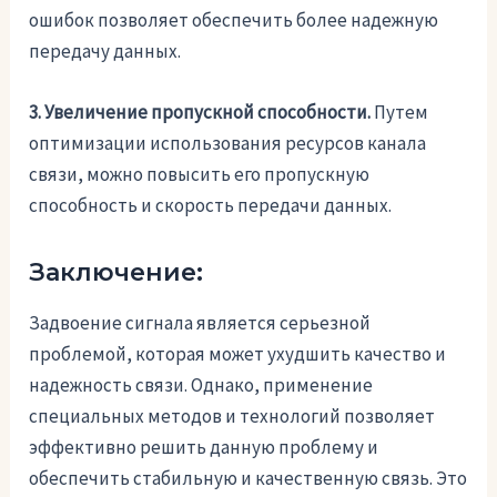
ошибок позволяет обеспечить более надежную
передачу данных.
3. Увеличение пропускной способности.
Путем
оптимизации использования ресурсов канала
связи, можно повысить его пропускную
способность и скорость передачи данных.
Заключение:
Задвоение сигнала является серьезной
проблемой, которая может ухудшить качество и
надежность связи. Однако, применение
специальных методов и технологий позволяет
эффективно решить данную проблему и
обеспечить стабильную и качественную связь. Это