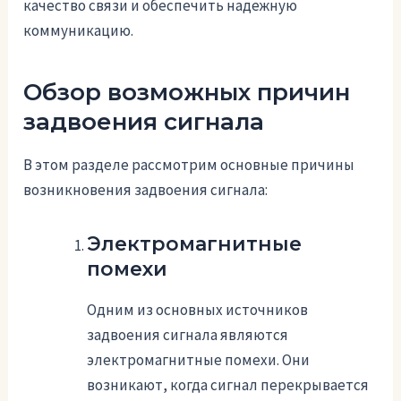
качество связи и обеспечить надежную
коммуникацию.
Обзор возможных причин
задвоения сигнала
В этом разделе рассмотрим основные причины
возникновения задвоения сигнала:
Электромагнитные
помехи
Одним из основных источников
задвоения сигнала являются
электромагнитные помехи. Они
возникают, когда сигнал перекрывается