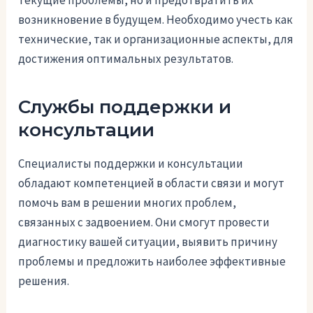
возникновение в будущем. Необходимо учесть как
технические, так и организационные аспекты, для
достижения оптимальных результатов.
Службы поддержки и
консультации
Специалисты поддержки и консультации
обладают компетенцией в области связи и могут
помочь вам в решении многих проблем,
связанных с задвоением. Они смогут провести
диагностику вашей ситуации, выявить причину
проблемы и предложить наиболее эффективные
решения.