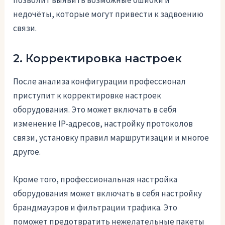
позволит выявить возможные ошибки и
недочёты, которые могут привести к задвоению
связи.
2. Корректировка настроек
После анализа конфигурации профессионал
приступит к корректировке настроек
оборудования. Это может включать в себя
изменение IP-адресов, настройку протоколов
связи, установку правил маршрутизации и многое
другое.
Кроме того, профессиональная настройка
оборудования может включать в себя настройку
брандмауэров и фильтрации трафика. Это
поможет предотвратить нежелательные пакеты