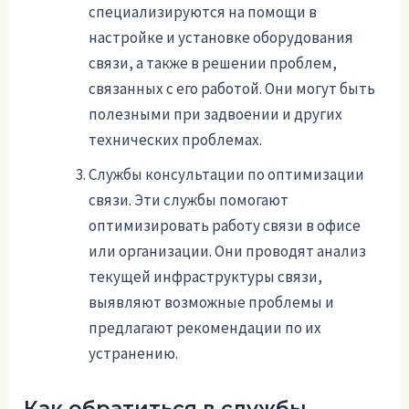
специализируются на помощи в
настройке и установке оборудования
связи, а также в решении проблем,
связанных с его работой. Они могут быть
полезными при задвоении и других
технических проблемах.
Службы консультации по оптимизации
связи. Эти службы помогают
оптимизировать работу связи в офисе
или организации. Они проводят анализ
текущей инфраструктуры связи,
выявляют возможные проблемы и
предлагают рекомендации по их
устранению.
Как обратиться в службы