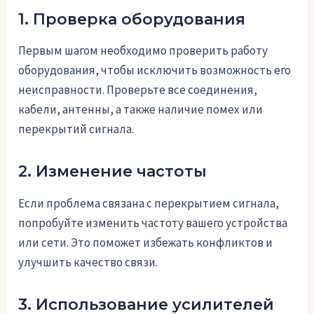
1. Проверка оборудования
Первым шагом необходимо проверить работу
оборудования, чтобы исключить возможность его
неисправности. Проверьте все соединения,
кабели, антенны, а также наличие помех или
перекрытий сигнала.
2. Изменение частоты
Если проблема связана с перекрытием сигнала,
попробуйте изменить частоту вашего устройства
или сети. Это поможет избежать конфликтов и
улучшить качество связи.
3. Использование усилителей