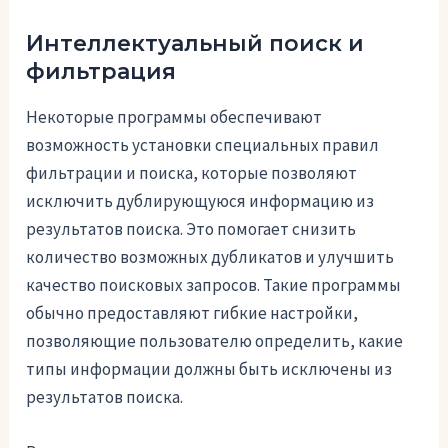
Интеллектуальный поиск и
фильтрация
Некоторые программы обеспечивают
возможность установки специальных правил
фильтрации и поиска, которые позволяют
исключить дублирующуюся информацию из
результатов поиска. Это помогает снизить
количество возможных дубликатов и улучшить
качество поисковых запросов. Такие программы
обычно предоставляют гибкие настройки,
позволяющие пользователю определить, какие
типы информации должны быть исключены из
результатов поиска.