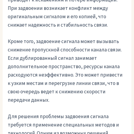
При задвоении возникает конфликт между
оригинальным сигналом и его копией, что
снижает надежность и стабильность связи.
Кроме того, задвоение сигнала может вызывать
снижение пропускной способности канала связи.
Если дублированный сигнал занимает
дополнительное пространство, ресурсы канала
расходуются неэффективно. Это может привести
к узким местам и перегрузке линии связи, что в
свою очередь ведет к снижению скорости
передачи данных.
Для решения проблемы задвоения сигнала
требуется применение специальных методов и
технологий. Одним из возможных решений