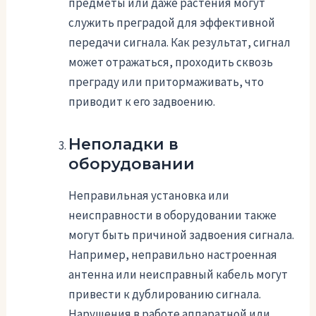
предметы или даже растения могут
служить преградой для эффективной
передачи сигнала. Как результат, сигнал
может отражаться, проходить сквозь
преграду или притормаживать, что
приводит к его задвоению.
Неполадки в
оборудовании
Неправильная установка или
неисправности в оборудовании также
могут быть причиной задвоения сигнала.
Например, неправильно настроенная
антенна или неисправный кабель могут
привести к дублированию сигнала.
Нарушения в работе аппаратной или