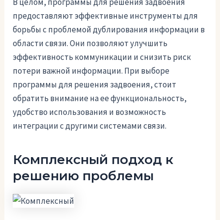
В целом, программы для решения задвоения
предоставляют эффективные инструменты для
борьбы с проблемой дублирования информации в
области связи. Они позволяют улучшить
эффективность коммуникации и снизить риск
потери важной информации. При выборе
программы для решения задвоения, стоит
обратить внимание на ее функциональность,
удобство использования и возможность
интеграции с другими системами связи.
Комплексный подход к
решению проблемы