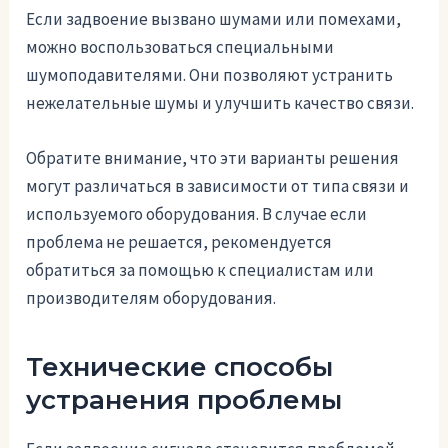
Если задвоение вызвано шумами или помехами,
можно воспользоваться специальными
шумоподавителями. Они позволяют устранить
нежелательные шумы и улучшить качество связи.
Обратите внимание, что эти варианты решения
могут различаться в зависимости от типа связи и
используемого оборудования. В случае если
проблема не решается, рекомендуется
обратиться за помощью к специалистам или
производителям оборудования.
Технические способы
устранения проблемы