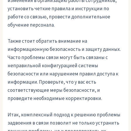
изменения в организацию работы сотрудников,
установить четкие правила и инструкции по
работе со связью, провести дополнительное
обучение персонала.
Также стоит обратить внимание на
информационную безопасность и защиту данных.
Часто проблемы связи могут быть связаны с
неправильной конфигурацией системы
безопасности или нарушением правил доступа к
информации. Проверьте, что у вас есть
соответствующие меры безопасности, и
проведите необходимые корректировки.
Итак, комплексный подход к решению проблемы
задвоения в связи позволит не только устранить
текущие проблемы, но и предотвратить их