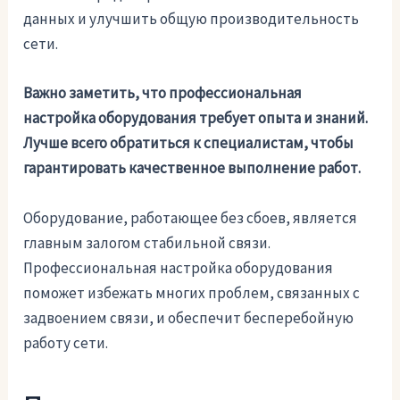
данных и улучшить общую производительность
сети.
Важно заметить, что профессиональная
настройка оборудования требует опыта и знаний.
Лучше всего обратиться к специалистам, чтобы
гарантировать качественное выполнение работ.
Оборудование, работающее без сбоев, является
главным залогом стабильной связи.
Профессиональная настройка оборудования
поможет избежать многих проблем, связанных с
задвоением связи, и обеспечит бесперебойную
работу сети.