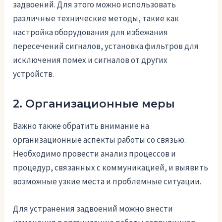
задвоений. Для этого можно использовать
различные технические методы, такие как
настройка оборудования для избежания
пересечений сигналов, установка фильтров для
исключения помех и сигналов от других
устройств.
2. Организационные меры
Важно также обратить внимание на
организационные аспекты работы со связью.
Необходимо провести анализ процессов и
процедур, связанных с коммуникацией, и выявить
возможные узкие места и проблемные ситуации.
Для устранения задвоений можно внести