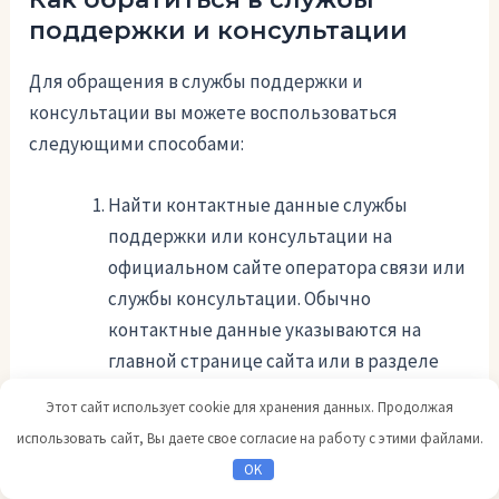
поддержки и консультации
Для обращения в службы поддержки и
консультации вы можете воспользоваться
следующими способами:
Найти контактные данные службы
поддержки или консультации на
официальном сайте оператора связи или
службы консультации. Обычно
контактные данные указываются на
главной странице сайта или в разделе
Контакты.
Этот сайт использует cookie для хранения данных. Продолжая
Связаться с оператором связи или
использовать сайт, Вы даете свое согласие на работу с этими файлами.
службой консультации по указанным
OK
контактным данным. Чтобы получить