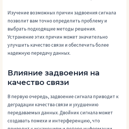
Изучение возможных причин задвоения сигнала
позволит вам точно определить проблему и
выбрать подходящие методы решения.
Устранение этих причин может значительно
улучшить качество связи и обеспечить более
надежную передачу данных.
Влияние задвоения на
качество связи
В первую очередь, задвоение сигнала приводит к
деградации качества связи и ухудшению
передаваемых данных. Двойник сигнала может
создавать помехи и интерференцию, что
приводит к искажениям и потере информации.