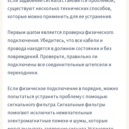
Если задвоение сигнала становится проблемой,
существуют несколько технических способов,
которые можно применить для ее устранения.
Первым шагом является проверка физического
подключения. Убедитесь, что все кабели и
провода находятся в должном состоянии и без
повреждений. Проверьте, правильно ли
подключены все соединительные штепсели и
переходники.
Если физическое подключение в порядке, можно
попытаться устранить проблему с помощью
сигнального фильтра. Сигнальные фильтры
помогают исключить нежелательные
электромагнитные помехи и шумы, которые
могут вызывать задвоение сигнала. Установите