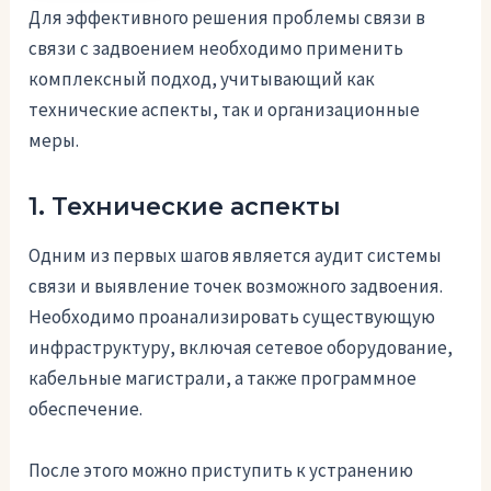
Для эффективного решения проблемы связи в
связи с задвоением необходимо применить
комплексный подход, учитывающий как
технические аспекты, так и организационные
меры.
1. Технические аспекты
Одним из первых шагов является аудит системы
связи и выявление точек возможного задвоения.
Необходимо проанализировать существующую
инфраструктуру, включая сетевое оборудование,
кабельные магистрали, а также программное
обеспечение.
После этого можно приступить к устранению