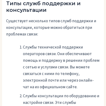
Типы служб поддержки и
консультации
Существует несколько типов служб поддержки и
консультации, которые можно обратиться при
проблемах связи:
Службы технической поддержки
операторов связи. Они обеспечивают
помощь и поддержку в решении проблем
с сетью и услугами связи. Вы можете
связаться с ними по телефону,
электронной почте или через онлайн-
чат на их официальном сайте.
Службы консультации по оборудованию и
настройке связи. Эти службы