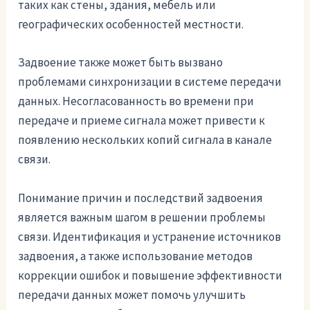
таких как стены, здания, мебель или
географических особенностей местности.
Задвоение также может быть вызвано
проблемами синхронизации в системе передачи
данных. Несогласованность во времени при
передаче и приеме сигнала может привести к
появлению нескольких копий сигнала в канале
связи.
Понимание причин и последствий задвоения
является важным шагом в решении проблемы
связи. Идентификация и устранение источников
задвоения, а также использование методов
коррекции ошибок и повышение эффективности
передачи данных может помочь улучшить