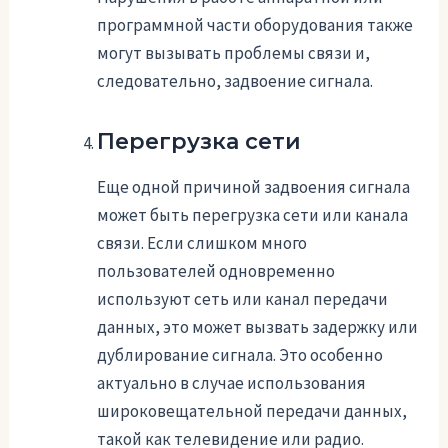
программной части оборудования также
могут вызывать проблемы связи и,
следовательно, задвоение сигнала.
Перегрузка сети
Еще одной причиной задвоения сигнала
может быть перегрузка сети или канала
связи. Если слишком много
пользователей одновременно
используют сеть или канал передачи
данных, это может вызвать задержку или
дублирование сигнала. Это особенно
актуально в случае использования
широковещательной передачи данных,
такой как телевидение или радио.