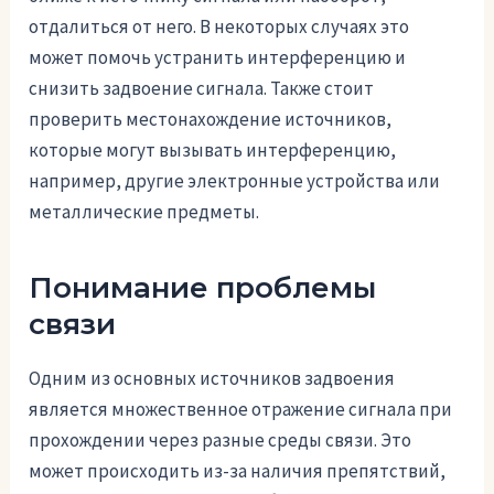
отдалиться от него. В некоторых случаях это
может помочь устранить интерференцию и
снизить задвоение сигнала. Также стоит
проверить местонахождение источников,
которые могут вызывать интерференцию,
например, другие электронные устройства или
металлические предметы.
Понимание проблемы
связи
Одним из основных источников задвоения
является множественное отражение сигнала при
прохождении через разные среды связи. Это
может происходить из-за наличия препятствий,