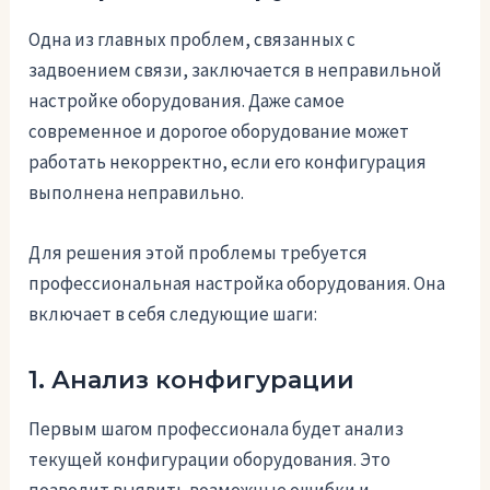
Одна из главных проблем, связанных с
задвоением связи, заключается в неправильной
настройке оборудования. Даже самое
современное и дорогое оборудование может
работать некорректно, если его конфигурация
выполнена неправильно.
Для решения этой проблемы требуется
профессиональная настройка оборудования. Она
включает в себя следующие шаги:
1. Анализ конфигурации
Первым шагом профессионала будет анализ
текущей конфигурации оборудования. Это