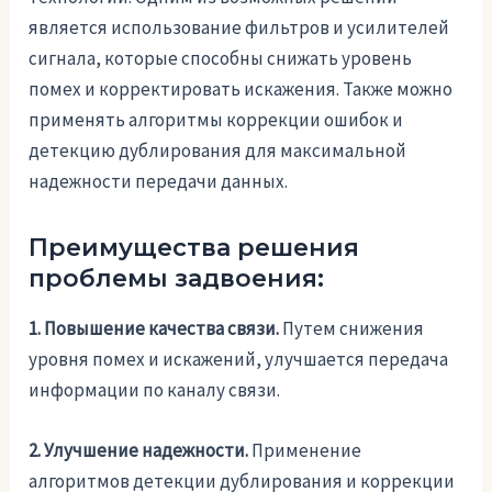
является использование фильтров и усилителей
сигнала, которые способны снижать уровень
помех и корректировать искажения. Также можно
применять алгоритмы коррекции ошибок и
детекцию дублирования для максимальной
надежности передачи данных.
Преимущества решения
проблемы задвоения:
1. Повышение качества связи.
Путем снижения
уровня помех и искажений, улучшается передача
информации по каналу связи.
2. Улучшение надежности.
Применение
алгоритмов детекции дублирования и коррекции