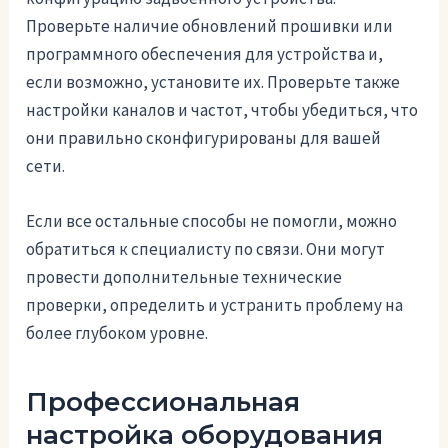
Проверьте наличие обновлений прошивки или
программного обеспечения для устройства и,
если возможно, установите их. Проверьте также
настройки каналов и частот, чтобы убедиться, что
они правильно сконфигурированы для вашей
сети.
Если все остальные способы не помогли, можно
обратиться к специалисту по связи. Они могут
провести дополнительные технические
проверки, определить и устранить проблему на
более глубоком уровне.
Профессиональная
настройка оборудования