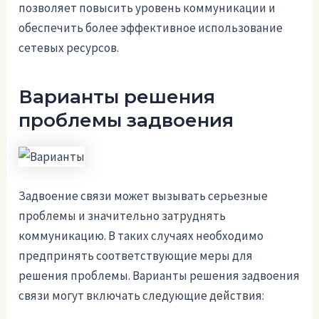
позволяет повысить уровень коммуникации и
обеспечить более эффективное использование
сетевых ресурсов.
Варианты решения
проблемы задвоения
Задвоение связи может вызывать серьезные
проблемы и значительно затруднять
коммуникацию. В таких случаях необходимо
предпринять соответствующие меры для
решения проблемы. Варианты решения задвоения
связи могут включать следующие действия: