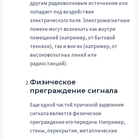
другим радиоволновым источником или
попадает под воздействие
электрического поля. Электромагнитные
помехи могут возникать как внутри
помещений (например, от бытовой
техники), так и вне их (например, от
высоковольтных линий или
радиостанций).
Физическое
преграждение сигнала
Еще одной частой причиной задвоения
сигнала является физическое
преграждение его передачи. Например,
стены, перекрытия, металлические