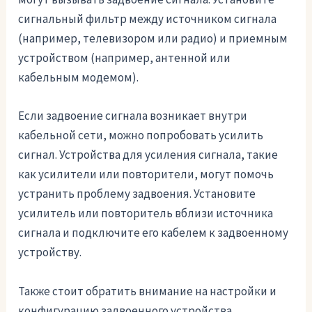
сигнальный фильтр между источником сигнала
(например, телевизором или радио) и приемным
устройством (например, антенной или
кабельным модемом).
Если задвоение сигнала возникает внутри
кабельной сети, можно попробовать усилить
сигнал. Устройства для усиления сигнала, такие
как усилители или повторители, могут помочь
устранить проблему задвоения. Установите
усилитель или повторитель вблизи источника
сигнала и подключите его кабелем к задвоенному
устройству.
Также стоит обратить внимание на настройки и
конфигурацию задвоенного устройства.