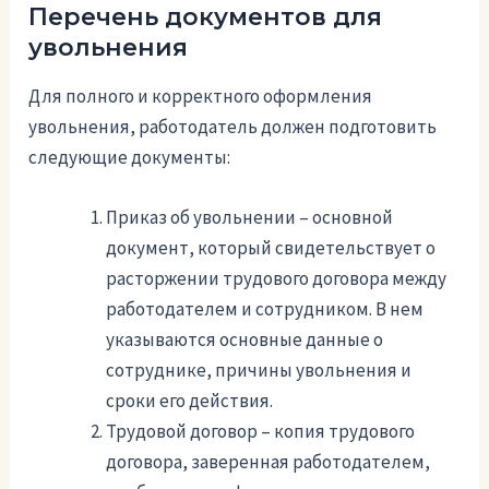
Перечень документов для
увольнения
Для полного и корректного оформления
увольнения, работодатель должен подготовить
следующие документы:
Приказ об увольнении – основной
документ, который свидетельствует о
расторжении трудового договора между
работодателем и сотрудником. В нем
указываются основные данные о
сотруднике, причины увольнения и
сроки его действия.
Трудовой договор – копия трудового
договора, заверенная работодателем,