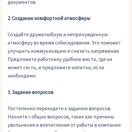
документов.
2. Создание комфортной атмосферы
Создайте дружелюбную и непринужденную
атмосферу во время собеседования. Это поможет
улучшить коммуникацию и снизить напряжение.
Предложите работнику удобное место, где он
может сесть, и предложите напитки, если
необходимо.
3. Задание вопросов
Постепенно переходите к заданию вопросов.
Начните с общих вопросов, таких как причины
увольнения и впечатления от работы в компании.