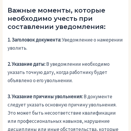
Важные моменты, которые
необходимо учесть при
составлении уведомления:
1. Заголовок документа:
Уведомление о намерении
уволить.
2. Указание даты:
В уведомлении необходимо
указать точную дату, когда работнику будет
объявлено о его увольнении.
3. Указание причины увольнения:
В документе
следует указать основную причину увольнения.
Это может быть несоответствие квалификации
или профессиональных навыков, нарушение
дисциплины или иные обстоятельства, которые