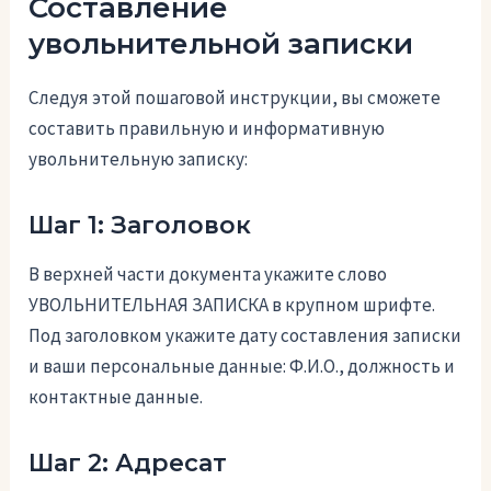
Составление
увольнительной записки
Следуя этой пошаговой инструкции, вы сможете
составить правильную и информативную
увольнительную записку:
Шаг 1: Заголовок
В верхней части документа укажите слово
УВОЛЬНИТЕЛЬНАЯ ЗАПИСКА в крупном шрифте.
Под заголовком укажите дату составления записки
и ваши персональные данные: Ф.И.О., должность и
контактные данные.
Шаг 2: Адресат