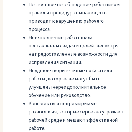
Постоянное несоблюдение работником
правил и процедур компании, что
приводит к нарушению рабочего
процесса.
Невыполнение работником
поставленных задач и целей, несмотря
на предоставленные возможности для
исправления ситуации.
Неудовлетворительные показатели
работы, которые не могут быть
улучшены через дополнительное
обучение или руководство.
Конфликты и непримиримые
разногласия, которые серьезно угрожают
рабочей среде и мешают эффективной
работе.