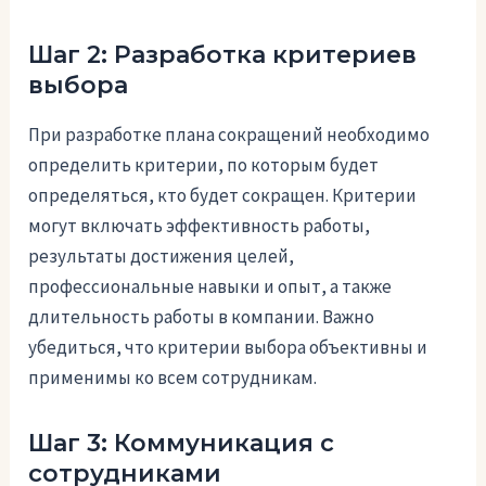
Шаг 2: Разработка критериев
выбора
При разработке плана сокращений необходимо
определить критерии, по которым будет
определяться, кто будет сокращен. Критерии
могут включать эффективность работы,
результаты достижения целей,
профессиональные навыки и опыт, а также
длительность работы в компании. Важно
убедиться, что критерии выбора объективны и
применимы ко всем сотрудникам.
Шаг 3: Коммуникация с
сотрудниками