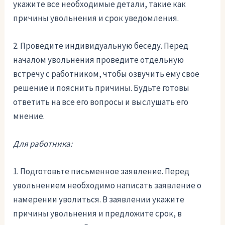
укажите все необходимые детали, такие как
причины увольнения и срок уведомления.
2. Проведите индивидуальную беседу. Перед
началом увольнения проведите отдельную
встречу с работником, чтобы озвучить ему свое
решение и пояснить причины. Будьте готовы
ответить на все его вопросы и выслушать его
мнение.
Для работника:
1. Подготовьте письменное заявление. Перед
увольнением необходимо написать заявление о
намерении уволиться. В заявлении укажите
причины увольнения и предложите срок, в