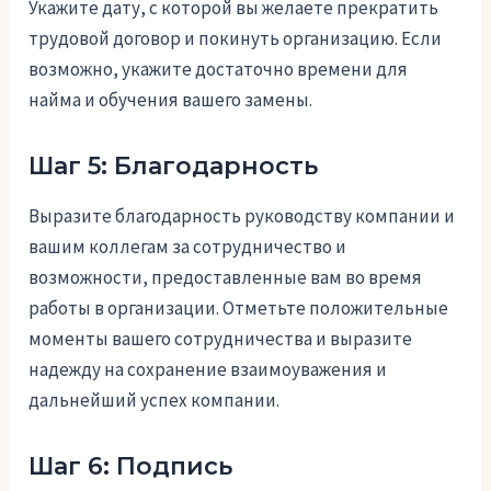
Укажите дату, с которой вы желаете прекратить
трудовой договор и покинуть организацию. Если
возможно, укажите достаточно времени для
найма и обучения вашего замены.
Шаг 5: Благодарность
Выразите благодарность руководству компании и
вашим коллегам за сотрудничество и
возможности, предоставленные вам во время
работы в организации. Отметьте положительные
моменты вашего сотрудничества и выразите
надежду на сохранение взаимоуважения и
дальнейший успех компании.
Шаг 6: Подпись