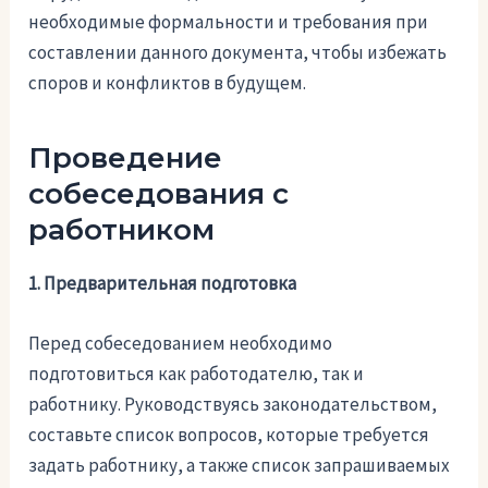
необходимые формальности и требования при
составлении данного документа, чтобы избежать
споров и конфликтов в будущем.
Проведение
собеседования с
работником
1. Предварительная подготовка
Перед собеседованием необходимо
подготовиться как работодателю, так и
работнику. Руководствуясь законодательством,
составьте список вопросов, которые требуется
задать работнику, а также список запрашиваемых