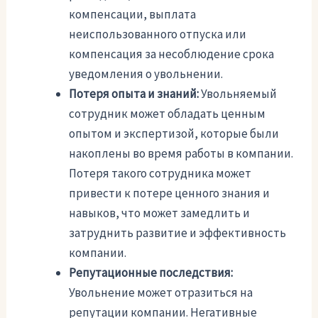
компенсации, выплата
неиспользованного отпуска или
компенсация за несоблюдение срока
уведомления о увольнении.
Потеря опыта и знаний:
Увольняемый
сотрудник может обладать ценным
опытом и экспертизой, которые были
накоплены во время работы в компании.
Потеря такого сотрудника может
привести к потере ценного знания и
навыков, что может замедлить и
затруднить развитие и эффективность
компании.
Репутационные последствия:
Увольнение может отразиться на
репутации компании. Негативные