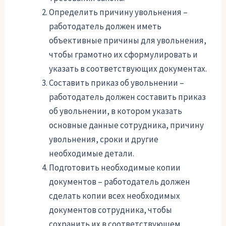
Определить причину увольнения –
работодатель должен иметь
объективные причины для увольнения,
чтобы грамотно их сформулировать и
указать в соответствующих документах.
Составить приказ об увольнении –
работодатель должен составить приказ
об увольнении, в котором указать
основные данные сотрудника, причину
увольнения, сроки и другие
необходимые детали.
Подготовить необходимые копии
документов – работодатель должен
сделать копии всех необходимых
документов сотрудника, чтобы
сохранить их в соответствующем