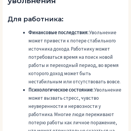
увольнения
Для работника:
Финансовые последствия:
Увольнение
может привести к потере стабильного
источника дохода. Работнику может
потребоваться время на поиск новой
работы и переходный период, во время
которого доход может быть
нестабильным или отсутствовать вовсе.
Психологическое состояние:
Увольнение
может вызвать стресс, чувство
неуверенности и нервозности у
работника. Многие люди переживают
потерю работы как личное поражение,
что может отрицательно сказаться на