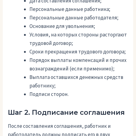
Дата составления соглашения;
Персональные данные работника;
Персональные данные работодателя;
Основание для увольнения;
Условия, на которых стороны расторгают
трудовой договор;
Сроки прекращения трудового договора;
Порядок выплаты компенсаций и прочих
вознаграждений (если применимо);
Выплата оставшихся денежных средств
работнику;
Подписи сторон.
Шаг 2. Подписание соглашения
После составления соглашения, работник и
работодатель должны подписать его в двух