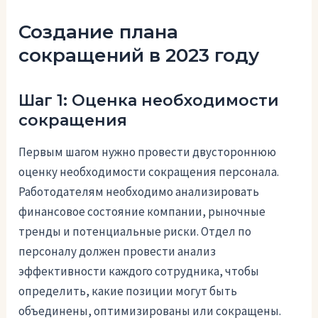
Создание плана
сокращений в 2023 году
Шаг 1: Оценка необходимости
сокращения
Первым шагом нужно провести двустороннюю
оценку необходимости сокращения персонала.
Работодателям необходимо анализировать
финансовое состояние компании, рыночные
тренды и потенциальные риски. Отдел по
персоналу должен провести анализ
эффективности каждого сотрудника, чтобы
определить, какие позиции могут быть
объединены, оптимизированы или сокращены.