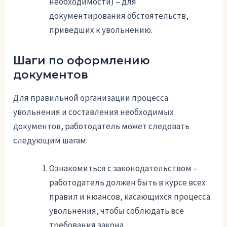
необходимости) – для
документирования обстоятельств,
приведших к увольнению.
Шаги по оформлению
документов
Для правильной организации процесса
увольнения и составления необходимых
документов, работодатель может следовать
следующим шагам:
Ознакомиться с законодательством –
работодатель должен быть в курсе всех
правил и нюансов, касающихся процесса
увольнения, чтобы соблюдать все
требования закона.