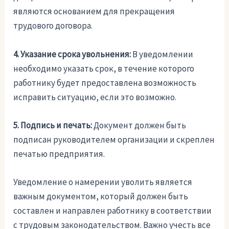
являются основанием для прекращения
трудового договора.
4. Указание срока увольнения:
В уведомлении
необходимо указать срок, в течение которого
работнику будет предоставлена возможность
исправить ситуацию, если это возможно.
5. Подпись и печать:
Документ должен быть
подписан руководителем организации и скреплен
печатью предприятия.
Уведомление о намерении уволить является
важным документом, который должен быть
составлен и направлен работнику в соответствии
с трудовым законодательством. Важно учесть все