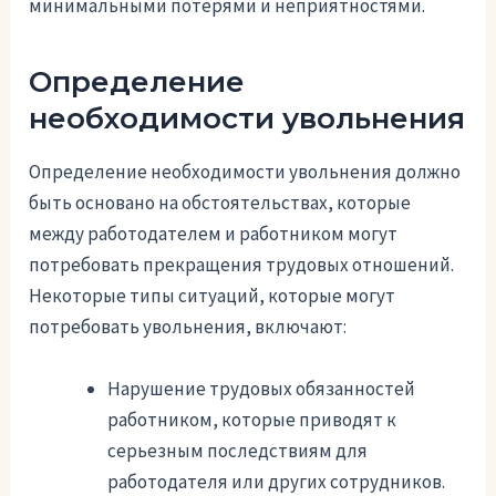
минимальными потерями и неприятностями.
Определение
необходимости увольнения
Определение необходимости увольнения должно
быть основано на обстоятельствах, которые
между работодателем и работником могут
потребовать прекращения трудовых отношений.
Некоторые типы ситуаций, которые могут
потребовать увольнения, включают:
Нарушение трудовых обязанностей
работником, которые приводят к
серьезным последствиям для
работодателя или других сотрудников.