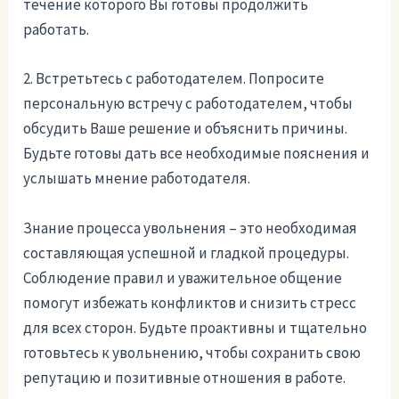
течение которого Вы готовы продолжить
работать.
2. Встретьтесь с работодателем. Попросите
персональную встречу с работодателем, чтобы
обсудить Ваше решение и объяснить причины.
Будьте готовы дать все необходимые пояснения и
услышать мнение работодателя.
Знание процесса увольнения – это необходимая
составляющая успешной и гладкой процедуры.
Соблюдение правил и уважительное общение
помогут избежать конфликтов и снизить стресс
для всех сторон. Будьте проактивны и тщательно
готовьтесь к увольнению, чтобы сохранить свою
репутацию и позитивные отношения в работе.