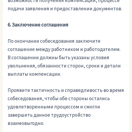
возможности получения компенсации, процессе
подачи заявления и предоставлении документов.
6. Заключение соглашения
По окончании собеседования заключите
соглашение между работником и работодателем.
В соглашении должны быть указаны условия
увольнения, обязанности сторон, сроки и детали
выплаты компенсации.
Проявите тактичность и справедливость во время
собеседования, чтобы обе стороны остались
удовлетворенными процессом и смогли
завершить данное трудоустройство
взаимовыгодно.