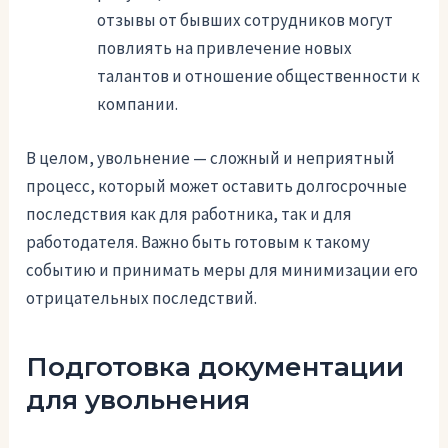
отзывы от бывших сотрудников могут
повлиять на привлечение новых
талантов и отношение общественности к
компании.
В целом, увольнение — сложный и неприятный
процесс, который может оставить долгосрочные
последствия как для работника, так и для
работодателя. Важно быть готовым к такому
событию и принимать меры для минимизации его
отрицательных последствий.
Подготовка документации
для увольнения