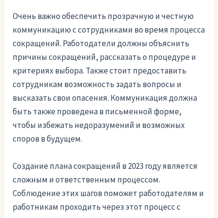
Очень важно обеспечить прозрачную и честную
коммуникацию с сотрудниками во время процесса
сокращений. Работодатели должны объяснить
причины сокращений, рассказать о процедуре и
критериях выбора. Также стоит предоставить
сотрудникам возможность задать вопросы и
высказать свои опасения. Коммуникация должна
быть также проведена в письменной форме,
чтобы избежать недоразумений и возможных
споров в будущем.
Создание плана сокращений в 2023 году является
сложным и ответственным процессом.
Соблюдение этих шагов поможет работодателям и
работникам проходить через этот процесс с