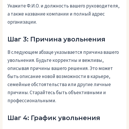
Укажите Ф.И.О. и должность вашего руководителя,
а также название компании и полный адрес
организации.
Шаг 3: Причина увольнения
В следующем абзаце указывается причина вашего
увольнения. Будьте корректны и вежливы,
описывая причины вашего решения. Это может
быть описание новой возможности в карьере,
семейные обстоятельства или другие личные
причины. Старайтесь быть объективными и
профессиональными.
Шаг 4: График увольнения