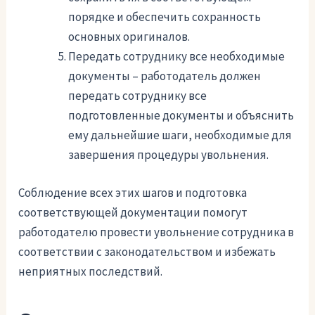
порядке и обеспечить сохранность
основных оригиналов.
Передать сотруднику все необходимые
документы – работодатель должен
передать сотруднику все
подготовленные документы и объяснить
ему дальнейшие шаги, необходимые для
завершения процедуры увольнения.
Соблюдение всех этих шагов и подготовка
соответствующей документации помогут
работодателю провести увольнение сотрудника в
соответствии с законодательством и избежать
неприятных последствий.