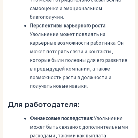
самооценке и эмоциональном
благополучии.
Перспективы карьерного роста:
Увольнение может повлиять на
карьерные возможности работника. Он
может потерять связи и контакты,
которые были полезны для его развития
в предыдущей компании, а также
возможность расти в должности и
получать новые навыки.
Для работодателя:
Финансовые последствия:
Увольнение
может быть связано с дополнительными
расходами, такими как выплата