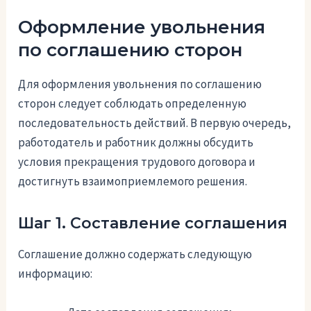
Оформление увольнения
по соглашению сторон
Для оформления увольнения по соглашению
сторон следует соблюдать определенную
последовательность действий. В первую очередь,
работодатель и работник должны обсудить
условия прекращения трудового договора и
достигнуть взаимоприемлемого решения.
Шаг 1. Составление соглашения
Соглашение должно содержать следующую
информацию: