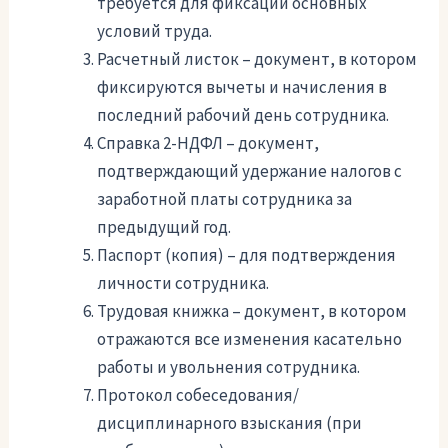
требуется для фиксации основных
условий труда.
Расчетный листок – документ, в котором
фиксируются вычеты и начисления в
последний рабочий день сотрудника.
Справка 2-НДФЛ – документ,
подтверждающий удержание налогов с
заработной платы сотрудника за
предыдущий год.
Паспорт (копия) – для подтверждения
личности сотрудника.
Трудовая книжка – документ, в котором
отражаются все изменения касательно
работы и увольнения сотрудника.
Протокол собеседования/
дисциплинарного взыскания (при