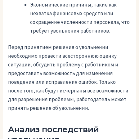
Экономические причины, такие как
нехватка финансовых средств или
сокращение численности персонала, что
требует увольнения работников.
Перед принятием решения о увольнении
необходимо провести всестороннюю оценку
ситуации, обсудить проблему с работником и
предоставить возможность для изменения
поведения или исправления ошибок. Только
после того, как будут исчерпаны все возможности
для разрешения проблемы, работодатель может
принять решение об увольнении.
Анализ последствий