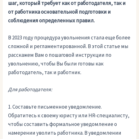
шаг, который требует как от работодателя, так и
от работника основательной подготовки и
соблюдения определенных правил.
В 2023 году процедура увольнения стала еще более
сложной и регламентированной. В этой статье мы
расскажем Вам о пошаговой инструкции по
увольнению, чтобы Вы были готовы как
работодатель, так и работник.
Для работодателя:
1. Составьте письменное уведомление.
Обратитесь к своему юристу или HR-специалисту,
чтобы составить формальное уведомление о
намерении уволить работника. В уведомлении