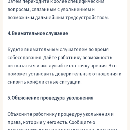
Затем переходите к более специфическим
вопросам, связанным с увольнением и
возможным дальнейшим трудоустройством.
4. Внимательное слушание
Будьте внимательным слушателем во время
собеседования. Дайте работнику возможность
высказаться и выслушайте его точку зрения. Это
поможет установить доверительные отношения и
снизить конфликтные ситуации.
5. Объяснение процедуры увольнения
Объясните работнику процедуру увольнения и
права, которые у него есть. Сообщите о