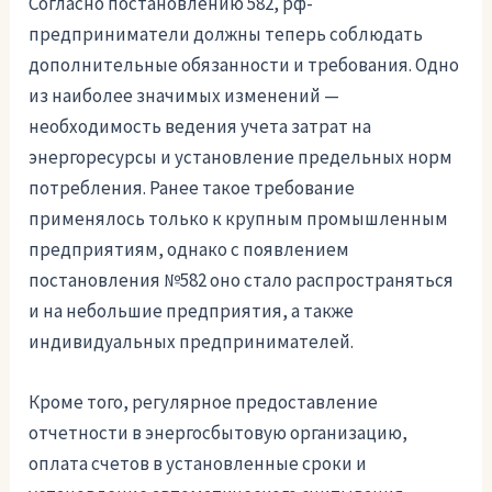
Согласно постановлению 582, рф-
предприниматели должны теперь соблюдать
дополнительные обязанности и требования. Одно
из наиболее значимых изменений —
необходимость ведения учета затрат на
энергоресурсы и установление предельных норм
потребления. Ранее такое требование
применялось только к крупным промышленным
предприятиям, однако с появлением
постановления №582 оно стало распространяться
и на небольшие предприятия, а также
индивидуальных предпринимателей.
Кроме того, регулярное предоставление
отчетности в энергосбытовую организацию,
оплата счетов в установленные сроки и