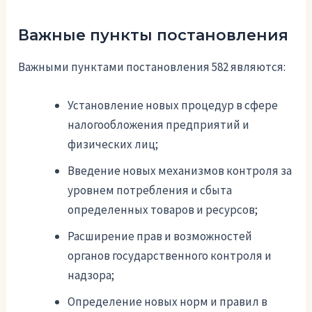
Важные пункты постановления
Важными пунктами постановления 582 являются:
Установление новых процедур в сфере
налогообложения предприятий и
физических лиц;
Введение новых механизмов контроля за
уровнем потребления и сбыта
определенных товаров и ресурсов;
Расширение прав и возможностей
органов государственного контроля и
надзора;
Определение новых норм и правил в