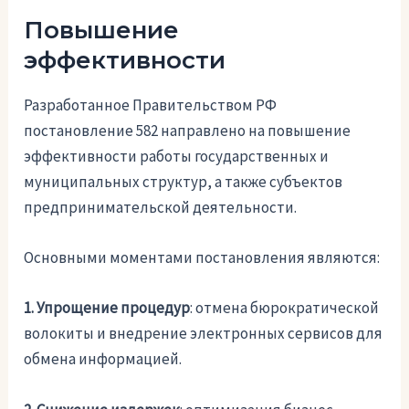
Повышение
эффективности
Разработанное Правительством РФ
постановление 582 направлено на повышение
эффективности работы государственных и
муниципальных структур, а также субъектов
предпринимательской деятельности.
Основными моментами постановления являются:
1. Упрощение процедур
: отмена бюрократической
волокиты и внедрение электронных сервисов для
обмена информацией.