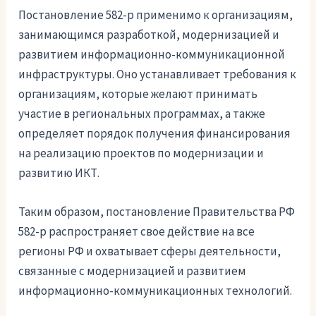
Постановление 582-р применимо к организациям,
занимающимся разработкой, модернизацией и
развитием информационно-коммуникационной
инфраструктуры. Оно устанавливает требования к
организациям, которые желают принимать
участие в региональных программах, а также
определяет порядок получения финансирования
на реализацию проектов по модернизации и
развитию ИКТ.
Таким образом, постановление Правительства РФ
582-р распространяет свое действие на все
регионы РФ и охватывает сферы деятельности,
связанные с модернизацией и развитием
информационно-коммуникационных технологий.