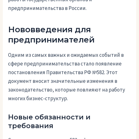
предпринимательства в России.
Нововведения для
предпринимателей
Одним из самых важных и ожидаемых событий в
сфере предпринимательства стало появление
постановления Правительства РФ №582. Этот
документ вносит значительные изменения в
законодательство, которые повлияют на работу
многих бизнес-структур.
Новые обязанности и
требования