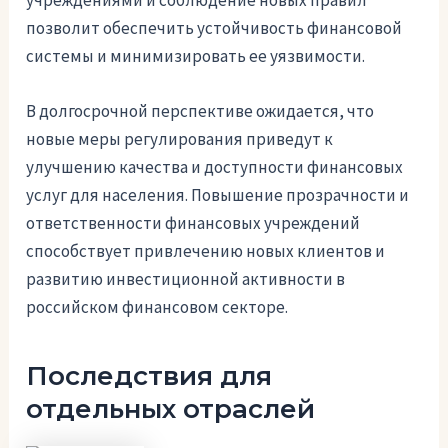
позволит обеспечить устойчивость финансовой
системы и минимизировать ее уязвимости.
В долгосрочной перспективе ожидается, что
новые меры регулирования приведут к
улучшению качества и доступности финансовых
услуг для населения. Повышение прозрачности и
ответственности финансовых учреждений
способствует привлечению новых клиентов и
развитию инвестиционной активности в
российском финансовом секторе.
Последствия для
отдельных отраслей