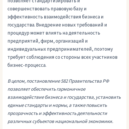
позволяет стандартизировать и
совершенствовать правовую базу и
эффективность взаимодействия бизнеса и
государства. Внедрение новых требований и
процедур может влиять на деятельность
предприятий, фирм, организаций и
индивидуальных предпринимателей, поэтому
требует соблюдения со стороны всех участников
бизнес-процесса.
В целом, постановление 582 Правительства РФ
позволяет обеспечить гармоничное
взаимодействие бизнеса и государства, установить
единые стандарты и нормы, а также повысить
прозрачность и эффективность деятельности
различных субъектов национальной экономики.