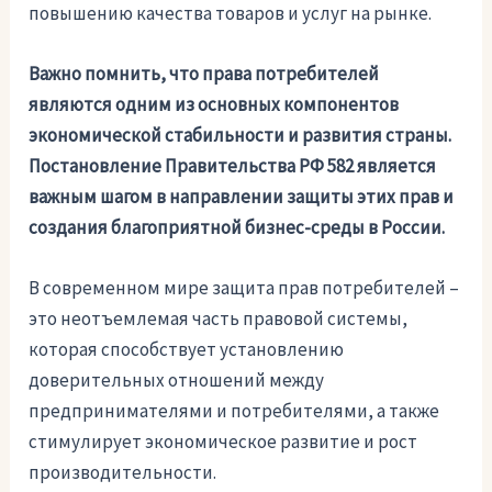
повышению качества товаров и услуг на рынке.
Важно помнить, что права потребителей
являются одним из основных компонентов
экономической стабильности и развития страны.
Постановление Правительства РФ 582 является
важным шагом в направлении защиты этих прав и
создания благоприятной бизнес-среды в России.
В современном мире защита прав потребителей –
это неотъемлемая часть правовой системы,
которая способствует установлению
доверительных отношений между
предпринимателями и потребителями, а также
стимулирует экономическое развитие и рост
производительности.