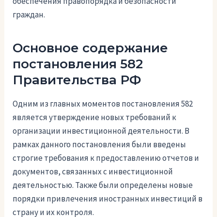
обеспечения правопорядка и безопасности
граждан.
Основное содержание
постановления 582
Правительства РФ
Одним из главных моментов постановления 582
является утверждение новых требований к
организации инвестиционной деятельности. В
рамках данного постановления были введены
строгие требования к предоставлению отчетов и
документов, связанных с инвестиционной
деятельностью. Также были определены новые
порядки привлечения иностранных инвестиций в
страну и их контроля.