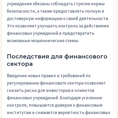
учреждения обязаны соблюдать строгие нормы
безопасности, а также предоставлять полную и
достоверную информацию о своей деятельности.
Это позволяет улучшить контроль за действиями
финансовых учреждений и предотвратить
возможные мошеннические схемы.
Последствия для финансового
сектора
Введение новых правил и требований по
регулированию финансового сектора позволяет
снизить риски для инвесторов и клиентов
финансовых учреждений. Благодаря усилению
контроля, повышается доверие к финансовым
институтам и снижается вероятность финансовых