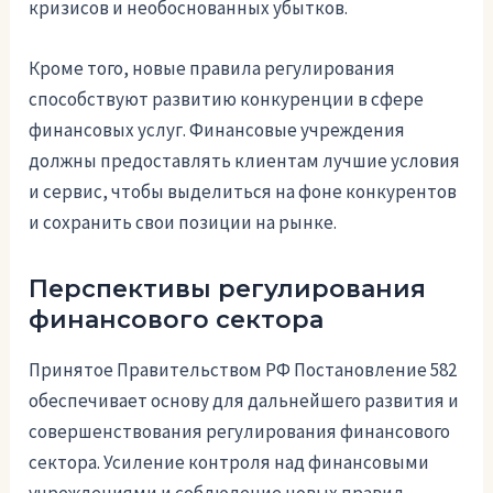
кризисов и необоснованных убытков.
Кроме того, новые правила регулирования
способствуют развитию конкуренции в сфере
финансовых услуг. Финансовые учреждения
должны предоставлять клиентам лучшие условия
и сервис, чтобы выделиться на фоне конкурентов
и сохранить свои позиции на рынке.
Перспективы регулирования
финансового сектора
Принятое Правительством РФ Постановление 582
обеспечивает основу для дальнейшего развития и
совершенствования регулирования финансового
сектора. Усиление контроля над финансовыми
учреждениями и соблюдение новых правил