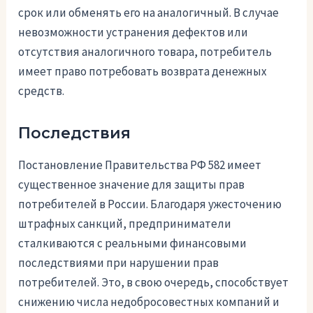
срок или обменять его на аналогичный. В случае
невозможности устранения дефектов или
отсутствия аналогичного товара, потребитель
имеет право потребовать возврата денежных
средств.
Последствия
Постановление Правительства РФ 582 имеет
существенное значение для защиты прав
потребителей в России. Благодаря ужесточению
штрафных санкций, предприниматели
сталкиваются с реальными финансовыми
последствиями при нарушении прав
потребителей. Это, в свою очередь, способствует
снижению числа недобросовестных компаний и