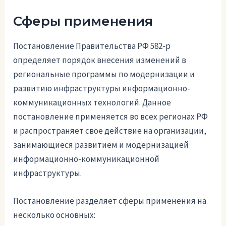
Сферы применения
Постановление Правительства РФ 582-р
определяет порядок внесения изменений в
региональные программы по модернизации и
развитию инфраструктуры информационно-
коммуникационных технологий. Данное
постановление применяется во всех регионах РФ
и распространяет свое действие на организации,
занимающиеся развитием и модернизацией
информационно-коммуникационной
инфраструктуры.
Постановление разделяет сферы применения на
несколько основных: