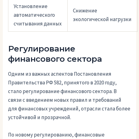
Установление
Снижение
автоматического
экологической нагрузки
считывания данных
Регулирование
финансового сектора
Одним из важных аспектов Постановления
Правительства РФ 582, принятого в 2020 году,
стало регулирование финансового сектора. В
связи с введением новых правил и требований
для финансовых учреждений, отрасли стала более
устойчивой и прозрачной.
По новому регулированию, финансовые