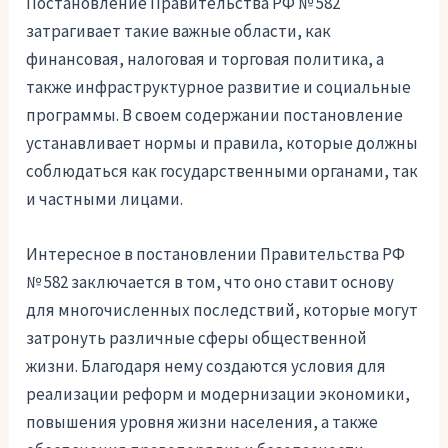
Постановление Правительства РФ № 582
затрагивает такие важные области, как
финансовая, налоговая и торговая политика, а
также инфраструктурное развитие и социальные
программы. В своем содержании постановление
устанавливает нормы и правила, которые должны
соблюдаться как государственными органами, так
и частными лицами.
Интересное в постановлении Правительства РФ
№ 582 заключается в том, что оно ставит основу
для многочисленных последствий, которые могут
затронуть различные сферы общественной
жизни. Благодаря нему создаются условия для
реализации реформ и модернизации экономики,
повышения уровня жизни населения, а также