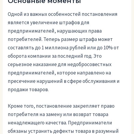
Основные моменты
Одной из важных особенностей постановления
является увеличение штрафов для
предпринимателей, нарушающих права
потребителей. Теперь размер штрафа может
составлять до 1 миллиона рублей или до 10% от
оборота компании за последний год. Это
серьезное наказание для недобросовестных
предпринимателей, которое направлено на
пресечение нарушений в сфере обслуживания и
продажи товаров.
Кроме того, постановление закрепляет право
потребителя на замену или возврат товара
ненадлежащего качества. Предприниматели
обязаны устранить дефекты товара в разумный