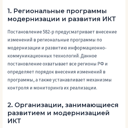
1. Региональные программы
модернизации и развития ИКТ
Постановление 582-р предусматривает внесение
изменений в региональные программы по
модернизации и развитию информационно-
коммуникационных технологий. Данное
постановление охватывает все регионы РФ и
определяет порядок внесения изменений в
программы, а также устанавливает механизмы
контроля и мониторинга их реализации.
2. Организации, занимающиеся
развитием и модернизацией
ИКТ