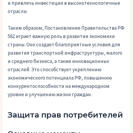
и привлечь инвестиции в высокотехнологичные
отрасли.
Таким образом, Постановление Правительства РФ
582 играет важную роль в развитии экономики
страны. Оно создает благоприятные условия для
развития транспортной инфраструктуры, малого
и среднего бизнеса, а также инновационных
отраслей. Это способствует укреплению
экономического потенциала РФ, повышению
конкурентоспособности на международном
уровне и улучшению жизни граждан.
Защита прав потребителей