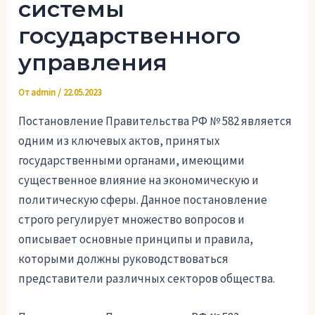
системы
государственного
управления
От
admin
/
22.05.2023
Постановление Правительства РФ № 582 является
одним из ключевых актов, принятых
государственными органами, имеющими
существенное влияние на экономическую и
политическую сферы. Данное постановление
строго регулирует множество вопросов и
описывает основные принципы и правила,
которыми должны руководствоваться
представители различных секторов общества.