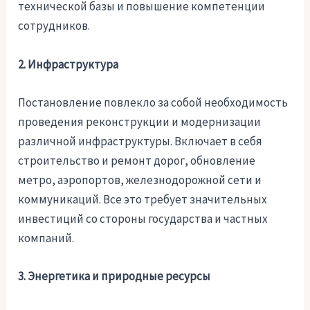
технической базы и повышение компетенции
сотрудников.
2. Инфраструктура
Постановление повлекло за собой необходимость
проведения реконструкции и модернизации
различной инфраструктуры. Включает в себя
строительство и ремонт дорог, обновление
метро, аэропортов, железнодорожной сети и
коммуникаций. Все это требует значительных
инвестиций со стороны государства и частных
компаний.
3. Энергетика и природные ресурсы