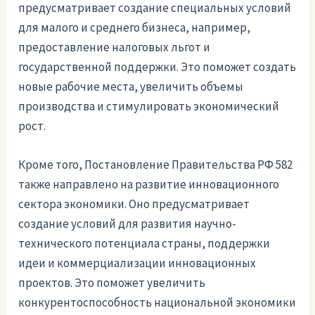
предусматривает создание специальных условий
для малого и среднего бизнеса, например,
предоставление налоговых льгот и
государственной поддержки. Это поможет создать
новые рабочие места, увеличить объемы
производства и стимулировать экономический
рост.
Кроме того, Постановление Правительства РФ 582
также направлено на развитие инновационного
сектора экономики. Оно предусматривает
создание условий для развития научно-
технического потенциала страны, поддержки
идеи и коммерциализации инновационных
проектов. Это поможет увеличить
конкурентоспособность национальной экономики