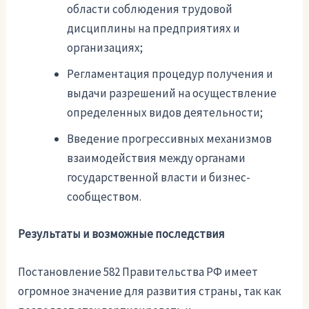
области соблюдения трудовой
дисциплины на предприятиях и
организациях;
Регламентация процедур получения и
выдачи разрешений на осуществление
определенных видов деятельности;
Введение прогрессивных механизмов
взаимодействия между органами
государственной власти и бизнес-
сообществом.
Результаты и возможные последствия
Постановление 582 Правительства РФ имеет
огромное значение для развития страны, так как