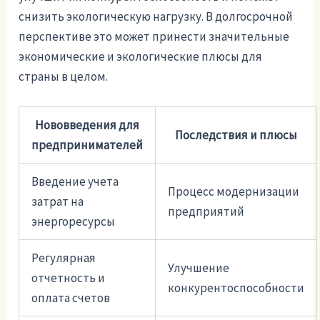
снизить экологическую нагрузку. В долгосрочной
перспективе это может принести значительные
экономические и экологические плюсы для
страны в целом.
Нововведения для
Последствия и плюсы
предпринимателей
Введение учета
Процесс модернизации
затрат на
предприятий
энергоресурсы
Регулярная
Улучшение
отчетность и
конкурентоспособности
оплата счетов