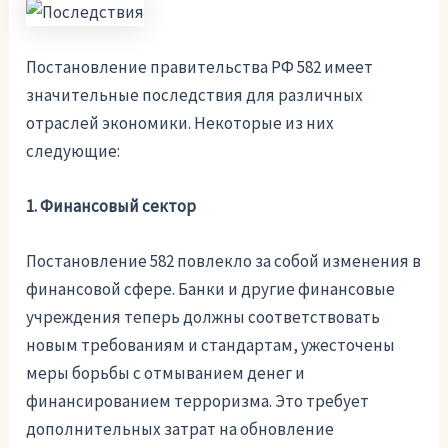
Постановление правительства РФ 582 имеет
значительные последствия для различных
отраслей экономики. Некоторые из них
следующие:
1. Финансовый сектор
Постановление 582 повлекло за собой изменения в
финансовой сфере. Банки и другие финансовые
учреждения теперь должны соответствовать
новым требованиям и стандартам, ужесточены
меры борьбы с отмыванием денег и
финансированием терроризма. Это требует
дополнительных затрат на обновление