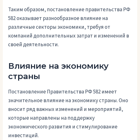
Таким образом, постановление правительства РФ
582 оказывает разнообразное влияние на
различные секторы экономики, требуя от
компаний дополнительных затрат и изменений в
своей деятельности.
Влияние на экономику
страны
Постановление Правительства РФ 582 имеет
значительное влияние на экономику страны. Оно
вносит ряд важных изменений и мероприятий,
которые направлены на поддержку
экономического развития и стимулирование
инвестиций.