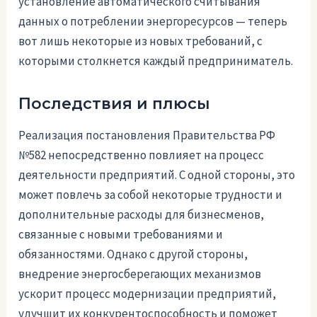
установление автоматического считывания
данных о потреблении энергоресурсов — теперь
вот лишь некоторые из новых требований, с
которыми столкнется каждый предприниматель.
Последствия и плюсы
Реализация постановления Правительства РФ
№582 непосредственно повлияет на процесс
деятельности предприятий. С одной стороны, это
может повлечь за собой некоторые трудности и
дополнительные расходы для бизнесменов,
связанные с новыми требованиями и
обязанностями. Однако с другой стороны,
внедрение энергосберегающих механизмов
ускорит процесс модернизации предприятий,
улучшит их конкурентоспособность и поможет