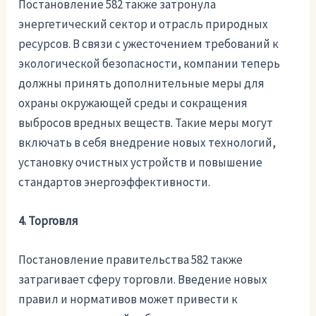
Постановление 582 также затронула
энергетический сектор и отрасль природных
ресурсов. В связи с ужесточением требований к
экологической безопасности, компании теперь
должны принять дополнительные меры для
охраны окружающей среды и сокращения
выбросов вредных веществ. Такие меры могут
включать в себя внедрение новых технологий,
установку очистных устройств и повышение
стандартов энергоэффективности.
4. Торговля
Постановление правительства 582 также
затрагивает сферу торговли. Введение новых
правил и нормативов может привести к