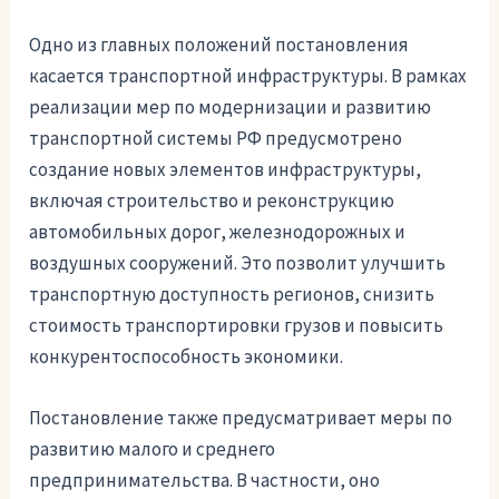
Одно из главных положений постановления
касается транспортной инфраструктуры. В рамках
реализации мер по модернизации и развитию
транспортной системы РФ предусмотрено
создание новых элементов инфраструктуры,
включая строительство и реконструкцию
автомобильных дорог, железнодорожных и
воздушных сооружений. Это позволит улучшить
транспортную доступность регионов, снизить
стоимость транспортировки грузов и повысить
конкурентоспособность экономики.
Постановление также предусматривает меры по
развитию малого и среднего
предпринимательства. В частности, оно