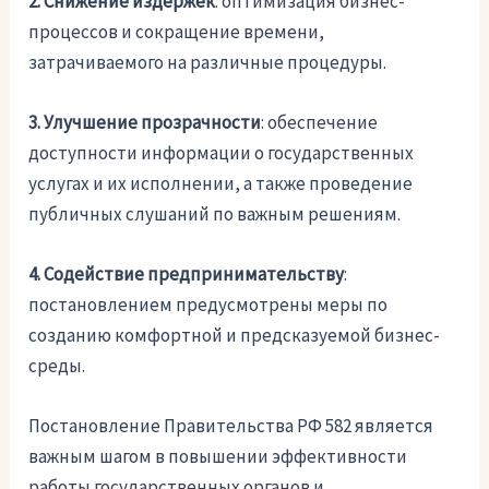
2. Снижение издержек
: оптимизация бизнес-
процессов и сокращение времени,
затрачиваемого на различные процедуры.
3. Улучшение прозрачности
: обеспечение
доступности информации о государственных
услугах и их исполнении, а также проведение
публичных слушаний по важным решениям.
4. Содействие предпринимательству
:
постановлением предусмотрены меры по
созданию комфортной и предсказуемой бизнес-
среды.
Постановление Правительства РФ 582 является
важным шагом в повышении эффективности
работы государственных органов и