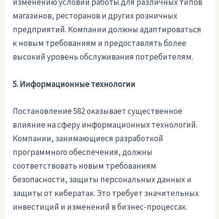
изменению условий работы для различных типов
магазинов, ресторанов и других розничных
предприятий. Компании должны адаптироваться
к новым требованиям и предоставлять более
высокий уровень обслуживания потребителям.
5. Информационные технологии
Постановление 582 оказывает существенное
влияние на сферу информационных технологий.
Компании, занимающиеся разработкой
программного обеспечения, должны
соответствовать новым требованиям
безопасности, защиты персональных данных и
защиты от кибератак. Это требует значительных
инвестиций и изменений в бизнес-процессах.