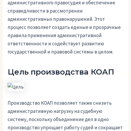
административного правосудия и обеспечение
справедливости в рассмотрении
административных правонарушений. Этот
процесс позволяет создать единые и прозрачные
правила применения административной
ответственности и содействует развитию
государственной и правовой системы в целом.
Цель производства КОАП
Производство КОАП позволяет также снизить
административную нагрузку на судебную
систему, поскольку объединение дел в одно
производство упрощает работу судей и сокращает