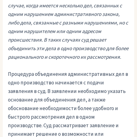
случае, когда имеется несколько дел, связанных с
одним нарушением административного закона,
либо дела, связанные с разными нарушениями, но с
одним нарушителем или одним адресом
происшествия. В таких случаях суд решает
объединить эти дела в одно производство для более
рационального и скоротечного их рассмотрения.
Процедура объединения административных дел в
одно производство начинается с подачи
заявления в суд. В заявлении необходимо указать
основание для объединения дел, а также
обоснование необходимости более удобного и
быстрого рассмотрения дел в одном
производстве. Суд рассматривает заявление и
принимает решение о возможности или