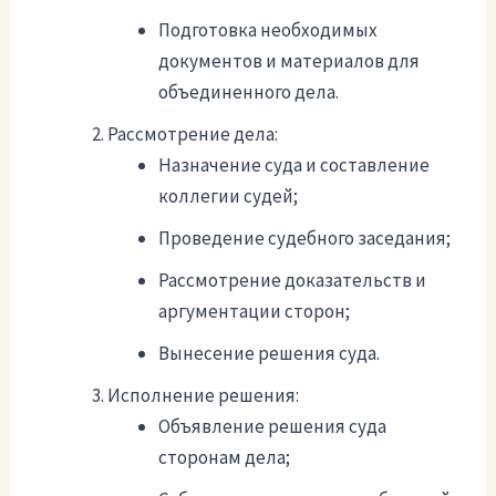
Подготовка необходимых
документов и материалов для
объединенного дела.
Рассмотрение дела:
Назначение суда и составление
коллегии судей;
Проведение судебного заседания;
Рассмотрение доказательств и
аргументации сторон;
Вынесение решения суда.
Исполнение решения:
Объявление решения суда
сторонам дела;