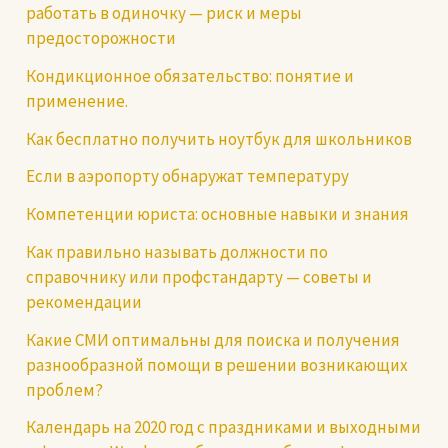
работать в одиночку — риск и меры
предосторожности
Кондикционное обязательство: понятие и
применение.
Как бесплатно получить ноутбук для школьников
Если в аэропорту обнаружат температуру
Компетенции юриста: основные навыки и знания
Как правильно называть должности по
справочнику или профстандарту — советы и
рекомендации
Какие СМИ оптимальны для поиска и получения
разнообразной помощи в решении возникающих
проблем?
Календарь на 2020 год с праздниками и выходными