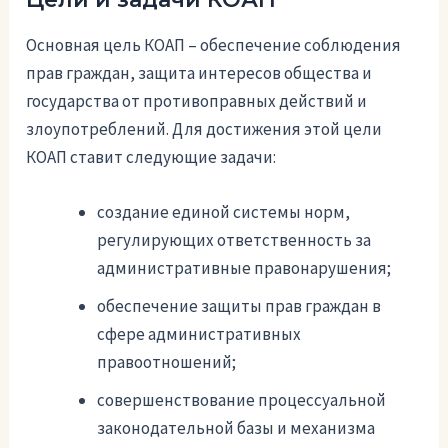
Основная цель КОАП – обеспечение соблюдения
прав граждан, защита интересов общества и
государства от противоправных действий и
злоупотреблений. Для достижения этой цели
КОАП ставит следующие задачи:
создание единой системы норм,
регулирующих ответственность за
административные правонарушения;
обеспечение защиты прав граждан в
сфере административных
правоотношений;
совершенствование процессуальной
законодательной базы и механизма