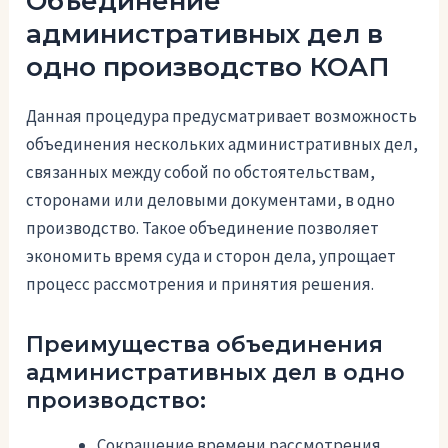
Объединение
административных дел в
одно производство КОАП
Данная процедура предусматривает возможность
объединения нескольких административных дел,
связанных между собой по обстоятельствам,
сторонами или деловыми документами, в одно
производство. Такое объединение позволяет
экономить время суда и сторон дела, упрощает
процесс рассмотрения и принятия решения.
Преимущества объединения
административных дел в одно
производство:
Сокращение времени рассмотрения