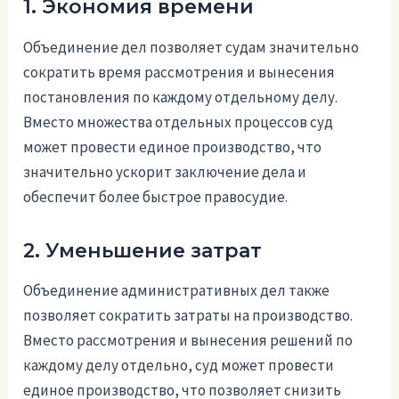
1. Экономия времени
Объединение дел позволяет судам значительно
сократить время рассмотрения и вынесения
постановления по каждому отдельному делу.
Вместо множества отдельных процессов суд
может провести единое производство, что
значительно ускорит заключение дела и
обеспечит более быстрое правосудие.
2. Уменьшение затрат
Объединение административных дел также
позволяет сократить затраты на производство.
Вместо рассмотрения и вынесения решений по
каждому делу отдельно, суд может провести
единое производство, что позволяет снизить