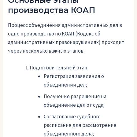
Основные этапы
производства КОАП
Процесс объединения административных дел в
одно производство по КОАП (Кодекс об
административных правонарушениях) проходит
через несколько важных этапов:
Подготовительный этап:
Регистрация заявления о
объединении дел;
Получение разрешения на
объединение дел от суда;
Согласование судебного
расписания для рассмотрения
объединенного дела;