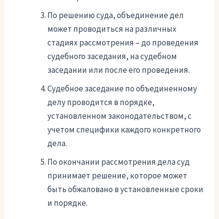
По решению суда, объединение дел
может проводиться на различных
стадиях рассмотрения – до проведения
судебного заседания, на судебном
заседании или после его проведения.
Судебное заседание по объединенному
делу проводится в порядке,
установленном законодательством, с
учетом специфики каждого конкретного
дела.
По окончании рассмотрения дела суд
принимает решение, которое может
быть обжаловано в установленные сроки
и порядке.