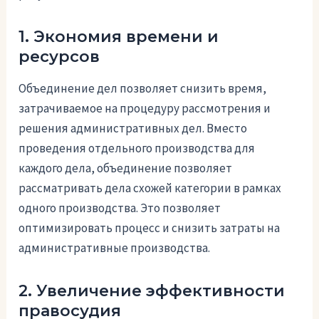
1. Экономия времени и
ресурсов
Объединение дел позволяет снизить время,
затрачиваемое на процедуру рассмотрения и
решения административных дел. Вместо
проведения отдельного производства для
каждого дела, объединение позволяет
рассматривать дела схожей категории в рамках
одного производства. Это позволяет
оптимизировать процесс и снизить затраты на
административные производства.
2. Увеличение эффективности
правосудия