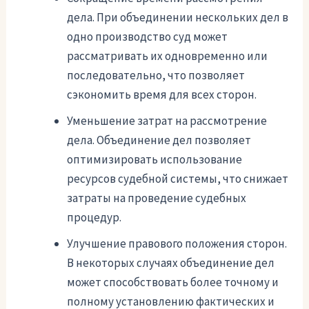
дела. При объединении нескольких дел в
одно производство суд может
рассматривать их одновременно или
последовательно, что позволяет
сэкономить время для всех сторон.
Уменьшение затрат на рассмотрение
дела. Объединение дел позволяет
оптимизировать использование
ресурсов судебной системы, что снижает
затраты на проведение судебных
процедур.
Улучшение правового положения сторон.
В некоторых случаях объединение дел
может способствовать более точному и
полному установлению фактических и