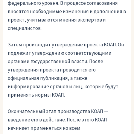
федерального уровня. В процессе согласования
вносятся необходимые изменения и дополнения в
проект, учитываются мнения экспертов и
специалистов.
Затем происходит утверждение проекта КОАП. Он
подлежит утверждению соответствующими
органами государственной власти. После
утверждения проекта проводится его
официальная публикация, а также
информирование органов и лиц, которые будут
применять нормы КОАП.
Окончательный этап производства КОАП —
введение его в действие. После этого КОАП
начинает применяться ко всем