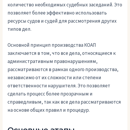
количество необходимых судебных заседаний. Это
позволяет более эффективно использовать
ресурсы судов и судей для рассмотрения других
типов дел.
Основной принцип производства КОАП
заключается в том, что все дела, относящиеся к
административным правонарушениям,
рассматриваются в рамках одного производства,
независимо от их сложности или степени
ответственности нарушителя. Это позволяет
сделать процесс более прозрачным и
справедливым, так как все дела рассматриваются
на основе общих правил и процедур.