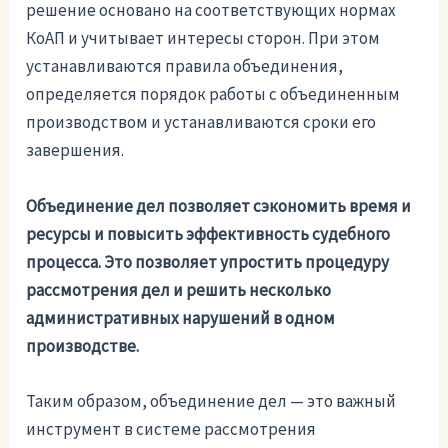
решение основано на соответствующих нормах
КоАП и учитывает интересы сторон. При этом
устанавливаются правила объединения,
определяется порядок работы с объединенным
производством и устанавливаются сроки его
завершения.
Объединение дел позволяет сэкономить время и
ресурсы и повысить эффективность судебного
процесса. Это позволяет упростить процедуру
рассмотрения дел и решить несколько
административных нарушений в одном
производстве.
Таким образом, объединение дел — это важный
инструмент в системе рассмотрения