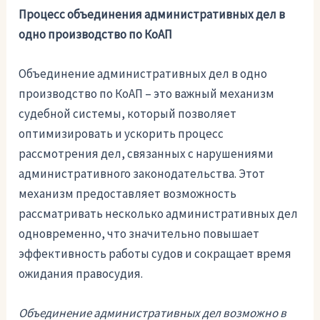
Процесс объединения административных дел в
одно производство по КоАП
Объединение административных дел в одно
производство по КоАП – это важный механизм
судебной системы, который позволяет
оптимизировать и ускорить процесс
рассмотрения дел, связанных с нарушениями
административного законодательства. Этот
механизм предоставляет возможность
рассматривать несколько административных дел
одновременно, что значительно повышает
эффективность работы судов и сокращает время
ожидания правосудия.
Объединение административных дел возможно в