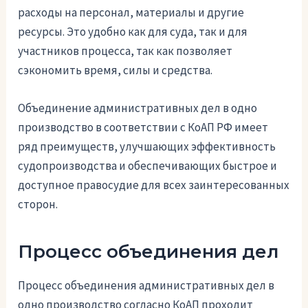
расходы на персонал, материалы и другие
ресурсы. Это удобно как для суда, так и для
участников процесса, так как позволяет
сэкономить время, силы и средства.
Объединение административных дел в одно
производство в соответствии с КоАП РФ имеет
ряд преимуществ, улучшающих эффективность
судопроизводства и обеспечивающих быстрое и
доступное правосудие для всех заинтересованных
сторон.
Процесс объединения дел
Процесс объединения административных дел в
одно производство согласно КоАП проходит