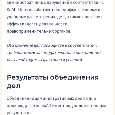
административных нарушений в соответствии с
КоАП. Оно способствует более эффективному и
удобному рассмотрению дел, а также повышает
эффективность деятельности
правоприменительных органов.
Объединение дел проводится в соответствии с
требованиями законодательства и при наличии
всех необходимых факторов и условий.
Результаты объединения
дел
Объединение административных дел в одно
производство по КоАП имеет ряд положительных
результатов: