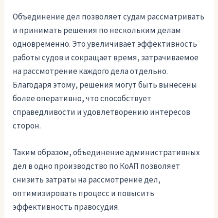
Объединение дел позволяет судам рассматривать
и принимать решения по нескольким делам
одновременно. Это увеличивает эффективность
работы судов и сокращает время, затрачиваемое
на рассмотрение каждого дела отдельно.
Благодаря этому, решения могут быть вынесены
более оперативно, что способствует
справедливости и удовлетворению интересов
сторон.
Таким образом, объединение административных
дел в одно производство по КоАП позволяет
снизить затраты на рассмотрение дел,
оптимизировать процесс и повысить
эффективность правосудия.