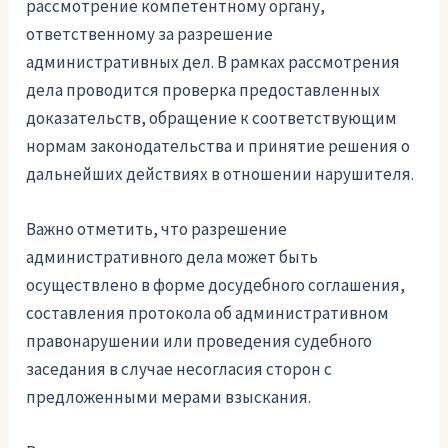
рассмотрение компетентному органу,
ответственному за разрешение
административных дел. В рамках рассмотрения
дела проводится проверка предоставленных
доказательств, обращение к соответствующим
нормам законодательства и принятие решения о
дальнейших действиях в отношении нарушителя.
Важно отметить, что разрешение
административного дела может быть
осуществлено в форме досудебного соглашения,
составления протокола об административном
правонарушении или проведения судебного
заседания в случае несогласия сторон с
предложенными мерами взыскания.