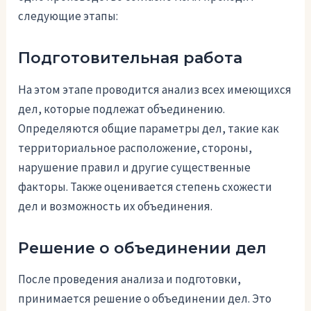
следующие этапы:
Подготовительная работа
На этом этапе проводится анализ всех имеющихся
дел, которые подлежат объединению.
Определяются общие параметры дел, такие как
территориальное расположение, стороны,
нарушение правил и другие существенные
факторы. Также оценивается степень схожести
дел и возможность их объединения.
Решение о объединении дел
После проведения анализа и подготовки,
принимается решение о объединении дел. Это