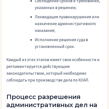
Соблюдение сроков и требований,
указанных в решении;
Ликвидация правонарушения или
назначение административного
наказания;
Исполнение решения суда в
установленный срок.
Каждый из этих этапов имеет свои особенности и
регламентируется действующим
законодательством, который необходимо
соблюдать при производстве дела по КОАП.
Процесс разрешения
административных дел на