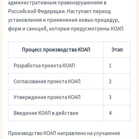
административным правонарушениям в
Российской Федерации. Наступает период
установления и применения новых процедур,
форм и санкций, которые предусмотрены КОАП.
Процесс производства КОАП
Этап
Разработка проекта КОАП
1
Согласование проекта КОАП
2
Утверждение проекта КОАП
3
Введение КОАП в действие
4
Производство КОАП направлено на улучшение