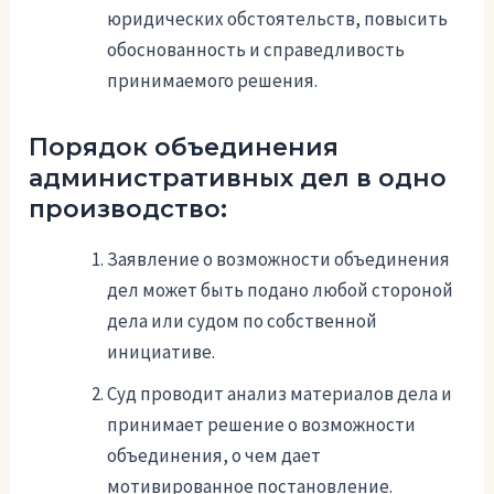
юридических обстоятельств, повысить
обоснованность и справедливость
принимаемого решения.
Порядок объединения
административных дел в одно
производство:
Заявление о возможности объединения
дел может быть подано любой стороной
дела или судом по собственной
инициативе.
Суд проводит анализ материалов дела и
принимает решение о возможности
объединения, о чем дает
мотивированное постановление.