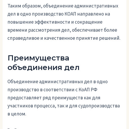
Таким образом, объединение административных
дел в одно производство КОАП направлено на
повышение эффективности и сокращение
времени рассмотрения дел, обеспечивает более
справедливое и качественное принятие решений.
Преимущества
объединения дел
Объединение административных дел в одно
производство в соответствии с КоАП РФ
предоставляет ряд преимуществ как для
участников процесса, так и для судопроизводства
в целом.