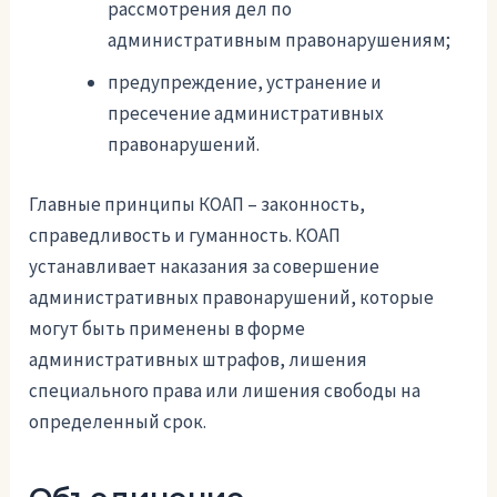
рассмотрения дел по
административным правонарушениям;
предупреждение, устранение и
пресечение административных
правонарушений.
Главные принципы КОАП – законность,
справедливость и гуманность. КОАП
устанавливает наказания за совершение
административных правонарушений, которые
могут быть применены в форме
административных штрафов, лишения
специального права или лишения свободы на
определенный срок.