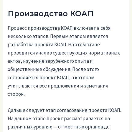
Производство КОАП
Процесс производства КОАП включает в себя
несколько этапов. Первым этапом является
разработка проекта КОАП. На этом этапе
проводится анализ существующих нормативных
актов, изучение зарубежного опыта и
общественные обсуждения. После этого
составляется проект КОАП, в котором
учитываются все предложения и замечания
сторон.
Дальше следует этап согласования проекта КОАП.
На данном этапе проект рассматривается на
различных уровнях — от местных органов до