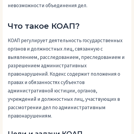
невозможности объединения дел.
Что такое КОАП?
КОАП регулирует деятельность государственных
органов и должностных лиц, связанную с
выявлением, расследованием, преследованием и
разрешением административных
правонарушений. Кодекс содержит положения о
правах и обязанностях субъектов
административной юстиции, органов,
учреждений и должностных лиц, участвующих в
рассмотрении дел по административным
правонарушениям.
Цели и задачи КОАП