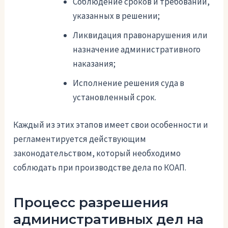
Соблюдение сроков и требований,
указанных в решении;
Ликвидация правонарушения или
назначение административного
наказания;
Исполнение решения суда в
установленный срок.
Каждый из этих этапов имеет свои особенности и
регламентируется действующим
законодательством, который необходимо
соблюдать при производстве дела по КОАП.
Процесс разрешения
административных дел на