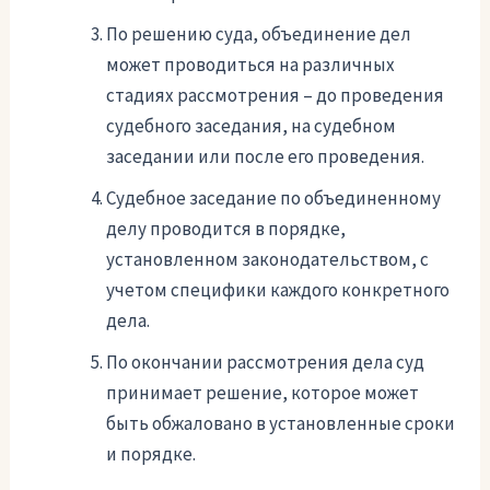
По решению суда, объединение дел
может проводиться на различных
стадиях рассмотрения – до проведения
судебного заседания, на судебном
заседании или после его проведения.
Судебное заседание по объединенному
делу проводится в порядке,
установленном законодательством, с
учетом специфики каждого конкретного
дела.
По окончании рассмотрения дела суд
принимает решение, которое может
быть обжаловано в установленные сроки
и порядке.