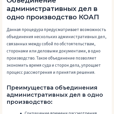
Объединение
административных дел в
одно производство КОАП
Данная процедура предусматривает возможность
объединения нескольких административных дел,
связанных между собой по обстоятельствам,
сторонами или деловыми документами, в одно
производство. Такое объединение позволяет
экономить время суда и сторон дела, упрощает
процесс рассмотрения и принятия решения.
Преимущества объединения
административных дел в одно
производство:
Сокращение времени рассмотрения