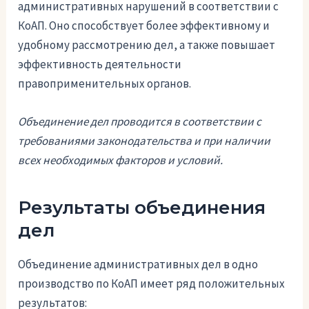
административных нарушений в соответствии с
КоАП. Оно способствует более эффективному и
удобному рассмотрению дел, а также повышает
эффективность деятельности
правоприменительных органов.
Объединение дел проводится в соответствии с
требованиями законодательства и при наличии
всех необходимых факторов и условий.
Результаты объединения
дел
Объединение административных дел в одно
производство по КоАП имеет ряд положительных
результатов: