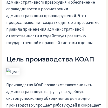
административного правосудия и обеспечение
справедливости в рассмотрении
административных правонарушений. Этот
процесс позволяет создать единые и прозрачные
правила применения административной
ответственности и содействует развитию
государственной и правовой системы в целом.
Цель производства КОАП
Производство КОАП позволяет также снизить
административную нагрузку на судебную
систему, поскольку объединение дел в одно
производство упрощает работу судей и сокращает