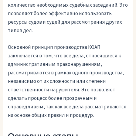
количество необходимых судебных заседаний. Это
позволяет более эффективно использовать
ресурсы судов и судей для рассмотрения других
типов дел.
Основной принцип производства КОАП
заключается в том, что все дела, относящиеся к
административным правонарушениям,
рассматриваются в рамках одного производства,
независимо от их сложности или степени
ответственности нарушителя. Это позволяет
сделать процесс более прозрачным и
справедливым, так как все дела рассматриваются
на основе общих правил и процедур.