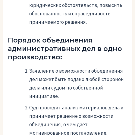
юридических обстоятельств, повысить
обоснованность и справедливость
принимаемого решения.
Порядок объединения
административных дел в одно
производство:
Заявление о возможности объединения
дел может быть подано любой стороной
дела или судом по собственной
инициативе.
Суд проводит анализ материалов дела и
принимает решение о возможности
объединения, о чем дает
мотивированное постановление.