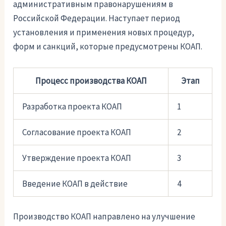
административным правонарушениям в
Российской Федерации. Наступает период
установления и применения новых процедур,
форм и санкций, которые предусмотрены КОАП.
Процесс производства КОАП
Этап
Разработка проекта КОАП
1
Согласование проекта КОАП
2
Утверждение проекта КОАП
3
Введение КОАП в действие
4
Производство КОАП направлено на улучшение