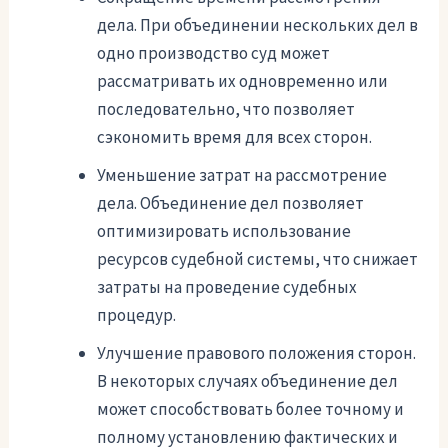
дела. При объединении нескольких дел в
одно производство суд может
рассматривать их одновременно или
последовательно, что позволяет
сэкономить время для всех сторон.
Уменьшение затрат на рассмотрение
дела. Объединение дел позволяет
оптимизировать использование
ресурсов судебной системы, что снижает
затраты на проведение судебных
процедур.
Улучшение правового положения сторон.
В некоторых случаях объединение дел
может способствовать более точному и
полному установлению фактических и