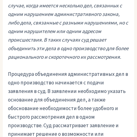
случае, когда имеется несколько дел, связанных с
одним нарушением административного закона,
либо дела, связанные с разными нарушениями, но с
одним нарушителем или одним адресом
происшествия. В таких случаях суд решает
объединить эти дела в одно производство для более
рационального и скоротечного их рассмотрения.
Процедура объединения административных дел в
одно производство начинается с подачи
заявления в суд. В заявлении необходимо указать
основание для объединения дел, а также
обоснование необходимости более удобного и
быстрого рассмотрения дел в одном
производстве. Суд рассматривает заявление и
принимает решение о возможности или