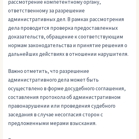
рассмотрение компетентному органу,
ответственному за разрешение
административных дел. В рамках рассмотрения
дела проводится проверка предоставленных
доказательств, обращение к соответствующим
нормам законодательства и принятие решения о
дальнейших действиях в отношении нарушителя.
Важно отметить, что разрешение
административного дела может быть
осуществлено в форме досудебного соглашения,
составления протокола об административном
правонарушении или проведения судебного
заседания в случае несогласия сторон с
предложенными мерами взыскания.