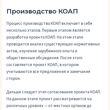
Производство КОАП
Процесс производства КОАП включает в себя
несколько этапов. Первым этапом является
разработка проекта КОАП. На этом этапе
проводится анализ существующих нормативных
актов, изучение зарубежного опыта и
общественные обсуждения. После этого
составляется проект КОАП, в котором
учитываются все предложения и замечания
сторон.
Дальше следует этап согласования проекта КОАП.
На данном этапе проект рассматривается на
различных уровнях — от местных органов до