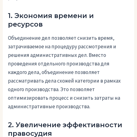
1. Экономия времени и
ресурсов
Объединение дел позволяет снизить время,
затрачиваемое на процедуру рассмотрения и
решения административных дел. Вместо
проведения отдельного производства для
каждого дела, объединение позволяет
рассматривать дела схожей категории в рамках
одного производства. Это позволяет
оптимизировать процесс и снизить затраты на
административные производства.
2. Увеличение эффективности
правосудия