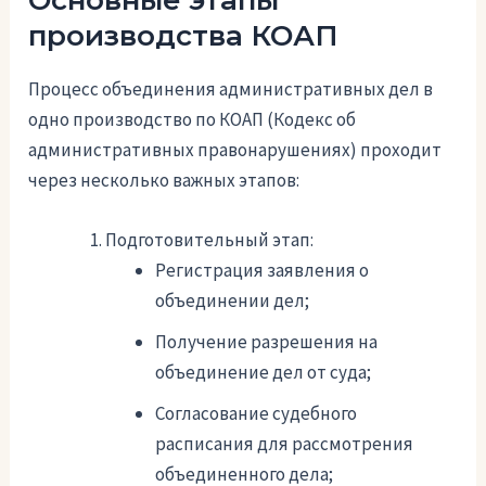
Основные этапы
производства КОАП
Процесс объединения административных дел в
одно производство по КОАП (Кодекс об
административных правонарушениях) проходит
через несколько важных этапов:
Подготовительный этап:
Регистрация заявления о
объединении дел;
Получение разрешения на
объединение дел от суда;
Согласование судебного
расписания для рассмотрения
объединенного дела;