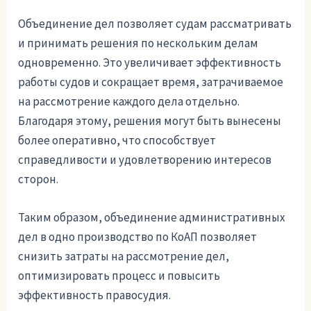
Объединение дел позволяет судам рассматривать
и принимать решения по нескольким делам
одновременно. Это увеличивает эффективность
работы судов и сокращает время, затрачиваемое
на рассмотрение каждого дела отдельно.
Благодаря этому, решения могут быть вынесены
более оперативно, что способствует
справедливости и удовлетворению интересов
сторон.
Таким образом, объединение административных
дел в одно производство по КоАП позволяет
снизить затраты на рассмотрение дел,
оптимизировать процесс и повысить
эффективность правосудия.