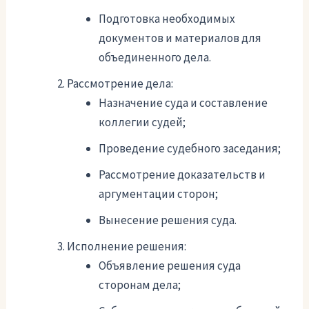
Подготовка необходимых
документов и материалов для
объединенного дела.
Рассмотрение дела:
Назначение суда и составление
коллегии судей;
Проведение судебного заседания;
Рассмотрение доказательств и
аргументации сторон;
Вынесение решения суда.
Исполнение решения:
Объявление решения суда
сторонам дела;