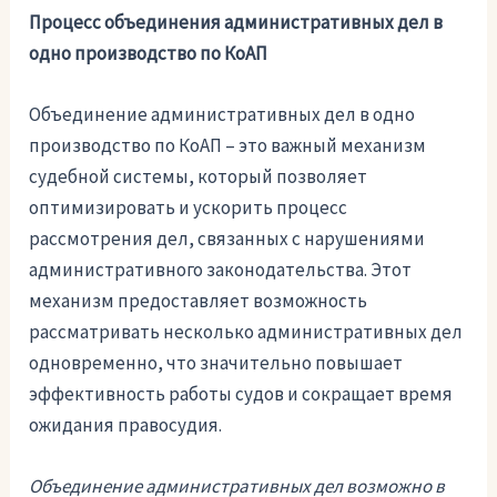
Процесс объединения административных дел в
одно производство по КоАП
Объединение административных дел в одно
производство по КоАП – это важный механизм
судебной системы, который позволяет
оптимизировать и ускорить процесс
рассмотрения дел, связанных с нарушениями
административного законодательства. Этот
механизм предоставляет возможность
рассматривать несколько административных дел
одновременно, что значительно повышает
эффективность работы судов и сокращает время
ожидания правосудия.
Объединение административных дел возможно в