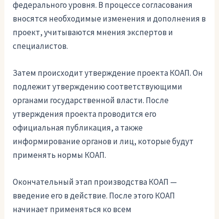
федерального уровня. В процессе согласования
вносятся необходимые изменения и дополнения в
проект, учитываются мнения экспертов и
специалистов.
Затем происходит утверждение проекта КОАП. Он
подлежит утверждению соответствующими
органами государственной власти. После
утверждения проекта проводится его
официальная публикация, а также
информирование органов и лиц, которые будут
применять нормы КОАП.
Окончательный этап производства КОАП —
введение его в действие. После этого КОАП
начинает применяться ко всем