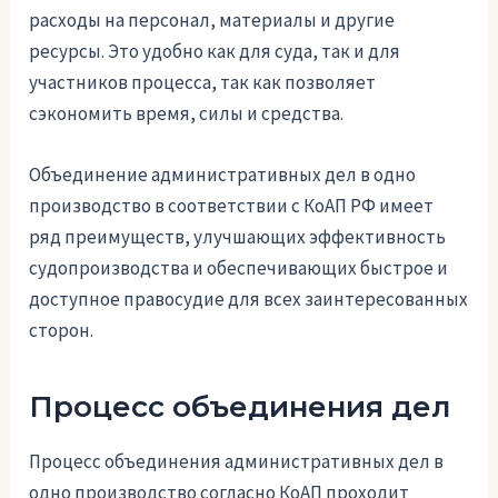
расходы на персонал, материалы и другие
ресурсы. Это удобно как для суда, так и для
участников процесса, так как позволяет
сэкономить время, силы и средства.
Объединение административных дел в одно
производство в соответствии с КоАП РФ имеет
ряд преимуществ, улучшающих эффективность
судопроизводства и обеспечивающих быстрое и
доступное правосудие для всех заинтересованных
сторон.
Процесс объединения дел
Процесс объединения административных дел в
одно производство согласно КоАП проходит