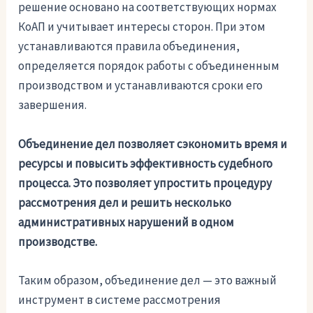
решение основано на соответствующих нормах
КоАП и учитывает интересы сторон. При этом
устанавливаются правила объединения,
определяется порядок работы с объединенным
производством и устанавливаются сроки его
завершения.
Объединение дел позволяет сэкономить время и
ресурсы и повысить эффективность судебного
процесса. Это позволяет упростить процедуру
рассмотрения дел и решить несколько
административных нарушений в одном
производстве.
Таким образом, объединение дел — это важный
инструмент в системе рассмотрения