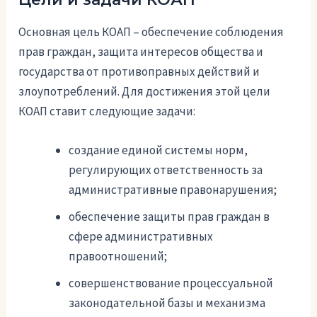
Основная цель КОАП – обеспечение соблюдения
прав граждан, защита интересов общества и
государства от противоправных действий и
злоупотреблений. Для достижения этой цели
КОАП ставит следующие задачи:
создание единой системы норм,
регулирующих ответственность за
административные правонарушения;
обеспечение защиты прав граждан в
сфере административных
правоотношений;
совершенствование процессуальной
законодательной базы и механизма