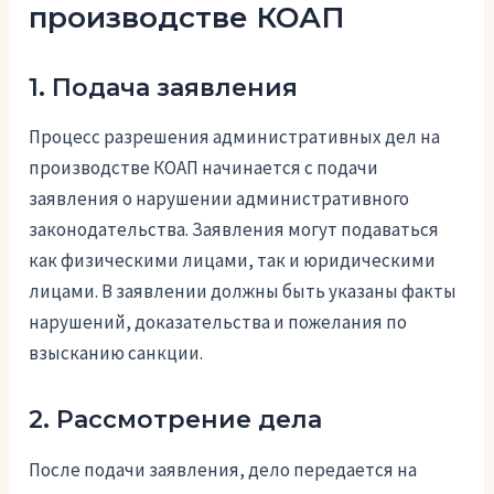
производстве КОАП
1. Подача заявления
Процесс разрешения административных дел на
производстве КОАП начинается с подачи
заявления о нарушении административного
законодательства. Заявления могут подаваться
как физическими лицами, так и юридическими
лицами. В заявлении должны быть указаны факты
нарушений, доказательства и пожелания по
взысканию санкции.
2. Рассмотрение дела
После подачи заявления, дело передается на