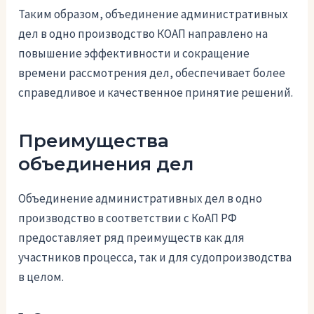
Таким образом, объединение административных
дел в одно производство КОАП направлено на
повышение эффективности и сокращение
времени рассмотрения дел, обеспечивает более
справедливое и качественное принятие решений.
Преимущества
объединения дел
Объединение административных дел в одно
производство в соответствии с КоАП РФ
предоставляет ряд преимуществ как для
участников процесса, так и для судопроизводства
в целом.