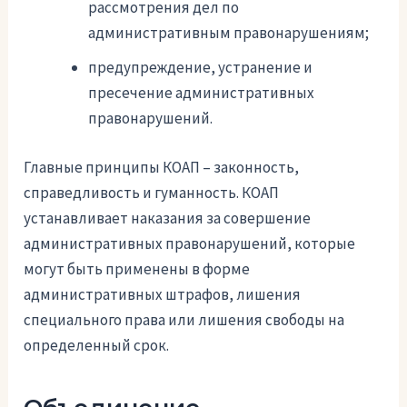
рассмотрения дел по
административным правонарушениям;
предупреждение, устранение и
пресечение административных
правонарушений.
Главные принципы КОАП – законность,
справедливость и гуманность. КОАП
устанавливает наказания за совершение
административных правонарушений, которые
могут быть применены в форме
административных штрафов, лишения
специального права или лишения свободы на
определенный срок.