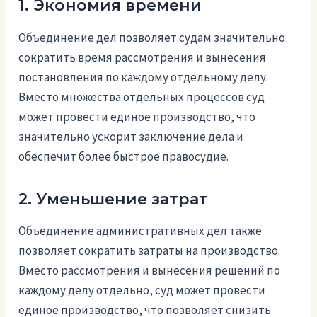
1. Экономия времени
Объединение дел позволяет судам значительно
сократить время рассмотрения и вынесения
постановления по каждому отдельному делу.
Вместо множества отдельных процессов суд
может провести единое производство, что
значительно ускорит заключение дела и
обеспечит более быстрое правосудие.
2. Уменьшение затрат
Объединение административных дел также
позволяет сократить затраты на производство.
Вместо рассмотрения и вынесения решений по
каждому делу отдельно, суд может провести
единое производство, что позволяет снизить