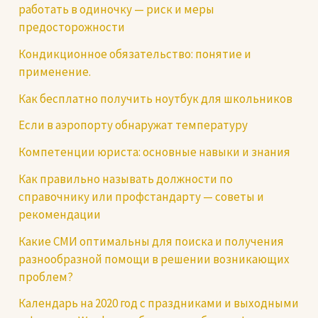
работать в одиночку — риск и меры
предосторожности
Кондикционное обязательство: понятие и
применение.
Как бесплатно получить ноутбук для школьников
Если в аэропорту обнаружат температуру
Компетенции юриста: основные навыки и знания
Как правильно называть должности по
справочнику или профстандарту — советы и
рекомендации
Какие СМИ оптимальны для поиска и получения
разнообразной помощи в решении возникающих
проблем?
Календарь на 2020 год с праздниками и выходными