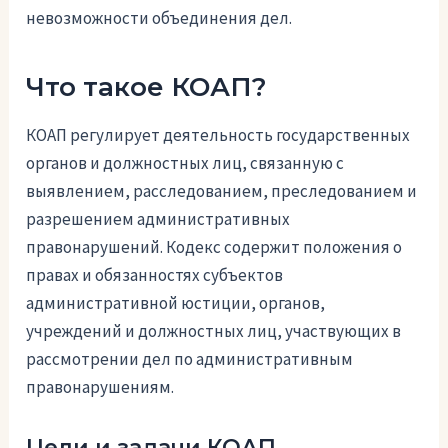
невозможности объединения дел.
Что такое КОАП?
КОАП регулирует деятельность государственных
органов и должностных лиц, связанную с
выявлением, расследованием, преследованием и
разрешением административных
правонарушений. Кодекс содержит положения о
правах и обязанностях субъектов
административной юстиции, органов,
учреждений и должностных лиц, участвующих в
рассмотрении дел по административным
правонарушениям.
Цели и задачи КОАП