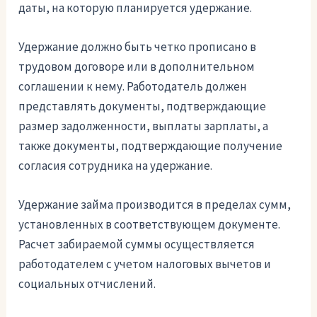
даты, на которую планируется удержание.
Удержание должно быть четко прописано в
трудовом договоре или в дополнительном
соглашении к нему. Работодатель должен
представлять документы, подтверждающие
размер задолженности, выплаты зарплаты, а
также документы, подтверждающие получение
согласия сотрудника на удержание.
Удержание займа производится в пределах сумм,
установленных в соответствующем документе.
Расчет забираемой суммы осуществляется
работодателем с учетом налоговых вычетов и
социальных отчислений.