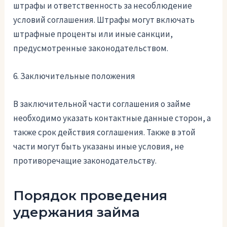
штрафы и ответственность за несоблюдение
условий соглашения. Штрафы могут включать
штрафные проценты или иные санкции,
предусмотренные законодательством.
6. Заключительные положения
В заключительной части соглашения о займе
необходимо указать контактные данные сторон, а
также срок действия соглашения. Также в этой
части могут быть указаны иные условия, не
противоречащие законодательству.
Порядок проведения
удержания займа