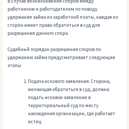
В случае возникновения споров между
работником и работодателем по поводу
удержания займа из заработной платы, каждая из
сторон имеет право обратиться в суд для
разрешения данного спора.
Судебный порядок разрешения споров по
удержанию займа предусматривает следующие
этапы:
Подача искового заявления. Сторона,
желающая обратиться в суд, должна
подать исковое заявление в
территориальный суд по месту
нахождения организации, где работает
истец.