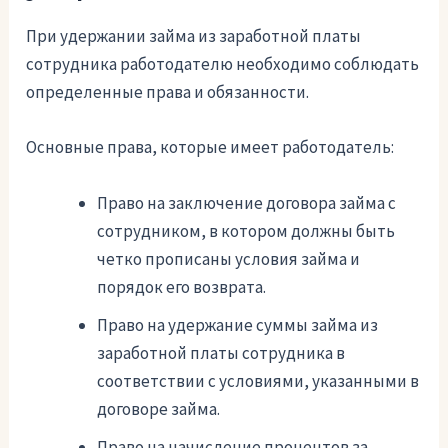
При удержании займа из заработной платы
сотрудника работодателю необходимо соблюдать
определенные права и обязанности.
Основные права, которые имеет работодатель:
Право на заключение договора займа с
сотрудником, в котором должны быть
четко прописаны условия займа и
порядок его возврата.
Право на удержание суммы займа из
заработной платы сотрудника в
соответствии с условиями, указанными в
договоре займа.
Право на начисление процентов за