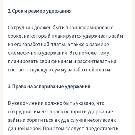
2. Срок и размер удержания
Сотрудник должен быть проинформирован о
сроке, на который планируется удерживать займ
из его заработной платы, а также о размере
ежемесячного удержания. Это поможет ему
планировать свои финансы и рассчитывать на
соответствующую сумму заработной платы.
3. Право на оспаривание удержания
В уведомлении должно быть указано, что
сотрудник имеет право оспорить удержание
займа и обратиться в суд в случае несогласия с
данной мерой. При этом следует предоставить