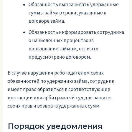
Обязанность выплачивать удержанные
суммы займа в сроки, указанные в
договоре займа.
Обязанность информировать сотрудника
о начисленных процентах за
пользование займом, если это
предусмотрено договором.
В случае нарушения работодателем своих
обязанностей по удержанию займа, сотрудник
имеет право обратиться в соответствующие
инстанции или арбитражный суд для защиты
своих прав и возврата удержанных сумм.
Порядок уведомления