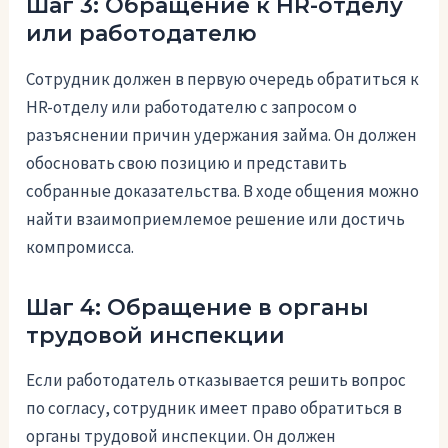
Шаг 3: Обращение к HR-отделу
или работодателю
Сотрудник должен в первую очередь обратиться к
HR-отделу или работодателю с запросом о
разъяснении причин удержания займа. Он должен
обосновать свою позицию и представить
собранные доказательства. В ходе общения можно
найти взаимоприемлемое решение или достичь
компромисса.
Шаг 4: Обращение в органы
трудовой инспекции
Если работодатель отказывается решить вопрос
по согласу, сотрудник имеет право обратиться в
органы трудовой инспекции. Он должен