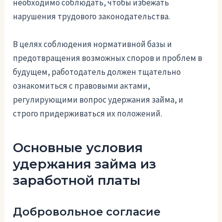
необходимо соблюдать, чтобы избежать
нарушения трудового законодательства.
В целях соблюдения нормативной базы и
предотвращения возможных споров и проблем в
будущем, работодатель должен тщательно
ознакомиться с правовыми актами,
регулирующими вопрос удержания займа, и
строго придерживаться их положений.
Основные условия
удержания займа из
заработной платы
Добровольное согласие