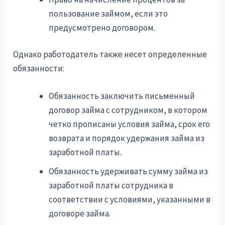
пользование займом, если это
предусмотрено договором.
Однако работодатель также несет определенные
обязанности:
Обязанность заключить письменный
договор займа с сотрудником, в котором
четко прописаны условия займа, срок его
возврата и порядок удержания займа из
заработной платы.
Обязанность удерживать сумму займа из
заработной платы сотрудника в
соответствии с условиями, указанными в
договоре займа.