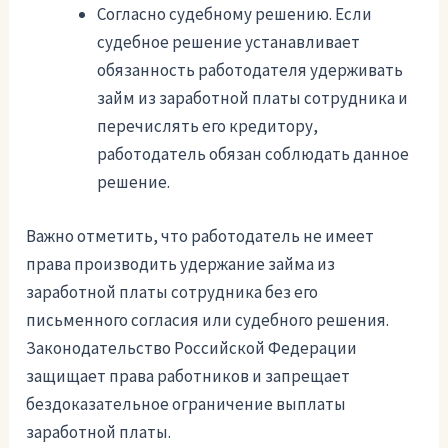
Согласно судебному решению. Если
судебное решение устанавливает
обязанность работодателя удерживать
займ из заработной платы сотрудника и
перечислять его кредитору,
работодатель обязан соблюдать данное
решение.
Важно отметить, что работодатель не имеет
права производить удержание займа из
заработной платы сотрудника без его
письменного согласия или судебного решения.
Законодательство Российской Федерации
защищает права работников и запрещает
бездоказательное ограничение выплаты
заработной платы.