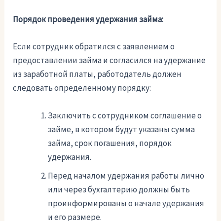
Порядок проведения удержания займа:
Если сотрудник обратился с заявлением о
предоставлении займа и согласился на удержание
из заработной платы, работодатель должен
следовать определенному порядку:
Заключить с сотрудником соглашение о
займе, в котором будут указаны сумма
займа, срок погашения, порядок
удержания.
Перед началом удержания работы лично
или через бухгалтерию должны быть
проинформированы о начале удержания
и его размере.