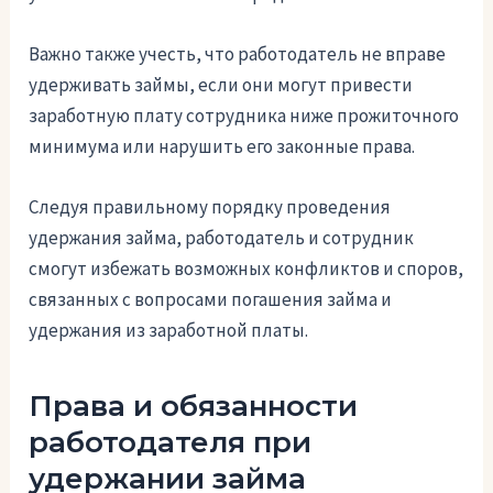
Важно также учесть, что работодатель не вправе
удерживать займы, если они могут привести
заработную плату сотрудника ниже прожиточного
минимума или нарушить его законные права.
Следуя правильному порядку проведения
удержания займа, работодатель и сотрудник
смогут избежать возможных конфликтов и споров,
связанных с вопросами погашения займа и
удержания из заработной платы.
Права и обязанности
работодателя при
удержании займа