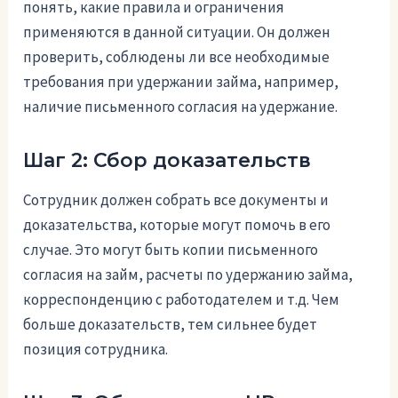
понять, какие правила и ограничения
применяются в данной ситуации. Он должен
проверить, соблюдены ли все необходимые
требования при удержании займа, например,
наличие письменного согласия на удержание.
Шаг 2: Сбор доказательств
Сотрудник должен собрать все документы и
доказательства, которые могут помочь в его
случае. Это могут быть копии письменного
согласия на займ, расчеты по удержанию займа,
корреспонденцию с работодателем и т.д. Чем
больше доказательств, тем сильнее будет
позиция сотрудника.