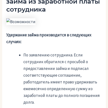
займа из заработной платы
сотрудника
Удержание займа производится в следующих
случаях:
По заявлению сотрудника. Если
сотрудник обратился с просьбой о
предоставлении займа и подписал
соответствующее соглашение,
работодатель имеет право удерживать
ежемесячно определенную сумму из
заработной платы до полного погашения
долга.