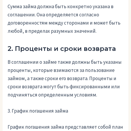
Сумма займа должна быть конкретно указана в
соглашении. Она определяется согласно
договоренностям между сторонами и может быть
любой, в пределах разумных значений.
2. Проценты и сроки возврата
В соглашении о займе также должны быть указаны
проценты, которые взимаются за пользование
займом, а также сроки его возврата. Проценты и
сроки возврата могут быть фиксированными или
подчиняться определенным условиям.
3. График погашения займа
График погашения займа представляет собой план