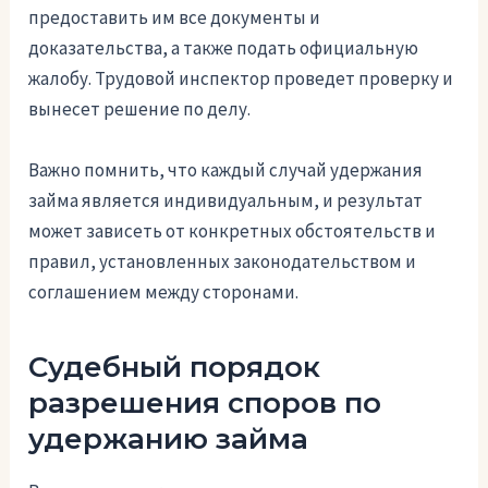
предоставить им все документы и
доказательства, а также подать официальную
жалобу. Трудовой инспектор проведет проверку и
вынесет решение по делу.
Важно помнить, что каждый случай удержания
займа является индивидуальным, и результат
может зависеть от конкретных обстоятельств и
правил, установленных законодательством и
соглашением между сторонами.
Судебный порядок
разрешения споров по
удержанию займа