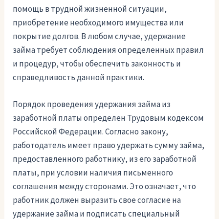
помощь в трудной жизненной ситуации,
приобретение необходимого имущества или
покрытие долгов. В любом случае, удержание
займа требует соблюдения определенных правил
и процедур, чтобы обеспечить законность и
справедливость данной практики.
Порядок проведения удержания займа из
заработной платы определен Трудовым кодексом
Российской Федерации. Согласно закону,
работодатель имеет право удержать сумму займа,
предоставленного работнику, из его заработной
платы, при условии наличия письменного
соглашения между сторонами. Это означает, что
работник должен выразить свое согласие на
удержание займа и подписать специальный