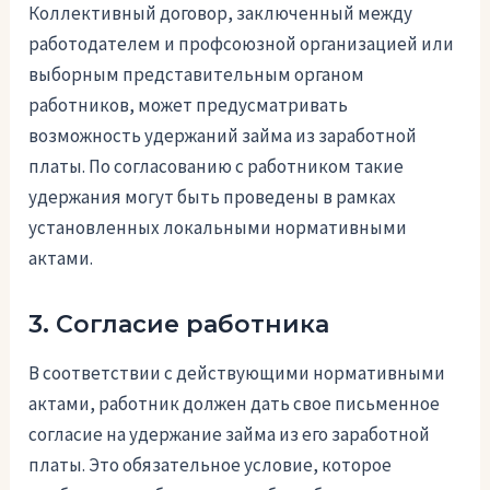
Коллективный договор, заключенный между
работодателем и профсоюзной организацией или
выборным представительным органом
работников, может предусматривать
возможность удержаний займа из заработной
платы. По согласованию с работником такие
удержания могут быть проведены в рамках
установленных локальными нормативными
актами.
3. Согласие работника
В соответствии с действующими нормативными
актами, работник должен дать свое письменное
согласие на удержание займа из его заработной
платы. Это обязательное условие, которое