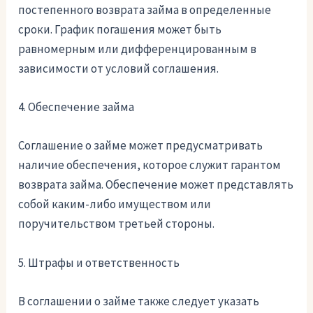
постепенного возврата займа в определенные
сроки. График погашения может быть
равномерным или дифференцированным в
зависимости от условий соглашения.
4. Обеспечение займа
Соглашение о займе может предусматривать
наличие обеспечения, которое служит гарантом
возврата займа. Обеспечение может представлять
собой каким-либо имуществом или
поручительством третьей стороны.
5. Штрафы и ответственность
В соглашении о займе также следует указать