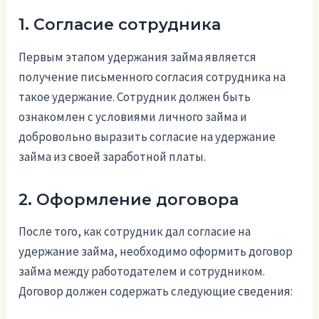
1. Согласие сотрудника
Первым этапом удержания займа является
получение письменного согласия сотрудника на
такое удержание. Сотрудник должен быть
ознакомлен с условиями личного займа и
добровольно выразить согласие на удержание
займа из своей заработной платы.
2. Оформление договора
После того, как сотрудник дал согласие на
удержание займа, необходимо оформить договор
займа между работодателем и сотрудником.
Договор должен содержать следующие сведения: