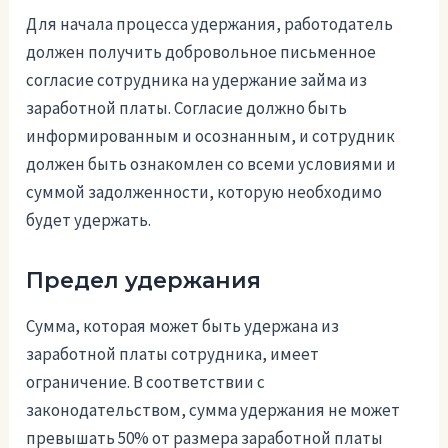
Для начала процесса удержания, работодатель
должен получить добровольное письменное
согласие сотрудника на удержание займа из
заработной платы. Согласие должно быть
информированным и осознанным, и сотрудник
должен быть ознакомлен со всеми условиями и
суммой задолженности, которую необходимо
будет удержать.
Предел удержания
Сумма, которая может быть удержана из
заработной платы сотрудника, имеет
ограничение. В соответствии с
законодательством, сумма удержания не может
превышать 50% от размера заработной платы