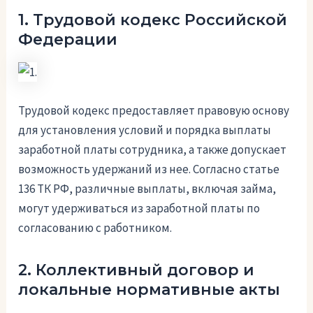
1. Трудовой кодекс Российской
Федерации
Трудовой кодекс предоставляет правовую основу
для установления условий и порядка выплаты
заработной платы сотрудника, а также допускает
возможность удержаний из нее. Согласно статье
136 ТК РФ, различные выплаты, включая займа,
могут удерживаться из заработной платы по
согласованию с работником.
2. Коллективный договор и
локальные нормативные акты