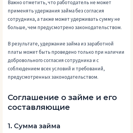
Важно отметить, что работодатель не может
применять удержания займа без согласия
сотрудника, а также может удерживать сумму не
больше, чем предусмотрено законодательством.
В результате, удержание займа из заработной
платы может быть проведено только при наличии
добровольного согласия сотрудника и с
соблюдением всех условий и требований,
предусмотренных законодательством.
Соглашение о займе и его
составляющие
1. Сумма займа