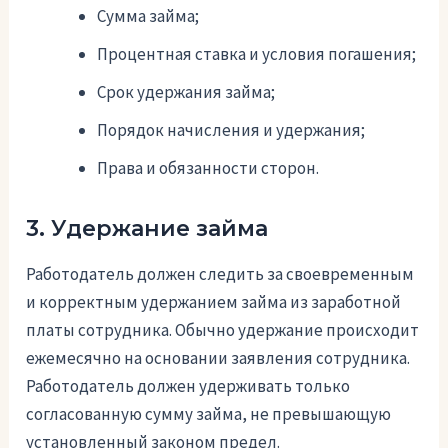
Сумма займа;
Процентная ставка и условия погашения;
Срок удержания займа;
Порядок начисления и удержания;
Права и обязанности сторон.
3. Удержание займа
Работодатель должен следить за своевременным
и корректным удержанием займа из заработной
платы сотрудника. Обычно удержание происходит
ежемесячно на основании заявления сотрудника.
Работодатель должен удерживать только
согласованную сумму займа, не превышающую
установленный законом предел.