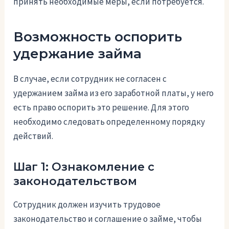
принять необходимые меры, если потребуется.
Возможность оспорить
удержание займа
В случае, если сотрудник не согласен с
удержанием займа из его заработной платы, у него
есть право оспорить это решение. Для этого
необходимо следовать определенному порядку
действий.
Шаг 1: Ознакомление с
законодательством
Сотрудник должен изучить трудовое
законодательство и соглашение о займе, чтобы