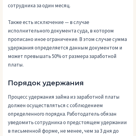
сотрудника за один месяц.
Также есть исключение — в случае
исполнительного документа суда, в котором
прописано иное ограничение. В этом случае сумма
удержания определяется данным документом и
может превышать 50% от размера заработной
платы.
Порядок удержания
Процесс удержания займа из заработной платы
должен осуществляться с соблюдением
определенного порядка. Работодатель обязан
уведомить сотрудника о предстоящем удержании
в письменной форме, не менее, чем за 3 дня до