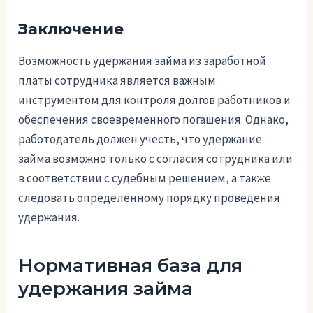
Заключение
Возможность удержания займа из заработной
платы сотрудника является важным
инструментом для контроля долгов работников и
обеспечения своевременного погашения. Однако,
работодатель должен учесть, что удержание
займа возможно только с согласия сотрудника или
в соответствии с судебным решением, а также
следовать определенному порядку проведения
удержания.
Нормативная база для
удержания займа