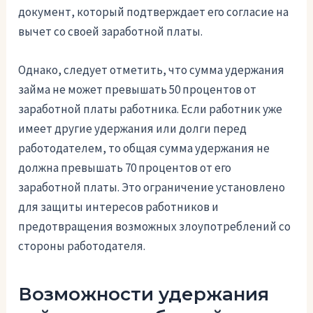
документ, который подтверждает его согласие на
вычет со своей заработной платы.
Однако, следует отметить, что сумма удержания
займа не может превышать 50 процентов от
заработной платы работника. Если работник уже
имеет другие удержания или долги перед
работодателем, то общая сумма удержания не
должна превышать 70 процентов от его
заработной платы. Это ограничение установлено
для защиты интересов работников и
предотвращения возможных злоупотреблений со
стороны работодателя.
Возможности удержания