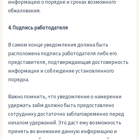
информацию о порядке и сроках возможного
обжалования.
4. Подпись работодателя
В самом конце уведомления должна быть
расположена подпись работодателя либо его
представителя, подтверждающая достоверность
информации и соблюдение установленного
порядка.
Важно помнить, что уведомление о намерении
удержать займ должно быть предоставлено
сотруднику достаточно заблаговременно перед
началом удержаний. Это даст ему возможность
принять во внимание данную информацию и