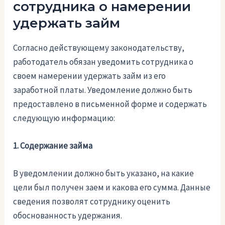
сотрудника о намерении
удержать займ
Согласно действующему законодательству,
работодатель обязан уведомить сотрудника о
своем намерении удержать займ из его
заработной платы. Уведомление должно быть
предоставлено в письменной форме и содержать
следующую информацию:
1. Содержание займа
В уведомлении должно быть указано, на какие
цели был получен заем и какова его сумма. Данные
сведения позволят сотруднику оценить
обоснованность удержания.