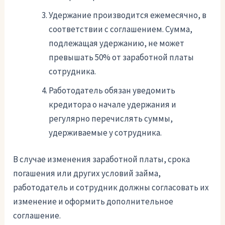
Удержание производится ежемесячно, в
соответствии с соглашением. Сумма,
подлежащая удержанию, не может
превышать 50% от заработной платы
сотрудника.
Работодатель обязан уведомить
кредитора о начале удержания и
регулярно перечислять суммы,
удерживаемые у сотрудника.
В случае изменения заработной платы, срока
погашения или других условий займа,
работодатель и сотрудник должны согласовать их
изменение и оформить дополнительное
соглашение.