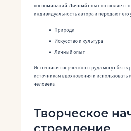
воспоминаний. Личный опыт позволяет со
индивидуальность автора и передают его 
Природа
Искусство и культура
Личный опыт
Источники творческого труда могут быть
источникам вдохновения и использовать их
человека.
Творческое на
стремление