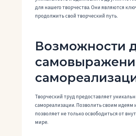
для нашего творчества. Они являются кл
продолжить свой творческий путь.
Возможности 
самовыражени
самореализац
Творческий труд предоставляет уникаль
самореализации. Позволить своим идеям 
позволяет не только освободиться от внут
мире.