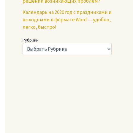
решении возникающих проблем?
Календарь на 2020 год с праздниками и
выходными в формате Word — удобно,
легко, быстро!
Рубрики