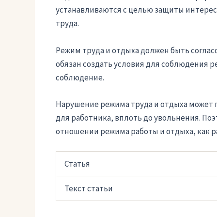
устанавливаются с целью защиты интерес
труда.
Режим труда и отдыха должен быть соглас
обязан создать условия для соблюдения ре
соблюдение.
Нарушение режима труда и отдыха может 
для работника, вплоть до увольнения. Поэ
отношении режима работы и отдыха, как р
Статья
Текст статьи