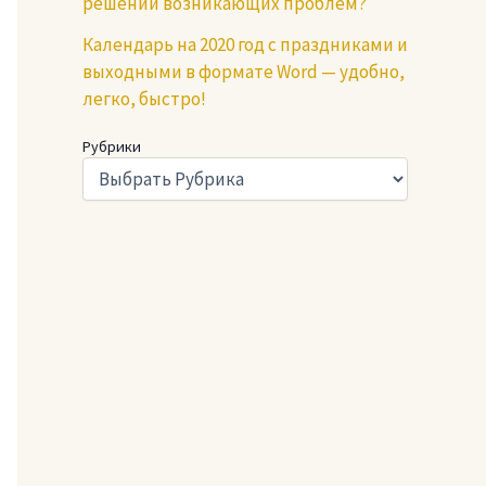
решении возникающих проблем?
Календарь на 2020 год с праздниками и
выходными в формате Word — удобно,
легко, быстро!
Рубрики