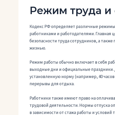
Режим труда и 
Кодекс РФ определяет различные режимы 
работниками и работодателями. Главная ц
безопасности труда сотрудников, а также
жизнью.
Режим работы обычно включает в себя раб
выходные дни и официальные праздники.
установленную норму (например, 40 часов
перерывы для отдыха.
Работники также имеют право на оплачива
трудовой деятельности. Нормы отпуска оп
в зависимости от стажа работы и условий т