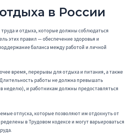
отдыха в России
труда и отдыха, которые должны соблюдаться
ель этих правил — обеспечение здоровья и
 поддержание баланса между работой и личной
очее время, перерывы для отдыха и питания, а также
 Длительность работы не должна превышать
 в неделю), и работникам должны предоставляться
емые отпуска, которые позволяют им отдохнуть от
ределены в Трудовом кодексе и могут варьироваться
руда.