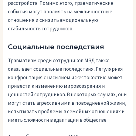
расстройств. Помимо этого, травматические
события могут повлиять на межличностные
отношения и снизить эмоциональную
стабильность сотрудников.
Социальные последствия
Травматизм среди сотрудников МВД также
оказывает социальные последствия. Регулярная
конфронтация с насилием и жестокостью может
привести к изменению мировоззрения и
ценностей сотрудников. В некоторых случаях, они
могут стать агрессивными в повседневной жизни,
испытывать проблемы в семейных отношениях и
иметь сложности в адаптации в обществе.