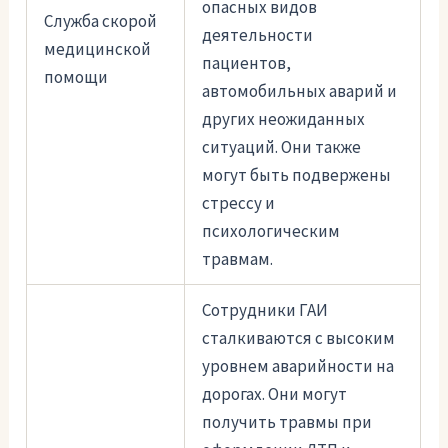
опасных видов
Служба скорой
деятельности
медицинской
пациентов,
помощи
автомобильных аварий и
других неожиданных
ситуаций. Они также
могут быть подвержены
стрессу и
психологическим
травмам.
Сотрудники ГАИ
сталкиваются с высоким
уровнем аварийности на
дорогах. Они могут
получить травмы при