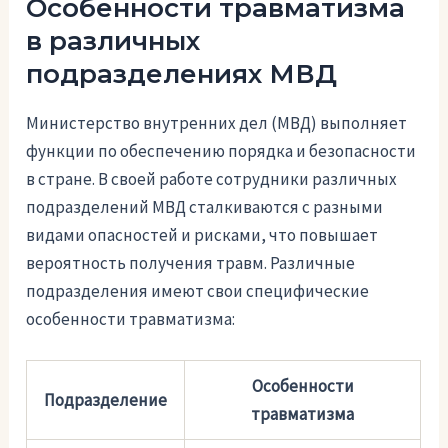
Особенности травматизма
в различных
подразделениях МВД
Министерство внутренних дел (МВД) выполняет
функции по обеспечению порядка и безопасности
в стране. В своей работе сотрудники различных
подразделений МВД сталкиваются с разными
видами опасностей и рисками, что повышает
вероятность получения травм. Различные
подразделения имеют свои специфические
особенности травматизма:
Особенности
Подразделение
травматизма