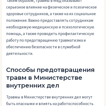
Таким образом, травмы в МВД оказывают
серьезное влияние на физическое и психическое
здоровье сотрудников, а также на их социальное
положение. Важно предоставлять сотрудникам
необходимую медицинскую и психологическую
помощь, а также проводить профилактическую
работу по предотвращению травматизма и
обеспечению безопасности в служебной
деятельности.
Способы предотвращения
травм в Министерстве
внутренних дел
Травмы в Министерстве внутренних дел могут
быть опасными и влиять на работоспособность