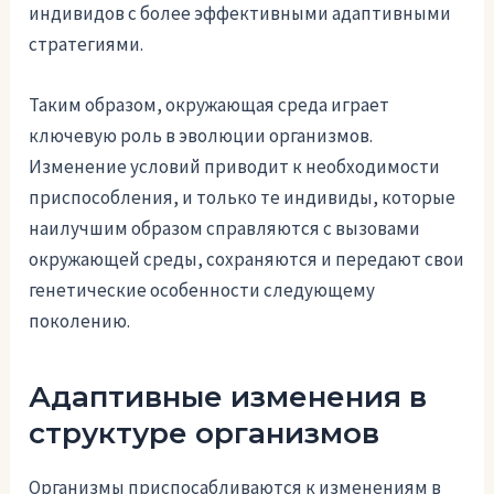
индивидов с более эффективными адаптивными
стратегиями.
Таким образом, окружающая среда играет
ключевую роль в эволюции организмов.
Изменение условий приводит к необходимости
приспособления, и только те индивиды, которые
наилучшим образом справляются с вызовами
окружающей среды, сохраняются и передают свои
генетические особенности следующему
поколению.
Адаптивные изменения в
структуре организмов
Организмы приспосабливаются к изменениям в