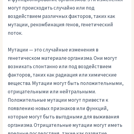
могут происходить случайно или под
воздействием различных факторов, таких как
мутации, рекомбинация генов, генетический
поток.
Мутации — это случайные изменения в
генетическом материале организма. Они могут
возникать спонтанно или под воздействием
факторов, таких как радиация или химические
вещества. Мутации могут быть положительными,
отрицательными или нейтральными.
Положительные мутации могут привести к
появлению новых признаков или функций,
которые могут быть выгодными для выживания
организма. Отрицательные мутации могут иметь
вредные последствия, такие как развитие