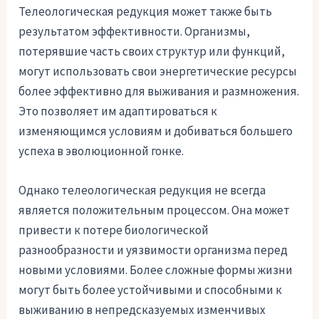
Телеологическая редукция может также быть
результатом эффективности. Организмы,
потерявшие часть своих структур или функций,
могут использовать свои энергетические ресурсы
более эффективно для выживания и размножения.
Это позволяет им адаптироваться к
изменяющимся условиям и добиваться большего
успеха в эволюционной гонке.
Однако телеологическая редукция не всегда
является положительным процессом. Она может
привести к потере биологической
разнообразности и уязвимости организма перед
новыми условиями. Более сложные формы жизни
могут быть более устойчивыми и способными к
выживанию в непредсказуемых изменчивых