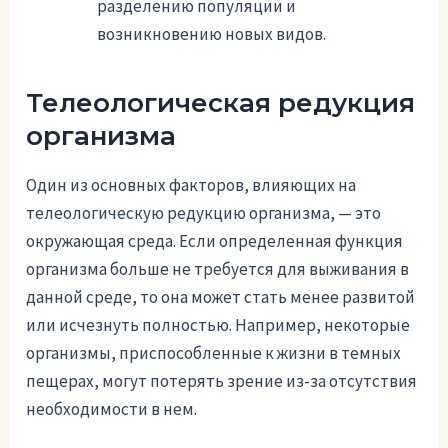
разделению популяции и
возникновению новых видов.
Телеологическая редукция
организма
Один из основных факторов, влияющих на
телеологическую редукцию организма, — это
окружающая среда. Если определенная функция
организма больше не требуется для выживания в
данной среде, то она может стать менее развитой
или исчезнуть полностью. Например, некоторые
организмы, приспособленные к жизни в темных
пещерах, могут потерять зрение из-за отсутствия
необходимости в нем.