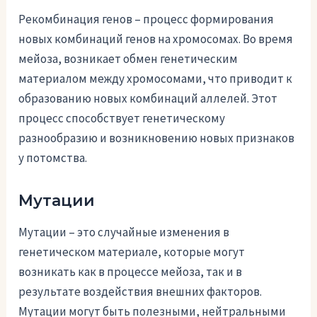
Рекомбинация генов – процесс формирования
новых комбинаций генов на хромосомах. Во время
мейоза, возникает обмен генетическим
материалом между хромосомами, что приводит к
образованию новых комбинаций аллелей. Этот
процесс способствует генетическому
разнообразию и возникновению новых признаков
у потомства.
Мутации
Мутации – это случайные изменения в
генетическом материале, которые могут
возникать как в процессе мейоза, так и в
результате воздействия внешних факторов.
Мутации могут быть полезными, нейтральными