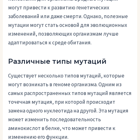
могут привести к развитию генетических
заболеваний или даже смерти. Однако, полезные
мутации могут стать основой для эволюционных
изменений, позволяющих организмам лучше
адаптироваться к среде обитания.
Различные типы мутаций
Существует несколько типов мутаций, которые
могут возникать в геноме организма. Одним из
самых распространенных типов мутаций является
точечная мутация, при которой происходит
замена одного нуклеотида на другой. Эта мутация
может изменить последовательность
аминокислот в белке, что может привести к
изменению его функции.