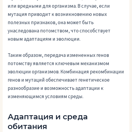
или вредными для организма. В случае, если
мутация приводит к возникновению новых
полезных признаков, она может быть
унаследована потомством, что способствует
новым адаптациям и эволюции.
Таким образом, передача измененных генов
потомству является ключевым механизмом
эволюции организмов. Комбинация рекомбинации
генов и мутаций обеспечивает генетическое
разнообразие и возможность адаптации к
изменяющимся условиям среды.
Адаптация и среда
обитания