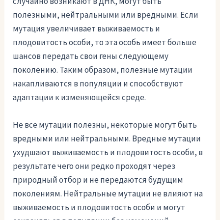
случайно возникают в ДНК, могут быть
полезными, нейтральными или вредными. Если
мутация увеличивает выживаемость и
плодовитость особи, то эта особь имеет больше
шансов передать свои гены следующему
поколению. Таким образом, полезные мутации
накапливаются в популяции и способствуют
адаптации к изменяющейся среде.
Не все мутации полезны, некоторые могут быть
вредными или нейтральными. Вредные мутации
ухудшают выживаемость и плодовитость особи, в
результате чего они редко проходят через
природный отбор и не передаются будущим
поколениям. Нейтральные мутации не влияют на
выживаемость и плодовитость особи и могут