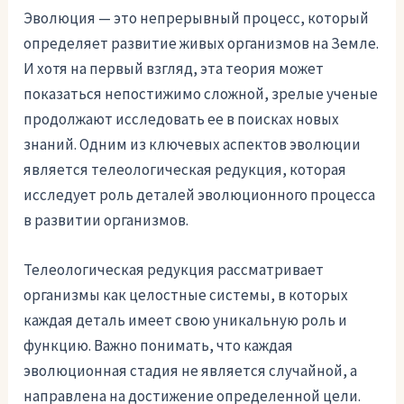
Эволюция — это непрерывный процесс, который
определяет развитие живых организмов на Земле.
И хотя на первый взгляд, эта теория может
показаться непостижимо сложной, зрелые ученые
продолжают исследовать ее в поисках новых
знаний. Одним из ключевых аспектов эволюции
является телеологическая редукция, которая
исследует роль деталей эволюционного процесса
в развитии организмов.
Телеологическая редукция рассматривает
организмы как целостные системы, в которых
каждая деталь имеет свою уникальную роль и
функцию. Важно понимать, что каждая
эволюционная стадия не является случайной, а
направлена на достижение определенной цели.