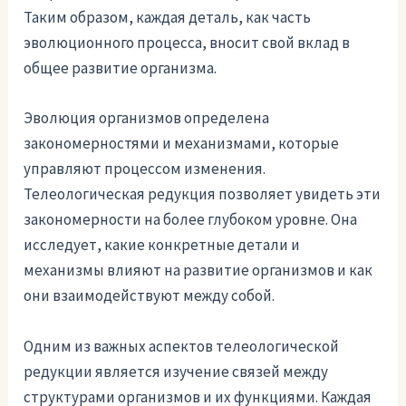
Таким образом, каждая деталь, как часть
эволюционного процесса, вносит свой вклад в
общее развитие организма.
Эволюция организмов определена
закономерностями и механизмами, которые
управляют процессом изменения.
Телеологическая редукция позволяет увидеть эти
закономерности на более глубоком уровне. Она
исследует, какие конкретные детали и
механизмы влияют на развитие организмов и как
они взаимодействуют между собой.
Одним из важных аспектов телеологической
редукции является изучение связей между
структурами организмов и их функциями. Каждая