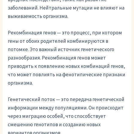
заболеваний. Нейтральные мутации не влияют на
выживаемость организма.
Рекомбинация генов — это процесс, при котором
гены от обоих родителей комбинируются в
потомке. Это важный источник генетического
разнообразия. Рекомбинация генов может
приводить к появлению новых комбинаций генов,
что может повлиять на фенотипические признаки
организма.
Генетический поток — это передача генетической
информации между популяциями. Он происходит
через миграцию особей, что способствует
смешению генотипов и созданию новых
вариантов организмов.