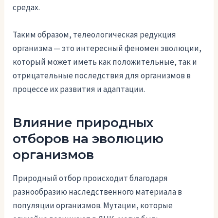
средах.
Таким образом, телеологическая редукция
организма — это интересный феномен эволюции,
который может иметь как положительные, так и
отрицательные последствия для организмов в
процессе их развития и адаптации.
Влияние природных
отборов на эволюцию
организмов
Природный отбор происходит благодаря
разнообразию наследственного материала в
популяции организмов. Мутации, которые