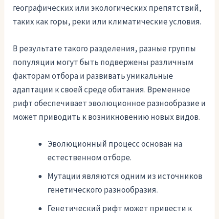
географических или экологических препятствий,
таких как горы, реки или климатические условия.
В результате такого разделения, разные группы
популяции могут быть подвержены различным
факторам отбора и развивать уникальные
адаптации к своей среде обитания. Временное
рифт обеспечивает эволюционное разнообразие и
может приводить к возникновению новых видов.
Эволюционный процесс основан на
естественном отборе.
Мутации являются одним из источников
генетического разнообразия.
Генетический рифт может привести к