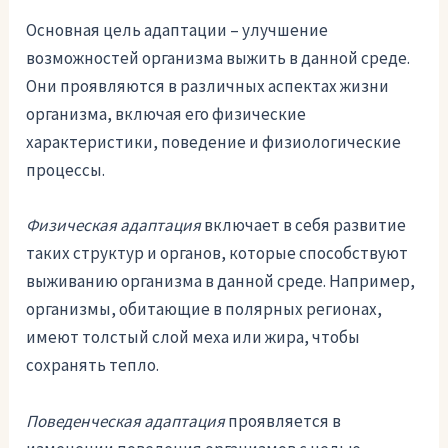
Основная цель адаптации – улучшение
возможностей организма выжить в данной среде.
Они проявляются в различных аспектах жизни
организма, включая его физические
характеристики, поведение и физиологические
процессы.
Физическая адаптация
включает в себя развитие
таких структур и органов, которые способствуют
выживанию организма в данной среде. Например,
организмы, обитающие в полярных регионах,
имеют толстый слой меха или жира, чтобы
сохранять тепло.
Поведенческая адаптация
проявляется в