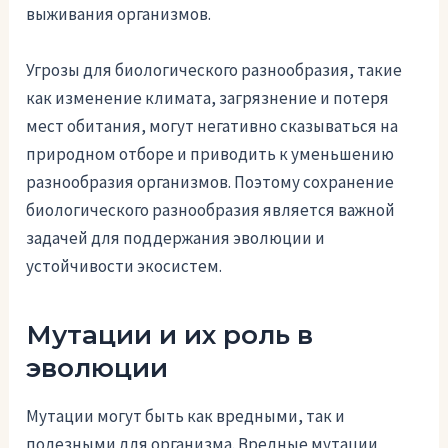
выживания организмов.
Угрозы для биологического разнообразия, такие
как изменение климата, загрязнение и потеря
мест обитания, могут негативно сказываться на
природном отборе и приводить к уменьшению
разнообразия организмов. Поэтому сохранение
биологического разнообразия является важной
задачей для поддержания эволюции и
устойчивости экосистем.
Мутации и их роль в
эволюции
Мутации могут быть как вредными, так и
полезными для организма. Вредные мутации