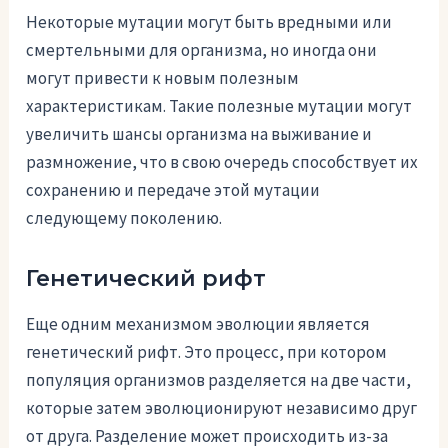
Некоторые мутации могут быть вредными или
смертельными для организма, но иногда они
могут привести к новым полезным
характеристикам. Такие полезные мутации могут
увеличить шансы организма на выживание и
размножение, что в свою очередь способствует их
сохранению и передаче этой мутации
следующему поколению.
Генетический рифт
Еще одним механизмом эволюции является
генетический рифт. Это процесс, при котором
популяция организмов разделяется на две части,
которые затем эволюционируют независимо друг
от друга. Разделение может происходить из-за