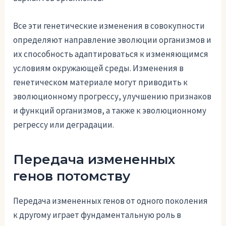
Все эти генетические изменения в совокупности
определяют направление эволюции организмов и
их способность адаптироваться к изменяющимся
условиям окружающей среды. Изменения в
генетическом материале могут приводить к
эволюционному прогрессу, улучшению признаков
и функций организмов, а также к эволюционному
регрессу или деградации.
Передача измененных
генов потомству
Передача измененных генов от одного поколения
к другому играет фундаментальную роль в