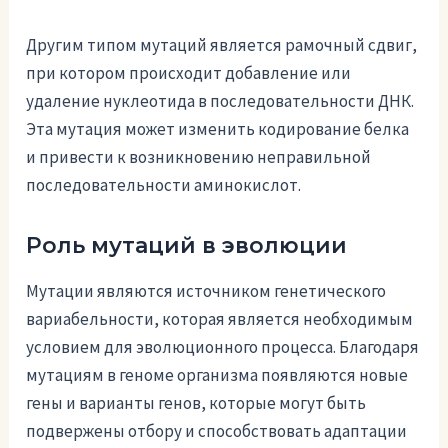
Другим типом мутаций является рамочный сдвиг,
при котором происходит добавление или
удаление нуклеотида в последовательности ДНК.
Эта мутация может изменить кодирование белка
и привести к возникновению неправильной
последовательности аминокислот.
Роль мутаций в эволюции
Мутации являются источником генетического
вариабельности, которая является необходимым
условием для эволюционного процесса. Благодаря
мутациям в геноме организма появляются новые
гены и варианты генов, которые могут быть
подвержены отбору и способствовать адаптации