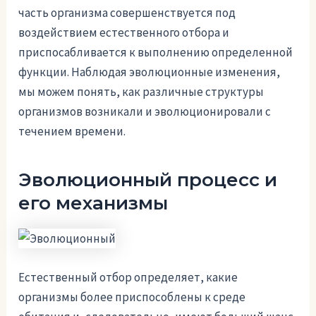
часть организма совершенствуется под
воздействием естественного отбора и
приспосабливается к выполнению определенной
функции. Наблюдая эволюционные изменения,
мы можем понять, как различные структуры
организмов возникали и эволюционировали с
течением времени.
Эволюционный процесс и
его механизмы
Естественный отбор определяет, какие
организмы более приспособлены к среде