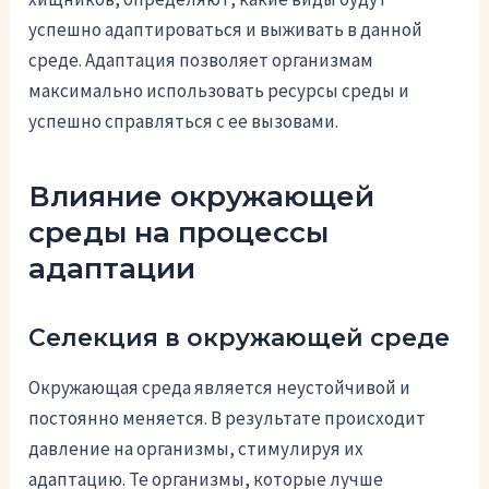
успешно адаптироваться и выживать в данной
среде. Адаптация позволяет организмам
максимально использовать ресурсы среды и
успешно справляться с ее вызовами.
Влияние окружающей
среды на процессы
адаптации
Селекция в окружающей среде
Окружающая среда является неустойчивой и
постоянно меняется. В результате происходит
давление на организмы, стимулируя их
адаптацию. Те организмы, которые лучше