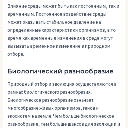
Влияние среды может быть как постоянным, так и
временным. Постоянное воздействие среды
может оказывать стабильное давление на
определенные характеристики организмов, в то
время как временные изменения в среде могут
вызывать временное изменение в природном
отборе.
Биологический разнообразие
Природный отбор и эволюция осуществляются в
рамках биологического разнообразия.
Биологическое разнообразие означает
многообразие живых организмов, генов и
экосистем на земле. Чем больше биологическое
разнообразие, тем больше шансов для эволюции и