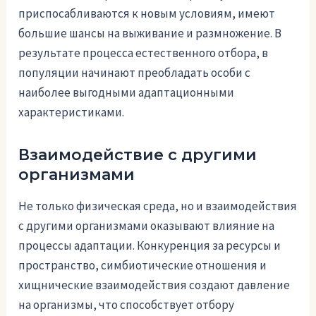
приспосабливаются к новым условиям, имеют
большие шансы на выживание и размножение. В
результате процесса естественного отбора, в
популяции начинают преобладать особи с
наиболее выгодными адаптационными
характеристиками.
Взаимодействие с другими
организмами
Не только физическая среда, но и взаимодействия
с другими организмами оказывают влияние на
процессы адаптации. Конкуренция за ресурсы и
пространство, симбиотические отношения и
хищнические взаимодействия создают давление
на организмы, что способствует отбору