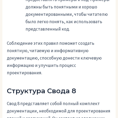
должны быть понятными и хорошо
документированными, чтобы читателю
было легко понять, как использовать
представленный код.
Соблюдение этих правил поможет создать
понятную, читаемую и информативную
документацию, способную донести ключевую
информацию и улучшить процесс
проектирования.
Структура Свода 8
Свод 8 представляет собой полный комплект
документации, необходимой для проектирования