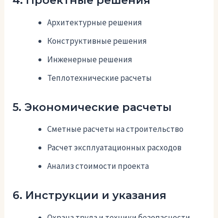
4. Проектные решения
Архитектурные решения
Конструктивные решения
Инженерные решения
Теплотехнические расчеты
5. Экономические расчеты
Сметные расчеты на строительство
Расчет эксплуатационных расходов
Анализ стоимости проекта
6. Инструкции и указания
Охрана труда и техники безопасности