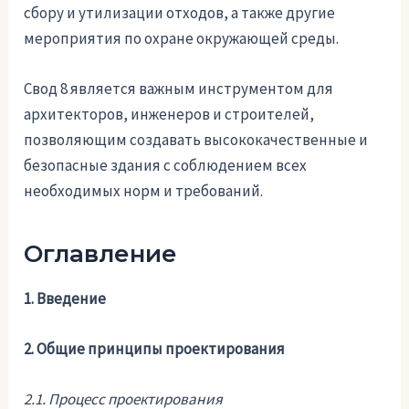
сбору и утилизации отходов, а также другие
мероприятия по охране окружающей среды.
Свод 8 является важным инструментом для
архитекторов, инженеров и строителей,
позволяющим создавать высококачественные и
безопасные здания с соблюдением всех
необходимых норм и требований.
Оглавление
1. Введение
2. Общие принципы проектирования
2.1. Процесс проектирования