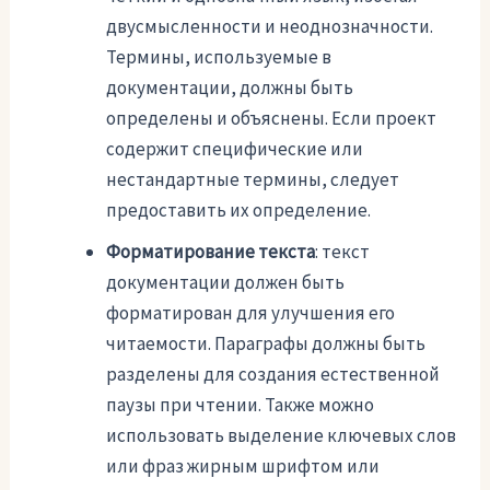
двусмысленности и неоднозначности.
Термины, используемые в
документации, должны быть
определены и объяснены. Если проект
содержит специфические или
нестандартные термины, следует
предоставить их определение.
Форматирование текста
: текст
документации должен быть
форматирован для улучшения его
читаемости. Параграфы должны быть
разделены для создания естественной
паузы при чтении. Также можно
использовать выделение ключевых слов
или фраз жирным шрифтом или