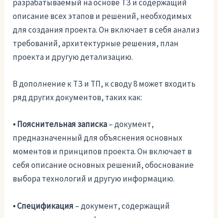
разрабатываемый на основе ТЗ и содержащий
описание всех этапов и решений, необходимых
для создания проекта. Он включает в себя анализ
требований, архитектурные решения, план
проекта и другую детализацию.
В дополнение к ТЗ и ТП, к своду 8 может входить
ряд других документов, таких как:
• Пояснительная записка
– документ,
предназначенный для объяснения основных
моментов и принципов проекта. Он включает в
себя описание основных решений, обоснование
выбора технологий и другую информацию.
• Спецификация
– документ, содержащий