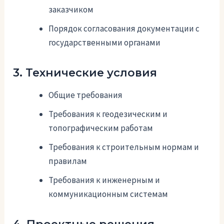
заказчиком
Порядок согласования документации с
государственными органами
3. Технические условия
Общие требования
Требования к геодезическим и
топографическим работам
Требования к строительным нормам и
правилам
Требования к инженерным и
коммуникационным системам