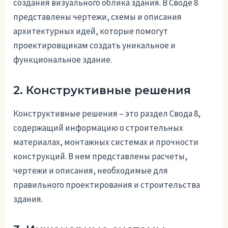
создания визуального облика здания. В Своде 8
представлены чертежи, схемы и описания
архитектурных идей, которые помогут
проектировщикам создать уникальное и
функциональное здание.
2. Конструктивные решения
Конструктивные решения – это раздел Свода 8,
содержащий информацию о строительных
материалах, монтажных системах и прочности
конструкций. В нем представлены расчеты,
чертежи и описания, необходимые для
правильного проектирования и строительства
здания.