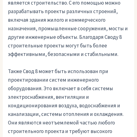
является строительство. С его помощью можно
разрабатывать проекты различных строений,
включая здания жилого и коммерческого
назначения, промышленные сооружения, мосты и
другие инженерные объекты. Благодаря Своду 8
строительные проекты могут быть более
эффективными, безопасными и стабильными.
Также Свод 8 может быть использован при
проектировании систем инженерного
оборудования. Это включает в себя системы
электроснабжения, вентиляции и
кондиционирования воздуха, водоснабжения и
канализации, системы отопления и охлаждения.
Они являются неотъемлемой частью любого
строительного проекта и требуют высокого