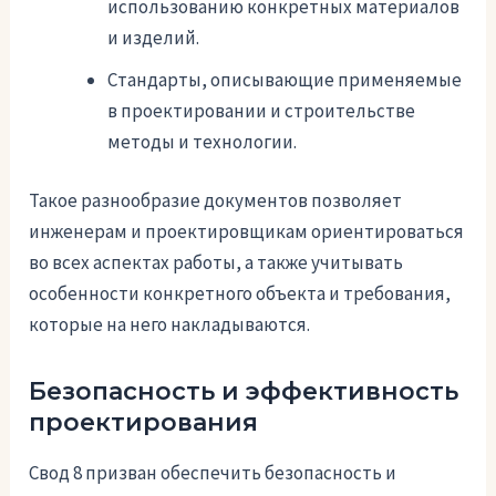
использованию конкретных материалов
и изделий.
Стандарты, описывающие применяемые
в проектировании и строительстве
методы и технологии.
Такое разнообразие документов позволяет
инженерам и проектировщикам ориентироваться
во всех аспектах работы, а также учитывать
особенности конкретного объекта и требования,
которые на него накладываются.
Безопасность и эффективность
проектирования
Свод 8 призван обеспечить безопасность и