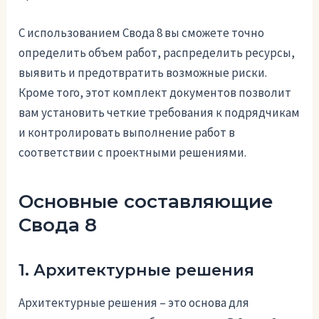
С использованием Свода 8 вы сможете точно
определить объем работ, распределить ресурсы,
выявить и предотвратить возможные риски.
Кроме того, этот комплект документов позволит
вам установить четкие требования к подрядчикам
и контролировать выполнение работ в
соответствии с проектными решениями.
Основные составляющие
Свода 8
1. Архитектурные решения
Архитектурные решения – это основа для