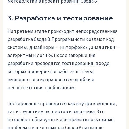
методологий в проектировании Свода 8.
3. Разработка и тестирование
На третьем этапе происходит непосредственная
разработка Свода 8. Программисты создают код
системы, дизайнеры — интерфейсы, аналитики —
алгоритмы и логику. После завершения
разработки проводятся тестирования, в ходе
которых проверяется работа системы,
выявляются и исправляются ошибки и
несоответствия требованиям.
Тестирование проводится как внутри компании,
так и с участием экспертов и заказчика. Это
позволяет обнаружить и исправить возможные
проблемы еще до выхода Свода 8 на рынок.