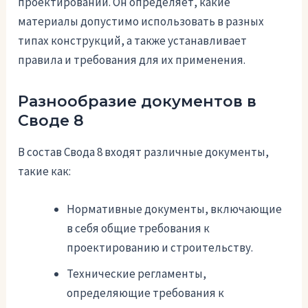
проектировании. Он определяет, какие
материалы допустимо использовать в разных
типах конструкций, а также устанавливает
правила и требования для их применения.
Разнообразие документов в
Своде 8
В состав Свода 8 входят различные документы,
такие как:
Нормативные документы, включающие
в себя общие требования к
проектированию и строительству.
Технические регламенты,
определяющие требования к