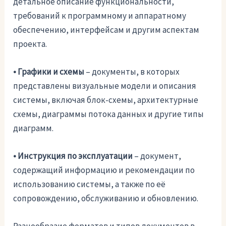
детальное описание функциональности,
требований к программному и аппаратному
обеспечению, интерфейсам и другим аспектам
проекта.
• Графики и схемы
– документы, в которых
представлены визуальные модели и описания
системы, включая блок-схемы, архитектурные
схемы, диаграммы потока данных и другие типы
диаграмм.
• Инструкция по эксплуатации
– документ,
содержащий информацию и рекомендации по
использованию системы, а также по её
сопровождению, обслуживанию и обновлению.