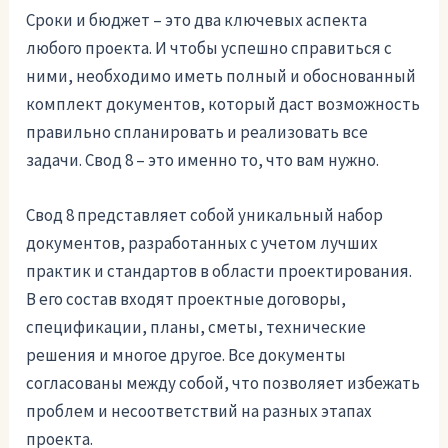
Сроки и бюджет – это два ключевых аспекта
любого проекта. И чтобы успешно справиться с
ними, необходимо иметь полный и обоснованный
комплект документов, который даст возможность
правильно спланировать и реализовать все
задачи. Свод 8 – это именно то, что вам нужно.
Свод 8 представляет собой уникальный набор
документов, разработанных с учетом лучших
практик и стандартов в области проектирования.
В его состав входят проектные договоры,
спецификации, планы, сметы, технические
решения и многое другое. Все документы
согласованы между собой, что позволяет избежать
проблем и несоответствий на разных этапах
проекта.