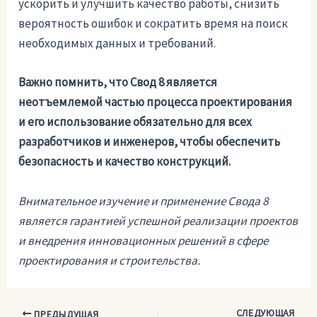
ускорить и улучшить качество работы, снизить
вероятность ошибок и сократить время на поиск
необходимых данных и требований.
Важно помнить, что Свод 8 является
неотъемлемой частью процесса проектирования
и его использование обязательно для всех
разработчиков и инженеров, чтобы обеспечить
безопасность и качество конструкций.
Внимательное изучение и применение Свода 8
является гарантией успешной реализации проектов
и внедрения инновационных решений в сфере
проектирования и строительства.
СЛЕДУЮЩАЯ
Навигация
ПРЕДЫДУЩАЯ