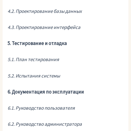
4.2. Проектирование базы данных
4.3. Проектирование интерфейса
5. Тестирование и отладка
5.1. План тестирования
5.2. Испытания системы
6. Документация по эксплуатации
6.1. Руководство пользователя
6.2. Руководство администратора