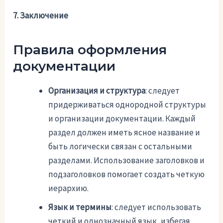
7. Заключение
Правила оформления
документации
Организация и структура
: следует
придерживаться однородной структуры
и организации документации. Каждый
раздел должен иметь ясное название и
быть логически связан с остальными
разделами. Использование заголовков и
подзаголовков помогает создать четкую
иерархию.
Язык и термины
: следует использовать
четкий и однозначный язык, избегая