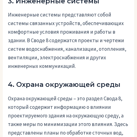
3. Инженерные системы
Инженерные системы представляют собой
системы связанных устройств, обеспечивающих
комфортные условия проживания и работы в
здании. В Своде 8 содержатся проекты и чертежи
систем водоснабжения, канализации, отопления,
вентиляции, электроснабжения и других
инженерных коммуникаций.
4. Охрана окружающей среды
Охрана окружающей среды – это раздел Свода 8,
который содержит информацию о влиянии
проектируемого здания на окружающую среду, а
также меры по минимизации этого влияния. Здесь
представлены планы по обработке сточных вод,