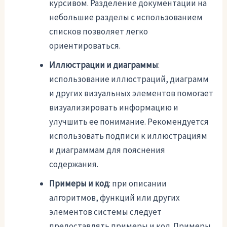
курсивом. Разделение документации на
небольшие разделы с использованием
списков позволяет легко
ориентироваться.
Иллюстрации и диаграммы
:
использование иллюстраций, диаграмм
и других визуальных элементов помогает
визуализировать информацию и
улучшить ее понимание. Рекомендуется
использовать подписи к иллюстрациям
и диаграммам для пояснения
содержания.
Примеры и код
: при описании
алгоритмов, функций или других
элементов системы следует
предоставлять примеры и код. Примеры