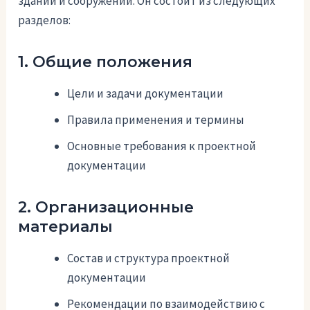
зданий и сооружений. Он состоит из следующих
разделов:
1. Общие положения
Цели и задачи документации
Правила применения и термины
Основные требования к проектной
документации
2. Организационные
материалы
Состав и структура проектной
документации
Рекомендации по взаимодействию с