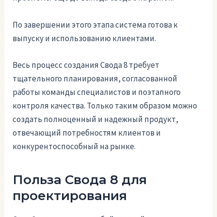
По завершении этого этапа система готова к
выпуску и использованию клиентами.
Весь процесс создания Свода 8 требует
тщательного планирования, согласованной
работы команды специалистов и поэтапного
контроля качества. Только таким образом можно
создать полноценный и надежный продукт,
отвечающий потребностям клиентов и
конкурентоспособный на рынке.
Польза Свода 8 для
проектирования