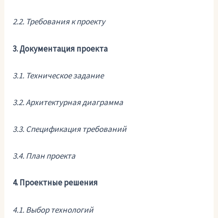
2.2. Требования к проекту
3. Документация проекта
3.1. Техническое задание
3.2. Архитектурная диаграмма
3.3. Спецификация требований
3.4. План проекта
4. Проектные решения
4.1. Выбор технологий