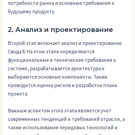
потребности рынка и основные требования к
будущему продукту.
2. Анализ и проектирование
Второй этап включает анализ и проектирование
Свода 8. На этом этапе определяются
функциональные и технические требования к
системе, разрабатывается архитектура и
выбираются основные компоненты. Также
проводится оценка рисков и разработка плана
проекта.
Важным аспектом этого этапа является учет
современных тенденций и требований отрасли, а
также использование передовых технологий и