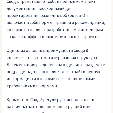
Свод 8 представляет собой полный комплект
документации, необходимый для
проектирования различных объектов. Он
включает в себя нормы, правила и рекомендации,
которые позволяют разработчикам и инженерам
создавать эффективные и безопасные проекты.
Одним из основных преимуществ Свода 8
является его систематизированная структура.
Документация разделена на отдельные разделы и
подразделы, что позволяет легко найти нужную
информацию и ознакомиться с конкретными
требованиями и нормами.
Кроме того, Свод 8 регулирует использование
различных материалов и конструкций при