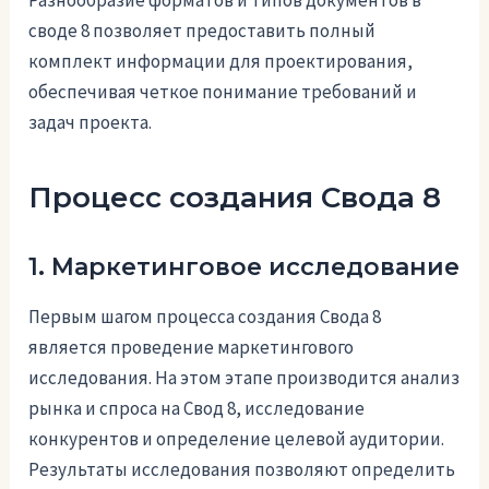
Разнообразие форматов и типов документов в
своде 8 позволяет предоставить полный
комплект информации для проектирования,
обеспечивая четкое понимание требований и
задач проекта.
Процесс создания Свода 8
1. Маркетинговое исследование
Первым шагом процесса создания Свода 8
является проведение маркетингового
исследования. На этом этапе производится анализ
рынка и спроса на Свод 8, исследование
конкурентов и определение целевой аудитории.
Результаты исследования позволяют определить