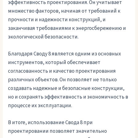
эффективность проектирования. Он учитывает
множество факторов, начиная от требований к
прочности и надежности конструкций, и
заканчивая требованиями к энергосбережению и
экологической безопасности.
Благодаря Своду 8 является одним из основных
инструментов, который обеспечивает
согласованность и качество проектирования
различных объектов. Он позволяет не только
создавать надежные и безопасные конструкции,
но и сохранять эффективность и экономичность в
процессе их эксплуатации.
В итоге, использование Свода 8 при
проектировании позволяет значительно