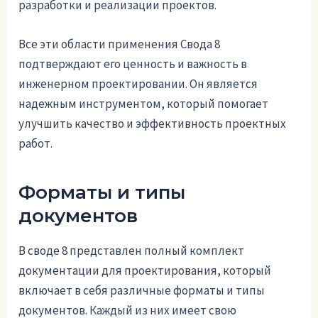
разработки и реализации проектов.
Все эти области применения Свода 8
подтверждают его ценность и важность в
инженерном проектировании. Он является
надежным инструментом, который помогает
улучшить качество и эффективность проектных
работ.
Форматы и типы
документов
В своде 8 представлен полный комплект
документации для проектирования, который
включает в себя различные форматы и типы
документов. Каждый из них имеет свою