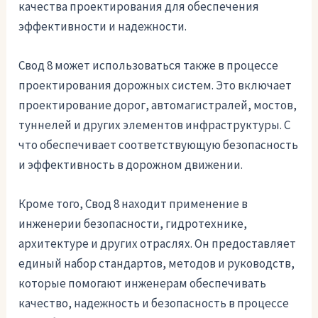
качества проектирования для обеспечения
эффективности и надежности.
Свод 8 может использоваться также в процессе
проектирования дорожных систем. Это включает
проектирование дорог, автомагистралей, мостов,
туннелей и других элементов инфраструктуры. С
что обеспечивает соответствующую безопасность
и эффективность в дорожном движении.
Кроме того, Свод 8 находит применение в
инженерии безопасности, гидротехнике,
архитектуре и других отраслях. Он предоставляет
единый набор стандартов, методов и руководств,
которые помогают инженерам обеспечивать
качество, надежность и безопасность в процессе