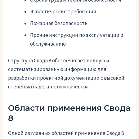
Экологические требования
Пожарная безопасность
Прочие инструкции по эксплуатации и
обслуживанию
Структура Свода 8 обеспечивает полную и
систематизированную информацию для
разработки проектной документации с высокой
степенью надежности и качества.
Области применения Свода
8
Одной из главных областей применения Свода 8