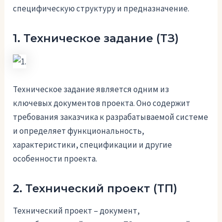
специфическую структуру и предназначение.
1. Техническое задание (ТЗ)
Техническое задание является одним из
ключевых документов проекта. Оно содержит
требования заказчика к разрабатываемой системе
и определяет функциональность,
характеристики, спецификации и другие
особенности проекта.
2. Технический проект (ТП)
Технический проект – документ,