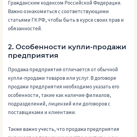
Гражданским кодексом Российской Федерации.
Важно ознакомиться с соответствующими
статьями ГК РФ, чтобы быть в курсе своих прав и
обязанностей.
2. Особенности купли-продажи
предприятия
Продажа предприятия отличается от обычной
купли-продажи товаров или услуг. В договоре
продажи предприятия необходимо указать его
особенности, такие как наличие филиалов,
подразделений, лицензий или договоров с
поставщиками и клиентами.
Также важно учесть, что продажа предприятия