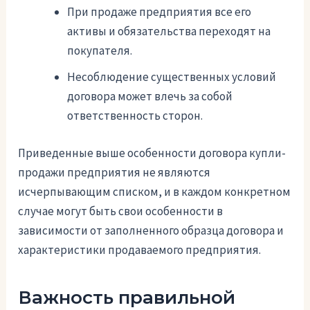
При продаже предприятия все его
активы и обязательства переходят на
покупателя.
Несоблюдение существенных условий
договора может влечь за собой
ответственность сторон.
Приведенные выше особенности договора купли-
продажи предприятия не являются
исчерпывающим списком, и в каждом конкретном
случае могут быть свои особенности в
зависимости от заполненного образца договора и
характеристики продаваемого предприятия.
Важность правильной