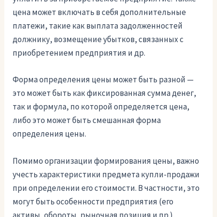
цена может включать в себя дополнительные
платежи, такие как выплата задолженностей
должнику, возмещение убытков, связанных с
приобретением предприятия и др.
Форма определения цены может быть разной —
это может быть как фиксированная сумма денег,
так и формула, по которой определяется цена,
либо это может быть смешанная форма
определения цены.
Помимо организации формирования цены, важно
учесть характеристики предмета купли-продажи
при определении его стоимости. В частности, это
могут быть особенности предприятия (его
активы, обороты, рыночная позиция и пр.),