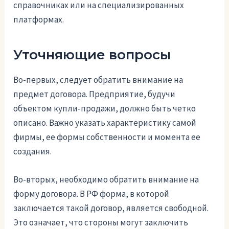
справочниках или на специализированных
платформах.
Уточняющие вопросы
Во-первых, следует обратить внимание на
предмет договора. Предприятие, будучи
объектом купли-продажи, должно быть четко
описано. Важно указать характеристику самой
фирмы, ее формы собственности и момента ее
создания.
Во-вторых, необходимо обратить внимание на
форму договора. В РФ форма, в которой
заключается такой договор, является свободной.
Это означает, что стороны могут заключить