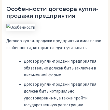
Особенности договора купли-
продажи предприятия
Договор купли-продажи предприятия имеет свои
особенности, которые следует учитывать:
Договор купли-продажи предприятия
обязательно должен быть заключен в
письменной форме.
Договор купли-продажи предприятия
должен быть нотариально
удостоверенным, а также пройти
государственную регистрацию.