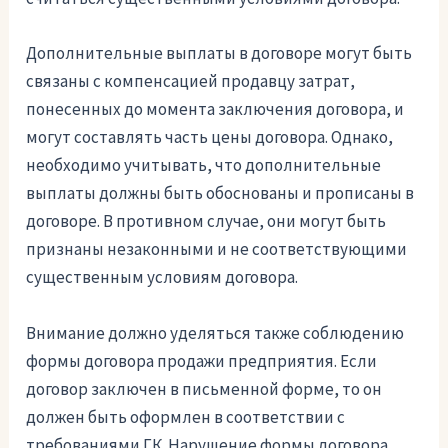
Дополнительные выплаты в договоре могут быть
связаны с компенсацией продавцу затрат,
понесенных до момента заключения договора, и
могут составлять часть цены договора. Однако,
необходимо учитывать, что дополнительные
выплаты должны быть обоснованы и прописаны в
договоре. В противном случае, они могут быть
признаны незаконными и не соответствующими
существенным условиям договора.
Внимание должно уделяться также соблюдению
формы договора продажи предприятия. Если
договор заключен в письменной форме, то он
должен быть оформлен в соответствии с
требованиями ГК. Нарушение формы договора