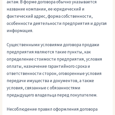
актам. В форме договора обычно указывается
название компании, ее юридический и
фактический адрес, форма собственности,
особенности деятельности предприятия и другая
информация.
Существенными условиями договора продажи
предприятия являются такие пункты, как
определение стоимости предприятия, условия
оплаты, назначение гарантийного срока и
ответственности сторон, оговоренные условия
передачи имущества и документов, а также
условия, связанные с обязанностями
предыдущего владельца перед покупателем.
Несоблюдение правил оформления договора