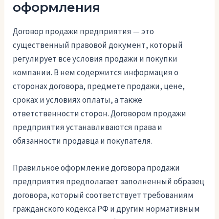
оформления
Договор продажи предприятия — это
существенный правовой документ, который
регулирует все условия продажи и покупки
компании. В нем содержится информация о
сторонах договора, предмете продажи, цене,
сроках и условиях оплаты, а также
ответственности сторон. Договором продажи
предприятия устанавливаются права и
обязанности продавца и покупателя.
Правильное оформление договора продажи
предприятия предполагает заполненный образец
договора, который соответствует требованиям
гражданского кодекса РФ и другим нормативным