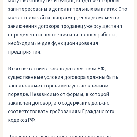
могут возникнуть ситуации, когда обе стороны
заинтересованы в дополнительных выплатах. Это
может произойти, например, если до момента
заключения договора продавец уже осуществил
определенные вложения или провел работы,
необходимые для функционирования
предприятия.
В соответствии с законодательством РФ,
существенные условия договора должны быть
заполненные сторонами в установленном
порядке. Независимо от формы, в которой
заключен договор, его содержание должно
соответствовать требованиям Гражданского
кодекса РФ.
Для договора купли-продажи предприятия