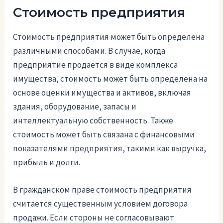
Стоимость предприятия
Стоимость предприятия может быть определена
различными способами. В случае, когда
предприятие продается в виде комплекса
имущества, стоимость может быть определена на
основе оценки имущества и активов, включая
здания, оборудование, запасы и
интеллектуальную собственность. Также
стоимость может быть связана с финансовыми
показателями предприятия, такими как выручка,
прибыль и долги.
В гражданском праве стоимость предприятия
считается существенным условием договора
продажи. Если стороны не согласовывают