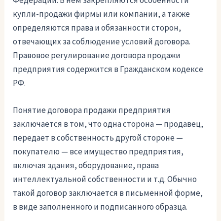
Федерации. В нем закрепляются особенности
купли-продажи фирмы или компании, а также
определяются права и обязанности сторон,
отвечающих за соблюдение условий договора.
Правовое регулирование договора продажи
предприятия содержится в Гражданском кодексе
РФ.
Понятие договора продажи предприятия
заключается в том, что одна сторона — продавец,
передает в собственность другой стороне —
покупателю — все имущество предприятия,
включая здания, оборудование, права
интеллектуальной собственности и т.д. Обычно
такой договор заключается в письменной форме,
в виде заполненного и подписанного образца.