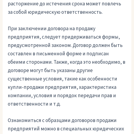
расторжение до истечения срока может повлечь
за собой юридическую ответственность.
При заключении договора на продажу
предприятия, следует придерживаться формы,
предусмотренной законом. Договор должен быть
составлен в письменной форме и подписан
обеими сторонами. Также, когда это необходимо, в
договоре могут быть указаны другие
существенные условия, такие как особенности
купли-продажи предприятия, характеристика
компании, условия и порядок передачи прав и
ответственности и т.д.
Ознакомиться с образцами договоров продажи
предприятий можно в специальных юридических