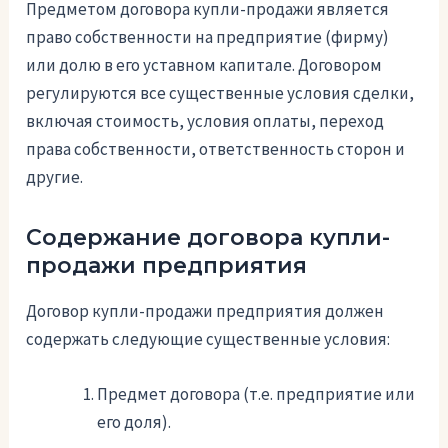
Предметом договора купли-продажи является
право собственности на предприятие (фирму)
или долю в его уставном капитале. Договором
регулируются все существенные условия сделки,
включая стоимость, условия оплаты, переход
права собственности, ответственность сторон и
другие.
Содержание договора купли-
продажи предприятия
Договор купли-продажи предприятия должен
содержать следующие существенные условия:
Предмет договора (т.е. предприятие или
его доля).