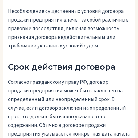
Несоблюдение существенных условий договора
продажи предприятия влечет за собой различные
правовые последствия, включая возможность
признания договора недействительным или
требование указанных условий судом.
Срок действия договора
Согласно гражданскому праву РФ, договор
продажи предприятия может быть заключен на
определенный или неопределенный срок. В
случае, если договор заключен на определенный
срок, это должно быть явно указано в его
содержании. Обычно в договоре продажи
предприятия указывается конкретная дата начала