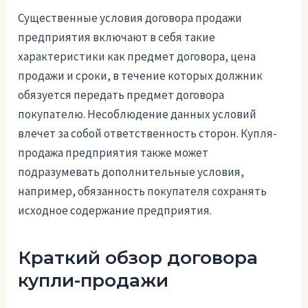
Существенные условия договора продажи
предприятия включают в себя такие
характеристики как предмет договора, цена
продажи и сроки, в течение которых должник
обязуется передать предмет договора
покупателю. Несоблюдение данных условий
влечет за собой ответственность сторон. Купля-
продажа предприятия также может
подразумевать дополнительные условия,
например, обязанность покупателя сохранять
исходное содержание предприятия.
Краткий обзор договора
купли-продажи