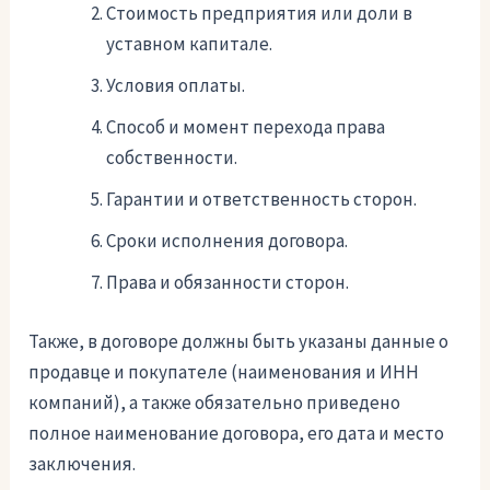
Стоимость предприятия или доли в
уставном капитале.
Условия оплаты.
Способ и момент перехода права
собственности.
Гарантии и ответственность сторон.
Сроки исполнения договора.
Права и обязанности сторон.
Также, в договоре должны быть указаны данные о
продавце и покупателе (наименования и ИНН
компаний), а также обязательно приведено
полное наименование договора, его дата и место
заключения.