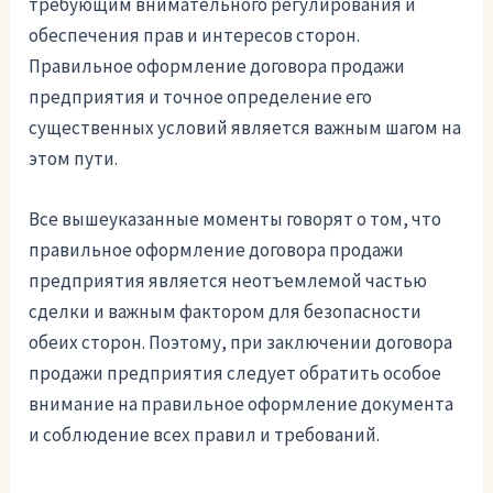
требующим внимательного регулирования и
обеспечения прав и интересов сторон.
Правильное оформление договора продажи
предприятия и точное определение его
существенных условий является важным шагом на
этом пути.
Все вышеуказанные моменты говорят о том, что
правильное оформление договора продажи
предприятия является неотъемлемой частью
сделки и важным фактором для безопасности
обеих сторон. Поэтому, при заключении договора
продажи предприятия следует обратить особое
внимание на правильное оформление документа
и соблюдение всех правил и требований.