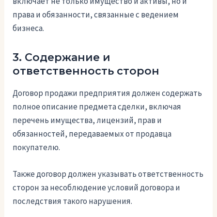
включает не только имущество и активы, но и
права и обязанности, связанные с ведением
бизнеса.
3. Содержание и
ответственность сторон
Договор продажи предприятия должен содержать
полное описание предмета сделки, включая
перечень имущества, лицензий, прав и
обязанностей, передаваемых от продавца
покупателю.
Также договор должен указывать ответственность
сторон за несоблюдение условий договора и
последствия такого нарушения.