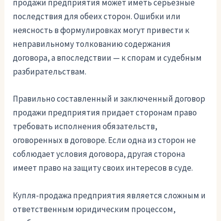
продажи предприятия может иметь серьезные
последствия для обеих сторон. Ошибки или
неясность в формулировках могут привести к
неправильному толкованию содержания
договора, а впоследствии — к спорам и судебным
разбирательствам.
Правильно составленный и заключенный договор
продажи предприятия придает сторонам право
требовать исполнения обязательств,
оговоренных в договоре. Если одна из сторон не
соблюдает условия договора, другая сторона
имеет право на защиту своих интересов в суде.
Купля-продажа предприятия является сложным и
ответственным юридическим процессом,