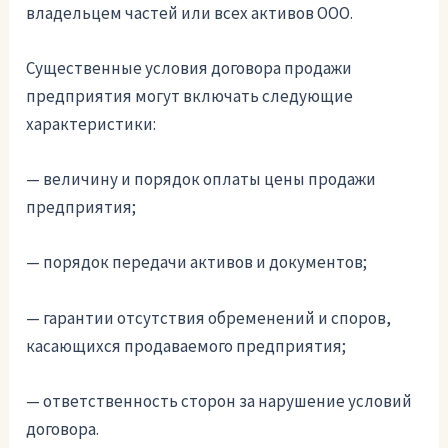
владельцем частей или всех активов ООО.
Существенные условия договора продажи
предприятия могут включать следующие
характеристики:
— величину и порядок оплаты цены продажи
предприятия;
— порядок передачи активов и документов;
— гарантии отсутствия обременений и споров,
касающихся продаваемого предприятия;
— ответственность сторон за нарушение условий
договора.