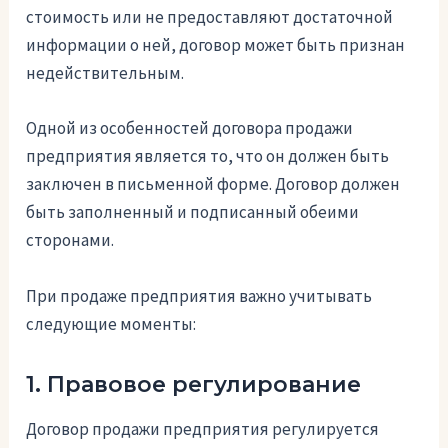
стоимость или не предоставляют достаточной
информации о ней, договор может быть признан
недействительным.
Одной из особенностей договора продажи
предприятия является то, что он должен быть
заключен в письменной форме. Договор должен
быть заполненный и подписанный обеими
сторонами.
При продаже предприятия важно учитывать
следующие моменты:
1. Правовое регулирование
Договор продажи предприятия регулируется