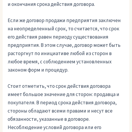
и окончания срока действия договора.
Если же договор продажи предприятия заключен
на неопределенный срок, то считается, что срок
его действия равен периоду существования
предприятия. В этом случае, договор может быть
расторгнут по инициативе любой из сторон в
любое время, с соблюдением установленных
законом форм и процедур.
Стоит отметить, что срок действия договора
имеет большое значение для сторон: продавца и
покупателя. В период срока действия договора,
стороны обладают всеми правами и несут все
обязанности, указанные в договоре.
Несоблюдение условий договора или его