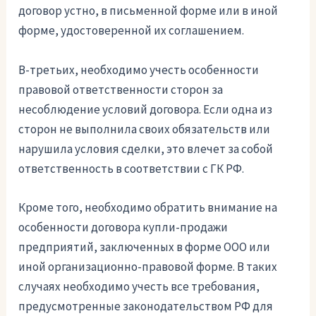
договор устно, в письменной форме или в иной
форме, удостоверенной их соглашением.
В-третьих, необходимо учесть особенности
правовой ответственности сторон за
несоблюдение условий договора. Если одна из
сторон не выполнила своих обязательств или
нарушила условия сделки, это влечет за собой
ответственность в соответствии с ГК РФ.
Кроме того, необходимо обратить внимание на
особенности договора купли-продажи
предприятий, заключенных в форме ООО или
иной организационно-правовой форме. В таких
случаях необходимо учесть все требования,
предусмотренные законодательством РФ для