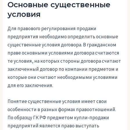
Основные существенные
условия
Для правового регулирования продажи
предприятия необходимо определить основные
существенные условия договора. В гражданском
праве основными условиями договора считаются
те условия, на которых стороны договора считают
заключенный договор по компании предметом и
которые они считают необходимыми условиями
для его заключения.
Понятие существенные условия имеет свои
особенности в разных формах правоотношений.
По образцу ГК РФ предметом купли-продажи
предприятий является право выступать