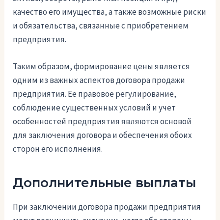
качество его имущества, а также возможные риски
и обязательства, связанные с приобретением
предприятия.
Таким образом, формирование цены является
одним из важных аспектов договора продажи
предприятия. Ее правовое регулирование,
соблюдение существенных условий и учет
особенностей предприятия являются основой
для заключения договора и обеспечения обоих
сторон его исполнения.
Дополнительные выплаты
При заключении договора продажи предприятия