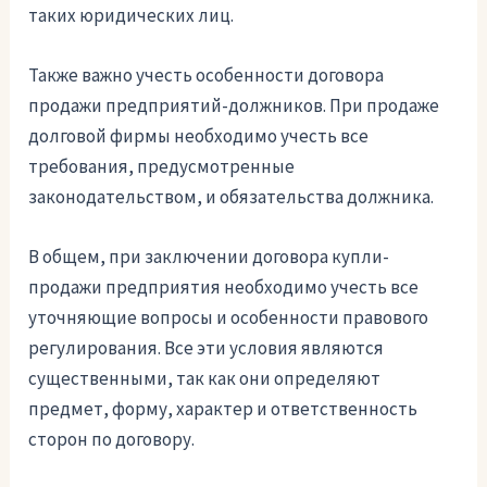
таких юридических лиц.
Также важно учесть особенности договора
продажи предприятий-должников. При продаже
долговой фирмы необходимо учесть все
требования, предусмотренные
законодательством, и обязательства должника.
В общем, при заключении договора купли-
продажи предприятия необходимо учесть все
уточняющие вопросы и особенности правового
регулирования. Все эти условия являются
существенными, так как они определяют
предмет, форму, характер и ответственность
сторон по договору.