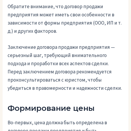
Обратите внимание, что договор продажи
предприятия может иметь свои особенности в
зависимости от формы предприятия (ООО, ИП и т.
д.) и других факторов.
Заключение договора продажи предприятия —
серьезный шаг, требующий внимательного
подхода и проработки всех аспектов сделки.
Перед заключением договора рекомендуется
проконсультироваться с юристом, чтобы
убедиться в правомерности и надежности сделки.
Формирование цены
Во-первых, цена должна быть определена в
договоре продажи предприятия и быть