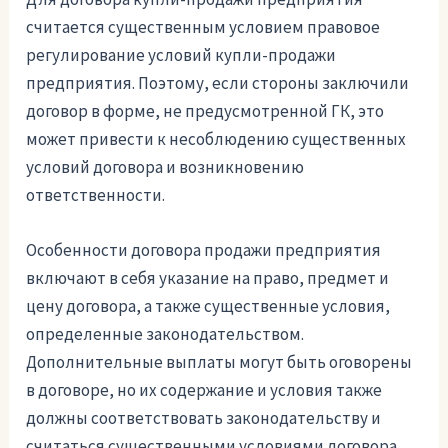
считается существенным условием правовое
регулирование условий купли-продажи
предприятия. Поэтому, если стороны заключили
договор в форме, не предусмотренной ГК, это
может привести к несоблюдению существенных
условий договора и возникновению
ответственности.
Особенности договора продажи предприятия
включают в себя указание на право, предмет и
цену договора, а также существенные условия,
определенные законодательством.
Дополнительные выплаты могут быть оговорены
в договоре, но их содержание и условия также
должны соответствовать законодательству и
считаться существенными условиями договора.