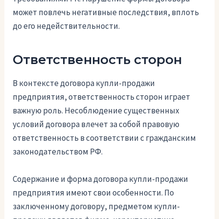
может повлечь негативные последствия, вплоть
до его недействительности.
Ответственность сторон
В контексте договора купли-продажи
предприятия, ответственность сторон играет
важную роль. Несоблюдение существенных
условий договора влечет за собой правовую
ответственность в соответствии с гражданским
законодательством РФ.
Содержание и форма договора купли-продажи
предприятия имеют свои особенности. По
заключенному договору, предметом купли-