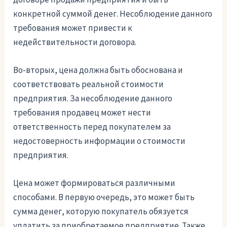
конкретной суммой денег. Несоблюдение данного
требования может привести к
недействительности договора.
Во-вторых, цена должна быть обоснована и
соответствовать реальной стоимости
предприятия. За несоблюдение данного
требования продавец может нести
ответственность перед покупателем за
недостоверность информации о стоимости
предприятия.
Цена может формироваться различными
способами. В первую очередь, это может быть
сумма денег, которую покупатель обязуется
уплатить за приобретаемое предприятие. Также