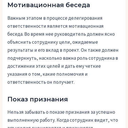
Мотивационная беседа
Важным этапом в процессе делегирования
ответственности является мотивационная
беседа. Во время нее руководитель должен ясно
объяснить сотруднику цели, ожидаемые
результаты и его вклад в проект. Он также должен
подчеркнуть, насколько важна роль сотрудника в
достижении этих целей и дать ему четкие
указания о том, какие полномочия и
ответственность он получает.
Показ признания
Нельзя забывать о показе признания за успешно
выполненную работу. Когда сотрудник видит, что