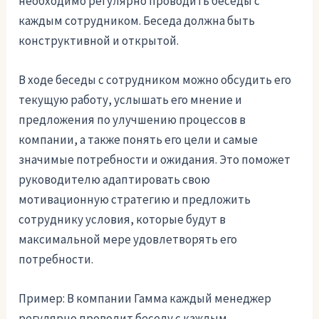
необходимо регулярно проводить беседы с
каждым сотрудником. Беседа должна быть
конструктивной и открытой.
В ходе беседы с сотрудником можно обсудить его
текущую работу, услышать его мнение и
предложения по улучшению процессов в
компании, а также понять его цели и самые
значимые потребности и ожидания. Это поможет
руководителю адаптировать свою
мотивационную стратегию и предложить
сотруднику условия, которые будут в
максимальной мере удовлетворять его
потребности.
Пример: В компании Гамма каждый менеджер
регулярно проводит беседу с каждым