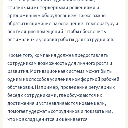
стильными интерьерными решениями и
эргономичным оборудованием. Также важно
обратить внимание на освещение, температуру и
вентиляцию помещений, чтобы обеспечить
оптимальные условия работы для сотрудников.
Кроме того, компания должна предоставлять
сотрудникам возможность для личного роста и
развития. Мотивационная система может быть
одним из способов усиления комфортной рабочей
обстановки. Например, проведение регулярных
бесед с сотрудниками, где обсуждаются их
достижения и устанавливаются новые цели,
помогает удержать сотрудников и показать им,
что их вклад ценится и оценивается.