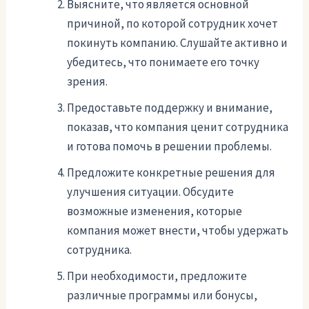
Выясните, что является основной
причиной, по которой сотрудник хочет
покинуть компанию. Слушайте активно и
убедитесь, что понимаете его точку
зрения.
Предоставьте поддержку и внимание,
показав, что компания ценит сотрудника
и готова помочь в решении проблемы.
Предложите конкретные решения для
улучшения ситуации. Обсудите
возможные изменения, которые
компания может внести, чтобы удержать
сотрудника.
При необходимости, предложите
различные программы или бонусы,