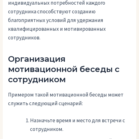
индивидуальных потребностей каждого
сотрудника способствуют созданию
благоприятных условий для удержания
квалифицированных и мотивированных
сотрудников.
Организация
мотивационной беседы с
сотрудником
Примером такой мотивационной беседы может
служить следующий сценарий:
Назначьте время и место для встречи с
сотрудником.