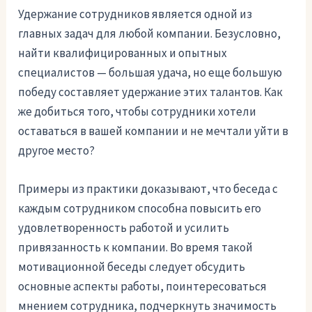
Удержание сотрудников является одной из
главных задач для любой компании. Безусловно,
найти квалифицированных и опытных
специалистов — большая удача, но еще большую
победу составляет удержание этих талантов. Как
же добиться того, чтобы сотрудники хотели
оставаться в вашей компании и не мечтали уйти в
другое место?
Примеры из практики доказывают, что беседа с
каждым сотрудником способна повысить его
удовлетворенность работой и усилить
привязанность к компании. Во время такой
мотивационной беседы следует обсудить
основные аспекты работы, поинтересоваться
мнением сотрудника, подчеркнуть значимость