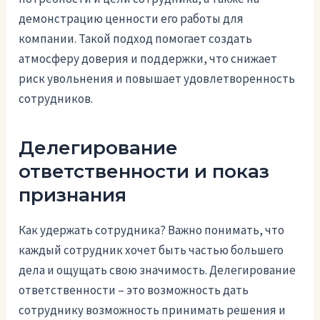
демонстрацию ценности его работы для
компании. Такой подход помогает создать
атмосферу доверия и поддержки, что снижает
риск увольнения и повышает удовлетворенность
сотрудников.
Делегирование
ответственности и показ
признания
Как удержать сотрудника? Важно понимать, что
каждый сотрудник хочет быть частью большего
дела и ощущать свою значимость. Делегирование
ответственности – это возможность дать
сотруднику возможность принимать решения и