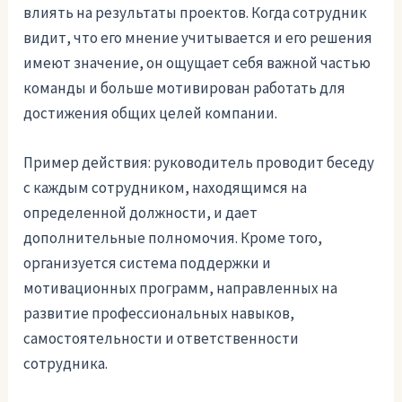
влиять на результаты проектов. Когда сотрудник
видит, что его мнение учитывается и его решения
имеют значение, он ощущает себя важной частью
команды и больше мотивирован работать для
достижения общих целей компании.
Пример действия: руководитель проводит беседу
с каждым сотрудником, находящимся на
определенной должности, и дает
дополнительные полномочия. Кроме того,
организуется система поддержки и
мотивационных программ, направленных на
развитие профессиональных навыков,
самостоятельности и ответственности
сотрудника.