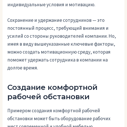
индивидуальные условия и мотивацию.
Сохранение и удержание сотрудников — это
постоянный процесс, требующий внимания и
усилий со стороны руководителей компании. Но,
имея в виду вышеуказанные ключевые факторы,
можно создать мотивационную среду, которая
поможет удержать сотрудника в компании на
долгое время.
Создание комфортной
рабочей обстановки
Примером создания комфортной рабочей
обстановки может быть оборудование рабочих
мест современной и удобной мебелью,