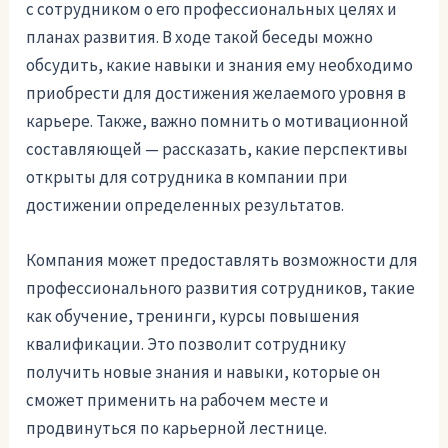
с сотрудником о его профессиональных целях и
планах развития. В ходе такой беседы можно
обсудить, какие навыки и знания ему необходимо
приобрести для достижения желаемого уровня в
карьере. Также, важно помнить о мотивационной
составляющей — рассказать, какие перспективы
открыты для сотрудника в компании при
достижении определенных результатов.
Компания может предоставлять возможности для
профессионального развития сотрудников, такие
как обучение, тренинги, курсы повышения
квалификации. Это позволит сотруднику
получить новые знания и навыки, которые он
сможет применить на рабочем месте и
продвинуться по карьерной лестнице.