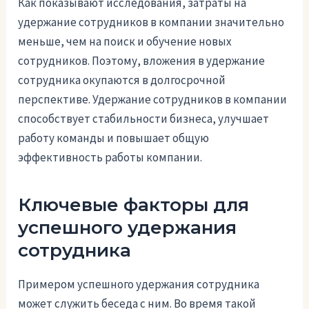
Как показывают исследования, затраты на
удержание сотрудников в компании значительно
меньше, чем на поиск и обучение новых
сотрудников. Поэтому, вложения в удержание
сотрудника окупаются в долгосрочной
перспективе. Удержание сотрудников в компании
способствует стабильности бизнеса, улучшает
работу команды и повышает общую
эффективность работы компании.
Ключевые факторы для
успешного удержания
сотрудника
Примером успешного удержания сотрудника
может служить беседа с ним. Во время такой