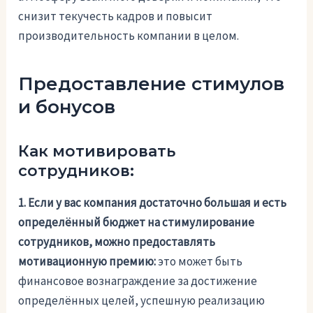
снизит текучесть кадров и повысит
производительность компании в целом.
Предоставление стимулов
и бонусов
Как мотивировать
сотрудников:
1. Если у вас компания достаточно большая и есть
определённый бюджет на стимулирование
сотрудников, можно предоставлять
мотивационную премию:
это может быть
финансовое вознаграждение за достижение
определённых целей, успешную реализацию