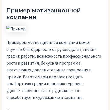
Пример мотивационной
компании
Примером мотивационной компании может
служить благодарность от руководства, гибкий
график работы, возможность профессионального
роста и развития, бонусная программа,
включающая дополнительные поощрения и
премии. Все эти меры помогают создать
комфортную среду и повышают уровень
удовлетворенности сотрудников, что
способствует их удержанию в компании.