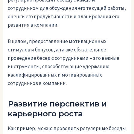
сотрудником для обсуждения его текущей работы,
оценки его продуктивности и планирования его
развития в компании.
В целом, предоставление мотивационных
стимулов и бонусов, а также обязательное
проведение бесед с сотрудниками – это важные
инструменты, способствующие удержанию
квалифицированных и мотивированных
сотрудников в компании.
Развитие перспектив и
карьерного роста
Как пример, можно проводить регулярные беседы