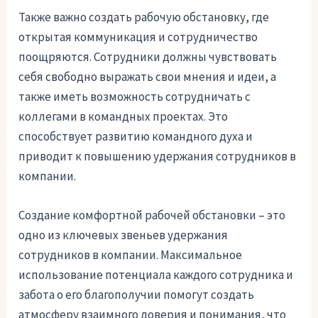
Также важно создать рабочую обстановку, где
открытая коммуникация и сотрудничество
поощряются. Сотрудники должны чувствовать
себя свободно выражать свои мнения и идеи, а
также иметь возможность сотрудничать с
коллегами в командных проектах. Это
способствует развитию командного духа и
приводит к повышению удержания сотрудников в
компании.
Создание комфортной рабочей обстановки – это
одно из ключевых звеньев удержания
сотрудников в компании. Максимальное
использование потенциала каждого сотрудника и
забота о его благополучии помогут создать
атмосферу взаимного доверия и понимания, что