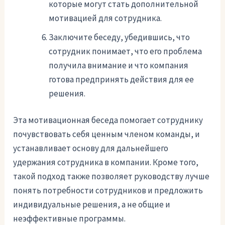
которые могут стать дополнительной
мотивацией для сотрудника.
Заключите беседу, убедившись, что
сотрудник понимает, что его проблема
получила внимание и что компания
готова предпринять действия для ее
решения.
Эта мотивационная беседа помогает сотруднику
почувствовать себя ценным членом команды, и
устанавливает основу для дальнейшего
удержания сотрудника в компании. Кроме того,
такой подход также позволяет руководству лучше
понять потребности сотрудников и предложить
индивидуальные решения, а не общие и
неэффективные программы.