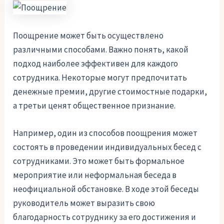
Поощрение может быть осуществлено
различными способами. Важно понять, какой
подход наиболее эффективен для каждого
сотрудника. Некоторые могут предпочитать
денежные премии, другие стоимостные подарки,
а третьи ценят общественное признание.
Например, один из способов поощрения может
состоять в проведении индивидуальных бесед с
сотрудниками. Это может быть формальное
мероприятие или неформальная беседа в
неофициальной обстановке. В ходе этой беседы
руководитель может выразить свою
благодарность сотруднику за его достижения и