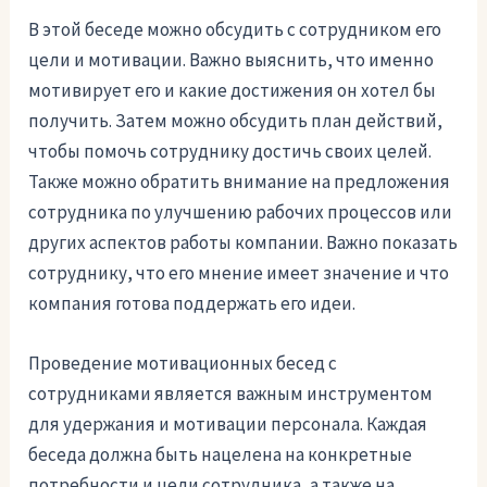
В этой беседе можно обсудить с сотрудником его
цели и мотивации. Важно выяснить, что именно
мотивирует его и какие достижения он хотел бы
получить. Затем можно обсудить план действий,
чтобы помочь сотруднику достичь своих целей.
Также можно обратить внимание на предложения
сотрудника по улучшению рабочих процессов или
других аспектов работы компании. Важно показать
сотруднику, что его мнение имеет значение и что
компания готова поддержать его идеи.
Проведение мотивационных бесед с
сотрудниками является важным инструментом
для удержания и мотивации персонала. Каждая
беседа должна быть нацелена на конкретные
потребности и цели сотрудника, а также на