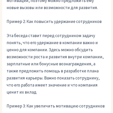
мотивации, поэтому можно предложить ему
новые вызовы или возможности для развития.
Пример 2: Как повысить удержание сотрудников
Эта беседа ставит перед сотрудником задачу
понять, что его удержание в компании важно и
ценно для компании. Здесь можно обсудить
возможности роста и развития внутри компании,
зарплатные или бонусные вознаграждения, а
также предложить помощь в разработке плана
развития карьеры. Важно показать сотруднику,
что его работа имеет значение и что компания
ценит их вклад.
Пример 3: Как увеличить мотивацию сотрудников