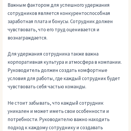
Важным фактором для успешного удержания
сотрудников является конкурентоспособная
заработная плата и бонусы. Сотрудник должен
чувствовать, что его труд оценивается и
вознаграждается.
Для удержания сотрудника также важна
корпоративная культура и атмосфера в компании.
Руководитель должен создать комфортные
условия для работы, где каждый сотрудник будет
чувствовать себя частью команды.
Не стоит забывать, что каждый сотрудник
уникален и может иметь свои особенности и
потребности. Руководителю важно находить
подход к каждому сотруднику и создавать