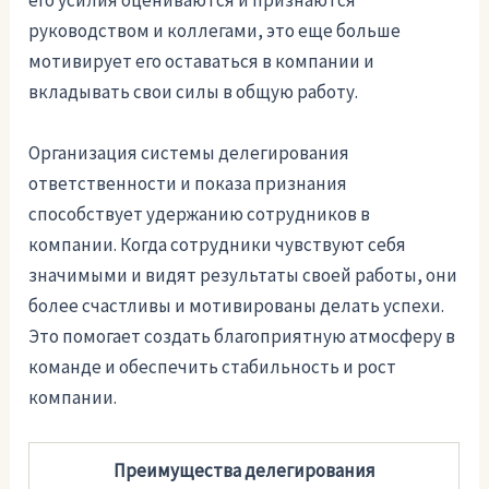
его усилия оцениваются и признаются
руководством и коллегами, это еще больше
мотивирует его оставаться в компании и
вкладывать свои силы в общую работу.
Организация системы делегирования
ответственности и показа признания
способствует удержанию сотрудников в
компании. Когда сотрудники чувствуют себя
значимыми и видят результаты своей работы, они
более счастливы и мотивированы делать успехи.
Это помогает создать благоприятную атмосферу в
команде и обеспечить стабильность и рост
компании.
Преимущества делегирования