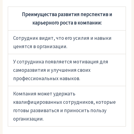
Преимущества развития перспектив и
карьерного роста в компании:
Сотрудник видит, что его усилия и навыки
ценятся в организации.
У сотрудника появляется мотивация для
саморазвития и улучшения своих
профессиональных навыков.
Компания может удержать
квалифицированных сотрудников, которые
готовы развиваться и приносить пользу
организации.