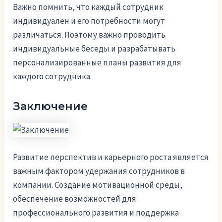
Важно помнить, что каждый сотрудник
индивидуален и его потребности могут
различаться. Поэтому важно проводить
индивидуальные беседы и разрабатывать
персонализированные планы развития для
каждого сотрудника.
Заключение
Развитие перспектив и карьерного роста является
важным фактором удержания сотрудников в
компании. Создание мотивационной среды,
обеспечение возможностей для
профессионального развития и поддержка