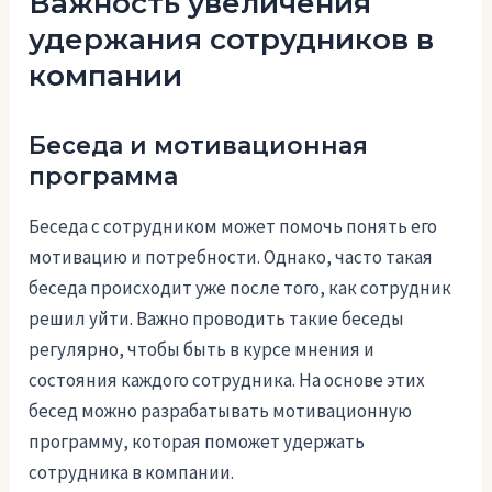
Важность увеличения
удержания сотрудников в
компании
Беседа и мотивационная
программа
Беседа с сотрудником может помочь понять его
мотивацию и потребности. Однако, часто такая
беседа происходит уже после того, как сотрудник
решил уйти. Важно проводить такие беседы
регулярно, чтобы быть в курсе мнения и
состояния каждого сотрудника. На основе этих
бесед можно разрабатывать мотивационную
программу, которая поможет удержать
сотрудника в компании.