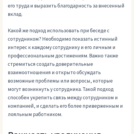
его труда и выразить благодарность за внесенный
вклад.
Какой же подход использовать при беседе с
сотрудником? Необходимо показать истинный
интерес к каждому сотруднику и его личным и
профессиональным достижениям. Важно также
стремиться создать доверительные
взаимоотношения и открыто обсуждать
возможные проблемы или вопросы, которые
могут возникнуть у сотрудника. Такой подход
способен укрепить связь между сотрудником и
компанией, и сделать его более приверженным и
лояльным работником.