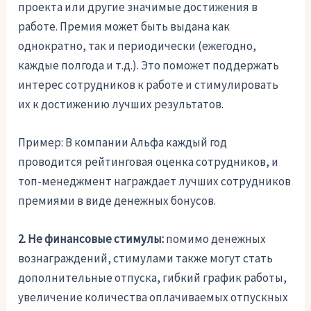
проекта или другие значимые достижения в
работе. Премия может быть выдана как
однократно, так и периодически (ежегодно,
каждые полгода и т.д.). Это поможет поддержать
интерес сотрудников к работе и стимулировать
их к достижению лучших результатов.
Пример: В компании Альфа каждый год
проводится рейтинговая оценка сотрудников, и
топ-менеджмент награждает лучших сотрудников
премиями в виде денежных бонусов.
2. Не финансовые стимулы:
помимо денежных
вознаграждений, стимулами также могут стать
дополнительные отпуска, гибкий график работы,
увеличение количества оплачиваемых отпускных