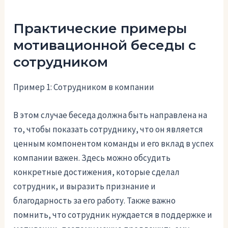
Практические примеры
мотивационной беседы с
сотрудником
Пример 1: Сотрудником в компании
В этом случае беседа должна быть направлена на
то, чтобы показать сотруднику, что он является
ценным компонентом команды и его вклад в успех
компании важен. Здесь можно обсудить
конкретные достижения, которые сделал
сотрудник, и выразить признание и
благодарность за его работу. Также важно
помнить, что сотрудник нуждается в поддержке и