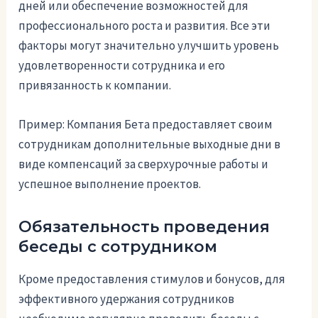
дней или обеспечение возможностей для
профессионального роста и развития. Все эти
факторы могут значительно улучшить уровень
удовлетворенности сотрудника и его
привязанность к компании.
Пример: Компания Бета предоставляет своим
сотрудникам дополнительные выходные дни в
виде компенсаций за сверхурочные работы и
успешное выполнение проектов.
Обязательность проведения
беседы с сотрудником
Кроме предоставления стимулов и бонусов, для
эффективного удержания сотрудников