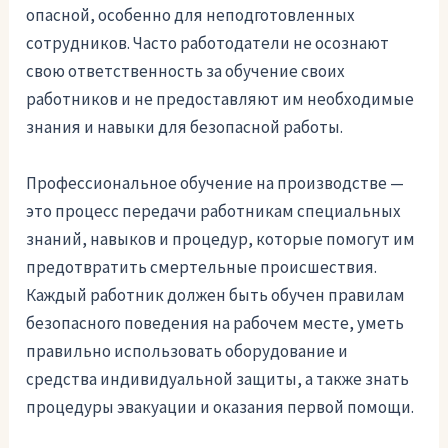
опасной, особенно для неподготовленных
сотрудников. Часто работодатели не осознают
свою ответственность за обучение своих
работников и не предоставляют им необходимые
знания и навыки для безопасной работы.
Профессиональное обучение на производстве —
это процесс передачи работникам специальных
знаний, навыков и процедур, которые помогут им
предотвратить смертельные происшествия.
Каждый работник должен быть обучен правилам
безопасного поведения на рабочем месте, уметь
правильно использовать оборудование и
средства индивидуальной защиты, а также знать
процедуры эвакуации и оказания первой помощи.