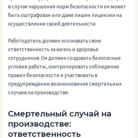
в случае нарушения норм безопасности он может
быть оштрафован или даже лишен лицензии на
осуществление своей деятельности.
Работодатель должен осознавать свою
ответственность за жизнь и здоровье
сотрудников. Он должен создавать безопасные
условия работы, контролировать соблюдение
правил безопасности и участвовать в
предупреждении возникновения смертельных
случаев на производстве.
Смертельный случай на
производстве:
ответственность