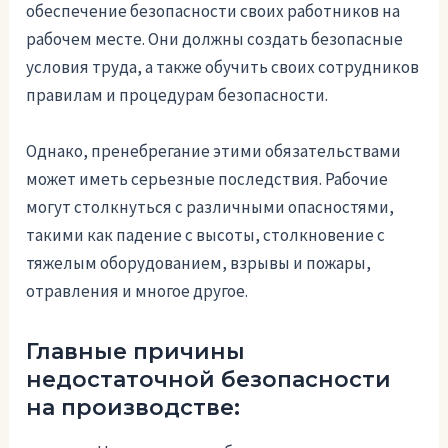
обеспечение безопасности своих работников на
рабочем месте. Они должны создать безопасные
условия труда, а также обучить своих сотрудников
правилам и процедурам безопасности.
Однако, пренебрегание этими обязательствами
может иметь серьезные последствия. Рабочие
могут столкнуться с различными опасностями,
такими как падение с высоты, столкновение с
тяжелым оборудованием, взрывы и пожары,
отравления и многое другое.
Главные причины
недостаточной безопасности
на производстве: