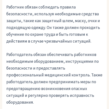
Работник обязан соблюдать правила
безопасности, используя необходимые средства
защиты, такие как защитный шлем, маску, очки и
подходящую одежду. Он также должен проходить
обучение по охране труда и быть готовым к
действиям в случае чрезвычайных ситуаций.
Работодатель обязан обеспечивать работников
необходимым оборудованием, инструкциями по
безопасности и предоставлять
профессиональный медицинский контроль. Также
работодатель должен предпринимать меры по
предотвращению возникновения опасных
ситуаций и регулярно проверять исправность
оборудования.