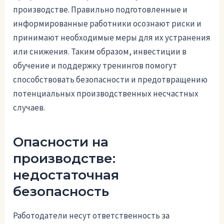
производстве. Правильно подготовленные и
информированные работники осознают риски и
принимают необходимые меры для их устранения
или снижения. Таким образом, инвестиции в
обучение и поддержку тренингов помогут
способствовать безопасности и предотвращению
потенциальных производственных несчастных
случаев.
Опасности на
производстве:
недостаточная
безопасность
Работодатели несут ответственность за