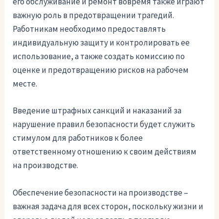
его обслуживание и ремонт вовремя также играют
важную роль в предотвращении трагедий.
Работникам необходимо предоставлять
индивидуальную защиту и контролировать ее
использование, а также создать комиссию по
оценке и предотвращению рисков на рабочем
месте.
Введение штрафных санкций и наказаний за
нарушение правил безопасности будет служить
стимулом для работников к более
ответственному отношению к своим действиям
на производстве.
Обеспечение безопасности на производстве –
важная задача для всех сторон, поскольку жизни и