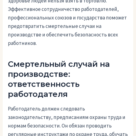
здоровье людей нельзя взять в торговлю.
Эффективное сотрудничество работодателей,
профессиональных союзов и государства поможет
предотвратить смертельные случаи на
производстве и обеспечить безопасность всех
работников.
Смертельный случай на
производстве:
ответственность
работодателя
Работодатель должен следовать
законодательству, предписаниям охраны труда и
нормам безопасности. Он обязан проводить
регулярные инструктажи по охране труда, обучать