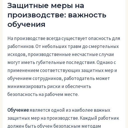
Защитные меры на
производстве: важность
обучения
На производстве всегда существует опасность для
работников. От небольших травм до смертельных
исходов, производственные несчастные случаи
могут иметь губительные последствия. Однако с
применением соответствующих защитных мер и
обучением сотрудников, работодатель может
минимизировать риски и обеспечить
безопасность на рабочем месте.
Обучение
является одной из наиболее важных
защитных мер на производстве. Каждый работник
должен быть обучен безопасным методам