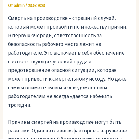
От
admin
/
23.03.2023
Смерть на производстве – страшный случай,
который может произойти по множеству причин.
В первую очередь, ответственность за
безопасность рабочего места лежит на
работодателе. Это включает в себя обеспечение
соответствующих условий труда и
предотвращение опасной ситуации, которая
может привести к смертельному исходу. Но даже
самым внимательным и осведомленным
работодателям не всегда удается избежать
трагедии.
Причины смертей на производстве могут быть
разными. Один из главных факторов – нарушение