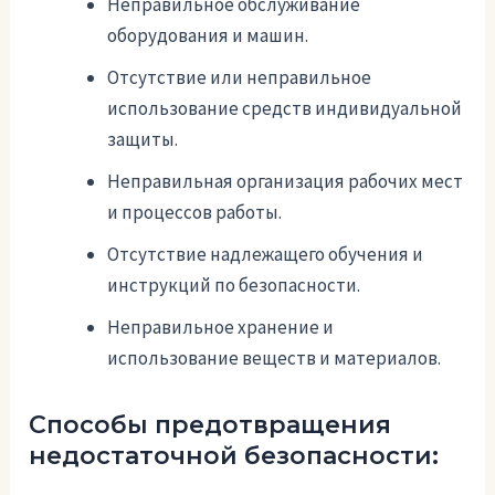
Неправильное обслуживание
оборудования и машин.
Отсутствие или неправильное
использование средств индивидуальной
защиты.
Неправильная организация рабочих мест
и процессов работы.
Отсутствие надлежащего обучения и
инструкций по безопасности.
Неправильное хранение и
использование веществ и материалов.
Способы предотвращения
недостаточной безопасности: