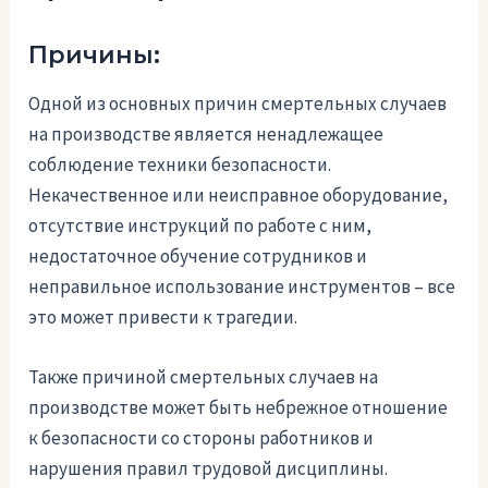
Причины:
Одной из основных причин смертельных случаев
на производстве является ненадлежащее
соблюдение техники безопасности.
Некачественное или неисправное оборудование,
отсутствие инструкций по работе с ним,
недостаточное обучение сотрудников и
неправильное использование инструментов – все
это может привести к трагедии.
Также причиной смертельных случаев на
производстве может быть небрежное отношение
к безопасности со стороны работников и
нарушения правил трудовой дисциплины.