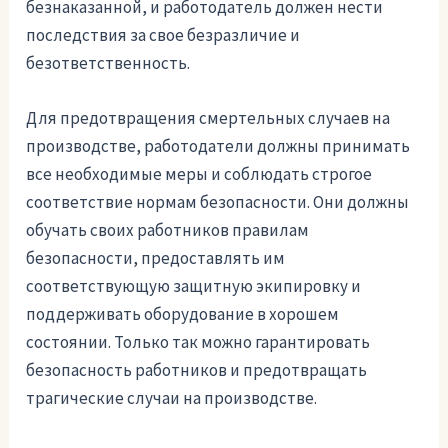
безнаказанной, и работодатель должен нести
последствия за свое безразличие и
безответственность.
Для предотвращения смертельных случаев на
производстве, работодатели должны принимать
все необходимые меры и соблюдать строгое
соответствие нормам безопасности. Они должны
обучать своих работников правилам
безопасности, предоставлять им
соответствующую защитную экипировку и
поддерживать оборудование в хорошем
состоянии. Только так можно гарантировать
безопасность работников и предотвращать
трагические случаи на производстве.