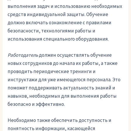
выполнения задач и использованию необходимых
средств индивидуальной защиты. Обучение
должно включать ознакомление с правилами
безопасности, технологиями работы и
использования специального оборудования.
Работодатель
должен осуществлять обучение
новых сотрудников до начала их работы, а также
проводить периодические тренинги и
инструктажи для уже имеющегося персонала. Это
поможет поддерживать актуальность знаний и
навыков, необходимых для выполнения работы
безопасно и эффективно.
Необходимо также обеспечить доступность и
понятность информации, касающейся