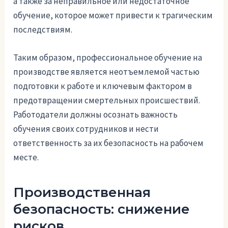
а также за неправильное или недостаточное
обучение, которое может привести к трагическим
последствиям.
Таким образом, профессиональное обучение на
производстве является неотъемлемой частью
подготовки к работе и ключевым фактором в
предотвращении смертельных происшествий.
Работодатели должны осознать важность
обучения своих сотрудников и нести
ответственность за их безопасность на рабочем
месте.
Производственная
безопасность: снижение
рисков