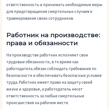
ответственность и принимать необходимые меры
для предотвращения смертельных случаев и
травмирования своих сотрудников.
Работник на производстве:
права и обязанности
На производстве работник исполняет свои
трудовые обязанности, в то время как
работодатель обязан соблюдать требования по
безопасности и обеспечивать безопасные условия
труда. Работник имеет право на защиту своей
жизни и здоровья, а работодатель несет
ответственность за любые смертельные
происшествия на рабочем месте.