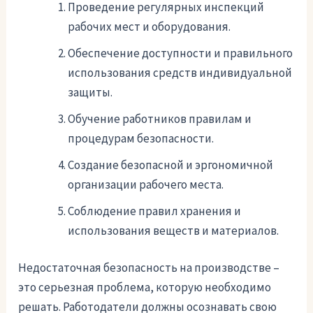
Проведение регулярных инспекций
рабочих мест и оборудования.
Обеспечение доступности и правильного
использования средств индивидуальной
защиты.
Обучение работников правилам и
процедурам безопасности.
Создание безопасной и эргономичной
организации рабочего места.
Соблюдение правил хранения и
использования веществ и материалов.
Недостаточная безопасность на производстве –
это серьезная проблема, которую необходимо
решать. Работодатели должны осознавать свою