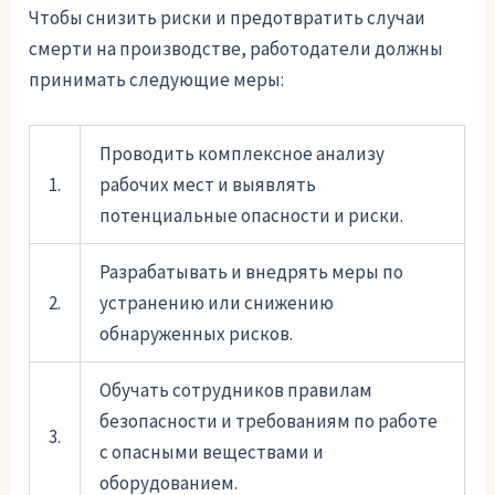
Чтобы снизить риски и предотвратить случаи
смерти на производстве, работодатели должны
принимать следующие меры:
Проводить комплексное анализу
1.
рабочих мест и выявлять
потенциальные опасности и риски.
Разрабатывать и внедрять меры по
2.
устранению или снижению
обнаруженных рисков.
Обучать сотрудников правилам
безопасности и требованиям по работе
3.
с опасными веществами и
оборудованием.