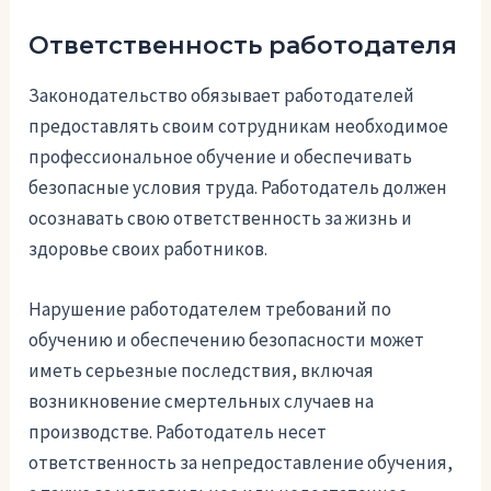
Ответственность работодателя
Законодательство обязывает работодателей
предоставлять своим сотрудникам необходимое
профессиональное обучение и обеспечивать
безопасные условия труда. Работодатель должен
осознавать свою ответственность за жизнь и
здоровье своих работников.
Нарушение работодателем требований по
обучению и обеспечению безопасности может
иметь серьезные последствия, включая
возникновение смертельных случаев на
производстве. Работодатель несет
ответственность за непредоставление обучения,