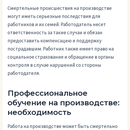
Смертельные происшествия на производстве
могут иметь серьезные последствия для
работников и их семей. Работодатель несет
ответственность за такие случаи и обязан
предоставить компенсацию и поддержку
пострадавшим. Работник также имеет право на
социальное страхование и обращение в органы
контроля в случае нарушений со стороны
работодателя.
Профессиональное
обучение на производстве:
необходимость
Работа на производстве может быть смертельно