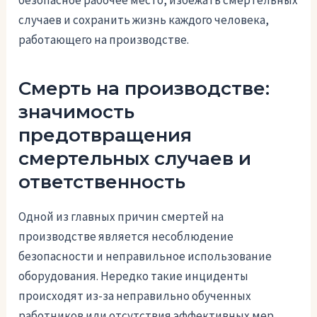
безопасное рабочее место, избежать смертельных
случаев и сохранить жизнь каждого человека,
работающего на производстве.
Смерть на производстве:
значимость
предотвращения
смертельных случаев и
ответственность
Одной из главных причин смертей на
производстве является несоблюдение
безопасности и неправильное использование
оборудования. Нередко такие инциденты
происходят из-за неправильно обученных
работников или отсутствия эффективных мер