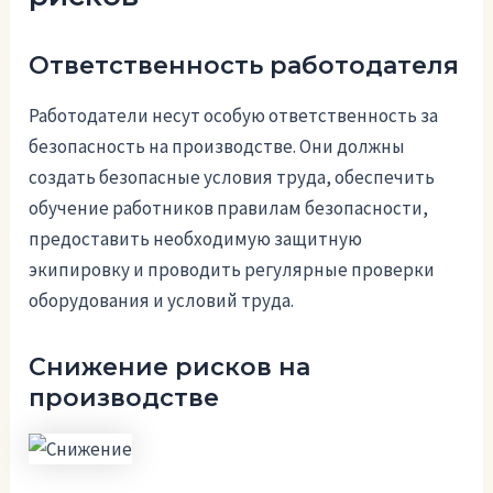
Ответственность работодателя
Работодатели несут особую ответственность за
безопасность на производстве. Они должны
создать безопасные условия труда, обеспечить
обучение работников правилам безопасности,
предоставить необходимую защитную
экипировку и проводить регулярные проверки
оборудования и условий труда.
Снижение рисков на
производстве