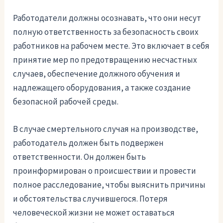
Работодатели должны осознавать, что они несут
полную ответственность за безопасность своих
работников на рабочем месте. Это включает в себя
принятие мер по предотвращению несчастных
случаев, обеспечение должного обучения и
надлежащего оборудования, а также создание
безопасной рабочей среды.
В случае смертельного случая на производстве,
работодатель должен быть подвержен
ответственности. Он должен быть
проинформирован о происшествии и провести
полное расследование, чтобы выяснить причины
и обстоятельства случившегося. Потеря
человеческой жизни не может оставаться