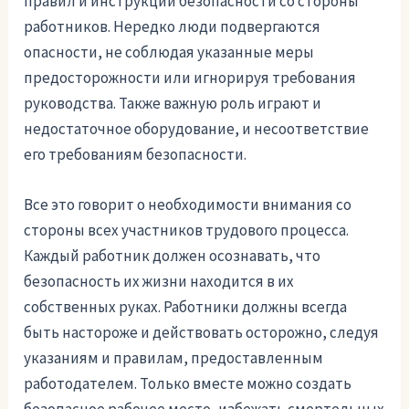
правил и инструкций безопасности со стороны
работников. Нередко люди подвергаются
опасности, не соблюдая указанные меры
предосторожности или игнорируя требования
руководства. Также важную роль играют и
недостаточное оборудование, и несоответствие
его требованиям безопасности.
Все это говорит о необходимости внимания со
стороны всех участников трудового процесса.
Каждый работник должен осознавать, что
безопасность их жизни находится в их
собственных руках. Работники должны всегда
быть настороже и действовать осторожно, следуя
указаниям и правилам, предоставленным
работодателем. Только вместе можно создать