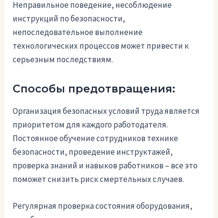
Неправильное поведение, несоблюдение
инструкций по безопасности,
непоследовательное выполнение
технологических процессов может привести к
серьезным последствиям.
Способы предотвращения:
Организация безопасных условий труда является
приоритетом для каждого работодателя.
Постоянное обучение сотрудников технике
безопасности, проведение инструктажей,
проверка знаний и навыков работников – все это
поможет снизить риск смертельных случаев.
Регулярная проверка состояния оборудования,