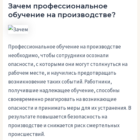
Зачем профессиональное
обучение на производстве?
Профессиональное обучение на производстве
необходимо, чтобы сотрудники осознали
опасности, с которыми они могут столкнуться на
рабочем месте, и научились предотвращать
возникновение таких событий. Работники,
получившие надлежащее обучение, способны
своевременно реагировать на возникающие
опасности и принимать меры для их устранения. В
результате повышается безопасность на
производстве и снижается риск смертельных
происшествий.