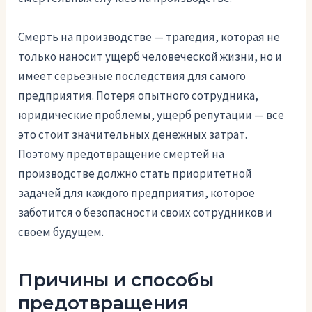
Смерть на производстве — трагедия, которая не
только наносит ущерб человеческой жизни, но и
имеет серьезные последствия для самого
предприятия. Потеря опытного сотрудника,
юридические проблемы, ущерб репутации — все
это стоит значительных денежных затрат.
Поэтому предотвращение смертей на
производстве должно стать приоритетной
задачей для каждого предприятия, которое
заботится о безопасности своих сотрудников и
своем будущем.
Причины и способы
предотвращения