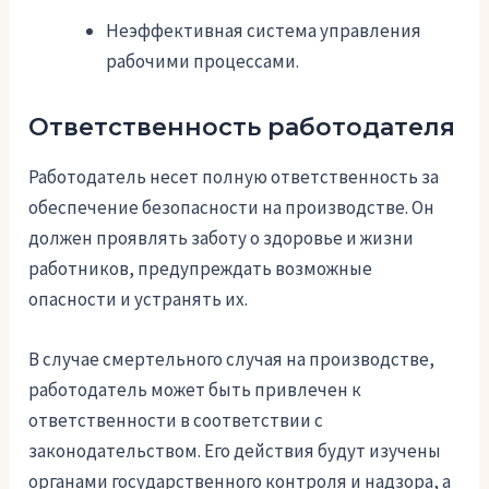
Неэффективная система управления
рабочими процессами.
Ответственность работодателя
Работодатель несет полную ответственность за
обеспечение безопасности на производстве. Он
должен проявлять заботу о здоровье и жизни
работников, предупреждать возможные
опасности и устранять их.
В случае смертельного случая на производстве,
работодатель может быть привлечен к
ответственности в соответствии с
законодательством. Его действия будут изучены
органами государственного контроля и надзора, а