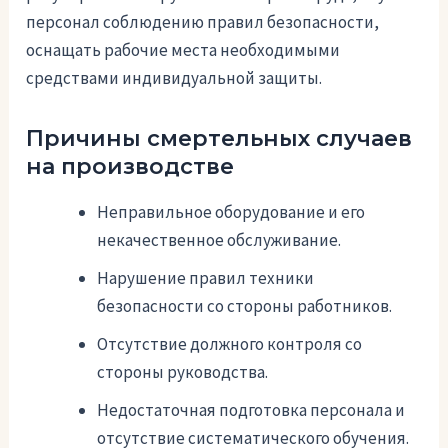
персонал соблюдению правил безопасности,
оснащать рабочие места необходимыми
средствами индивидуальной защиты.
Причины смертельных случаев
на производстве
Неправильное оборудование и его
некачественное обслуживание.
Нарушение правил техники
безопасности со стороны работников.
Отсутствие должного контроля со
стороны руководства.
Недостаточная подготовка персонала и
отсутствие систематического обучения.