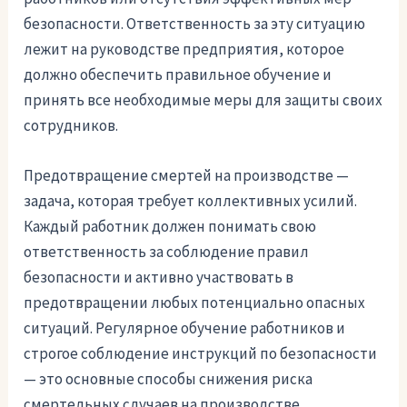
безопасности. Ответственность за эту ситуацию
лежит на руководстве предприятия, которое
должно обеспечить правильное обучение и
принять все необходимые меры для защиты своих
сотрудников.
Предотвращение смертей на производстве —
задача, которая требует коллективных усилий.
Каждый работник должен понимать свою
ответственность за соблюдение правил
безопасности и активно участвовать в
предотвращении любых потенциально опасных
ситуаций. Регулярное обучение работников и
строгое соблюдение инструкций по безопасности
— это основные способы снижения риска
смертельных случаев на производстве.