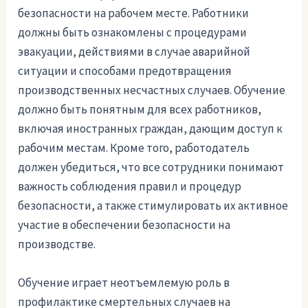
безопасности на рабочем месте. Работники
должны быть ознакомлены с процедурами
эвакуации, действиями в случае аварийной
ситуации и способами предотвращения
производственных несчастных случаев. Обучение
должно быть понятным для всех работников,
включая иностранных граждан, дающим доступ к
рабочим местам. Кроме того, работодатель
должен убедиться, что все сотрудники понимают
важность соблюдения правил и процедур
безопасности, а также стимулировать их активное
участие в обеспечении безопасности на
производстве.
Обучение играет неотъемлемую роль в
профилактике смертельных случаев на