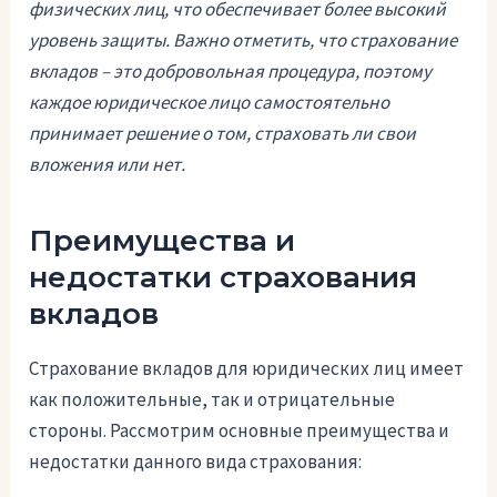
физических лиц, что обеспечивает более высокий
уровень защиты. Важно отметить, что страхование
вкладов – это добровольная процедура, поэтому
каждое юридическое лицо самостоятельно
принимает решение о том, страховать ли свои
вложения или нет.
Преимущества и
недостатки страхования
вкладов
Страхование вкладов для юридических лиц имеет
как положительные, так и отрицательные
стороны. Рассмотрим основные преимущества и
недостатки данного вида страхования: