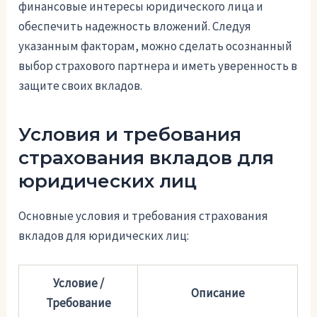
финансовые интересы юридического лица и
обеспечить надежность вложений. Следуя
указанным факторам, можно сделать осознанный
выбор страхового партнера и иметь уверенность в
защите своих вкладов.
Условия и требования
страхования вкладов для
юридических лиц
Основные условия и требования страхования
вкладов для юридических лиц:
Условие /
Описание
Требование