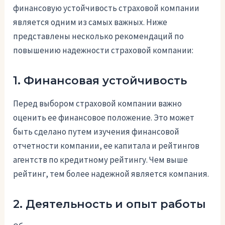
финансовую устойчивость страховой компании
является одним из самых важных. Ниже
представлены несколько рекомендаций по
повышению надежности страховой компании:
1. Финансовая устойчивость
Перед выбором страховой компании важно
оценить ее финансовое положение. Это может
быть сделано путем изучения финансовой
отчетности компании, ее капитала и рейтингов
агентств по кредитному рейтингу. Чем выше
рейтинг, тем более надежной является компания.
2. Деятельность и опыт работы