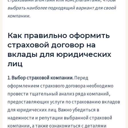
выбрать наиболее подходящий вариант для своей
компании.
Как правильно оформить
страховой договор на
вклады для юридических
лиц
1. Выбор страховой компании.
Перед
оформлением страхового договора необходимо
провести тщательный анализ ряда компаний,
предоставляющих услуги по страхованию вкладов
для юридических лиц. Важно убедиться в
надежности и репутации выбранной страховой
компании, а также ознакомиться с деталями