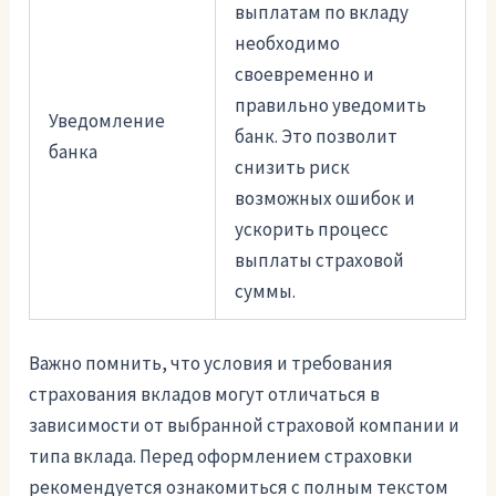
выплатам по вкладу
необходимо
своевременно и
правильно уведомить
Уведомление
банк. Это позволит
банка
снизить риск
возможных ошибок и
ускорить процесс
выплаты страховой
суммы.
Важно помнить, что условия и требования
страхования вкладов могут отличаться в
зависимости от выбранной страховой компании и
типа вклада. Перед оформлением страховки
рекомендуется ознакомиться с полным текстом