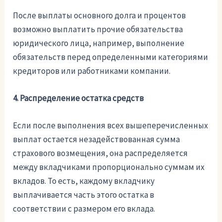
После выплаты основного долга и процентов
возможно выплатить прочие обязательства
юридического лица, например, выполнение
обязательств перед определенными категориями
кредиторов или работниками компании.
4. Распределение остатка средств
Если после выполнения всех вышеперечисленных
выплат остается незадействованная сумма
страхового возмещения, она распределяется
между вкладчиками пропорционально суммам их
вкладов. То есть, каждому вкладчику
выплачивается часть этого остатка в
соответствии с размером его вклада.