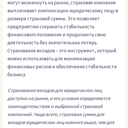
могут возникнуть на рынке, страховая компания
выплачивает компенсацию юридическому лицу в
размере страховой суммы. Это позволяет
предприятию сохранить стабильность
финансового положения и продолжить свою
деятельность без значительных потерь.
Страхование вкладов – это инструмент, который
можно использовать для минимизации
финансовых рисков и обеспечения стабильности
бизнеса.
Страхование вкладов для юридических лиц
доступно на рынке, и его условия определяются
законодательством и выбранной страховой
компанией. Чаще всего, страховая сумма для
вкладов юридических лиц намного выше, чем для