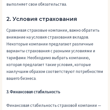
выполняет свои обязательства.
2. Условия страхования
Сравнивая страховые компании, важно обратить
внимание на условия страхования вкладов.
Некоторые компании предлагают различные
варианты страхования с разными условиями и
тарифами. Необходимо выбрать компанию,
которая предлагает такие условия, которые
наилучшим образом соответствуют потребностям
вашего бизнеса.
3. Финансовая стабильность
Финансовая стабильность страховой компании —