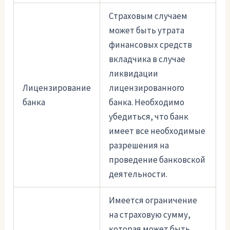
Страховым случаем
может быть утрата
финансовых средств
вкладчика в случае
ликвидации
Лицензирование
лицензированного
банка
банка. Необходимо
убедиться, что банк
имеет все необходимые
разрешения на
проведение банковской
деятельности.
Имеется ограничение
на страховую сумму,
которая может быть