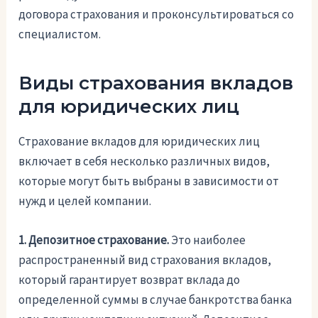
договора страхования и проконсультироваться со
специалистом.
Виды страхования вкладов
для юридических лиц
Страхование вкладов для юридических лиц
включает в себя несколько различных видов,
которые могут быть выбраны в зависимости от
нужд и целей компании.
1. Депозитное страхование.
Это наиболее
распространенный вид страхования вкладов,
который гарантирует возврат вклада до
определенной суммы в случае банкротства банка