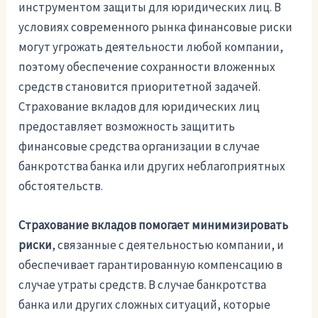
инструментом защиты для юридических лиц. В
условиях современного рынка финансовые риски
могут угрожать деятельности любой компании,
поэтому обеспечение сохранности вложенных
средств становится приоритетной задачей.
Страхование вкладов для юридических лиц
предоставляет возможность защитить
финансовые средства организации в случае
банкротства банка или других неблагоприятных
обстоятельств.
Страхование вкладов помогает минимизировать
риски
, связанные с деятельностью компании, и
обеспечивает гарантированную компенсацию в
случае утраты средств. В случае банкротства
банка или других сложных ситуаций, которые