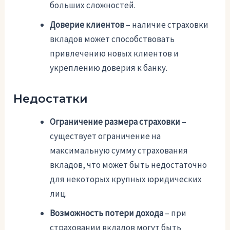
больших сложностей.
Доверие клиентов
– наличие страховки
вкладов может способствовать
привлечению новых клиентов и
укреплению доверия к банку.
Недостатки
Ограничение размера страховки
–
существует ограничение на
максимальную сумму страхования
вкладов, что может быть недостаточно
для некоторых крупных юридических
лиц.
Возможность потери дохода
– при
страховании вкладов могут быть