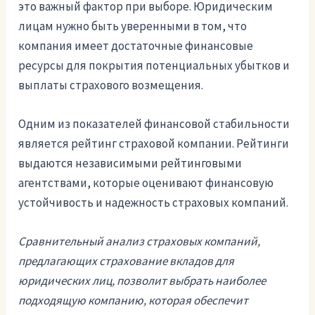
это важный фактор при выборе. Юридическим
лицам нужно быть уверенными в том, что
компания имеет достаточные финансовые
ресурсы для покрытия потенциальных убытков и
выплаты страхового возмещения.
Одним из показателей финансовой стабильности
является рейтинг страховой компании. Рейтинги
выдаются независимыми рейтинговыми
агентствами, которые оценивают финансовую
устойчивость и надежность страховых компаний.
Сравнительный анализ страховых компаний,
предлагающих страхование вкладов для
юридических лиц, позволит выбрать наиболее
подходящую компанию, которая обеспечит