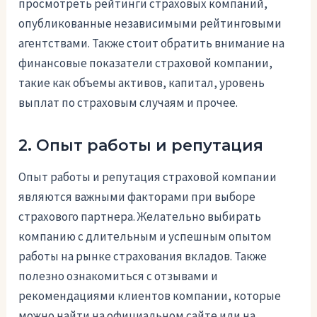
просмотреть рейтинги страховых компаний,
опубликованные независимыми рейтинговыми
агентствами. Также стоит обратить внимание на
финансовые показатели страховой компании,
такие как объемы активов, капитал, уровень
выплат по страховым случаям и прочее.
2. Опыт работы и репутация
Опыт работы и репутация страховой компании
являются важными факторами при выборе
страхового партнера. Желательно выбирать
компанию с длительным и успешным опытом
работы на рынке страхования вкладов. Также
полезно ознакомиться с отзывами и
рекомендациями клиентов компании, которые
можно найти на официальном сайте или на