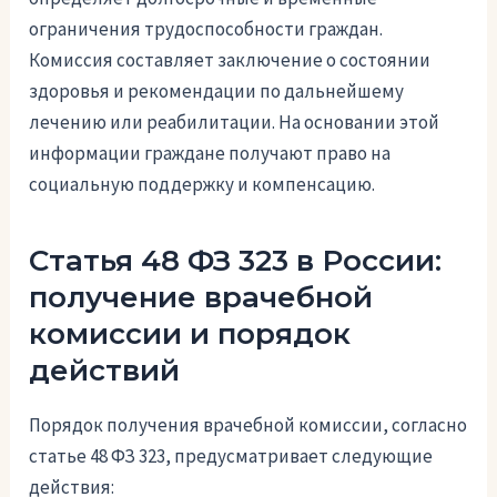
ограничения трудоспособности граждан.
Комиссия составляет заключение о состоянии
здоровья и рекомендации по дальнейшему
лечению или реабилитации. На основании этой
информации граждане получают право на
социальную поддержку и компенсацию.
Статья 48 ФЗ 323 в России:
получение врачебной
комиссии и порядок
действий
Порядок получения врачебной комиссии, согласно
статье 48 ФЗ 323, предусматривает следующие
действия: