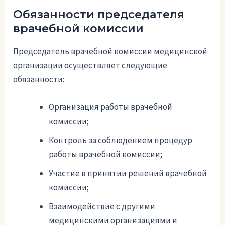
Обязанности председателя
врачебной комиссии
Председатель врачебной комиссии медицинской
организации осуществляет следующие
обязанности:
Организация работы врачебной
комиссии;
Контроль за соблюдением процедур
работы врачебной комиссии;
Участие в принятии решений врачебной
комиссии;
Взаимодействие с другими
медицинскими организациями и