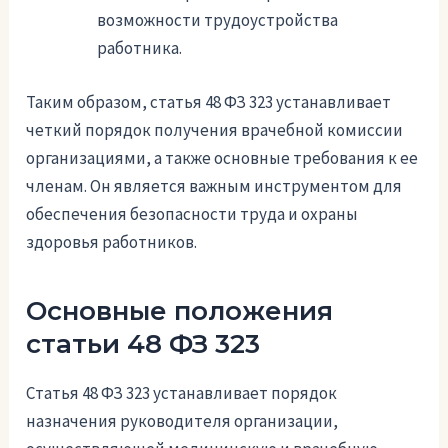
возможности трудоустройства
работника.
Таким образом, статья 48 ФЗ 323 устанавливает
четкий порядок получения врачебной комиссии
организациями, а также основные требования к ее
членам. Он является важным инструментом для
обеспечения безопасности труда и охраны
здоровья работников.
Основные положения
статьи 48 ФЗ 323
Статья 48 ФЗ 323 устанавливает порядок
назначения руководителя организации,