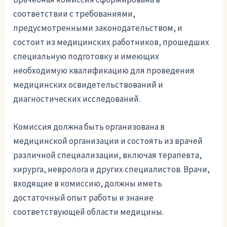
соответствии с требованиями,
предусмотренными законодательством, и
состоит из медицинских работников, прошедших
специальную подготовку и имеющих
необходимую квалификацию для проведения
медицинских освидетельствований и
диагностических исследований.
Комиссия должна быть организована в
медицинской организации и состоять из врачей
различной специализации, включая терапевта,
хирурга, невролога и других специалистов. Врачи,
входящие в комиссию, должны иметь
достаточный опыт работы и знание
соответствующей области медицины.