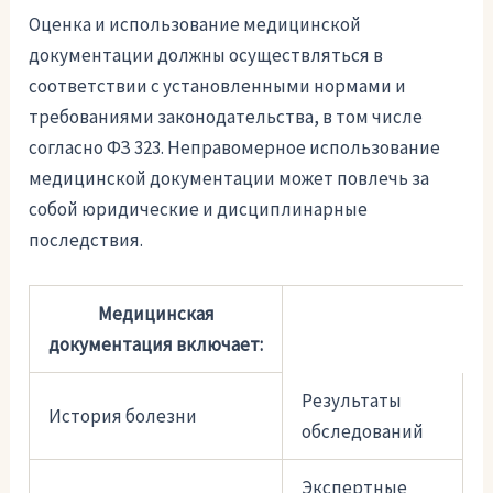
Оценка и использование медицинской
документации должны осуществляться в
соответствии с установленными нормами и
требованиями законодательства, в том числе
согласно ФЗ 323. Неправомерное использование
медицинской документации может повлечь за
собой юридические и дисциплинарные
последствия.
Медицинская
документация включает:
Результаты
История болезни
обследований
Экспертные