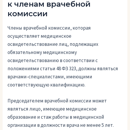
к членам врачебной
комиссии
Члены врачебной комиссии, которая
осуществляет медицинское
освидетельствование лиц, подлежащих
обязательному медицинскому
освидетельствованию в соответствии с
положениями статьи 48 ФЗ 323, должны являться
врачами-специалистами, имеющими
соответствующую квалификацию.
Председателем врачебной комиссии может
являться лицо, имеющее медицинское
образование и стаж работы в медицинской
организации в должности врача не менее 5 лет.