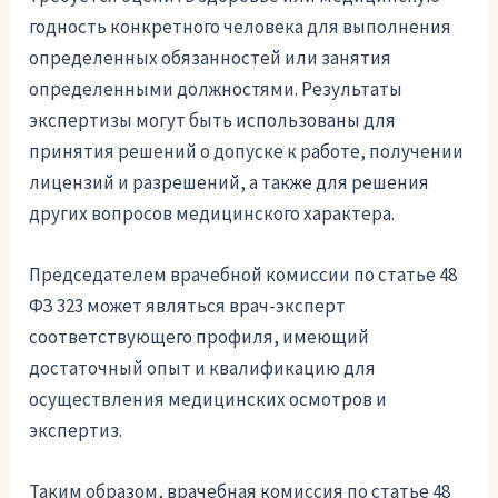
годность конкретного человека для выполнения
определенных обязанностей или занятия
определенными должностями. Результаты
экспертизы могут быть использованы для
принятия решений о допуске к работе, получении
лицензий и разрешений, а также для решения
других вопросов медицинского характера.
Председателем врачебной комиссии по статье 48
ФЗ 323 может являться врач-эксперт
соответствующего профиля, имеющий
достаточный опыт и квалификацию для
осуществления медицинских осмотров и
экспертиз.
Таким образом, врачебная комиссия по статье 48