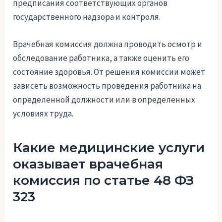
предписания соответствующих органов
государственного надзора и контроля.
Врачебная комиссия должна проводить осмотр и
обследование работника, а также оценить его
состояние здоровья. От решения комиссии может
зависеть возможность проведения работника на
определенной должности или в определенных
условиях труда.
Какие медицинские услуги
оказывает врачебная
комиссия по статье 48 ФЗ
323