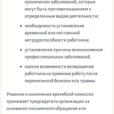
хронических заболеваний, которые
могут быть противопоказанием к
определенным видам деятельности;
необходимости установления
временной или постоянной
нетрудоспособности работника;
установления причины возникновения
профессиональных заболеваний;
оценки возможности возвращения
работника на прежнюю работу после
перенесенной болезни или травмы.
Решение о назначении врачебной комиссии
принимает председатель организации на
основании письменного обращения или