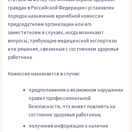
граждан в Российской Федерации» установлен
порядок назначения врачебной комиссии
председателем организации или его
заместителем в случаях, когда возникают
вопросы, требующие медицинской экспертизы
или решения, связанные с состоянием здоровья
работника.
Комиссия назначается в случае:
предположения о возможном нарушении
правил профессиональной
безопасности, что может повлиять на
состояние здоровья работника;
получения информации о наличии