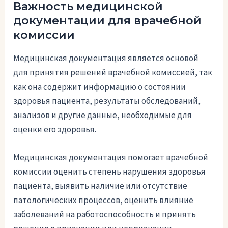
Важность медицинской
документации для врачебной
комиссии
Медицинская документация является основой
для принятия решений врачебной комиссией, так
как она содержит информацию о состоянии
здоровья пациента, результаты обследований,
анализов и другие данные, необходимые для
оценки его здоровья.
Медицинская документация помогает врачебной
комиссии оценить степень нарушения здоровья
пациента, выявить наличие или отсутствие
патологических процессов, оценить влияние
заболеваний на работоспособность и принять