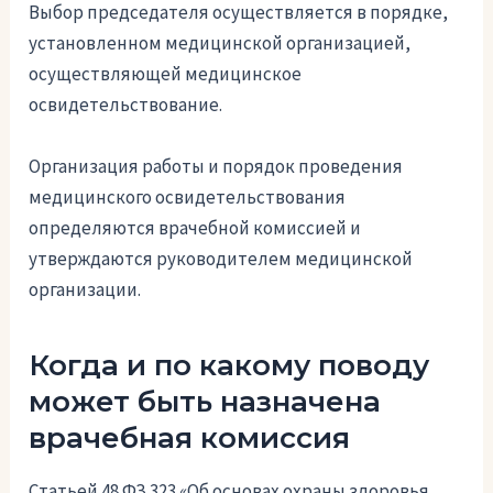
Выбор председателя осуществляется в порядке,
установленном медицинской организацией,
осуществляющей медицинское
освидетельствование.
Организация работы и порядок проведения
медицинского освидетельствования
определяются врачебной комиссией и
утверждаются руководителем медицинской
организации.
Когда и по какому поводу
может быть назначена
врачебная комиссия
Статьей 48 ФЗ 323 «Об основах охраны здоровья