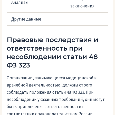
Анализы
заключения
Другие данные
Правовые последствия и
ответственность при
несоблюдении статьи 48
ФЗ 323
Организации, занимающиеся медицинской и
врачебной деятельностью, должны строго
соблюдать положения статьи 48 ФЗ 323. При
несоблюдении указанных требований, они могут
быть привлечены к ответственности в
соответствии с законодательством России.