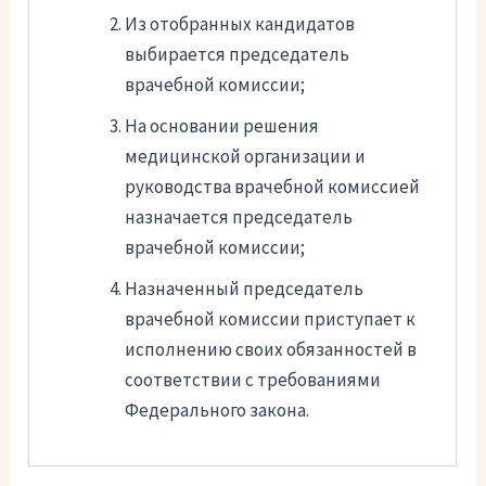
Из отобранных кандидатов
выбирается председатель
врачебной комиссии;
На основании решения
медицинской организации и
руководства врачебной комиссией
назначается председатель
врачебной комиссии;
Назначенный председатель
врачебной комиссии приступает к
исполнению своих обязанностей в
соответствии с требованиями
Федерального закона.