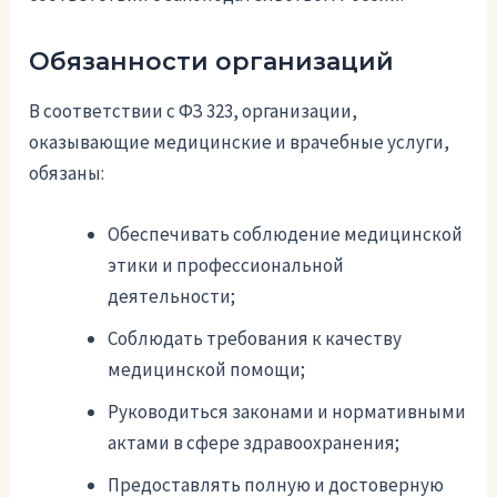
Обязанности организаций
В соответствии с ФЗ 323, организации,
оказывающие медицинские и врачебные услуги,
обязаны:
Обеспечивать соблюдение медицинской
этики и профессиональной
деятельности;
Соблюдать требования к качеству
медицинской помощи;
Руководиться законами и нормативными
актами в сфере здравоохранения;
Предоставлять полную и достоверную