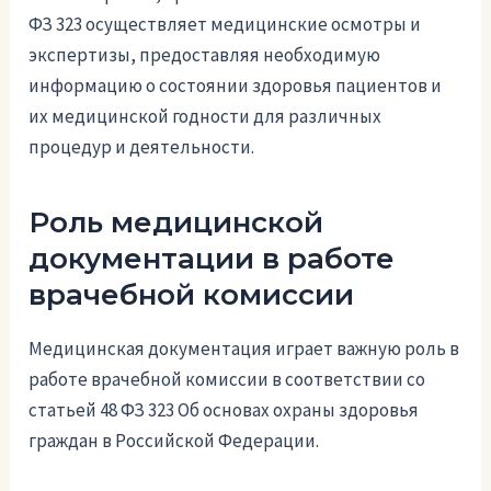
ФЗ 323 осуществляет медицинские осмотры и
экспертизы, предоставляя необходимую
информацию о состоянии здоровья пациентов и
их медицинской годности для различных
процедур и деятельности.
Роль медицинской
документации в работе
врачебной комиссии
Медицинская документация играет важную роль в
работе врачебной комиссии в соответствии со
статьей 48 ФЗ 323 Об основах охраны здоровья
граждан в Российской Федерации.