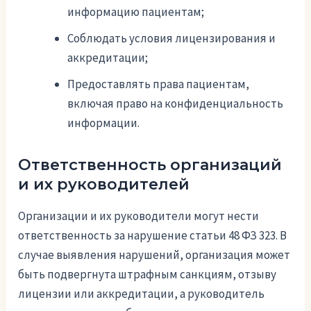
информацию пациентам;
Соблюдать условия лицензирования и
аккредитации;
Предоставлять права пациентам,
включая право на конфиденциальность
информации.
Ответственность организаций
и их руководителей
Организации и их руководители могут нести
ответственность за нарушение статьи 48 ФЗ 323. В
случае выявления нарушений, организация может
быть подвергнута штрафным санкциям, отзыву
лицензии или аккредитации, а руководитель