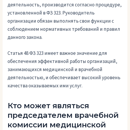
деятельность, производится согласно процедуре,
установленной в ФЗ 323. Руководитель
организации обязан выполнять свои функции с
соблюдением нормативных требований и правил
данного закона.
Статья 48 ФЗ 323 имеет важное значение для
обеспечения эффективной работы организаций,
занимающихся медицинской и врачебной
деятельностью, и обеспечивает высокий уровень
качества оказываемых ими услуг.
Кто может являться
председателем врачебной
комиссии медицинской