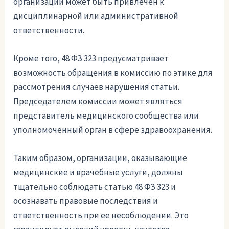
организации может быть привлечен к
дисциплинарной или административной
ответственности.
Кроме того, 48 ФЗ 323 предусматривает
возможность обращения в комиссию по этике для
рассмотрения случаев нарушения статьи.
Председателем комиссии может являться
представитель медицинского сообщества или
уполномоченный орган в сфере здравоохранения.
Таким образом, организации, оказывающие
медицинские и врачебные услуги, должны
тщательно соблюдать статью 48 ФЗ 323 и
осознавать правовые последствия и
ответственность при ее несоблюдении. Это