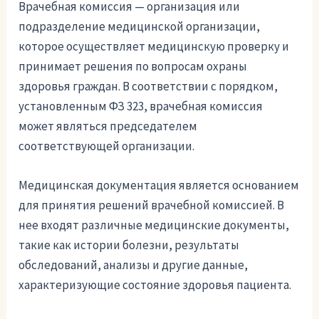
Врачебная комиссия — организация или
подразделение медицинской организации,
которое осуществляет медицинскую проверку и
принимает решения по вопросам охраны
здоровья граждан. В соответствии с порядком,
установленным ФЗ 323, врачебная комиссия
может являться председателем
соответствующей организации.
Медицинская документация является основанием
для принятия решений врачебной комиссией. В
нее входят различные медицинские документы,
такие как истории болезни, результаты
обследований, анализы и другие данные,
характеризующие состояние здоровья пациента.