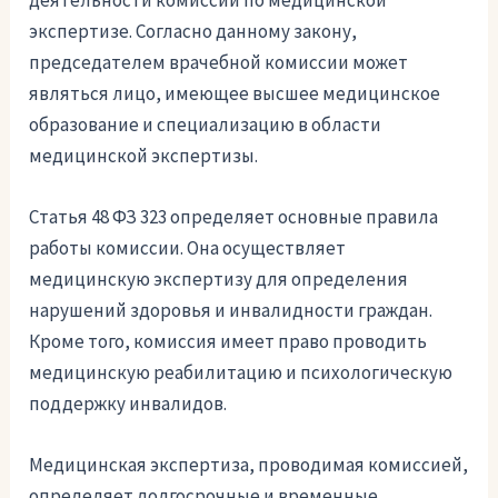
деятельности комиссии по медицинской
экспертизе. Согласно данному закону,
председателем врачебной комиссии может
являться лицо, имеющее высшее медицинское
образование и специализацию в области
медицинской экспертизы.
Статья 48 ФЗ 323 определяет основные правила
работы комиссии. Она осуществляет
медицинскую экспертизу для определения
нарушений здоровья и инвалидности граждан.
Кроме того, комиссия имеет право проводить
медицинскую реабилитацию и психологическую
поддержку инвалидов.
Медицинская экспертиза, проводимая комиссией,
определяет долгосрочные и временные