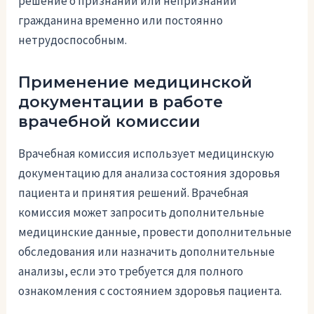
решение о признании или непризнании
гражданина временно или постоянно
нетрудоспособным.
Применение медицинской
документации в работе
врачебной комиссии
Врачебная комиссия использует медицинскую
документацию для анализа состояния здоровья
пациента и принятия решений. Врачебная
комиссия может запросить дополнительные
медицинские данные, провести дополнительные
обследования или назначить дополнительные
анализы, если это требуется для полного
ознакомления с состоянием здоровья пациента.