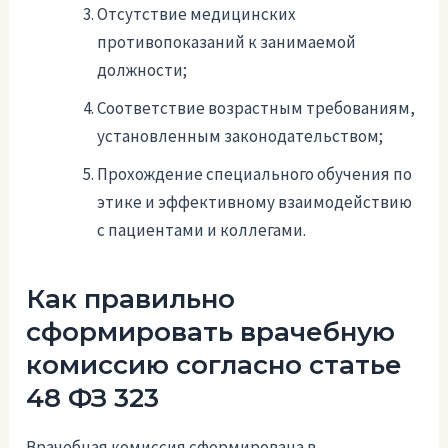
Отсутствие медицинских
противопоказаний к занимаемой
должности;
Соответствие возрастным требованиям,
установленным законодательством;
Прохождение специального обучения по
этике и эффективному взаимодействию
с пациентами и коллегами.
Как правильно
сформировать врачебную
комиссию согласно статье
48 ФЗ 323
Врачебная комиссия сформирована в