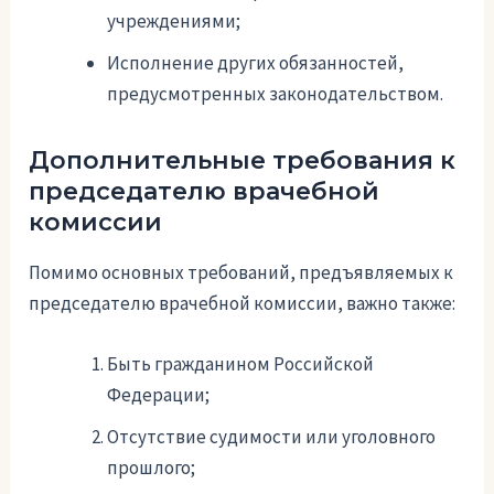
учреждениями;
Исполнение других обязанностей,
предусмотренных законодательством.
Дополнительные требования к
председателю врачебной
комиссии
Помимо основных требований, предъявляемых к
председателю врачебной комиссии, важно также:
Быть гражданином Российской
Федерации;
Отсутствие судимости или уголовного
прошлого;