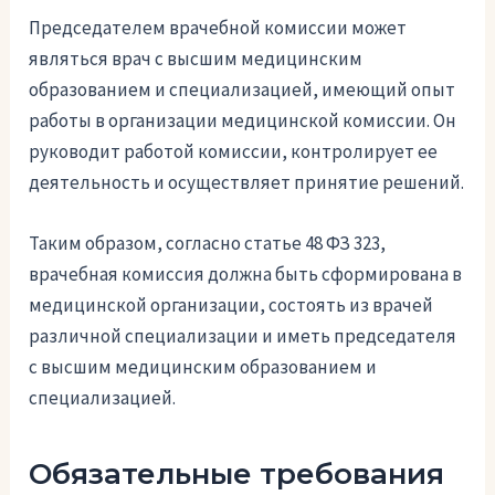
Председателем врачебной комиссии может
являться врач с высшим медицинским
образованием и специализацией, имеющий опыт
работы в организации медицинской комиссии. Он
руководит работой комиссии, контролирует ее
деятельность и осуществляет принятие решений.
Таким образом, согласно статье 48 ФЗ 323,
врачебная комиссия должна быть сформирована в
медицинской организации, состоять из врачей
различной специализации и иметь председателя
с высшим медицинским образованием и
специализацией.
Обязательные требования