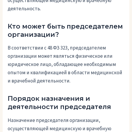
осуществляющей медицинскую и врачебную
деятельность.
Кто может быть председателем
организации?
В соответствии с 48 ФЗ 323, председателем
организации может являться физическое или
юридическое лицо, обладающее необходимым
опытом и квалификацией в области медицинской
и врачебной деятельности.
Порядок назначения и
деятельности председателя
Назначение председателя организации,
осуществляющей медицинскую и врачебную