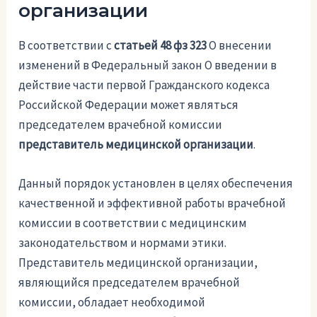
организации
В соответствии с
статьей 48 фз 323
О внесении
изменений в Федеральный закон О введении в
действие части первой Гражданского кодекса
Российской Федерации может являться
председателем врачебной комиссии
представитель медицинской организации
.
Данный порядок установлен в целях обеспечения
качественной и эффективной работы врачебной
комиссии в соответствии с медицинским
законодательством и нормами этики.
Представитель медицинской организации,
являющийся председателем врачебной
комиссии, обладает необходимой