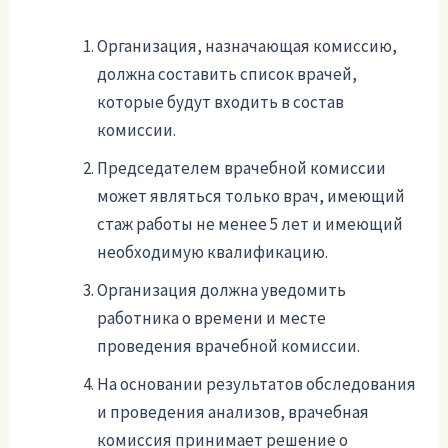
Организация, назначающая комиссию,
должна составить список врачей,
которые будут входить в состав
комиссии.
Председателем врачебной комиссии
может являться только врач, имеющий
стаж работы не менее 5 лет и имеющий
необходимую квалификацию.
Организация должна уведомить
работника о времени и месте
проведения врачебной комиссии.
На основании результатов обследования
и проведения анализов, врачебная
комиссия принимает решение о