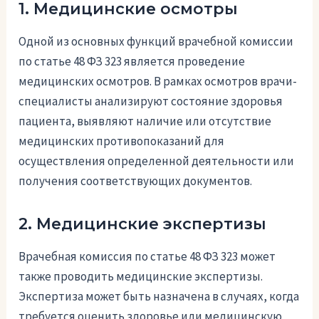
1. Медицинские осмотры
Одной из основных функций врачебной комиссии
по статье 48 ФЗ 323 является проведение
медицинских осмотров. В рамках осмотров врачи-
специалисты анализируют состояние здоровья
пациента, выявляют наличие или отсутствие
медицинских противопоказаний для
осуществления определенной деятельности или
получения соответствующих документов.
2. Медицинские экспертизы
Врачебная комиссия по статье 48 ФЗ 323 может
также проводить медицинские экспертизы.
Экспертиза может быть назначена в случаях, когда
требуется оценить здоровье или медицинскую