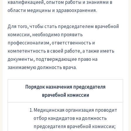
квалификацией, опытом работы и знаниями в
области медицины и здравоохранения.
Для того, чтобы стать председателем врачебной
комиссии, необходимо проявить
профессионализм, ответственность и
компетентность в своей работе, а также иметь
документы, подтверждающие право на
занимаемую должность врача.
Порядок назначения председателя
врачебной комиссии
Медицинская организация проводит
отбор кандидатов на должность
председателя врачебной комиссии;