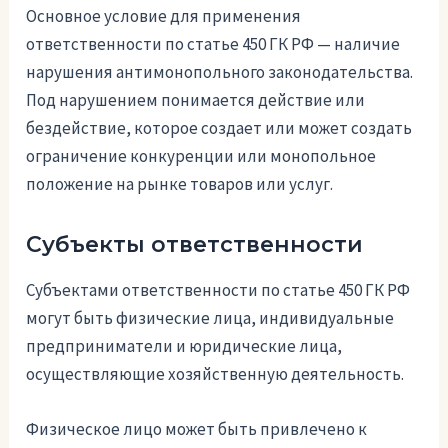
Основное условие для применения
ответственности по статье 450 ГК РФ — наличие
нарушения антимонопольного законодательства.
Под нарушением понимается действие или
бездействие, которое создает или может создать
ограничение конкуренции или монопольное
положение на рынке товаров или услуг.
Субъекты ответственности
Субъектами ответственности по статье 450 ГК РФ
могут быть физические лица, индивидуальные
предприниматели и юридические лица,
осуществляющие хозяйственную деятельность.
Физическое лицо может быть привлечено к