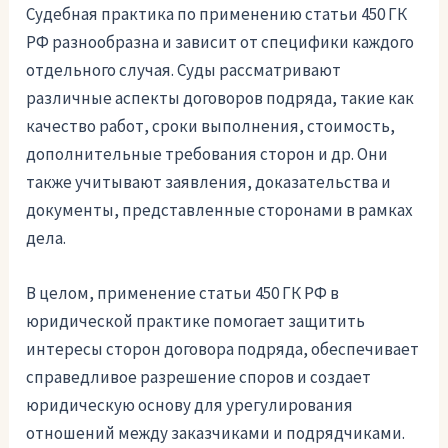
Судебная практика по применению статьи 450 ГК
РФ разнообразна и зависит от специфики каждого
отдельного случая. Суды рассматривают
различные аспекты договоров подряда, такие как
качество работ, сроки выполнения, стоимость,
дополнительные требования сторон и др. Они
также учитывают заявления, доказательства и
документы, представленные сторонами в рамках
дела.
В целом, применение статьи 450 ГК РФ в
юридической практике помогает защитить
интересы сторон договора подряда, обеспечивает
справедливое разрешение споров и создает
юридическую основу для урегулирования
отношений между заказчиками и подрядчиками.