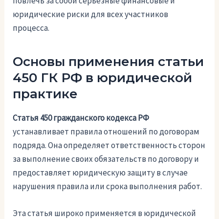
повлечь за собой серьезные финансовые и
юридические риски для всех участников
процесса.
Основы применения статьи
450 ГК РФ в юридической
практике
Статья 450 гражданского кодекса РФ
устанавливает правила отношений по договорам
подряда. Она определяет ответственность сторон
за выполнение своих обязательств по договору и
предоставляет юридическую защиту в случае
нарушения правила или срока выполнения работ.
Эта статья широко применяется в юридической