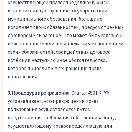
осуществляющее правоопределяющую или
исполнительную функцию государства или
муниципального образования, больше не
исполняет своих обязанностей, предусмотренных
договором или законом. Это может быть связано с
неисполнением или ненадлежащим исполнением
своих обязанностей, срок действия договора
истёк или наступило иное обстоятельство,
которое приводит к прекращению права
пользования.
3. Процедура прекращения.
Статья 450 ГК РФ
устанавливает, что прекращение права
пользования осуществляется путем
предъявления требования собственника лицу,
осуществляющему правоопределяющую или