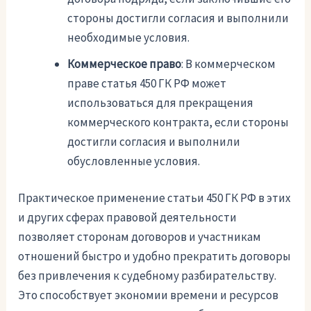
стороны достигли согласия и выполнили
необходимые условия.
Коммерческое право
: В коммерческом
праве статья 450 ГК РФ может
использоваться для прекращения
коммерческого контракта, если стороны
достигли согласия и выполнили
обусловленные условия.
Практическое применение статьи 450 ГК РФ в этих
и других сферах правовой деятельности
позволяет сторонам договоров и участникам
отношений быстро и удобно прекратить договоры
без привлечения к судебному разбирательству.
Это способствует экономии времени и ресурсов