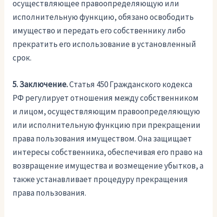
осуществляющее правоопределяющую или
исполнительную функцию, обязано освободить
имущество и передать его собственнику либо
прекратить его использование в установленный
срок.
5. Заключение.
Статья 450 Гражданского кодекса
РФ регулирует отношения между собственником
и лицом, осуществляющим правоопределяющую
или исполнительную функцию при прекращении
права пользования имуществом. Она защищает
интересы собственника, обеспечивая его право на
возвращение имущества и возмещение убытков, а
также устанавливает процедуру прекращения
права пользования.