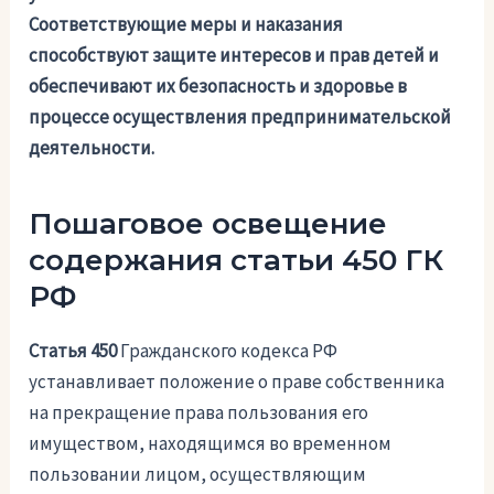
Соответствующие меры и наказания
способствуют защите интересов и прав детей и
обеспечивают их безопасность и здоровье в
процессе осуществления предпринимательской
деятельности.
Пошаговое освещение
содержания статьи 450 ГК
РФ
Статья 450
Гражданского кодекса РФ
устанавливает положение о праве собственника
на прекращение права пользования его
имуществом, находящимся во временном
пользовании лицом, осуществляющим