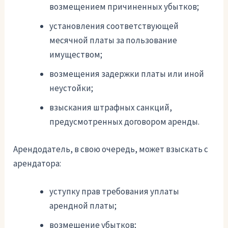
возмещением причиненных убытков;
установления соответствующей
месячной платы за пользование
имуществом;
возмещения задержки платы или иной
неустойки;
взыскания штрафных санкций,
предусмотренных договором аренды.
Арендодатель, в свою очередь, может взыскать с
арендатора:
уступку прав требования уплаты
арендной платы;
возмещение убытков;