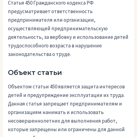
Статья 450 Гражданского кодекса РФ
предусматривает ответственность
предпринимателя или организации,
осуществляющей предпринимательскую
деятельность, за вербовку и использование детей
трудоспособного возраста в нарушение
законодательства о труде.
Объект статьи
Объектом статьи 450 является защита интересов
детей и предупреждение эксплуатации их труда.
Данная статья запрещает предпринимателям и
организациям нанимать и использовать
несовершеннолетних для выполнения работ,
которые запрещены или ограничены для данной