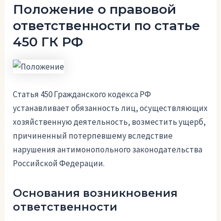
Положение о правовой
ответственности по статье
450 ГК РФ
Статья 450 Гражданского кодекса РФ
устанавливает обязанность лиц, осуществляющих
хозяйственную деятельность, возместить ущерб,
причиненный потерпевшему вследствие
нарушения антимонопольного законодательства
Российской Федерации.
Основания возникновения
ответственности