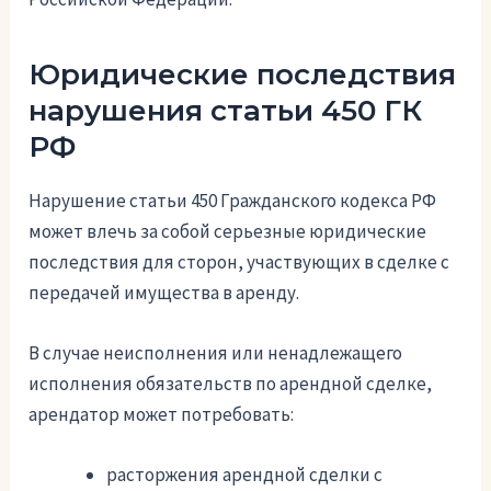
Юридические последствия
нарушения статьи 450 ГК
РФ
Нарушение статьи 450 Гражданского кодекса РФ
может влечь за собой серьезные юридические
последствия для сторон, участвующих в сделке с
передачей имущества в аренду.
В случае неисполнения или ненадлежащего
исполнения обязательств по арендной сделке,
арендатор может потребовать:
расторжения арендной сделки с