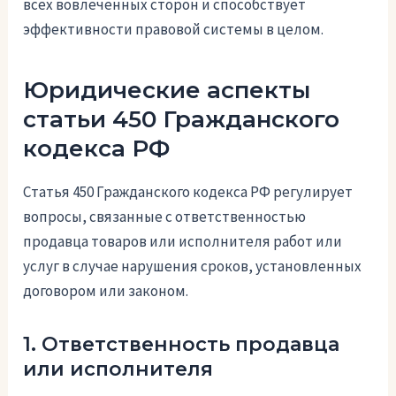
всех вовлеченных сторон и способствует
эффективности правовой системы в целом.
Юридические аспекты
статьи 450 Гражданского
кодекса РФ
Статья 450 Гражданского кодекса РФ регулирует
вопросы, связанные с ответственностью
продавца товаров или исполнителя работ или
услуг в случае нарушения сроков, установленных
договором или законом.
1. Ответственность продавца
или исполнителя