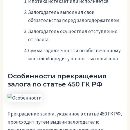
Ипотека истекает или исполняется.
Залогодатель выполнил свои
обязательства перед залогодержателем.
Залогодатель осуществил отступление
от залога.
Сумма задолженности по обеспеченному
ипотекой кредиту полностью погашена.
Особенности прекращения
залога по статье 450 ГК РФ
Прекращение залога, указанное в статье 450 ГК РФ,
происходит путем выдачи залогодателю