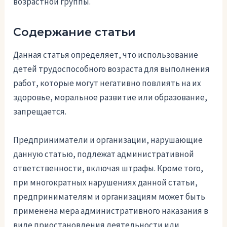
возрастной группы.
Содержание статьи
Данная статья определяет, что использование
детей трудоспособного возраста для выполнения
работ, которые могут негативно повлиять на их
здоровье, моральное развитие или образование,
запрещается.
Предприниматели и организации, нарушающие
данную статью, подлежат административной
ответственности, включая штрафы. Кроме того,
при многократных нарушениях данной статьи,
предпринимателям и организациям может быть
применена мера административного наказания в
виде приостановления деятельности или