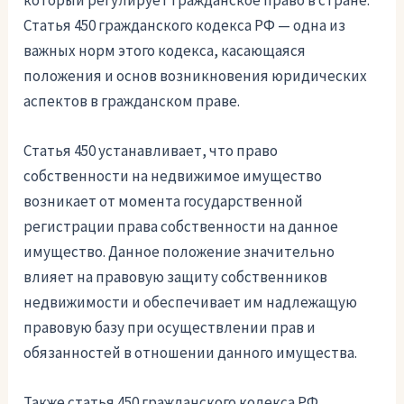
который регулирует гражданское право в стране.
Статья 450 гражданского кодекса РФ — одна из
важных норм этого кодекса, касающаяся
положения и основ возникновения юридических
аспектов в гражданском праве.
Статья 450 устанавливает, что право
собственности на недвижимое имущество
возникает от момента государственной
регистрации права собственности на данное
имущество. Данное положение значительно
влияет на правовую защиту собственников
недвижимости и обеспечивает им надлежащую
правовую базу при осуществлении прав и
обязанностей в отношении данного имущества.
Также статья 450 гражданского кодекса РФ