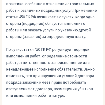
практике, особенно в отношении строительных
работ и различных подрядных услуг. Применение
статьи 450 ГК РФ возникает в случаях, когда одна
сторона (подрядчик) обязуется выполнить
работы или оказать услуги по указанию другой
стороны (заказчик) за определенную плату.
По сути, статья 450 ГК РФ регулирует порядок
выполнения работ, определение стоимости
работ, ответственность за неисполнение или
ненадлежащее исполнение обязательств. Важно
отметить, что при нарушении условий договора
подряда заказчик имеет право потребовать
отступление от договора, возмещения убытков
или выполнения работ в натуре.