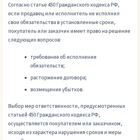
Согласно статье 450 Гражданского кодекса РФ,
если продавец или исполнитель не исполнил
свои обязательства в установленные сроки,
покупатель или заказчик имеет право на решение
следующих вопросов:
требование об исполнении
обязательств;
расторжение договора;
возмещение убытков.
Выбор мер ответственности, предусмотренных
статьей 450 Гражданского кодекса РФ,
осуществляется покупателем или заказчиком,
исходя из характера нарушения сроков и меры