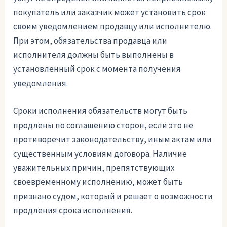
покупатель или заказчик может установить срок
своим уведомлением продавцу или исполнителю.
При этом, обязательства продавца или
исполнителя должны быть выполнены в
установленный срок с момента получения
уведомления.
Сроки исполнения обязательств могут быть
продлены по соглашению сторон, если это не
противоречит законодательству, иным актам или
существенным условиям договора. Наличие
уважительных причин, препятствующих
своевременному исполнению, может быть
признано судом, который и решает о возможности
продления срока исполнения.