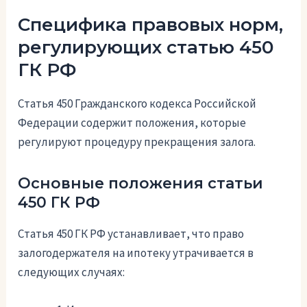
Специфика правовых норм,
регулирующих статью 450
ГК РФ
Статья 450 Гражданского кодекса Российской
Федерации содержит положения, которые
регулируют процедуру прекращения залога.
Основные положения статьи
450 ГК РФ
Статья 450 ГК РФ устанавливает, что право
залогодержателя на ипотеку утрачивается в
следующих случаях: