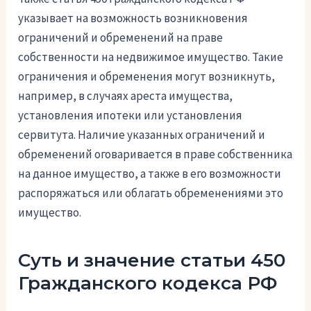
указывает на возможность возникновения
ограничений и обременений на праве
собственности на недвижимое имущество. Такие
ограничения и обременения могут возникнуть,
например, в случаях ареста имущества,
установления ипотеки или установления
сервитута. Наличие указанных ограничений и
обременений оговаривается в праве собственника
на данное имущество, а также в его возможности
распоряжаться или облагать обременениями это
имущество.
Суть и значение статьи 450
Гражданского кодекса РФ