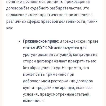
понятие и основные принципы прекращения
договора без судебного разбирательства. Это
положение имеет практическое применение в
различных сферах правовой деятельности, таких
как:
Гражданское право
: В гражданском праве
статья 450 ГК РФ используется для
урегулирования ситуаций, когда одна из
сторон договора желает прекратить его
без обращения в суд. Например, это
может быть применено при
добровольном расторжении договора
купли-продажи или аренды, если все
условия, предусмотренные статьей,
выполнены.