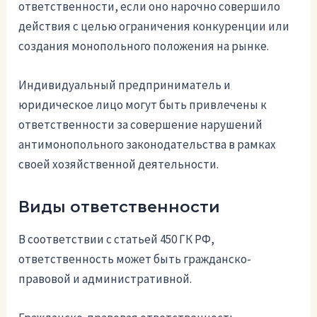
ответственности, если оно нарочно совершило
действия с целью ограничения конкуренции или
создания монопольного положения на рынке.
Индивидуальный предприниматель и
юридическое лицо могут быть привлечены к
ответственности за совершение нарушений
антимонопольного законодательства в рамках
своей хозяйственной деятельности.
Виды ответственности
В соответствии с статьей 450 ГК РФ,
ответственность может быть гражданско-
правовой и административной.