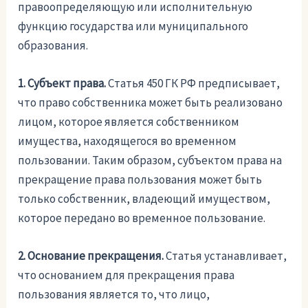
правоопределяющую или исполнительную
функцию государства или муниципального
образования.
1. Субъект права.
Статья 450 ГК РФ предписывает,
что право собственника может быть реализовано
лицом, которое является собственником
имущества, находящегося во временном
пользовании. Таким образом, субъектом права на
прекращение права пользования может быть
только собственник, владеющий имуществом,
которое передано во временное пользование.
2. Основание прекращения.
Статья устанавливает,
что основанием для прекращения права
пользования является то, что лицо,