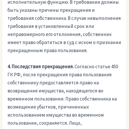
исполнительную функцию. В требовании должны
быть указаны причины прекращения и
требования собственника. В случае невыполнения
требования в установленный срок или
неправомерного его отклонения, собственник
имеет право обратиться в суд с иском о признании
прекращенным права пользования.
4. Последствия прекращения.
Согласно статье 450
ГК РФ, после прекращения права пользования
собственнику предоставляется право на
возвращение имущества, находящегося во
временном пользовании. Право собственника на
возмещение убытков, причиненных
использованием имущества во временном
пользовании, сохраняется. Лицо,