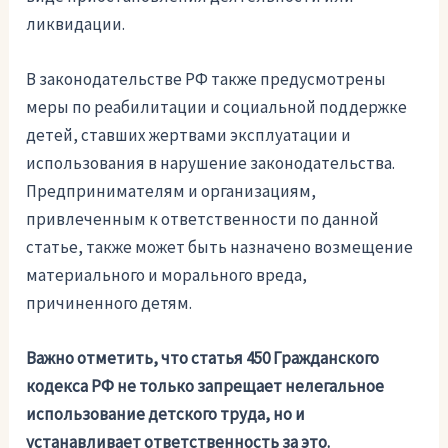
ликвидации.
В законодательстве РФ также предусмотрены
меры по реабилитации и социальной поддержке
детей, ставших жертвами эксплуатации и
использования в нарушение законодательства.
Предпринимателям и организациям,
привлеченным к ответственности по данной
статье, также может быть назначено возмещение
материального и морального вреда,
причиненного детям.
Важно отметить, что статья 450 Гражданского
кодекса РФ не только запрещает нелегальное
использование детского труда, но и
устанавливает ответственность за это.