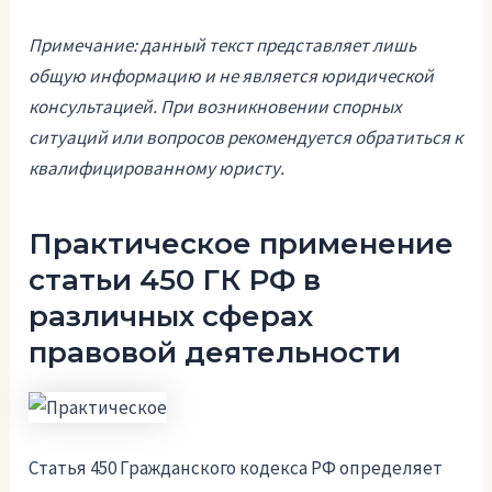
Примечание: данный текст представляет лишь
общую информацию и не является юридической
консультацией. При возникновении спорных
ситуаций или вопросов рекомендуется обратиться к
квалифицированному юристу.
Практическое применение
статьи 450 ГК РФ в
различных сферах
правовой деятельности
Статья 450 Гражданского кодекса РФ определяет