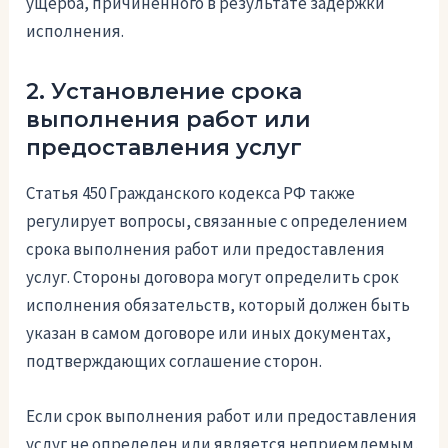
ущерба, причиненного в результате задержки
исполнения.
2. Установление срока
выполнения работ или
предоставления услуг
Статья 450 Гражданского кодекса РФ также
регулирует вопросы, связанные с определением
срока выполнения работ или предоставления
услуг. Стороны договора могут определить срок
исполнения обязательств, который должен быть
указан в самом договоре или иных документах,
подтверждающих соглашение сторон.
Если срок выполнения работ или предоставления
услуг не определен или является неприемлемым,