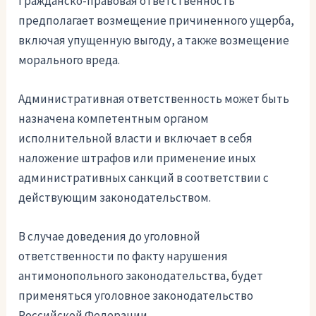
Гражданско-правовая ответственность
предполагает возмещение причиненного ущерба,
включая упущенную выгоду, а также возмещение
морального вреда.
Административная ответственность может быть
назначена компетентным органом
исполнительной власти и включает в себя
наложение штрафов или применение иных
административных санкций в соответствии с
действующим законодательством.
В случае доведения до уголовной
ответственности по факту нарушения
антимонопольного законодательства, будет
применяться уголовное законодательство
Российской Федерации.