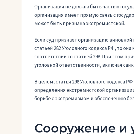
Организация не должна быть частью госуд
организация имеет прямую связь с госуда
может быть признана экстремистской.
Если суд признает организацию виновной
статьей 282 Уголовного кодекса РФ, то он
соответствии со статьей 298. При этом пр
уголовной ответственности, включая санкц
В целом, статья 298 Уголовного кодекса 
определения экстремистской организации 
борьбе с экстремизмом и обеспечению бе
Сооружение и 