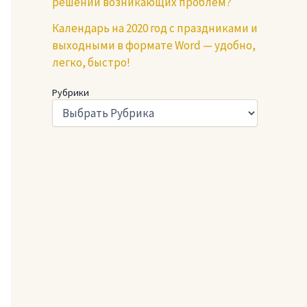
решении возникающих проблем?
Календарь на 2020 год с праздниками и
выходными в формате Word — удобно,
легко, быстро!
Рубрики