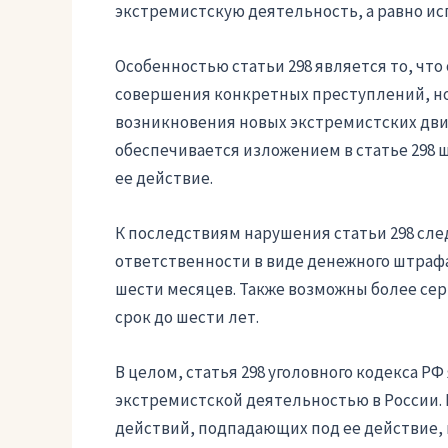
экстремистскую деятельность, а равно и
Особенностью статьи 298 является то, что
совершения конкретных преступлений, н
возникновения новых экстремистских дви
обеспечивается изложением в статье 298 
ее действие.
К последствиям нарушения статьи 298 сле
ответственности в виде денежного штрафа
шести месяцев. Также возможны более сер
срок до шести лет.
В целом, статья 298 уголовного кодекса Р
экстремистской деятельностью в России.
действий, подпадающих под ее действие,