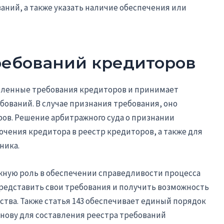
аний, а также указать наличие обеспечения или
ребований кредиторов
вленные требования кредиторов и принимает
ований. В случае признания требования, оно
ов. Решение арбитражного суда о признании
чения кредитора в реестр кредиторов, а также для
ника.
важную роль в обеспечении справедливости процесса
редставить свои требования и получить возможность
ства. Также статья 143 обеспечивает единый порядок
нову для составления реестра требований