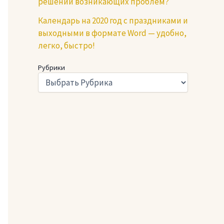
решении возникающих проблем?
Календарь на 2020 год с праздниками и
выходными в формате Word — удобно,
легко, быстро!
Рубрики