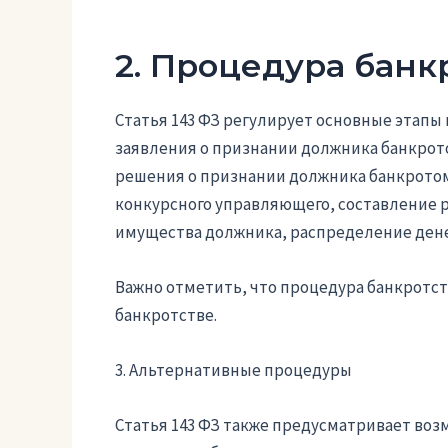
2. Процедура банк
Статья 143 ФЗ регулирует основные этапы 
заявления о признании должника банкрот
решения о признании должника банкротом
конкурсного управляющего, составление р
имущества должника, распределение дене
Важно отметить, что процедура банкротств
банкротстве.
3. Альтернативные процедуры
Статья 143 ФЗ также предусматривает во