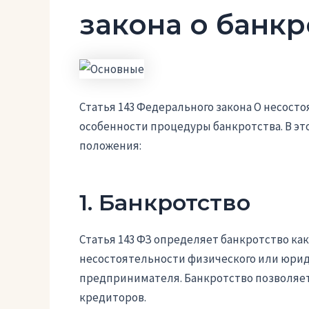
закона о банкр
Статья 143 Федерального закона О несосто
особенности процедуры банкротства. В э
положения:
1. Банкротство
Статья 143 ФЗ определяет банкротство ка
несостоятельности физического или юрид
предпринимателя. Банкротство позволяет
кредиторов.