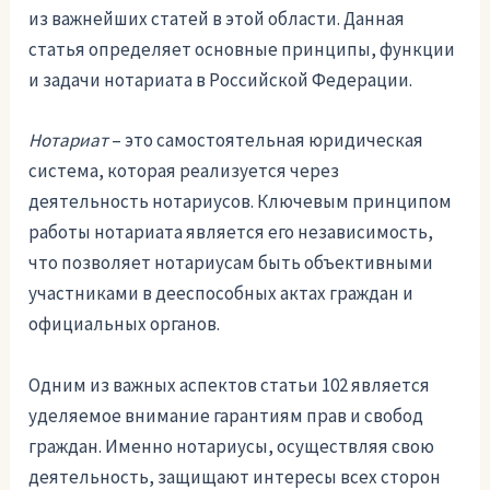
из важнейших статей в этой области. Данная
статья определяет основные принципы, функции
и задачи нотариата в Российской Федерации.
Нотариат
– это самостоятельная юридическая
система, которая реализуется через
деятельность нотариусов. Ключевым принципом
работы нотариата является его независимость,
что позволяет нотариусам быть объективными
участниками в дееспособных актах граждан и
официальных органов.
Одним из важных аспектов статьи 102 является
уделяемое внимание гарантиям прав и свобод
граждан. Именно нотариусы, осуществляя свою
деятельность, защищают интересы всех сторон