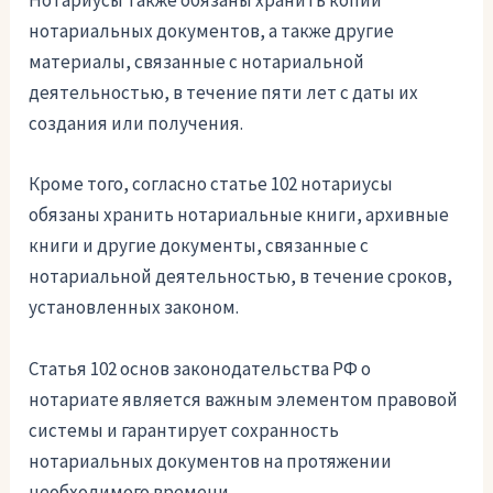
Нотариусы также обязаны хранить копии
нотариальных документов, а также другие
материалы, связанные с нотариальной
деятельностью, в течение пяти лет с даты их
создания или получения.
Кроме того, согласно статье 102 нотариусы
обязаны хранить нотариальные книги, архивные
книги и другие документы, связанные с
нотариальной деятельностью, в течение сроков,
установленных законом.
Статья 102 основ законодательства РФ о
нотариате является важным элементом правовой
системы и гарантирует сохранность
нотариальных документов на протяжении
необходимого времени.