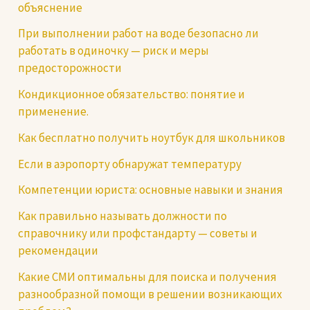
объяснение
При выполнении работ на воде безопасно ли
работать в одиночку — риск и меры
предосторожности
Кондикционное обязательство: понятие и
применение.
Как бесплатно получить ноутбук для школьников
Если в аэропорту обнаружат температуру
Компетенции юриста: основные навыки и знания
Как правильно называть должности по
справочнику или профстандарту — советы и
рекомендации
Какие СМИ оптимальны для поиска и получения
разнообразной помощи в решении возникающих