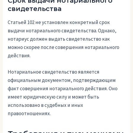
Срок выдачи нотариального
свидетельства
Статьей 102 не установлен конкретный срок
выдачи нотариального свидетельства. Однако,
нотариус должен выдать свидетельство как
можно скорее после совершения нотариального
действия.
Нотариальное свидетельство является
официальным документом, подтверждающим
факт совершения нотариального действия. Оно
имеет юридическую силу и может быть
использовано в судебных и иных
правоотношениях.