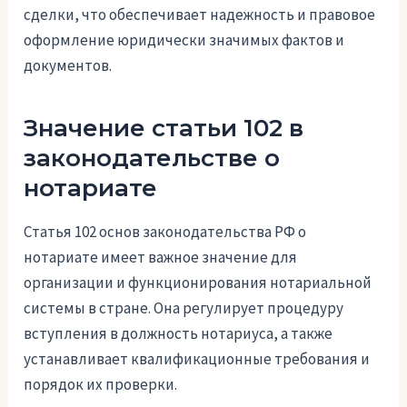
сделки, что обеспечивает надежность и правовое
оформление юридически значимых фактов и
документов.
Значение статьи 102 в
законодательстве о
нотариате
Статья 102 основ законодательства РФ о
нотариате имеет важное значение для
организации и функционирования нотариальной
системы в стране. Она регулирует процедуру
вступления в должность нотариуса, а также
устанавливает квалификационные требования и
порядок их проверки.