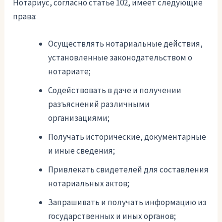
Нотариус, согласно статье 102, имеет следующие
права:
Осуществлять нотариальные действия,
установленные законодательством о
нотариате;
Содействовать в даче и получении
разъяснений различными
организациями;
Получать исторические, документарные
и иные сведения;
Привлекать свидетелей для составления
нотариальных актов;
Запрашивать и получать информацию из
государственных и иных органов;