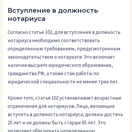
Вступление в должность
нотариуса
Согласно статье 102, для вступления в должность
нотариуса необходимо соответствовать
определенным требованиям, предусмотренным
законодательством о нотариате. Это включает
наличие высшего юридического образования,
гражданства РФ, а также стаж работы по
юридической специальности не менее трех лет.
Кроме того, статья 102 устанавливает возрастные
ограничения для нотариусов. Лица, желающие
вступить в должность нотариуса, должны достичь
25 лет и не должны быть старше 65 лет. Это
позволяет обеспечить определенную