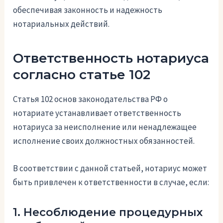
обеспечивая законность и надежность
нотариальных действий.
Ответственность нотариуса
согласно статье 102
Статья 102 основ законодательства РФ о
нотариате устанавливает ответственность
нотариуса за неисполнение или ненадлежащее
исполнение своих должностных обязанностей.
В соответствии с данной статьей, нотариус может
быть привлечен к ответственности в случае, если:
1. Несоблюдение процедурных