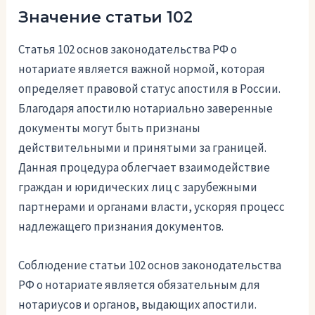
Значение статьи 102
Статья 102 основ законодательства РФ о
нотариате является важной нормой, которая
определяет правовой статус апостиля в России.
Благодаря апостилю нотариально заверенные
документы могут быть признаны
действительными и принятыми за границей.
Данная процедура облегчает взаимодействие
граждан и юридических лиц с зарубежными
партнерами и органами власти, ускоряя процесс
надлежащего признания документов.
Соблюдение статьи 102 основ законодательства
РФ о нотариате является обязательным для
нотариусов и органов, выдающих апостили.