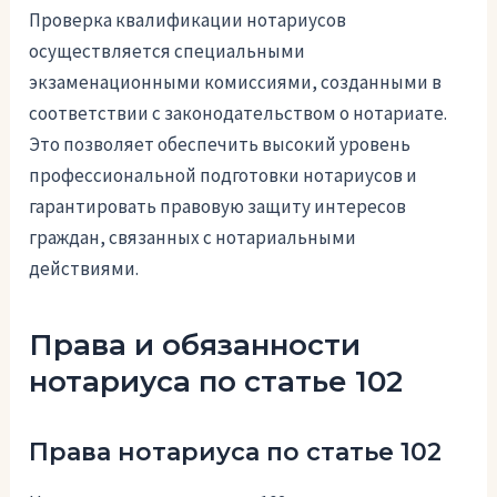
Проверка квалификации нотариусов
осуществляется специальными
экзаменационными комиссиями, созданными в
соответствии с законодательством о нотариате.
Это позволяет обеспечить высокий уровень
профессиональной подготовки нотариусов и
гарантировать правовую защиту интересов
граждан, связанных с нотариальными
действиями.
Права и обязанности
нотариуса по статье 102
Права нотариуса по статье 102