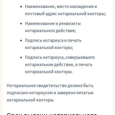
Наименование, место нахождения и
почтовый адрес нотариальной конторы;
Наименование и реквизиты
нотариального действия;
Подпись нотариуса и печать
нотариальной конторы;
Подпись нотариуса, совершившего
нотариальное действие, и печать
нотариальной конторы.
Нотариальное свидетельство должно быть
подписано нотариусом и заверено печатью
нотариальной конторы.