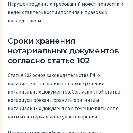
Нарушение данных требований может привести к
недействительности апостиля и правовым
последствиям.
Сроки хранения
нотариальных документов
согласно статье 102
Статья 102 основ законодательства РФ о
нотариате устанавливает сроки хранения
нотариальных документов. Согласно этой статье,
нотариусы обязаны хранить оригиналы
нотариальных документов в течение пяти лет с
даты их нотариального удостоверения.