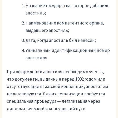
Название государства, которое добавило
апостиль;
Наименование компетентного органа,
выдавшего апостиль;
Дата, когда апостиль был нанесен;
Уникальный идентификационный номер
апостилля.
При оформлении апостиля необходимо учесть,
что документы, выданные перед 1992 годом или
отсутствующие в Гаагской конвенции, апостилем
не легализуются. Для их легализации требуется
специальная процедура — легализация через
дипломатический и консульский путь.