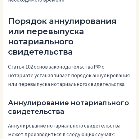
Порядок аннулирования
или перевыпуска
нотариального
свидетельства
Статья 102 основ законодательства РФ о
нотариате устанавливает порядок аннулирования
или перевыпуска нотариального свидетельства.
Аннулирование нотариального
свидетельства
Аннулирование нотариального свидетельства
может производиться в следующих случаях: