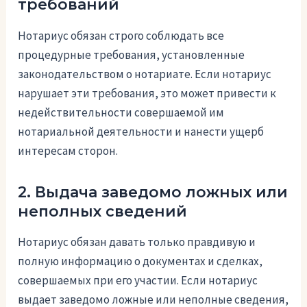
требований
Нотариус обязан строго соблюдать все
процедурные требования, установленные
законодательством о нотариате. Если нотариус
нарушает эти требования, это может привести к
недействительности совершаемой им
нотариальной деятельности и нанести ущерб
интересам сторон.
2. Выдача заведомо ложных или
неполных сведений
Нотариус обязан давать только правдивую и
полную информацию о документах и сделках,
совершаемых при его участии. Если нотариус
выдает заведомо ложные или неполные сведения,