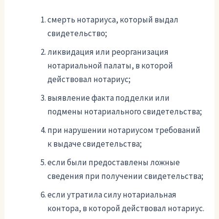
смерть нотариуса, который выдал
свидетельство;
ликвидация или реорганизация
нотариальной палаты, в которой
действовал нотариус;
выявление факта подделки или
подмены нотариального свидетельства;
при нарушении нотариусом требований
к выдаче свидетельства;
если были предоставлены ложные
сведения при получении свидетельства;
если утратила силу нотариальная
контора, в которой действовал нотариус.