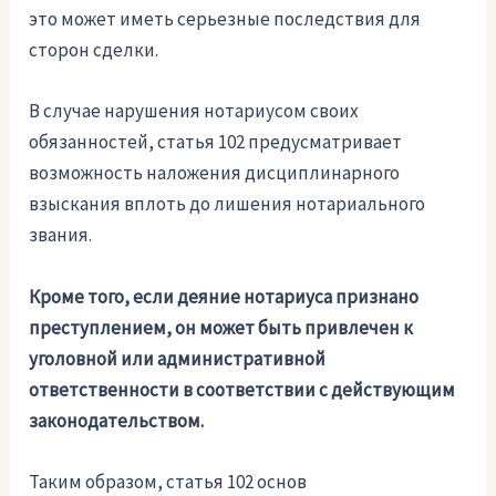
это может иметь серьезные последствия для
сторон сделки.
В случае нарушения нотариусом своих
обязанностей, статья 102 предусматривает
возможность наложения дисциплинарного
взыскания вплоть до лишения нотариального
звания.
Кроме того, если деяние нотариуса признано
преступлением, он может быть привлечен к
уголовной или административной
ответственности в соответствии с действующим
законодательством.
Таким образом, статья 102 основ