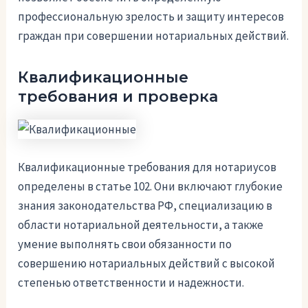
профессиональную зрелость и защиту интересов
граждан при совершении нотариальных действий.
Квалификационные
требования и проверка
Квалификационные требования для нотариусов
определены в статье 102. Они включают глубокие
знания законодательства РФ, специализацию в
области нотариальной деятельности, а также
умение выполнять свои обязанности по
совершению нотариальных действий с высокой
степенью ответственности и надежности.