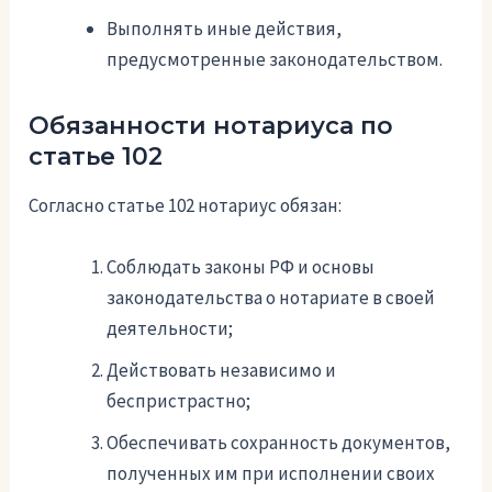
Выполнять иные действия,
предусмотренные законодательством.
Обязанности нотариуса по
статье 102
Согласно статье 102 нотариус обязан:
Соблюдать законы РФ и основы
законодательства о нотариате в своей
деятельности;
Действовать независимо и
беспристрастно;
Обеспечивать сохранность документов,
полученных им при исполнении своих