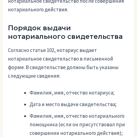
нотариальное свидетельство после совершения
нотариального действия.
Порядок выдачи
нотариального свидетельства
Согласно статье 102, нотариус выдает
нотариальное свидетельство в письменной
форме. В свидетельстве должны быть указаны
следующие сведения:
Фамилия, имя, отчество нотариуса;
Дата и место выдачи свидетельства;
Фамилия, имя, отчество нотариального
помощника (если он присутствовал при
совершении нотариального действия);