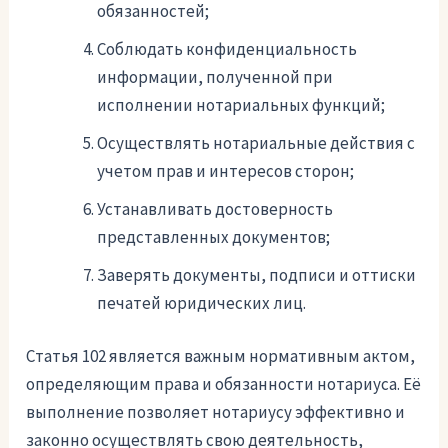
обязанностей;
Соблюдать конфиденциальность
информации, полученной при
исполнении нотариальных функций;
Осуществлять нотариальные действия с
учетом прав и интересов сторон;
Устанавливать достоверность
представленных документов;
Заверять документы, подписи и оттиски
печатей юридических лиц.
Статья 102 является важным нормативным актом,
определяющим права и обязанности нотариуса. Её
выполнение позволяет нотариусу эффективно и
законно осуществлять свою деятельность,