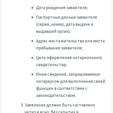
Дата рождения заявителя;
Паспортные данные заявителя
(серия, номер, дата выдачи и
выдавший орган);
Адрес места жительства или места
пребывания заявителя;
Цель оформления нотариального
свидетельства;
Иные сведения, запрашиваемые
нотариусом для выполнения своей
функции в соответствии с
законодательством.
Заявление должно быть составлено
четко и ясно, без скрытых и