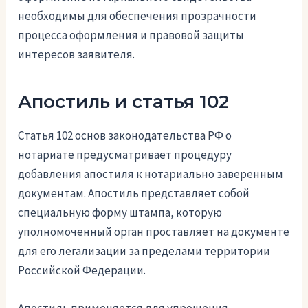
необходимы для обеспечения прозрачности
процесса оформления и правовой защиты
интересов заявителя.
Апостиль и статья 102
Статья 102 основ законодательства РФ о
нотариате предусматривает процедуру
добавления апостиля к нотариально заверенным
документам. Апостиль представляет собой
специальную форму штампа, которую
уполномоченный орган проставляет на документе
для его легализации за пределами территории
Российской Федерации.