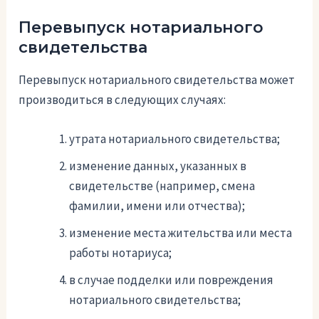
Перевыпуск нотариального
свидетельства
Перевыпуск нотариального свидетельства может
производиться в следующих случаях:
утрата нотариального свидетельства;
изменение данных, указанных в
свидетельстве (например, смена
фамилии, имени или отчества);
изменение места жительства или места
работы нотариуса;
в случае подделки или повреждения
нотариального свидетельства;