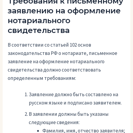
Требования к письменному
заявлению на оформление
нотариального
свидетельства
В соответствии со статьей 102 основ
законодательства РФ о нотариате, письменное
заявление на оформление нотариального
свидетельства должно соответствовать
определенным требованиям:
Заявление должно быть составлено на
русском языке и подписано заявителем.
В заявлении должны быть указаны
следующие сведения:
Фамилия, имя, отчество заявителя;