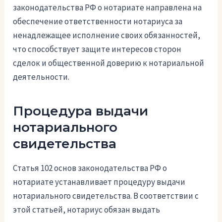
законодательства РФ о нотариате направлена на
обеспечение ответственности нотариуса за
ненадлежащее исполнение своих обязанностей,
что способствует защите интересов сторон
сделок и общественной доверию к нотариальной
деятельности.
Процедура выдачи
нотариального
свидетельства
Статья 102 основ законодательства РФ о
нотариате устанавливает процедуру выдачи
нотариального свидетельства. В соответствии с
этой статьей, нотариус обязан выдать