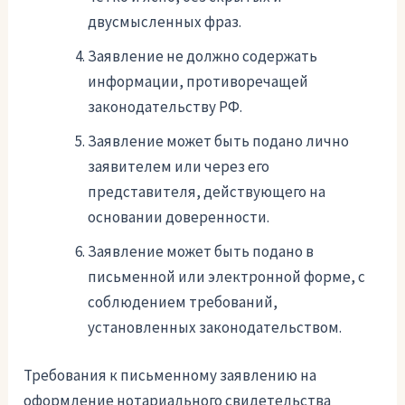
двусмысленных фраз.
Заявление не должно содержать
информации, противоречащей
законодательству РФ.
Заявление может быть подано лично
заявителем или через его
представителя, действующего на
основании доверенности.
Заявление может быть подано в
письменной или электронной форме, с
соблюдением требований,
установленных законодательством.
Требования к письменному заявлению на
оформление нотариального свидетельства