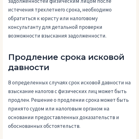
задолженностей физическим лицом после
истечения трехлетнего срока, необходимо
обратиться к юристу или налоговому
консультанту для детальной проверки
возможности взыскания задолженности.
Продление срока исковой
давности
В определенных случаях срок исковой давности на
взыскание налогов с физических лиц может быть
продлен. Решение о продлении срока может быть
принято судом или налоговым органом на
основании предоставленных доказательств и
обоснованных обстоятельств.