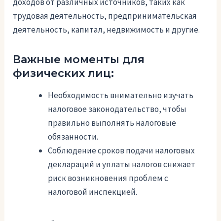
доходов от различных источников, таких как
трудовая деятельность, предпринимательская
деятельность, капитал, недвижимость и другие.
Важные моменты для
физических лиц:
Необходимость внимательно изучать
налоговое законодательство, чтобы
правильно выполнять налоговые
обязанности.
Соблюдение сроков подачи налоговых
деклараций и уплаты налогов снижает
риск возникновения проблем с
налоговой инспекцией.