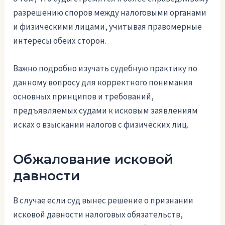
разрешению споров между налоговыми органами
и физическими лицами, учитывая правомерные
интересы обеих сторон.
Важно подробно изучать судебную практику по
данному вопросу для корректного понимания
основных принципов и требований,
предъявляемых судами к исковым заявлениям
исках о взыскании налогов с физических лиц.
Обжалование исковой
давности
В случае если суд вынес решение о признании
исковой давности налоговых обязательств,