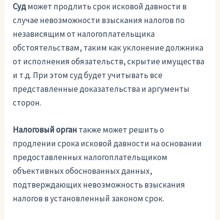
Суд
может продлить срок исковой давности в
случае невозможности взыскания налогов по
независящим от налогоплательщика
обстоятельствам, таким как уклонение должника
от исполнения обязательств, скрытие имущества
и т.д. При этом суд будет учитывать все
представленные доказательства и аргументы
сторон.
Налоговый орган
также может решить о
продлении срока исковой давности на основании
предоставленных налогоплательщиком
объективных обоснованных данных,
подтверждающих невозможность взыскания
налогов в установленный законом срок.