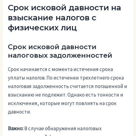
Срок исковой давности на
взыскание налогов с
физических лиц
Срок исковой давности
налоговых задолженностей
Срок начинается с момента истечения срока
уплаты налогов. По истечении трехлетнего срока
налоговая задолженность считается погашенной и
взысканию не подлежит. Однако есть тонкости и
исключения, которые могут повлиять на срок
давности.
Важно:
В случае обнаружения налоговых