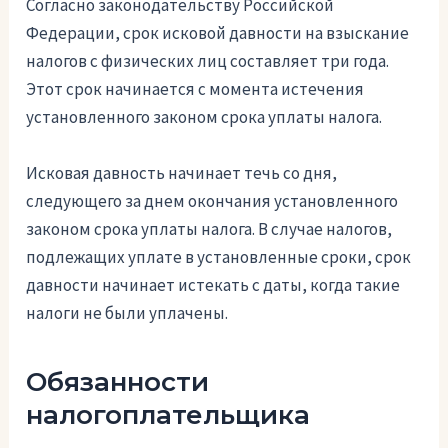
Согласно законодательству Российской
Федерации, срок исковой давности на взыскание
налогов с физических лиц составляет три года.
Этот срок начинается с момента истечения
установленного законом срока уплаты налога.
Исковая давность начинает течь со дня,
следующего за днем окончания установленного
законом срока уплаты налога. В случае налогов,
подлежащих уплате в установленные сроки, срок
давности начинает истекать с даты, когда такие
налоги не были уплачены.
Обязанности
налогоплательщика