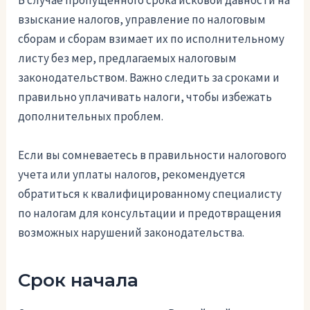
В случае пропущенного срока исковой давности на
взыскание налогов, управление по налоговым
сборам и сборам взимает их по исполнительному
листу без мер, предлагаемых налоговым
законодательством. Важно следить за сроками и
правильно уплачивать налоги, чтобы избежать
дополнительных проблем.
Если вы сомневаетесь в правильности налогового
учета или уплаты налогов, рекомендуется
обратиться к квалифицированному специалисту
по налогам для консультации и предотвращения
возможных нарушений законодательства.
Срок начала