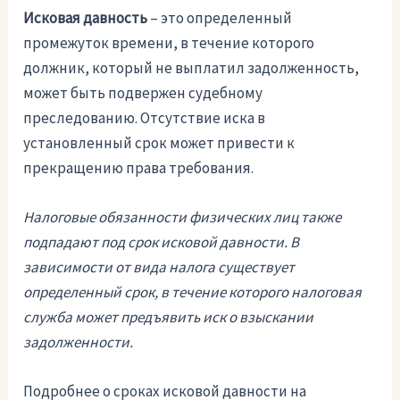
Исковая давность
– это определенный
промежуток времени, в течение которого
должник, который не выплатил задолженность,
может быть подвержен судебному
преследованию. Отсутствие иска в
установленный срок может привести к
прекращению права требования.
Налоговые обязанности физических лиц также
подпадают под срок исковой давности. В
зависимости от вида налога существует
определенный срок, в течение которого налоговая
служба может предъявить иск о взыскании
задолженности.
Подробнее о сроках исковой давности на