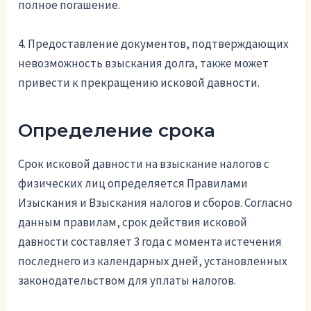
полное погашение.
4. Предоставление документов, подтверждающих
невозможность взыскания долга, также может
привести к прекращению исковой давности.
Определение срока
Срок исковой давности на взыскание налогов с
физических лиц определяется Правилами
Изыскания и Взыскания налогов и сборов. Согласно
данным правилам, срок действия исковой
давности составляет 3 года с момента истечения
последнего из календарных дней, установленных
законодательством для уплаты налогов.