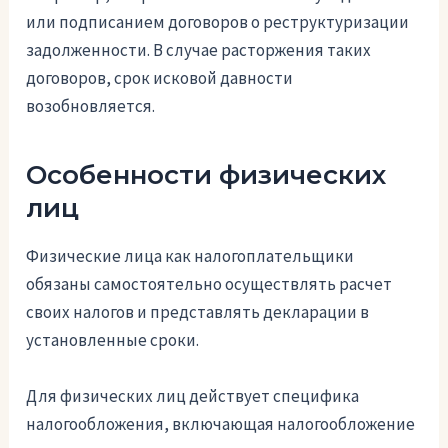
или подписанием договоров о реструктуризации
задолженности. В случае расторжения таких
договоров, срок исковой давности
возобновляется.
Особенности физических
лиц
Физические лица как налогоплательщики
обязаны самостоятельно осуществлять расчет
своих налогов и представлять декларации в
установленные сроки.
Для физических лиц действует специфика
налогообложения, включающая налогообложение