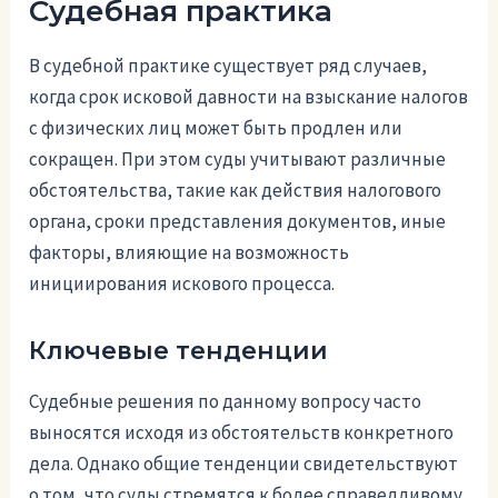
Судебная практика
В судебной практике существует ряд случаев,
когда срок исковой давности на взыскание налогов
с физических лиц может быть продлен или
сокращен. При этом суды учитывают различные
обстоятельства, такие как действия налогового
органа, сроки представления документов, иные
факторы, влияющие на возможность
инициирования искового процесса.
Ключевые тенденции
Судебные решения по данному вопросу часто
выносятся исходя из обстоятельств конкретного
дела. Однако общие тенденции свидетельствуют
о том, что суды стремятся к более справедливому