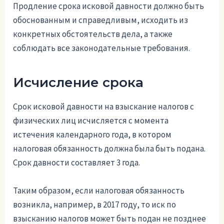
Продление срока исковой давности должно быть
обоснованным и справедливым, исходить из
конкретных обстоятельств дела, а также
соблюдать все законодательные требования.
Исчисление срока
Срок исковой давности на взыскание налогов с
физических лиц исчисляется с момента
истечения календарного года, в котором
налоговая обязанность должна была быть подана.
Срок давности составляет 3 года.
Таким образом, если налоговая обязанность
возникла, например, в 2017 году, то иск по
взысканию налогов может быть подан не позднее