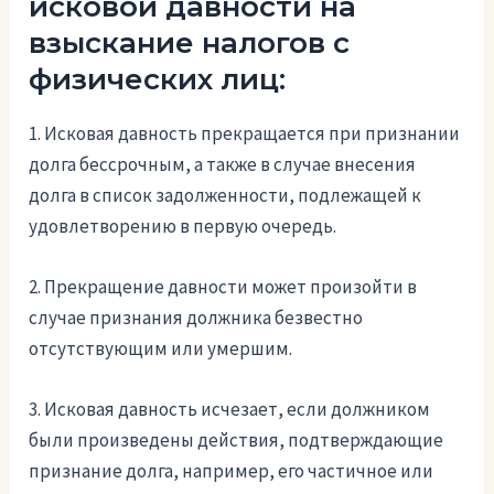
исковой давности на
взыскание налогов с
физических лиц:
1. Исковая давность прекращается при признании
долга бессрочным, а также в случае внесения
долга в список задолженности, подлежащей к
удовлетворению в первую очередь.
2. Прекращение давности может произойти в
случае признания должника безвестно
отсутствующим или умершим.
3. Исковая давность исчезает, если должником
были произведены действия, подтверждающие
признание долга, например, его частичное или