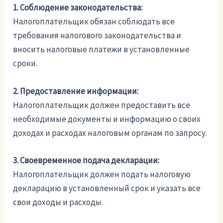
1. Соблюдение законодательства:
Налогоплательщик обязан соблюдать все
требования налогового законодательства и
вносить налоговые платежи в установленные
сроки.
2. Предоставление информации:
Налогоплательщик должен предоставить все
необходимые документы и информацию о своих
доходах и расходах налоговым органам по запросу.
3. Своевременное подача декларации:
Налогоплательщик должен подать налоговую
декларацию в установленный срок и указать все
свои доходы и расходы.