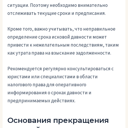
ситуации. Поэтому необходимо внимательно
отслеживать текущие сроки и предписания.
Кроме того, важно учитывать, что неправильное
определение срока исковой давности может
привести к нежелательным последствиям, таким
как утрата права на взыскание задолженности.
Рекомендуется регулярно консультироваться с
юристами или специалистами в области
налогового права для оперативного
информирования о сроках давности и
предпринимаемых действиях.
Основания прекращения