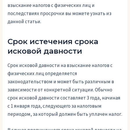
взыскание налогов с физических лиц и
последствиях просрочки вы можете узнать из
данной статьи.
Срок истечения срока
исковой давности
Срок исковой давности на взыскание налогов с
физических лиц определяется
законодательством и может быть различным в
зависимости от конкретной ситуации. Обычно
срок исковой давности составляет 3 года, начиная
с 1 января года, следующего за налоговым
периодом, за который должен быть уплачен налог.