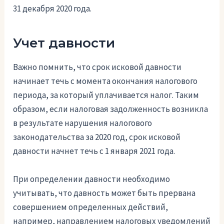
31 декабря 2020 года.
Учет давности
Важно помнить, что срок исковой давности
начинает течь с момента окончания налогового
периода, за который уплачивается налог. Таким
образом, если налоговая задолженность возникла
в результате нарушения налогового
законодательства за 2020 год, срок исковой
давности начнет течь с 1 января 2021 года.
При определении давности необходимо
учитывать, что давность может быть прервана
совершением определенных действий,
например, направлением налоговых уведомлений