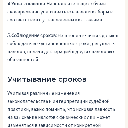
4. Уплата налогов:
Налогоплательщик обязан
своевременно уплачивать все налоги и сборы в
соответствии с установленными ставками.
5. Соблюдение сроков:
Налогоплательщик должен
соблюдать все установленные сроки для уплаты
налогов, подачи деклараций и других налоговых
обязанностей.
Учитывание сроков
Учитывая различные изменения
законодательства и интерпретации судебной
практики, важно помнить, что исковая давность
на взыскание налогов с физических лиц может
изменяться в зависимости от конкретной